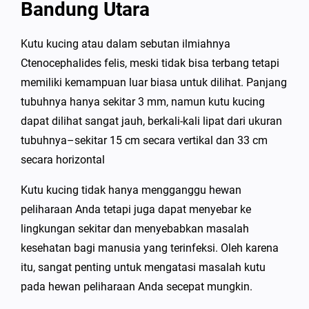
Bandung Utara
Kutu kucing atau dalam sebutan ilmiahnya
Ctenocephalides felis, meski tidak bisa terbang tetapi
memiliki kemampuan luar biasa untuk dilihat. Panjang
tubuhnya hanya sekitar 3 mm, namun kutu kucing
dapat dilihat sangat jauh, berkali-kali lipat dari ukuran
tubuhnya–sekitar 15 cm secara vertikal dan 33 cm
secara horizontal
Kutu kucing tidak hanya mengganggu hewan
peliharaan Anda tetapi juga dapat menyebar ke
lingkungan sekitar dan menyebabkan masalah
kesehatan bagi manusia yang terinfeksi. Oleh karena
itu, sangat penting untuk mengatasi masalah kutu
pada hewan peliharaan Anda secepat mungkin.