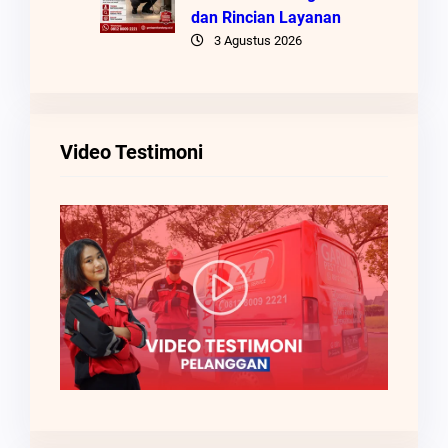
dan Rincian Layanan
3 Agustus 2026
Video Testimoni