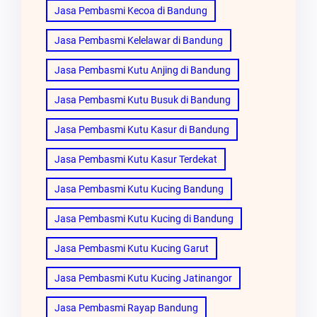
Jasa Pembasmi Kecoa di Bandung
Jasa Pembasmi Kelelawar di Bandung
Jasa Pembasmi Kutu Anjing di Bandung
Jasa Pembasmi Kutu Busuk di Bandung
Jasa Pembasmi Kutu Kasur di Bandung
Jasa Pembasmi Kutu Kasur Terdekat
Jasa Pembasmi Kutu Kucing Bandung
Jasa Pembasmi Kutu Kucing di Bandung
Jasa Pembasmi Kutu Kucing Garut
Jasa Pembasmi Kutu Kucing Jatinangor
Jasa Pembasmi Rayap Bandung