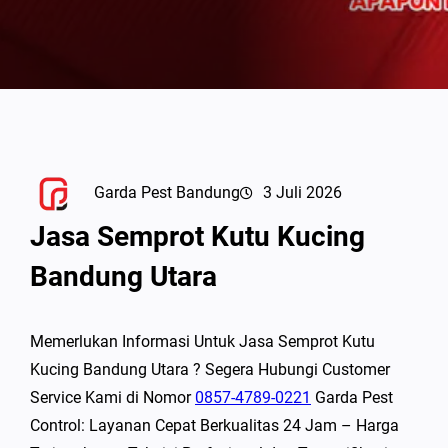
Garda Pest Bandung
3 Juli 2026
Jasa Semprot Kutu Kucing
Bandung Utara
Memerlukan Informasi Untuk Jasa Semprot Kutu
Kucing Bandung Utara ? Segera Hubungi Customer
Service Kami di Nomor
0857-4789-0221
Garda Pest
Control: Layanan Cepat Berkualitas 24 Jam – Harga