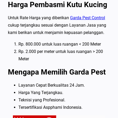
Harga Pembasmi Kutu Kucing
Untuk Rate Harga yang diberikan
Garda Pest Control
cukup terjangkau sesuai dengan Layanan Jasa yang
kami berikan untuk menjamin kepuasan pelanggan.
Rp. 800.000 untuk luas ruangan < 200 Meter
Rp. 2.000 per meter untuk luas ruangan > 200
Meter
Mengapa Memilih Garda Pest
Layanan Cepat Berkualitas 24 Jam.
Harga Yang Terjangkau.
Teknisi yang Profesional.
Tersertifikasi Aspphami Indonesia.