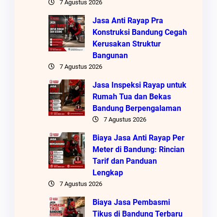
7 Agustus 2026
Jasa Anti Rayap Pra
Konstruksi Bandung Cegah
Kerusakan Struktur
Bangunan
7 Agustus 2026
Jasa Inspeksi Rayap untuk
Rumah Tua dan Bekas
Bandung Berpengalaman
7 Agustus 2026
Biaya Jasa Anti Rayap Per
Meter di Bandung: Rincian
Tarif dan Panduan
Lengkap
7 Agustus 2026
Biaya Jasa Pembasmi
Tikus di Bandung Terbaru