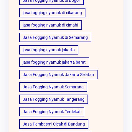
Jasa Fogging Nyamuk di Bogor
jasa fogging nyamuk di cikarang
jasa fogging nyamuk di cimahi
Jasa Fogging Nyamuk di Semarang
jasa fogging nyamuk jakarta
jasa fogging nyamuk jakarta barat
Jasa Fogging Nyamuk Jakarta Selatan
Jasa Fogging Nyamuk Semarang
Jasa Fogging Nyamuk Tangerang
Jasa Fogging Nyamuk Terdekat
Jasa Pembasmi Cicak di Bandung