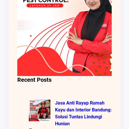
Recent Posts
Jasa Anti Rayap Rumah
Kayu dan Interior Bandung:
Solusi Tuntas Lindungi
Hunian