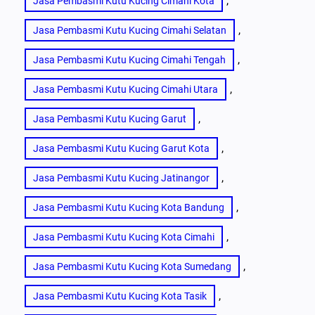
, 
Jasa Pembasmi Kutu Kucing Cimahi Kota
, 
Jasa Pembasmi Kutu Kucing Cimahi Selatan
, 
Jasa Pembasmi Kutu Kucing Cimahi Tengah
, 
Jasa Pembasmi Kutu Kucing Cimahi Utara
, 
Jasa Pembasmi Kutu Kucing Garut
, 
Jasa Pembasmi Kutu Kucing Garut Kota
, 
Jasa Pembasmi Kutu Kucing Jatinangor
, 
Jasa Pembasmi Kutu Kucing Kota Bandung
, 
Jasa Pembasmi Kutu Kucing Kota Cimahi
, 
Jasa Pembasmi Kutu Kucing Kota Sumedang
, 
Jasa Pembasmi Kutu Kucing Kota Tasik