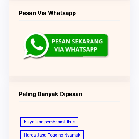
Pesan Via Whatsapp
Paling Banyak Dipesan
biaya jasa pembasmi tikus
Harga Jasa Fogging Nyamuk