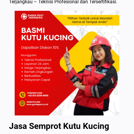
Terjangkau – Teknisi Profesional dan Tersertifikasi.
Jasa Semprot Kutu Kucing