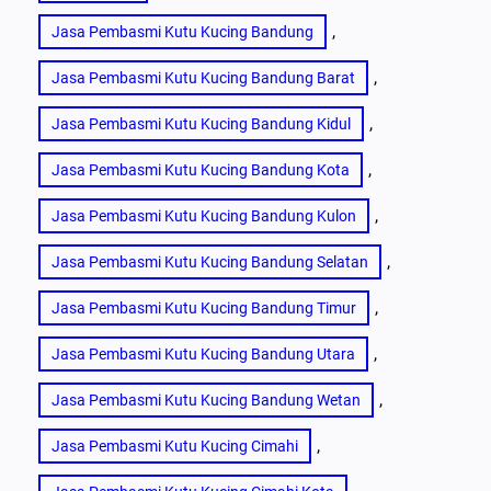
, 
Jasa Pembasmi Kutu Kucing Bandung
, 
Jasa Pembasmi Kutu Kucing Bandung Barat
, 
Jasa Pembasmi Kutu Kucing Bandung Kidul
, 
Jasa Pembasmi Kutu Kucing Bandung Kota
, 
Jasa Pembasmi Kutu Kucing Bandung Kulon
, 
Jasa Pembasmi Kutu Kucing Bandung Selatan
, 
Jasa Pembasmi Kutu Kucing Bandung Timur
, 
Jasa Pembasmi Kutu Kucing Bandung Utara
, 
Jasa Pembasmi Kutu Kucing Bandung Wetan
, 
Jasa Pembasmi Kutu Kucing Cimahi