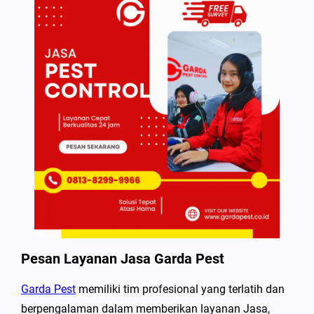
Pesan Layanan Jasa Garda Pest
Garda Pest
memiliki tim profesional yang terlatih dan
berpengalaman dalam memberikan layanan Jasa,