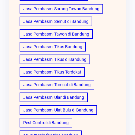
Jasa Pembasmi Sarang Tawon Bandung
Jasa Pembasmi Semut di Bandung
Jasa Pembasmi Tawon di Bandung
Jasa Pembasmi Tikus Bandung
Jasa Pembasmi Tikus di Bandung
Jasa Pembasmi Tikus Terdekat
Jasa Pembasmi Tomcat di Bandung
Jasa Pembasmi Ular di Bandung
Jasa Pembasmi Ulat Bulu di Bandung
Pest Control di Bandung