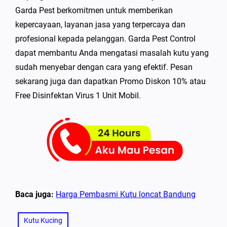
Garda Pest berkomitmen untuk memberikan
kepercayaan, layanan jasa yang terpercaya dan
profesional kepada pelanggan. Garda Pest Control
dapat membantu Anda mengatasi masalah kutu yang
sudah menyebar dengan cara yang efektif. Pesan
sekarang juga dan dapatkan Promo Diskon 10% atau
Free Disinfektan Virus 1 Unit Mobil.
Baca juga:
Harga Pembasmi Kutu loncat Bandung
Kutu Kucing