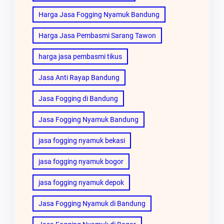
Harga Jasa Fogging Nyamuk Bandung
Harga Jasa Pembasmi Sarang Tawon
harga jasa pembasmi tikus
Jasa Anti Rayap Bandung
Jasa Fogging di Bandung
Jasa Fogging Nyamuk Bandung
jasa fogging nyamuk bekasi
jasa fogging nyamuk bogor
jasa fogging nyamuk depok
Jasa Fogging Nyamuk di Bandung