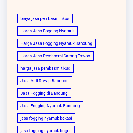
biaya jasa pembasmi tikus
Harga Jasa Fogging Nyamuk
Harga Jasa Fogging Nyamuk Bandung
Harga Jasa Pembasmi Sarang Tawon
harga jasa pembasmi tikus
Jasa Anti Rayap Bandung
Jasa Fogging di Bandung
Jasa Fogging Nyamuk Bandung
jasa fogging nyamuk bekasi
jasa fogging nyamuk bogor