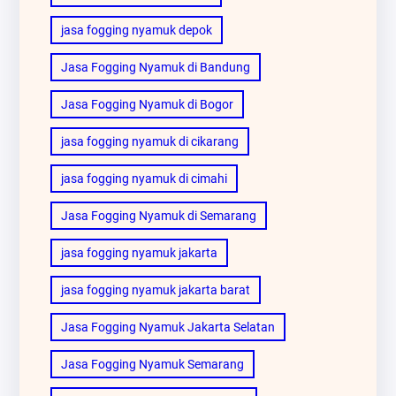
jasa fogging nyamuk depok
Jasa Fogging Nyamuk di Bandung
Jasa Fogging Nyamuk di Bogor
jasa fogging nyamuk di cikarang
jasa fogging nyamuk di cimahi
Jasa Fogging Nyamuk di Semarang
jasa fogging nyamuk jakarta
jasa fogging nyamuk jakarta barat
Jasa Fogging Nyamuk Jakarta Selatan
Jasa Fogging Nyamuk Semarang