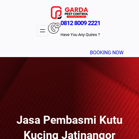
Lewati
ke
konten
0812 8009 2221
Have You Any Quires ?
BOOKING NOW
Jasa Pembasmi Kutu
Kucing Jatinangor