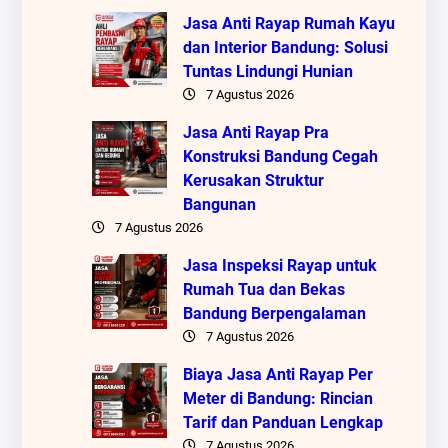
Jasa Anti Rayap Rumah Kayu
dan Interior Bandung: Solusi
Tuntas Lindungi Hunian
7 Agustus 2026
Jasa Anti Rayap Pra
Konstruksi Bandung Cegah
Kerusakan Struktur
Bangunan
7 Agustus 2026
Jasa Inspeksi Rayap untuk
Rumah Tua dan Bekas
Bandung Berpengalaman
7 Agustus 2026
Biaya Jasa Anti Rayap Per
Meter di Bandung: Rincian
Tarif dan Panduan Lengkap
7 Agustus 2026