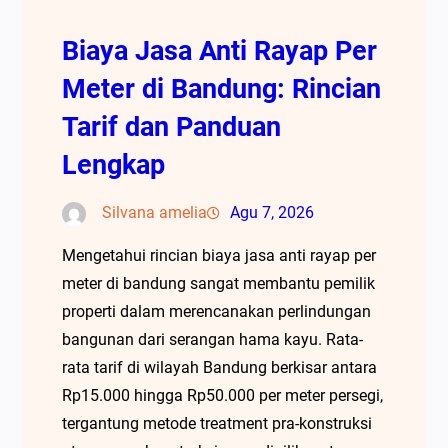
Biaya Jasa Anti Rayap Per
Meter di Bandung: Rincian
Tarif dan Panduan
Lengkap
Silvana amelia
Agu 7, 2026
Mengetahui rincian biaya jasa anti rayap per
meter di bandung sangat membantu pemilik
properti dalam merencanakan perlindungan
bangunan dari serangan hama kayu. Rata-
rata tarif di wilayah Bandung berkisar antara
Rp15.000 hingga Rp50.000 per meter persegi,
tergantung metode treatment pra-konstruksi