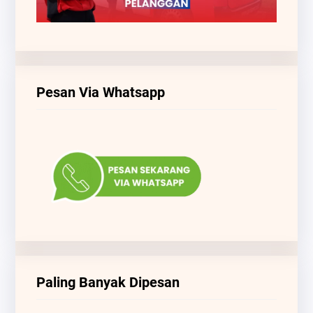
Pesan Via Whatsapp
Paling Banyak Dipesan