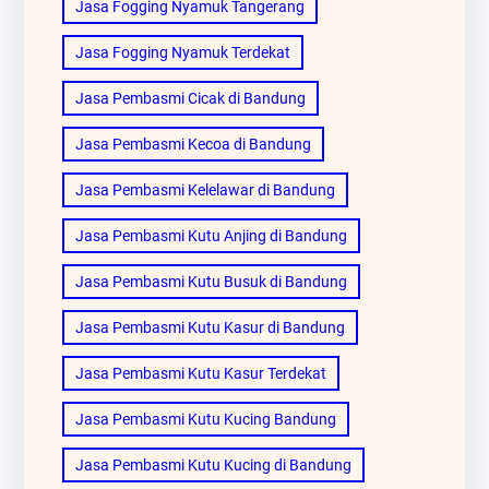
Jasa Fogging Nyamuk Tangerang
Jasa Fogging Nyamuk Terdekat
Jasa Pembasmi Cicak di Bandung
Jasa Pembasmi Kecoa di Bandung
Jasa Pembasmi Kelelawar di Bandung
Jasa Pembasmi Kutu Anjing di Bandung
Jasa Pembasmi Kutu Busuk di Bandung
Jasa Pembasmi Kutu Kasur di Bandung
Jasa Pembasmi Kutu Kasur Terdekat
Jasa Pembasmi Kutu Kucing Bandung
Jasa Pembasmi Kutu Kucing di Bandung