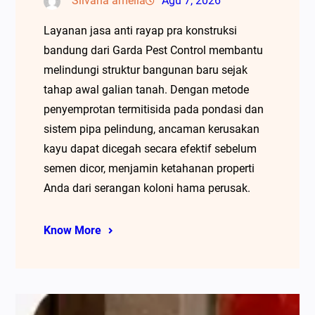
Silvana amelia
Agu 7, 2026
Layanan jasa anti rayap pra konstruksi
bandung dari Garda Pest Control membantu
melindungi struktur bangunan baru sejak
tahap awal galian tanah. Dengan metode
penyemprotan termitisida pada pondasi dan
sistem pipa pelindung, ancaman kerusakan
kayu dapat dicegah secara efektif sebelum
semen dicor, menjamin ketahanan properti
Anda dari serangan koloni hama perusak.
Know More