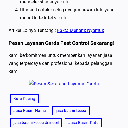
mendeteksi adanya kutu
Hindari kontak kucing dengan hewan lain yang
mungkin terinfeksi kutu
Artikel Lainya Tentang :
Fakta Menarik Nyamuk
Pesan Layanan Garda Pest Control Sekarang!
kami berkomitmen untuk memberikan layanan jasa
yang terpercaya dan profesional kepada pelanggan
kami.
Kutu Kucing
Jasa Basmi Hama
jasa basmi kecoa
jasa basmi kecoa di mobil
Jasa Basmi Kutu