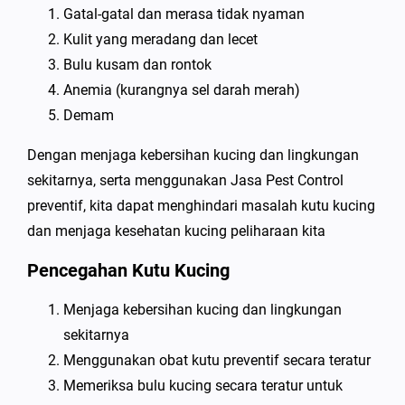
Gatal-gatal dan merasa tidak nyaman
Kulit yang meradang dan lecet
Bulu kusam dan rontok
Anemia (kurangnya sel darah merah)
Demam
Dengan menjaga kebersihan kucing dan lingkungan
sekitarnya, serta menggunakan Jasa Pest Control
preventif, kita dapat menghindari masalah kutu kucing
dan menjaga kesehatan kucing peliharaan kita
Pencegahan Kutu Kucing
Menjaga kebersihan kucing dan lingkungan
sekitarnya
Menggunakan obat kutu preventif secara teratur
Memeriksa bulu kucing secara teratur untuk