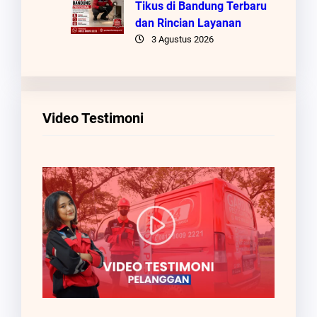
Tikus di Bandung Terbaru
dan Rincian Layanan
3 Agustus 2026
Video Testimoni