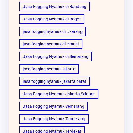
Jasa Fogging Nyamuk di Bandung
Jasa Fogging Nyamuk di Bogor
jasa fogging nyamuk di cikarang
jasa fogging nyamuk di cimahi
Jasa Fogging Nyamuk di Semarang
jasa fogging nyamuk jakarta
jasa fogging nyamuk jakarta barat
Jasa Fogging Nyamuk Jakarta Selatan
Jasa Fogging Nyamuk Semarang
Jasa Fogging Nyamuk Tangerang
Jasa Fogging Nyamuk Terdekat