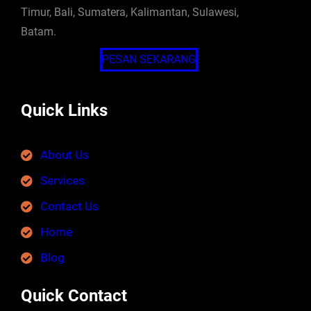
Timur, Bali, Sumatera, Kalimantan, Sulawesi,
Batam.
PESAN SEKARANG
Quick Links
About Us
Services
Contact Us
Home
Blog
Quick Contact