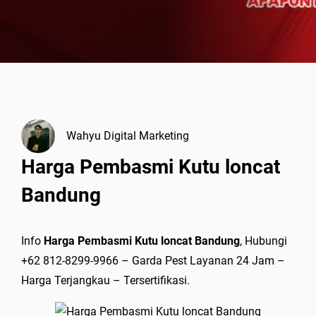
Wahyu Digital Marketing
Harga Pembasmi Kutu loncat
Bandung
Info
Harga Pembasmi Kutu loncat Bandung
, Hubungi
+62 812-8299-9966 – Garda Pest Layanan 24 Jam –
Harga Terjangkau – Tersertifikasi.