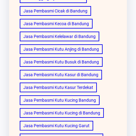
Jasa Pembasmi Cicak di Bandung
Jasa Pembasmi Kecoa di Bandung
Jasa Pembasmi Kelelawar di Bandung
Jasa Pembasmi Kutu Anjing di Bandung
Jasa Pembasmi Kutu Busuk di Bandung
Jasa Pembasmi Kutu Kasur di Bandung
Jasa Pembasmi Kutu Kasur Terdekat
Jasa Pembasmi Kutu Kucing Bandung
Jasa Pembasmi Kutu Kucing di Bandung
Jasa Pembasmi Kutu Kucing Garut