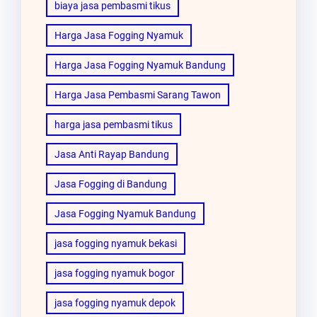
biaya jasa pembasmi tikus
Harga Jasa Fogging Nyamuk
Harga Jasa Fogging Nyamuk Bandung
Harga Jasa Pembasmi Sarang Tawon
harga jasa pembasmi tikus
Jasa Anti Rayap Bandung
Jasa Fogging di Bandung
Jasa Fogging Nyamuk Bandung
jasa fogging nyamuk bekasi
jasa fogging nyamuk bogor
jasa fogging nyamuk depok