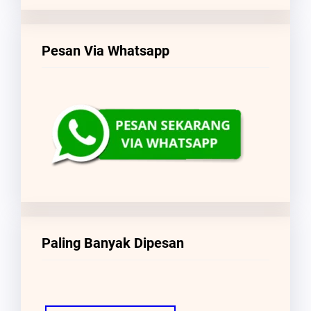
Pesan Via Whatsapp
Paling Banyak Dipesan