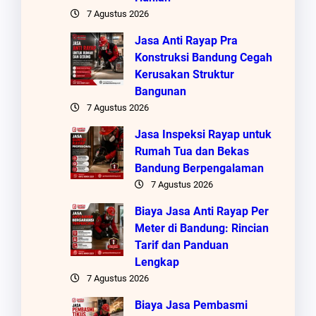
7 Agustus 2026
Jasa Anti Rayap Pra
Konstruksi Bandung Cegah
Kerusakan Struktur
Bangunan
7 Agustus 2026
Jasa Inspeksi Rayap untuk
Rumah Tua dan Bekas
Bandung Berpengalaman
7 Agustus 2026
Biaya Jasa Anti Rayap Per
Meter di Bandung: Rincian
Tarif dan Panduan
Lengkap
7 Agustus 2026
Biaya Jasa Pembasmi