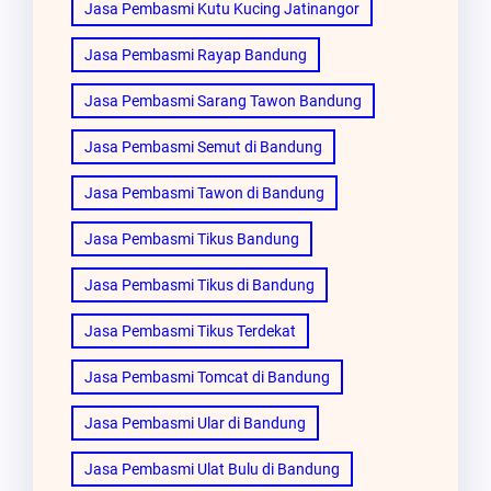
Jasa Pembasmi Kutu Kucing Jatinangor
Jasa Pembasmi Rayap Bandung
Jasa Pembasmi Sarang Tawon Bandung
Jasa Pembasmi Semut di Bandung
Jasa Pembasmi Tawon di Bandung
Jasa Pembasmi Tikus Bandung
Jasa Pembasmi Tikus di Bandung
Jasa Pembasmi Tikus Terdekat
Jasa Pembasmi Tomcat di Bandung
Jasa Pembasmi Ular di Bandung
Jasa Pembasmi Ulat Bulu di Bandung