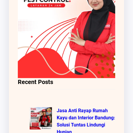
Recent Posts
Jasa Anti Rayap Rumah
Kayu dan Interior Bandung:
Solusi Tuntas Lindungi
Hunian