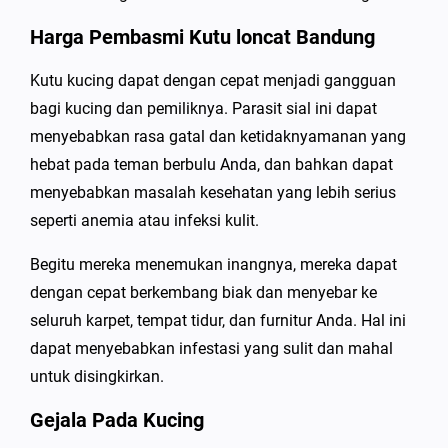
Harga Pembasmi Kutu loncat Bandung
Kutu kucing dapat dengan cepat menjadi gangguan
bagi kucing dan pemiliknya. Parasit sial ini dapat
menyebabkan rasa gatal dan ketidaknyamanan yang
hebat pada teman berbulu Anda, dan bahkan dapat
menyebabkan masalah kesehatan yang lebih serius
seperti anemia atau infeksi kulit.
Begitu mereka menemukan inangnya, mereka dapat
dengan cepat berkembang biak dan menyebar ke
seluruh karpet, tempat tidur, dan furnitur Anda. Hal ini
dapat menyebabkan infestasi yang sulit dan mahal
untuk disingkirkan.
Gejala Pada Kucing