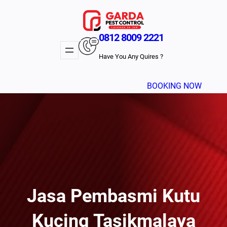
Lewati
ke
konten
0812 8009 2221
Have You Any Quires ?
BOOKING NOW
Jasa Pembasmi Kutu
Kucing Tasikmalaya