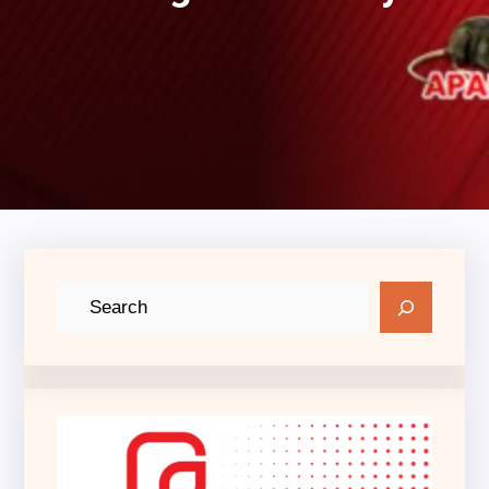
C
a
r
i