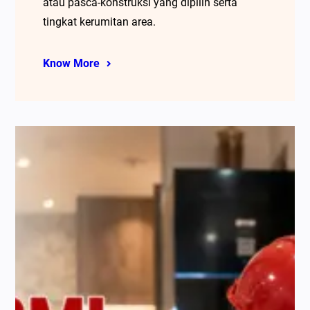
atau pasca-konstruksi yang dipilih serta
tingkat kerumitan area.
Know More