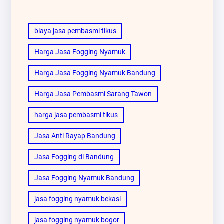
biaya jasa pembasmi tikus
Harga Jasa Fogging Nyamuk
Harga Jasa Fogging Nyamuk Bandung
Harga Jasa Pembasmi Sarang Tawon
harga jasa pembasmi tikus
Jasa Anti Rayap Bandung
Jasa Fogging di Bandung
Jasa Fogging Nyamuk Bandung
jasa fogging nyamuk bekasi
jasa fogging nyamuk bogor