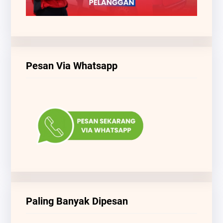
Pesan Via Whatsapp
Paling Banyak Dipesan