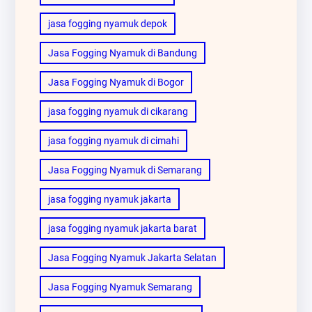
jasa fogging nyamuk depok
Jasa Fogging Nyamuk di Bandung
Jasa Fogging Nyamuk di Bogor
jasa fogging nyamuk di cikarang
jasa fogging nyamuk di cimahi
Jasa Fogging Nyamuk di Semarang
jasa fogging nyamuk jakarta
jasa fogging nyamuk jakarta barat
Jasa Fogging Nyamuk Jakarta Selatan
Jasa Fogging Nyamuk Semarang