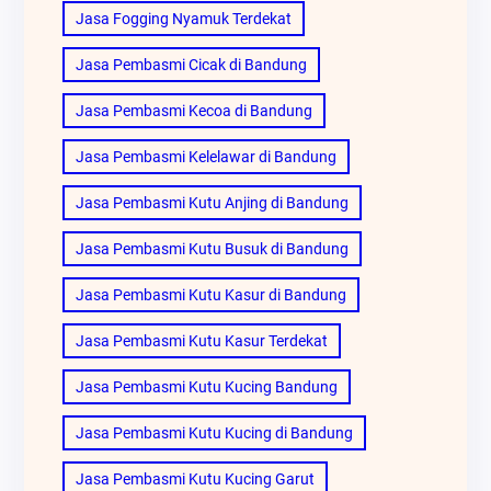
Jasa Fogging Nyamuk Terdekat
Jasa Pembasmi Cicak di Bandung
Jasa Pembasmi Kecoa di Bandung
Jasa Pembasmi Kelelawar di Bandung
Jasa Pembasmi Kutu Anjing di Bandung
Jasa Pembasmi Kutu Busuk di Bandung
Jasa Pembasmi Kutu Kasur di Bandung
Jasa Pembasmi Kutu Kasur Terdekat
Jasa Pembasmi Kutu Kucing Bandung
Jasa Pembasmi Kutu Kucing di Bandung
Jasa Pembasmi Kutu Kucing Garut