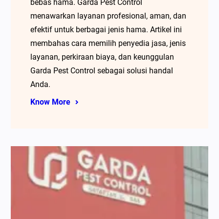
bebas hama. Garda Pest Control
menawarkan layanan profesional, aman, dan
efektif untuk berbagai jenis hama. Artikel ini
membahas cara memilih penyedia jasa, jenis
layanan, perkiraan biaya, dan keunggulan
Garda Pest Control sebagai solusi handal
Anda.
Know More