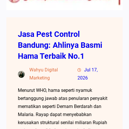
Jasa Pest Control
Bandung: Ahlinya Basmi
Hama Terbaik No.1
Wahyu Digital
Jul 17,
Marketing
2026
Menurut WHO, hama seperti nyamuk
bertanggung jawab atas penularan penyakit
mematikan seperti Demam Berdarah dan
Malaria. Rayap dapat menyebabkan
kerusakan struktural senilai miliaran Rupiah