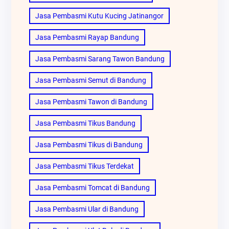
Jasa Pembasmi Kutu Kucing Jatinangor
Jasa Pembasmi Rayap Bandung
Jasa Pembasmi Sarang Tawon Bandung
Jasa Pembasmi Semut di Bandung
Jasa Pembasmi Tawon di Bandung
Jasa Pembasmi Tikus Bandung
Jasa Pembasmi Tikus di Bandung
Jasa Pembasmi Tikus Terdekat
Jasa Pembasmi Tomcat di Bandung
Jasa Pembasmi Ular di Bandung