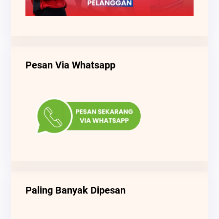
Pesan Via Whatsapp
Paling Banyak Dipesan