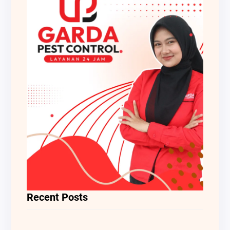
Recent Posts