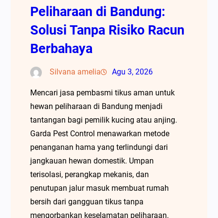
Peliharaan di Bandung:
Solusi Tanpa Risiko Racun
Berbahaya
Silvana amelia
Agu 3, 2026
Mencari jasa pembasmi tikus aman untuk
hewan peliharaan di Bandung menjadi
tantangan bagi pemilik kucing atau anjing.
Garda Pest Control menawarkan metode
penanganan hama yang terlindungi dari
jangkauan hewan domestik. Umpan
terisolasi, perangkap mekanis, dan
penutupan jalur masuk membuat rumah
bersih dari gangguan tikus tanpa
mengorbankan keselamatan peliharaan.