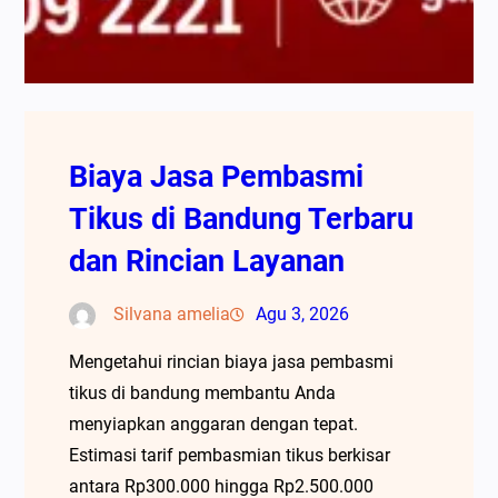
Biaya Jasa Pembasmi
Tikus di Bandung Terbaru
dan Rincian Layanan
Silvana amelia
Agu 3, 2026
Mengetahui rincian biaya jasa pembasmi
tikus di bandung membantu Anda
menyiapkan anggaran dengan tepat.
Estimasi tarif pembasmian tikus berkisar
antara Rp300.000 hingga Rp2.500.000