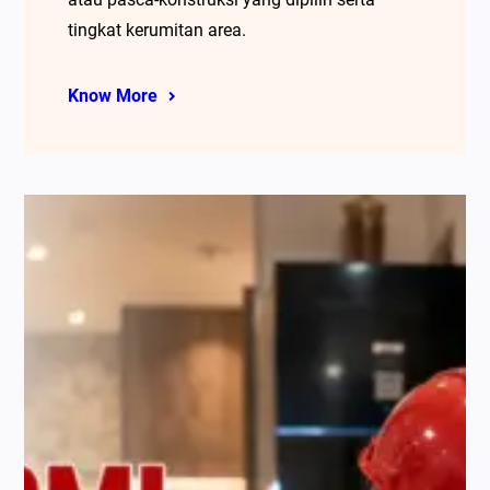
tingkat kerumitan area.
Know More