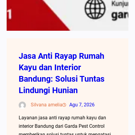
Jasa Anti Rayap Rumah
Kayu dan Interior
Bandung: Solusi Tuntas
Lindungi Hunian
Silvana amelia
Agu 7, 2026
Layanan jasa anti rayap rumah kayu dan
interior Bandung dari Garda Pest Control
memberikan solusi tuntas untuk mengatasi