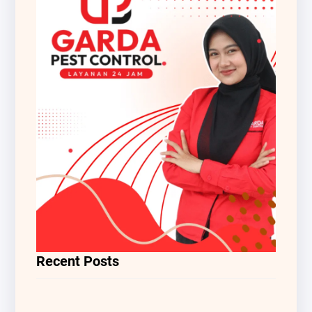
Recent Posts