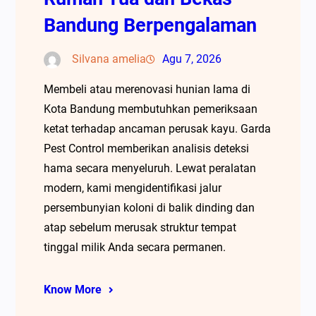
Bandung Berpengalaman
Silvana amelia
Agu 7, 2026
Membeli atau merenovasi hunian lama di
Kota Bandung membutuhkan pemeriksaan
ketat terhadap ancaman perusak kayu. Garda
Pest Control memberikan analisis deteksi
hama secara menyeluruh. Lewat peralatan
modern, kami mengidentifikasi jalur
persembunyian koloni di balik dinding dan
atap sebelum merusak struktur tempat
tinggal milik Anda secara permanen.
Know More