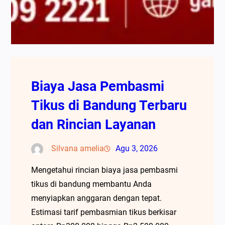
Biaya Jasa Pembasmi
Tikus di Bandung Terbaru
dan Rincian Layanan
Silvana amelia
Agu 3, 2026
Mengetahui rincian biaya jasa pembasmi
tikus di bandung membantu Anda
menyiapkan anggaran dengan tepat.
Estimasi tarif pembasmian tikus berkisar