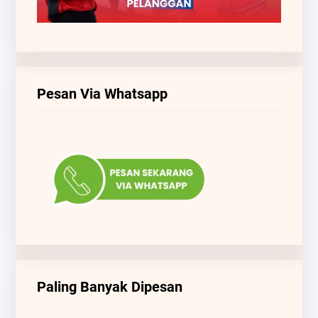
Pesan Via Whatsapp
Paling Banyak Dipesan