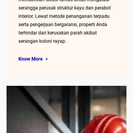
serangga perusak struktur kayu dan perabot
interior. Lewat metode penanganan terpadu
serta pengerjaan bergaransi, properti Anda
terhindar dari kerusakan parah akibat
serangan koloni rayap.
Know More