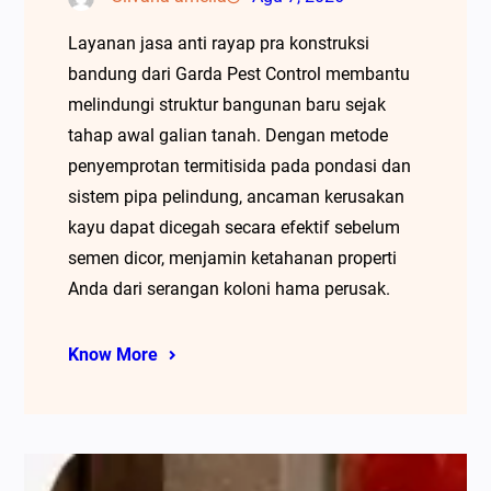
Layanan jasa anti rayap pra konstruksi
bandung dari Garda Pest Control membantu
melindungi struktur bangunan baru sejak
tahap awal galian tanah. Dengan metode
penyemprotan termitisida pada pondasi dan
sistem pipa pelindung, ancaman kerusakan
kayu dapat dicegah secara efektif sebelum
semen dicor, menjamin ketahanan properti
Anda dari serangan koloni hama perusak.
Know More