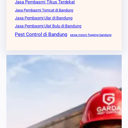
Jasa Pembasmi Tikus Terdekat
Jasa Pembasmi Tomcat di Bandung
Jasa Pembasmi Ular di Bandung
Jasa Pembasmi Ulat Bulu di Bandung
Pest Control di Bandung
sewa mesin fogging bandung