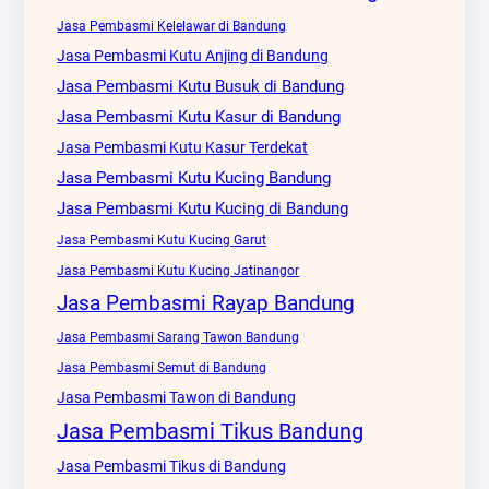
Jasa Pembasmi Kelelawar di Bandung
Jasa Pembasmi Kutu Anjing di Bandung
Jasa Pembasmi Kutu Busuk di Bandung
Jasa Pembasmi Kutu Kasur di Bandung
Jasa Pembasmi Kutu Kasur Terdekat
Jasa Pembasmi Kutu Kucing Bandung
Jasa Pembasmi Kutu Kucing di Bandung
Jasa Pembasmi Kutu Kucing Garut
Jasa Pembasmi Kutu Kucing Jatinangor
Jasa Pembasmi Rayap Bandung
Jasa Pembasmi Sarang Tawon Bandung
Jasa Pembasmi Semut di Bandung
Jasa Pembasmi Tawon di Bandung
Jasa Pembasmi Tikus Bandung
Jasa Pembasmi Tikus di Bandung