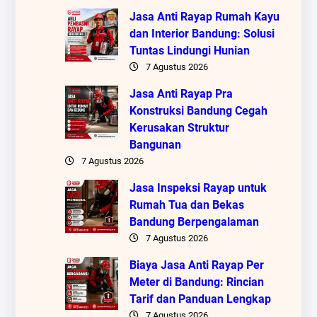
Jasa Anti Rayap Rumah Kayu
dan Interior Bandung: Solusi
Tuntas Lindungi Hunian
7 Agustus 2026
Jasa Anti Rayap Pra
Konstruksi Bandung Cegah
Kerusakan Struktur
Bangunan
7 Agustus 2026
Jasa Inspeksi Rayap untuk
Rumah Tua dan Bekas
Bandung Berpengalaman
7 Agustus 2026
Biaya Jasa Anti Rayap Per
Meter di Bandung: Rincian
Tarif dan Panduan Lengkap
7 Agustus 2026