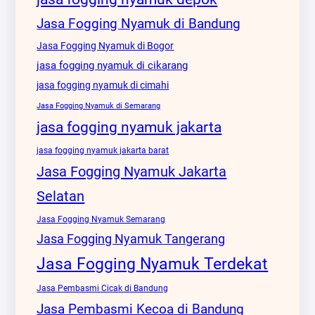
Jasa Fogging Nyamuk di Bandung
Jasa Fogging Nyamuk di Bogor
jasa fogging nyamuk di cikarang
jasa fogging nyamuk di cimahi
Jasa Fogging Nyamuk di Semarang
jasa fogging nyamuk jakarta
jasa fogging nyamuk jakarta barat
Jasa Fogging Nyamuk Jakarta
Selatan
Jasa Fogging Nyamuk Semarang
Jasa Fogging Nyamuk Tangerang
Jasa Fogging Nyamuk Terdekat
Jasa Pembasmi Cicak di Bandung
Jasa Pembasmi Kecoa di Bandung