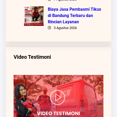
Biaya Jasa Pembasmi Tikus
di Bandung Terbaru dan
Rincian Layanan
3 Agustus 2026
Video Testimoni