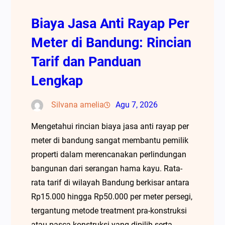
Biaya Jasa Anti Rayap Per
Meter di Bandung: Rincian
Tarif dan Panduan
Lengkap
Silvana amelia
Agu 7, 2026
Mengetahui rincian biaya jasa anti rayap per
meter di bandung sangat membantu pemilik
properti dalam merencanakan perlindungan
bangunan dari serangan hama kayu. Rata-
rata tarif di wilayah Bandung berkisar antara
Rp15.000 hingga Rp50.000 per meter persegi,
tergantung metode treatment pra-konstruksi
atau pasca-konstruksi yang dipilih serta