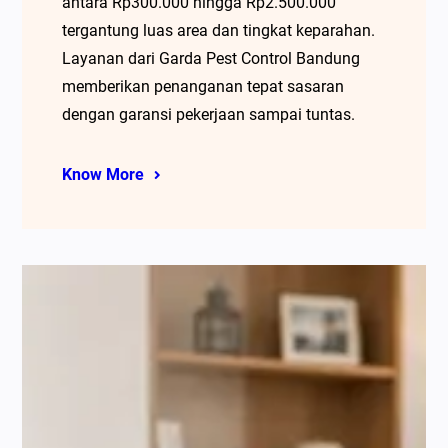
antara Rp300.000 hingga Rp2.500.000
tergantung luas area dan tingkat keparahan.
Layanan dari Garda Pest Control Bandung
memberikan penanganan tepat sasaran
dengan garansi pekerjaan sampai tuntas.
Know More