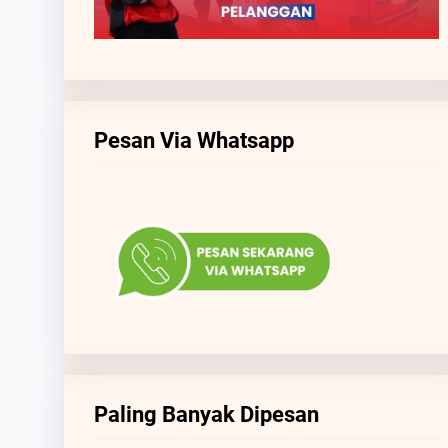
Pesan Via Whatsapp
Paling Banyak Dipesan