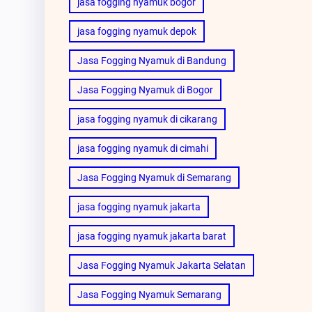
jasa fogging nyamuk bogor
jasa fogging nyamuk depok
Jasa Fogging Nyamuk di Bandung
Jasa Fogging Nyamuk di Bogor
jasa fogging nyamuk di cikarang
jasa fogging nyamuk di cimahi
Jasa Fogging Nyamuk di Semarang
jasa fogging nyamuk jakarta
jasa fogging nyamuk jakarta barat
Jasa Fogging Nyamuk Jakarta Selatan
Jasa Fogging Nyamuk Semarang