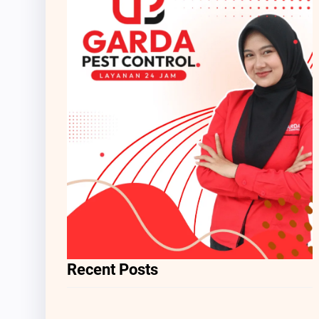
Recent Posts