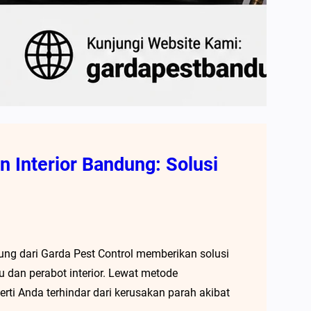
 Interior Bandung: Solusi
ung dari Garda Pest Control memberikan solusi
u dan perabot interior. Lewat metode
rti Anda terhindar dari kerusakan parah akibat