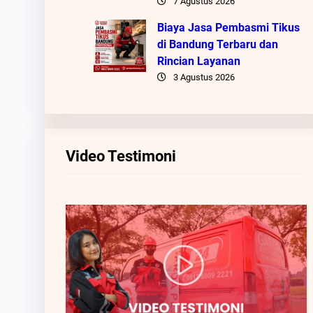
7 Agustus 2026
Biaya Jasa Pembasmi Tikus
di Bandung Terbaru dan
Rincian Layanan
3 Agustus 2026
Video Testimoni