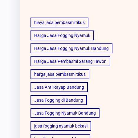
biaya jasa pembasmi tikus
Harga Jasa Fogging Nyamuk
Harga Jasa Fogging Nyamuk Bandung
Harga Jasa Pembasmi Sarang Tawon
harga jasa pembasmi tikus
Jasa Anti Rayap Bandung
Jasa Fogging di Bandung
Jasa Fogging Nyamuk Bandung
jasa fogging nyamuk bekasi