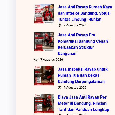
Jasa Anti Rayap Rumah Kayu
dan Interior Bandung: Solusi
Tuntas Lindungi Hunian
7 Agustus 2026
Jasa Anti Rayap Pra
Konstruksi Bandung Cegah
Kerusakan Struktur
Bangunan
7 Agustus 2026
Jasa Inspeksi Rayap untuk
Rumah Tua dan Bekas
Bandung Berpengalaman
7 Agustus 2026
Biaya Jasa Anti Rayap Per
Meter di Bandung: Rincian
Tarif dan Panduan Lengkap