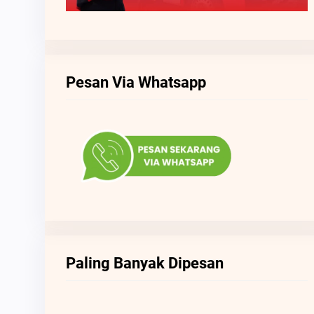
Pesan Via Whatsapp
Paling Banyak Dipesan