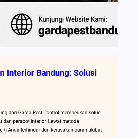
 Interior Bandung: Solusi
ung dari Garda Pest Control memberikan solusi
u dan perabot interior. Lewat metode
rti Anda terhindar dari kerusakan parah akibat