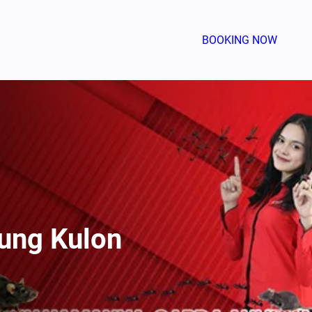
BOOKING NOW
ung Kulon