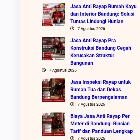
Jasa Anti Rayap Rumah Kayu
dan Interior Bandung: Solusi
Tuntas Lindungi Hunian
7 Agustus 2026
Jasa Anti Rayap Pra
Konstruksi Bandung Cegah
Kerusakan Struktur
Bangunan
7 Agustus 2026
Jasa Inspeksi Rayap untuk
Rumah Tua dan Bekas
Bandung Berpengalaman
7 Agustus 2026
Biaya Jasa Anti Rayap Per
Meter di Bandung: Rincian
Tarif dan Panduan Lengkap
7 Agustus 2026