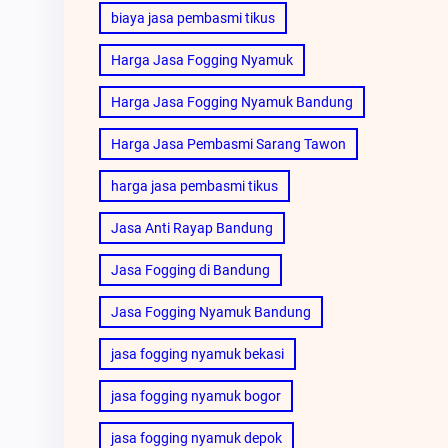
biaya jasa pembasmi tikus
Harga Jasa Fogging Nyamuk
Harga Jasa Fogging Nyamuk Bandung
Harga Jasa Pembasmi Sarang Tawon
harga jasa pembasmi tikus
Jasa Anti Rayap Bandung
Jasa Fogging di Bandung
Jasa Fogging Nyamuk Bandung
jasa fogging nyamuk bekasi
jasa fogging nyamuk bogor
jasa fogging nyamuk depok