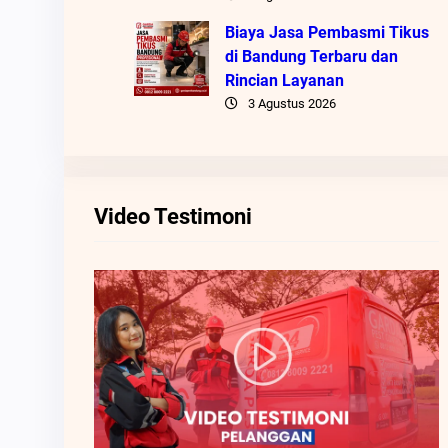
Biaya Jasa Pembasmi Tikus
di Bandung Terbaru dan
Rincian Layanan
3 Agustus 2026
Video Testimoni