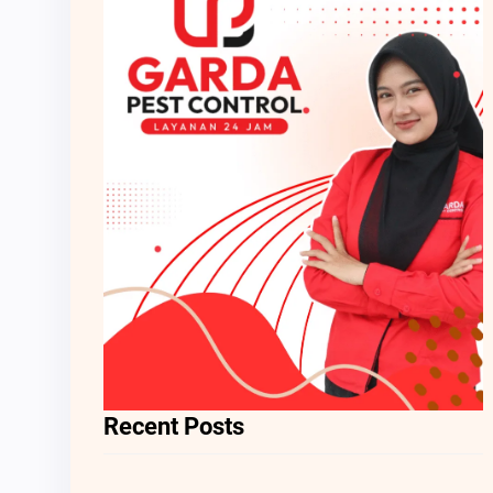
Recent Posts