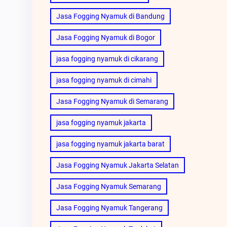
Jasa Fogging Nyamuk di Bandung
Jasa Fogging Nyamuk di Bogor
jasa fogging nyamuk di cikarang
jasa fogging nyamuk di cimahi
Jasa Fogging Nyamuk di Semarang
jasa fogging nyamuk jakarta
jasa fogging nyamuk jakarta barat
Jasa Fogging Nyamuk Jakarta Selatan
Jasa Fogging Nyamuk Semarang
Jasa Fogging Nyamuk Tangerang