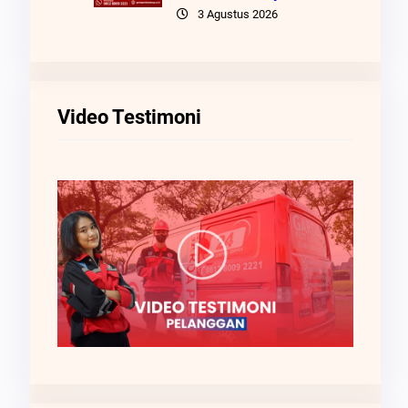
3 Agustus 2026
Video Testimoni