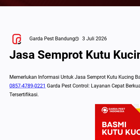
Garda Pest Bandung
3 Juli 2026
Jasa Semprot Kutu Kuc
Memerlukan Informasi Untuk Jasa Semprot Kutu Kucing B
0857-4789-0221
Garda Pest Control: Layanan Cepat Berkua
Tersertifikasi.