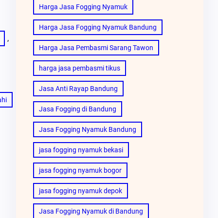
Harga Jasa Fogging Nyamuk
Harga Jasa Fogging Nyamuk Bandung
, 
Harga Jasa Pembasmi Sarang Tawon
harga jasa pembasmi tikus
Jasa Anti Rayap Bandung
ahi
Jasa Fogging di Bandung
Jasa Fogging Nyamuk Bandung
jasa fogging nyamuk bekasi
jasa fogging nyamuk bogor
jasa fogging nyamuk depok
Jasa Fogging Nyamuk di Bandung