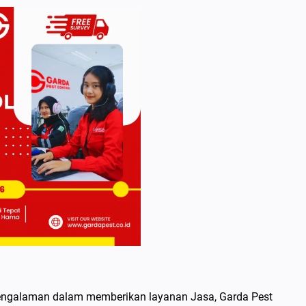
rpengalaman dalam memberikan layanan Jasa, Garda Pest