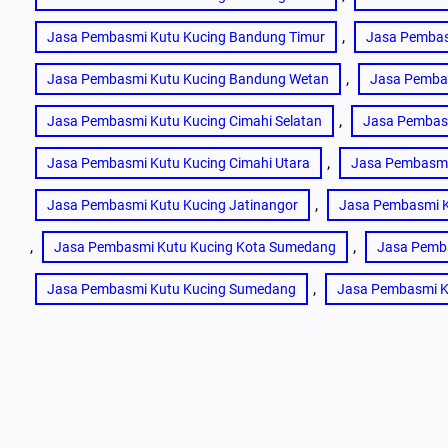
, 
Jasa Pembasmi Kutu Kucing Bandung Timur
Jasa Pembas
, 
Jasa Pembasmi Kutu Kucing Bandung Wetan
Jasa Pembas
, 
Jasa Pembasmi Kutu Kucing Cimahi Selatan
Jasa Pembasm
, 
Jasa Pembasmi Kutu Kucing Cimahi Utara
Jasa Pembasmi
, 
Jasa Pembasmi Kutu Kucing Jatinangor
Jasa Pembasmi K
, 
, 
Jasa Pembasmi Kutu Kucing Kota Sumedang
Jasa Pemba
, 
Jasa Pembasmi Kutu Kucing Sumedang
Jasa Pembasmi Ku