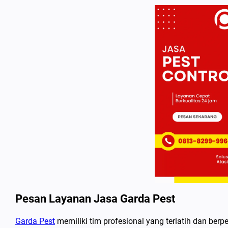
Pesan Layanan Jasa Garda Pest
Garda Pest
memiliki tim profesional yang terlatih dan be