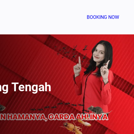
BOOKING NOW
ng Tengah