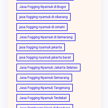
Jasa Fogging Nyamuk di Bogor
jasa fogging nyamuk di cikarang
jasa fogging nyamuk di cimahi
Jasa Fogging Nyamuk di Semarang
jasa fogging nyamuk jakarta
jasa fogging nyamuk jakarta barat
Jasa Fogging Nyamuk Jakarta Selatan
Jasa Fogging Nyamuk Semarang
Jasa Fogging Nyamuk Tangerang
Jasa Fogging Nyamuk Terdekat
Jasa Pembasmi Cicak di Bandung