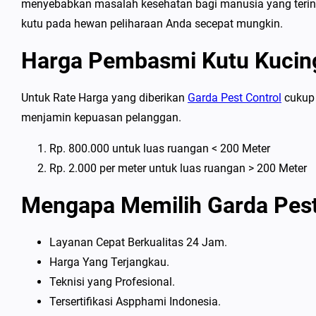
menyebabkan masalah kesehatan bagi manusia yang terinfe
kutu pada hewan peliharaan Anda secepat mungkin.
Harga Pembasmi Kutu Kucin
Untuk Rate Harga yang diberikan
Garda Pest Control
cukup 
menjamin kepuasan pelanggan.
Rp. 800.000 untuk luas ruangan < 200 Meter
Rp. 2.000 per meter untuk luas ruangan > 200 Meter
Mengapa Memilih Garda Pes
Layanan Cepat Berkualitas 24 Jam.
Harga Yang Terjangkau.
Teknisi yang Profesional.
Tersertifikasi Aspphami Indonesia.