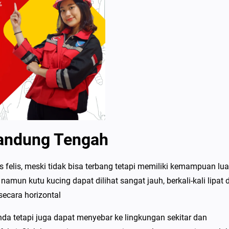
Bandung Tengah
felis, meski tidak bisa terbang tetapi memiliki kemampuan lua
amun kutu kucing dapat dilihat sangat jauh, berkali-kali lipat d
secara horizontal
a tetapi juga dapat menyebar ke lingkungan sekitar dan