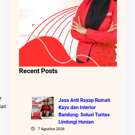
Recent Posts
r
Jasa Anti Rayap Rumah
ari
Kayu dan Interior
Bandung: Solusi Tuntas
Lindungi Hunian
7 Agustus 2026