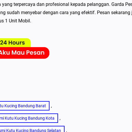
yang terpercaya dan profesional kepada pelanggan. Garda Pe
g sudah menyebar dengan cara yang efektif. Pesan sekarang 
s 1 Unit Mobil.
, 
u Kucing Bandung Barat
, 
i Kutu Kucing Bandung Kota
, 
mi Kutu Kucing Bandung Selatan