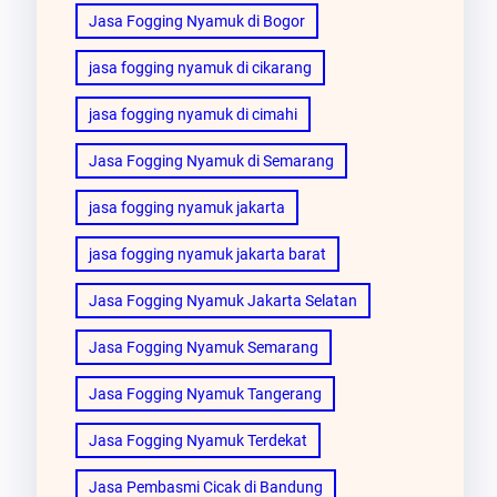
Jasa Fogging Nyamuk di Bogor
jasa fogging nyamuk di cikarang
jasa fogging nyamuk di cimahi
Jasa Fogging Nyamuk di Semarang
jasa fogging nyamuk jakarta
jasa fogging nyamuk jakarta barat
Jasa Fogging Nyamuk Jakarta Selatan
Jasa Fogging Nyamuk Semarang
Jasa Fogging Nyamuk Tangerang
Jasa Fogging Nyamuk Terdekat
Jasa Pembasmi Cicak di Bandung