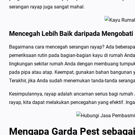
serangan rayap juga sangat mahal.
Mencegah Lebih Baik daripada Mengobati
Bagaimana cara mencegah serangan rayap? Ada beberapa 
pemeriksaan rutin pada bagian-bagian kayu di rumah Anda
lingkungan sekitar rumah Anda dengan membuang tumpukan
pada pipa atau atap. Keempat, gunakan bahan bangunan 
Terakhir, jika Anda sudah menemukan tanda-tanda seranga
Kesimpulannya, rayap adalah ancaman serius bagi rumah
rayap, kita dapat melakukan pencegahan yang efektif. Ing
Mengapa Garda Pest sebagai