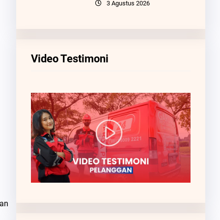
3 Agustus 2026
Video Testimoni
kan