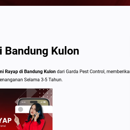
i Bandung Kulon
i Rayap di Bandung Kulon
dari Garda Pest Control, memberika
Penanganan Selama 3-5 Tahun.