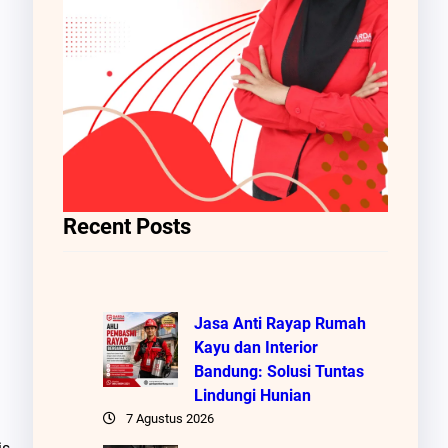
Recent Posts
Jasa Anti Rayap Rumah
Kayu dan Interior
Bandung: Solusi Tuntas
Lindungi Hunian
7 Agustus 2026