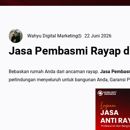
Wahyu Digital Marketing
22 Juni 2026
Jasa Pembasmi Rayap d
Bebaskan rumah Anda dari ancaman rayap.
Jasa Pembasm
perlindungan menyeluruh untuk bangunan Anda, Garansi 