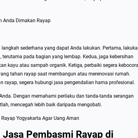
langkah sederhana yang dapat Anda lakukan. Pertama, lakuk
, terutama pada bagian yang lembap. Kedua, jaga kebersihan
 kayu atau sampah organik. Ketiga, perbaiki segera kebocor
yang tahan rayap saat membangun atau merenovasi rumah.
n rayap, segera hubungi jasa pengendalian hama profesional.
 Anda. Dengan memahami perilaku dan tanda-tanda serangan
atlah, mencegah lebih baik daripada mengobati.
 Jasa Pembasmi Rayap di