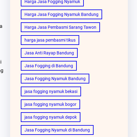
Harga Jasa Fogging Nyamuk
Harga Jasa Fogging Nyamuk Bandung
da
Harga Jasa Pembasmi Sarang Tawon
harga jasa pembasmi tikus
Jasa Anti Rayap Bandung
i
Jasa Fogging di Bandung
ng
Jasa Fogging Nyamuk Bandung
jasa fogging nyamuk bekasi
jasa fogging nyamuk bogor
jasa fogging nyamuk depok
Jasa Fogging Nyamuk di Bandung