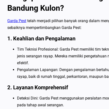
Bandung Kulon?
Garda Pest
telah menjadi pilihan banyak orang dalam me
sebaiknya mempertimbangkan Garda Pest:
1. Keahlian dan Pengalaman
Tim Teknisi Profesional: Garda Pest memiliki tim te
jenis serangan rayap. Mereka memiliki pengetahuan
efektif.
Pengalaman Lapangan: Dengan pengalaman bertahun-
rayap, baik di rumah tinggal, perkantoran, maupun b
2. Layanan Komprehensif
Deteksi Dini: Garda Pest menggunakan peralatan mo
pada tahap awal serangan.