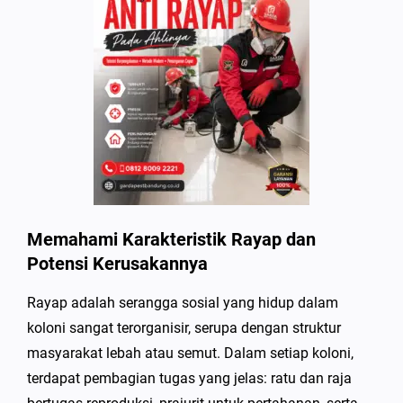
Memahami Karakteristik Rayap dan
Potensi Kerusakannya
Rayap adalah serangga sosial yang hidup dalam
koloni sangat terorganisir, serupa dengan struktur
masyarakat lebah atau semut. Dalam setiap koloni,
terdapat pembagian tugas yang jelas: ratu dan raja