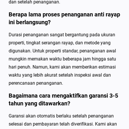
dan setelah penanganan.
Berapa lama proses penanganan anti rayap
ini berlangsung?
Durasi penanganan sangat bergantung pada ukuran
properti, tingkat serangan rayap, dan metode yang
digunakan. Untuk properti standar, penanganan awal
mungkin memakan waktu beberapa jam hingga satu
hari penuh. Namun, kami akan memberikan estimasi
waktu yang lebih akurat setelah inspeksi awal dan
perencanaan penanganan.
Bagaimana cara mengaktifkan garansi 3-5
tahun yang ditawarkan?
Garansi akan otomatis berlaku setelah penanganan
selesai dan pembayaran telah diverifikasi. Kami akan