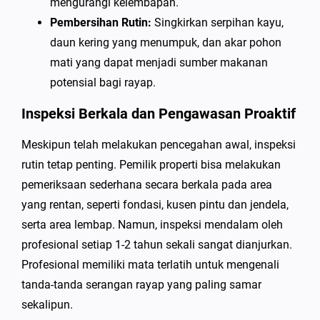
mengurangi kelembapan.
Pembersihan Rutin:
Singkirkan serpihan kayu,
daun kering yang menumpuk, dan akar pohon
mati yang dapat menjadi sumber makanan
potensial bagi rayap.
Inspeksi Berkala dan Pengawasan Proaktif
Meskipun telah melakukan pencegahan awal, inspeksi
rutin tetap penting. Pemilik properti bisa melakukan
pemeriksaan sederhana secara berkala pada area
yang rentan, seperti fondasi, kusen pintu dan jendela,
serta area lembap. Namun, inspeksi mendalam oleh
profesional setiap 1-2 tahun sekali sangat dianjurkan.
Profesional memiliki mata terlatih untuk mengenali
tanda-tanda serangan rayap yang paling samar
sekalipun.