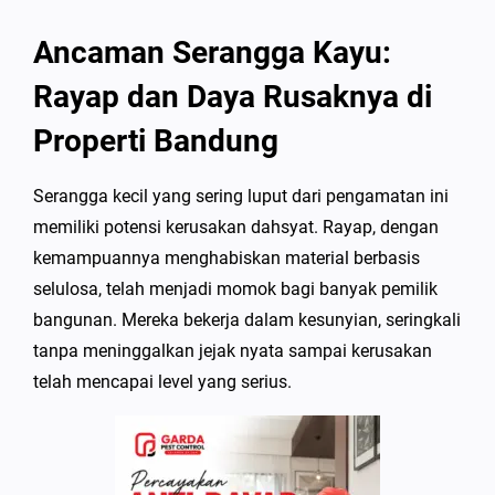
Ancaman Serangga Kayu:
Rayap dan Daya Rusaknya di
Properti Bandung
Serangga kecil yang sering luput dari pengamatan ini
memiliki potensi kerusakan dahsyat. Rayap, dengan
kemampuannya menghabiskan material berbasis
selulosa, telah menjadi momok bagi banyak pemilik
bangunan. Mereka bekerja dalam kesunyian, seringkali
tanpa meninggalkan jejak nyata sampai kerusakan
telah mencapai level yang serius.