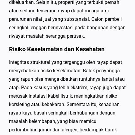
dikeluarkan. Selain itu, properti yang terbukti pernah
atau sedang terserang rayap dapat mengalami
penurunan nilai jual yang substansial. Calon pembeli
seringkali enggan berinvestasi pada bangunan dengan
riwayat masalah serangga perusak.
Risiko Keselamatan dan Kesehatan
Integritas struktural yang terganggu oleh rayap dapat
menyebabkan risiko keselamatan. Balok penyangga
yang rapuh bisa mengakibatkan runtuhnya lantai atau
atap. Pada kasus yang lebih ekstrem, rayap juga dapat
merusak instalasi kabel listrik, meningkatkan risiko
korsleting atau kebakaran. Sementara itu, kehadiran
rayap kayu basah seringkali berhubungan dengan
masalah kelembapan, yang bisa memicu
pertumbuhan jamur dan alergen, berdampak buruk