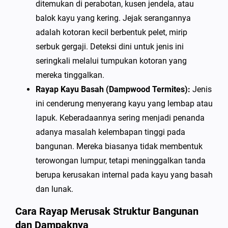
ditemukan di perabotan, kusen jendela, atau
balok kayu yang kering. Jejak serangannya
adalah kotoran kecil berbentuk pelet, mirip
serbuk gergaji. Deteksi dini untuk jenis ini
seringkali melalui tumpukan kotoran yang
mereka tinggalkan.
Rayap Kayu Basah (Dampwood Termites):
Jenis
ini cenderung menyerang kayu yang lembap atau
lapuk. Keberadaannya sering menjadi penanda
adanya masalah kelembapan tinggi pada
bangunan. Mereka biasanya tidak membentuk
terowongan lumpur, tetapi meninggalkan tanda
berupa kerusakan internal pada kayu yang basah
dan lunak.
Cara Rayap Merusak Struktur Bangunan
dan Dampaknya