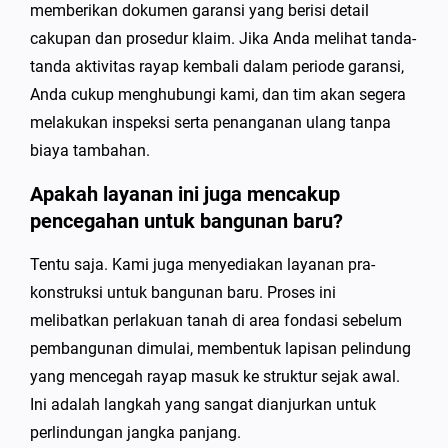
memberikan dokumen garansi yang berisi detail
cakupan dan prosedur klaim. Jika Anda melihat tanda-
tanda aktivitas rayap kembali dalam periode garansi,
Anda cukup menghubungi kami, dan tim akan segera
melakukan inspeksi serta penanganan ulang tanpa
biaya tambahan.
Apakah layanan ini juga mencakup
pencegahan untuk bangunan baru?
Tentu saja. Kami juga menyediakan layanan pra-
konstruksi untuk bangunan baru. Proses ini
melibatkan perlakuan tanah di area fondasi sebelum
pembangunan dimulai, membentuk lapisan pelindung
yang mencegah rayap masuk ke struktur sejak awal.
Ini adalah langkah yang sangat dianjurkan untuk
perlindungan jangka panjang.