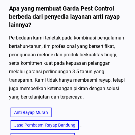
Apa yang membuat Garda Pest Control
berbeda dari penyedia layanan anti rayap
lainnya?
Perbedaan kami terletak pada kombinasi pengalaman
bertahun-tahun, tim profesional yang bersertifikat,
penggunaan metode dan produk berkualitas tinggi,
serta komitmen kuat pada kepuasan pelanggan
melalui garansi perlindungan 3-5 tahun yang
transparan. Kami tidak hanya membasmi rayap, tetapi
juga memberikan ketenangan pikiran dengan solusi
yang berkelanjutan dan terpercaya.
Anti Rayap Murah
, 
Jasa Pembasmi Rayap Bandung