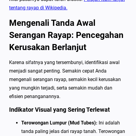
tentang rayap di Wikipedia.
Mengenali Tanda Awal
Serangan Rayap: Pencegahan
Kerusakan Berlanjut
Karena sifatnya yang tersembunyi, identifikasi awal
menjadi sangat penting. Semakin cepat Anda
mengenali serangan rayap, semakin kecil kerusakan
yang mungkin terjadi, serta semakin mudah dan
efisien penanganannya.
Indikator Visual yang Sering Terlewat
Terowongan Lumpur (Mud Tubes):
Ini adalah
tanda paling jelas dari rayap tanah. Terowongan