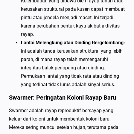
Kelembapan yang dibawa oleh rayap tanah atau
kerusakan struktural pada kusen dapat membuat
pintu atau jendela menjadi macet. Ini terjadi
karena perubahan bentuk kayu akibat aktivitas
rayap.
Lantai Melengkung atau Dinding Bergelombang:
Ini adalah tanda kerusakan struktural yang lebih
parah, di mana rayap telah memengaruhi
integritas balok penopang atau dinding.
Permukaan lantai yang tidak rata atau dinding
yang terlihat tidak lurus adalah sinyal serius.
Swarmer: Peringatan Koloni Rayap Baru
Swarmer adalah rayap reproduktif bersayap yang
keluar dari koloni untuk membentuk koloni baru.
Mereka sering muncul setelah hujan, terutama pada