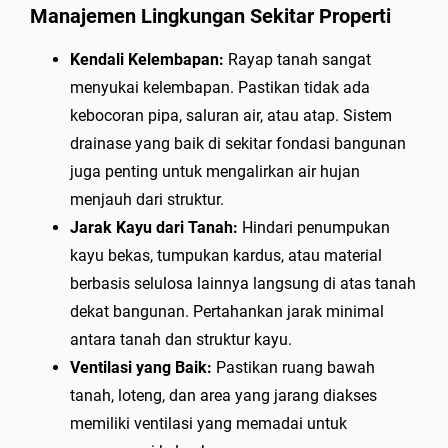
Manajemen Lingkungan Sekitar Properti
Kendali Kelembapan:
Rayap tanah sangat
menyukai kelembapan. Pastikan tidak ada
kebocoran pipa, saluran air, atau atap. Sistem
drainase yang baik di sekitar fondasi bangunan
juga penting untuk mengalirkan air hujan
menjauh dari struktur.
Jarak Kayu dari Tanah:
Hindari penumpukan
kayu bekas, tumpukan kardus, atau material
berbasis selulosa lainnya langsung di atas tanah
dekat bangunan. Pertahankan jarak minimal
antara tanah dan struktur kayu.
Ventilasi yang Baik:
Pastikan ruang bawah
tanah, loteng, dan area yang jarang diakses
memiliki ventilasi yang memadai untuk