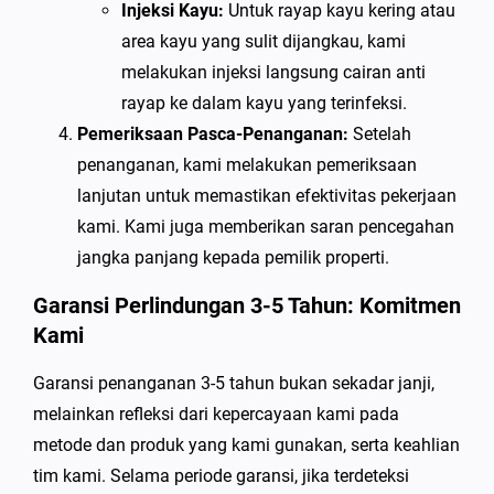
Injeksi Kayu:
Untuk rayap kayu kering atau
area kayu yang sulit dijangkau, kami
melakukan injeksi langsung cairan anti
rayap ke dalam kayu yang terinfeksi.
Pemeriksaan Pasca-Penanganan:
Setelah
penanganan, kami melakukan pemeriksaan
lanjutan untuk memastikan efektivitas pekerjaan
kami. Kami juga memberikan saran pencegahan
jangka panjang kepada pemilik properti.
Garansi Perlindungan 3-5 Tahun: Komitmen
Kami
Garansi penanganan 3-5 tahun bukan sekadar janji,
melainkan refleksi dari kepercayaan kami pada
metode dan produk yang kami gunakan, serta keahlian
tim kami. Selama periode garansi, jika terdeteksi