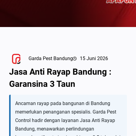
Garda Pest Bandung
15 Juni 2026
Jasa Anti Rayap Bandung :
Garansina 3 Taun
Ancaman rayap pada bangunan di Bandung
memerlukan penanganan spesialis. Garda Pest
Control hadir dengan layanan Jasa Anti Rayap
Bandung, menawarkan perlindungan