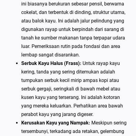
ini biasanya berukuran sebesar pensil, berwarna
cokelat, dan terbentuk di dinding, struktur utama,
atau balok kayu. Ini adalah jalur pelindung yang
digunakan rayap untuk berpindah dari sarang di
tanah ke sumber makanan tanpa terpapar udara
luar. Pemeriksaan rutin pada fondasi dan area
lembap sangat disarankan.
Serbuk Kayu Halus (Frass):
Untuk rayap kayu
kering, tanda yang sering ditemukan adalah
tumpukan serbuk kecil mirip ampas kopi atau
serbuk gergaji, seringkali di bawah mebel atau
kusen kayu yang terserang. Ini adalah kotoran
yang mereka keluarkan. Perhatikan area bawah
perabot kayu yang jarang digeser.
Kerusakan Kayu yang Nampak:
Meskipun sering
tersembunyi, terkadang ada retakan, gelembung