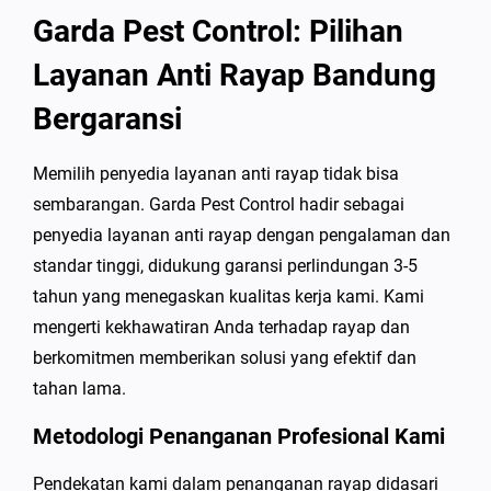
Garda Pest Control: Pilihan
Layanan Anti Rayap Bandung
Bergaransi
Memilih penyedia layanan anti rayap tidak bisa
sembarangan. Garda Pest Control hadir sebagai
penyedia layanan anti rayap dengan pengalaman dan
standar tinggi, didukung garansi perlindungan 3-5
tahun yang menegaskan kualitas kerja kami. Kami
mengerti kekhawatiran Anda terhadap rayap dan
berkomitmen memberikan solusi yang efektif dan
tahan lama.
Metodologi Penanganan Profesional Kami
Pendekatan kami dalam penanganan rayap didasari