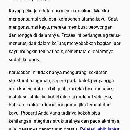
Rayap pekerja adalah pemicu kerusakan. Mereka
mengonsumsi selulosa, komponen utama kayu. Saat
mengonsumsi kayu, mereka membuat terowongan
dan rongga di dalamnya. Proses ini berlangsung terus-
menerus, dari dalam ke luar, menyebabkan bagian luar
kayu mungkin terlihat baik, sementara di dalamnya
sudah keropos.
Kerusakan ini tidak hanya mengurangi kekuatan
struktural bangunan, seperti pada balok penyangga
atau kusen pintu. Lebih jauh, mereka bisa merusak
instalasi listrik jika kabel dilapisi material selulosa,
bahkan struktur utama bangunan jika terbuat dari
kayu. Properti Anda yang tadinya kokoh bisa
kehilangan integritas strukturalnya dan pada akhirnya,
nilai pasarnya dapat turun drastis.
Pelajari lebih lanjut