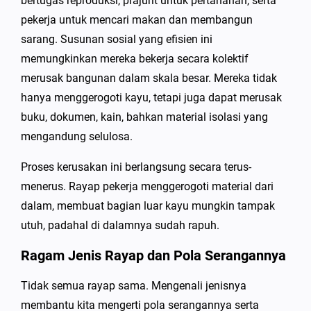
bertugas reproduksi, prajurit untuk pertahanan, serta
pekerja untuk mencari makan dan membangun
sarang. Susunan sosial yang efisien ini
memungkinkan mereka bekerja secara kolektif
merusak bangunan dalam skala besar. Mereka tidak
hanya menggerogoti kayu, tetapi juga dapat merusak
buku, dokumen, kain, bahkan material isolasi yang
mengandung selulosa.
Proses kerusakan ini berlangsung secara terus-
menerus. Rayap pekerja menggerogoti material dari
dalam, membuat bagian luar kayu mungkin tampak
utuh, padahal di dalamnya sudah rapuh.
Ragam Jenis Rayap dan Pola Serangannya
Tidak semua rayap sama. Mengenali jenisnya
membantu kita mengerti pola serangannya serta