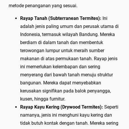
metode penanganan yang sesuai.
Rayap Tanah (Subterranean Termites):
Ini
adalah jenis paling umum dan perusak utama di
Indonesia, termasuk wilayah Bandung. Mereka
berdiam di dalam tanah dan membentuk
terowongan lumpur untuk meraih sumber
makanan di atas permukaan tanah. Rayap jenis
ini memerlukan kelembapan dan sering
menyerang dari bawah tanah menuju struktur
bangunan. Mereka dapat menyebabkan
kerusakan signifikan pada balok penyangga,
kusen, hingga furnitur.
Rayap Kayu Kering (Drywood Termites):
Seperti
namanya, jenis ini menghuni kayu kering dan
tidak butuh kontak dengan tanah. Mereka sering