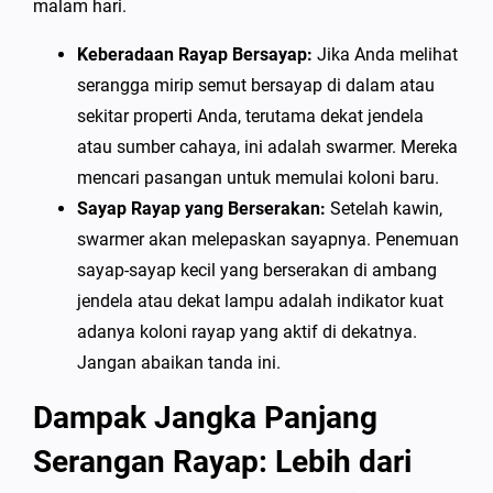
malam hari.
Keberadaan Rayap Bersayap:
Jika Anda melihat
serangga mirip semut bersayap di dalam atau
sekitar properti Anda, terutama dekat jendela
atau sumber cahaya, ini adalah swarmer. Mereka
mencari pasangan untuk memulai koloni baru.
Sayap Rayap yang Berserakan:
Setelah kawin,
swarmer akan melepaskan sayapnya. Penemuan
sayap-sayap kecil yang berserakan di ambang
jendela atau dekat lampu adalah indikator kuat
adanya koloni rayap yang aktif di dekatnya.
Jangan abaikan tanda ini.
Dampak Jangka Panjang
Serangan Rayap: Lebih dari