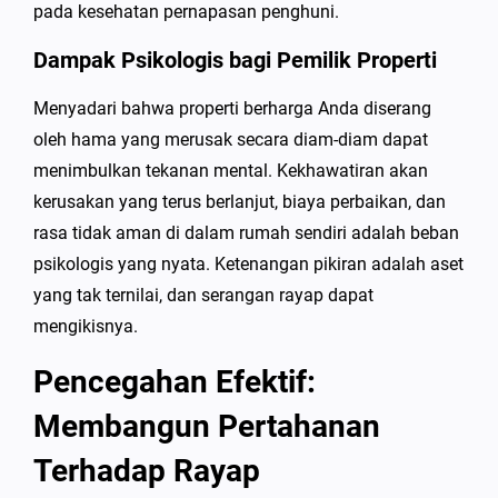
pada kesehatan pernapasan penghuni.
Dampak Psikologis bagi Pemilik Properti
Menyadari bahwa properti berharga Anda diserang
oleh hama yang merusak secara diam-diam dapat
menimbulkan tekanan mental. Kekhawatiran akan
kerusakan yang terus berlanjut, biaya perbaikan, dan
rasa tidak aman di dalam rumah sendiri adalah beban
psikologis yang nyata. Ketenangan pikiran adalah aset
yang tak ternilai, dan serangan rayap dapat
mengikisnya.
Pencegahan Efektif:
Membangun Pertahanan
Terhadap Rayap