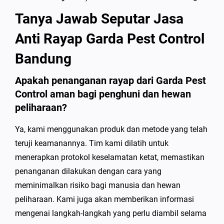
Tanya Jawab Seputar Jasa
Anti Rayap Garda Pest Control
Bandung
Apakah penanganan rayap dari Garda Pest
Control aman bagi penghuni dan hewan
peliharaan?
Ya, kami menggunakan produk dan metode yang telah
teruji keamanannya. Tim kami dilatih untuk
menerapkan protokol keselamatan ketat, memastikan
penanganan dilakukan dengan cara yang
meminimalkan risiko bagi manusia dan hewan
peliharaan. Kami juga akan memberikan informasi
mengenai langkah-langkah yang perlu diambil selama