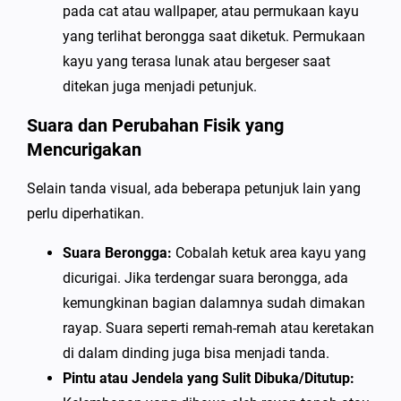
pada cat atau wallpaper, atau permukaan kayu
yang terlihat berongga saat diketuk. Permukaan
kayu yang terasa lunak atau bergeser saat
ditekan juga menjadi petunjuk.
Suara dan Perubahan Fisik yang
Mencurigakan
Selain tanda visual, ada beberapa petunjuk lain yang
perlu diperhatikan.
Suara Berongga:
Cobalah ketuk area kayu yang
dicurigai. Jika terdengar suara berongga, ada
kemungkinan bagian dalamnya sudah dimakan
rayap. Suara seperti remah-remah atau keretakan
di dalam dinding juga bisa menjadi tanda.
Pintu atau Jendela yang Sulit Dibuka/Ditutup: