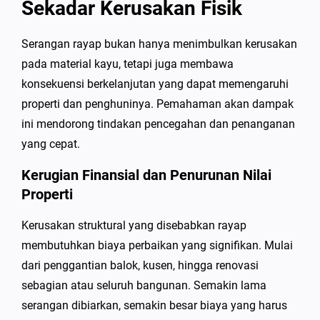
Sekadar Kerusakan Fisik
Serangan rayap bukan hanya menimbulkan kerusakan
pada material kayu, tetapi juga membawa
konsekuensi berkelanjutan yang dapat memengaruhi
properti dan penghuninya. Pemahaman akan dampak
ini mendorong tindakan pencegahan dan penanganan
yang cepat.
Kerugian Finansial dan Penurunan Nilai
Properti
Kerusakan struktural yang disebabkan rayap
membutuhkan biaya perbaikan yang signifikan. Mulai
dari penggantian balok, kusen, hingga renovasi
sebagian atau seluruh bangunan. Semakin lama
serangan dibiarkan, semakin besar biaya yang harus