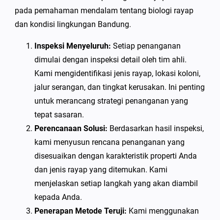
pada pemahaman mendalam tentang biologi rayap
dan kondisi lingkungan Bandung.
Inspeksi Menyeluruh:
Setiap penanganan
dimulai dengan inspeksi detail oleh tim ahli.
Kami mengidentifikasi jenis rayap, lokasi koloni,
jalur serangan, dan tingkat kerusakan. Ini penting
untuk merancang strategi penanganan yang
tepat sasaran.
Perencanaan Solusi:
Berdasarkan hasil inspeksi,
kami menyusun rencana penanganan yang
disesuaikan dengan karakteristik properti Anda
dan jenis rayap yang ditemukan. Kami
menjelaskan setiap langkah yang akan diambil
kepada Anda.
Penerapan Metode Teruji:
Kami menggunakan