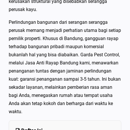
kerusakan struktural yang disebabkan serangga
perusak kayu.
Perlindungan bangunan dari serangan serangga
perusak memang menjadi perhatian utama bagi setiap
pemilik properti. Khusus di Bandung, gangguan rayap
terhadap bangunan pribadi maupun komersial
bukanlah hal yang bisa diabaikan. Garda Pest Control,
melalui Jasa Anti Rayap Bandung kami, menawarkan
penanganan tuntas dengan jaminan perlindungan
kuat: garansi penanganan sampai 3-5 tahun. Ini bukan
sekadar layanan, melainkan pemberian rasa aman
bagi Anda, menegaskan rumah atau tempat usaha
Anda akan tetap kokoh dan berharga dari waktu ke
waktu.