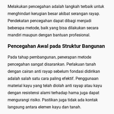
Melakukan pencegahan adalah langkah terbaik untuk
menghindari kerugian besar akibat serangan rayap.
Pendekatan pencegahan dapat dibagi menjadi
beberapa metode, baik yang bisa dilakukan secara
mandiri maupun dengan bantuan profesional.
Pencegahan Awal pada Struktur Bangunan
Pada tahap pembangunan, penerapan metode
pencegahan sangat disarankan. Perlakuan tanah
dengan cairan anti rayap sebelum fondasi didirikan
adalah salah satu cara paling efektif. Penggunaan
material kayu yang telah diolah anti rayap atau kayu
dengan resistensi alami terhadap hama juga dapat
mengurangi risiko. Pastikan juga tidak ada kontak
langsung antara elemen kayu dan tanah.