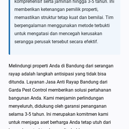
komprehensif serta jaminan hingga 3-5 tahun. Ini
memberikan ketenangan pemilik properti,
memastikan struktur tetap kuat dan bernilai. Tim
berpengalaman menggunakan metode terbukti
untuk mengatasi dan mencegah kerusakan
serangga perusak tersebut secara efektif.
Melindungi properti Anda di Bandung dari serangan
rayap adalah langkah antisipasi yang tidak bisa
ditunda. Layanan Jasa Anti Rayap Bandung dari
Garda Pest Control memberikan solusi pertahanan
bangunan Anda. Kami menjamin perlindungan
menyeluruh, didukung oleh garansi penanganan
selama 3-5 tahun. Ini merupakan komitmen kami
untuk menjaga aset berharga Anda tetap utuh dari