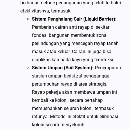
berbagai metode penanganan yang telah terbukti
efektivitasnya, termasuk:
Sistem Penghalang Cair (Liquid Barrier):
Pemberian cairan anti rayap di sekitar
fondasi bangunan membentuk zona
perlindungan yang mencegah rayap tanah
masuk atau keluar. Cairan ini juga bisa
diaplikasikan pada kayu yang terinfeksi.
Sistem Umpan (Bait System):
Penempatan
stasiun umpan berisi zat pengganggu
pertumbuhan rayap di area strategis.
Rayap pekerja akan membawa umpan ini
kembali ke koloni, secara bertahap
memusnahkan seluruh koloni, termasuk
ratunya. Metode ini efektif untuk eliminasi
koloni secara menyeluruh.