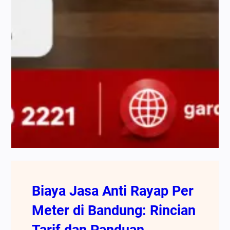
Biaya Jasa Anti Rayap Per
Meter di Bandung: Rincian
Tarif dan Panduan