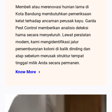
Membeli atau merenovasi hunian lama di
Kota Bandung membutuhkan pemeriksaan
ketat terhadap ancaman perusak kayu. Garda
Pest Control memberikan analisis deteksi
hama secara menyeluruh. Lewat peralatan
modern, kami mengidentifikasi jalur
persembunyian koloni di balik dinding dan
atap sebelum merusak struktur tempat
tinggal milik Anda secara permanen.
Know More