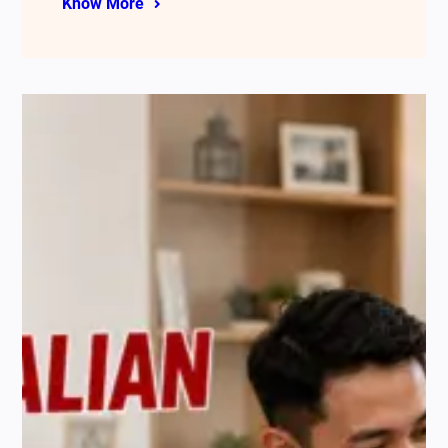
Know More