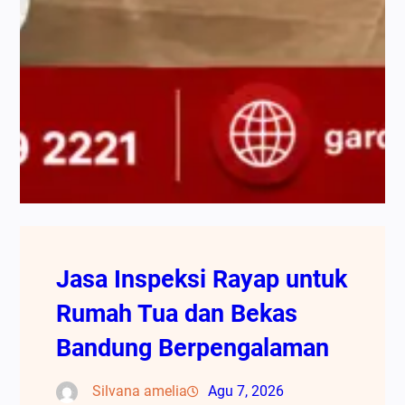
Jasa Inspeksi Rayap untuk
Rumah Tua dan Bekas
Bandung Berpengalaman
Silvana amelia
Agu 7, 2026