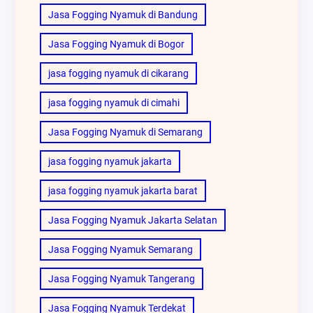
Jasa Fogging Nyamuk di Bandung
Jasa Fogging Nyamuk di Bogor
jasa fogging nyamuk di cikarang
jasa fogging nyamuk di cimahi
Jasa Fogging Nyamuk di Semarang
jasa fogging nyamuk jakarta
jasa fogging nyamuk jakarta barat
Jasa Fogging Nyamuk Jakarta Selatan
Jasa Fogging Nyamuk Semarang
Jasa Fogging Nyamuk Tangerang
Jasa Fogging Nyamuk Terdekat