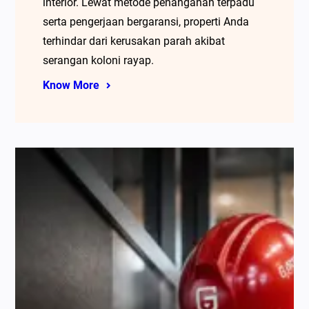
interior. Lewat metode penanganan terpadu
serta pengerjaan bergaransi, properti Anda
terhindar dari kerusakan parah akibat
serangan koloni rayap.
Know More