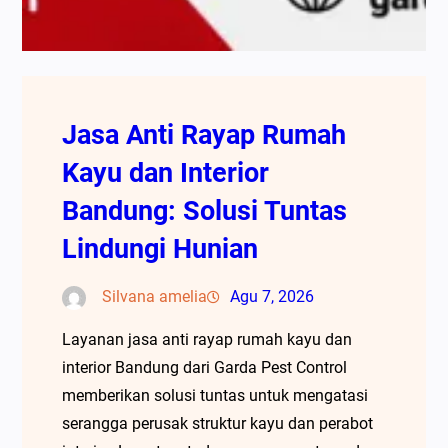
Jasa Anti Rayap Rumah
Kayu dan Interior
Bandung: Solusi Tuntas
Lindungi Hunian
Silvana amelia
Agu 7, 2026
Layanan jasa anti rayap rumah kayu dan
interior Bandung dari Garda Pest Control
memberikan solusi tuntas untuk mengatasi
serangga perusak struktur kayu dan perabot