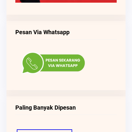
Pesan Via Whatsapp
Paling Banyak Dipesan