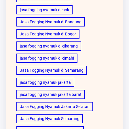
jasa fogging nyamuk depok
Jasa Fogging Nyamuk di Bandung
Jasa Fogging Nyamuk di Bogor
jasa fogging nyamuk di cikarang
jasa fogging nyamuk di cimahi
Jasa Fogging Nyamuk di Semarang
jasa fogging nyamuk jakarta
jasa fogging nyamuk jakarta barat
Jasa Fogging Nyamuk Jakarta Selatan
Jasa Fogging Nyamuk Semarang