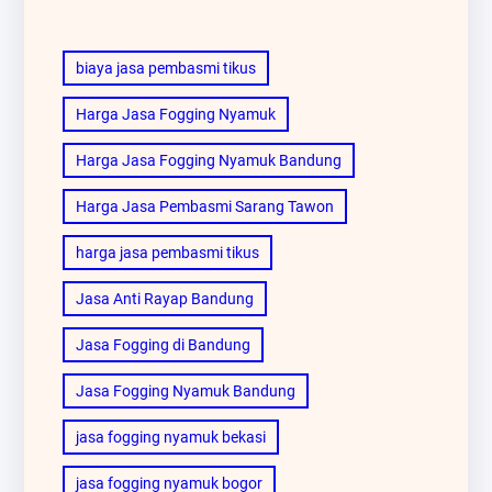
biaya jasa pembasmi tikus
Harga Jasa Fogging Nyamuk
Harga Jasa Fogging Nyamuk Bandung
Harga Jasa Pembasmi Sarang Tawon
harga jasa pembasmi tikus
Jasa Anti Rayap Bandung
Jasa Fogging di Bandung
Jasa Fogging Nyamuk Bandung
jasa fogging nyamuk bekasi
jasa fogging nyamuk bogor