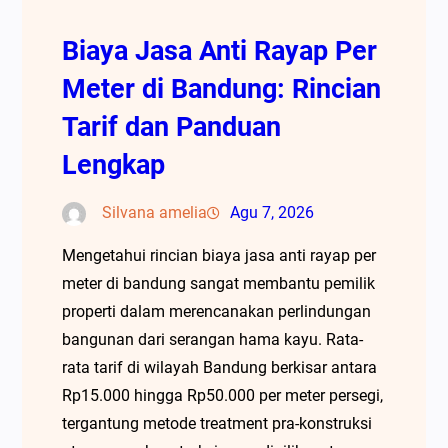
Biaya Jasa Anti Rayap Per
Meter di Bandung: Rincian
Tarif dan Panduan
Lengkap
Silvana amelia
Agu 7, 2026
Mengetahui rincian biaya jasa anti rayap per
meter di bandung sangat membantu pemilik
properti dalam merencanakan perlindungan
bangunan dari serangan hama kayu. Rata-
rata tarif di wilayah Bandung berkisar antara
Rp15.000 hingga Rp50.000 per meter persegi,
tergantung metode treatment pra-konstruksi