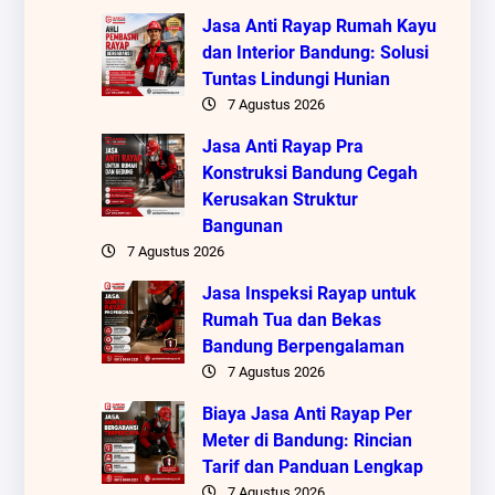
Jasa Anti Rayap Rumah Kayu
dan Interior Bandung: Solusi
Tuntas Lindungi Hunian
7 Agustus 2026
Jasa Anti Rayap Pra
Konstruksi Bandung Cegah
Kerusakan Struktur
Bangunan
7 Agustus 2026
Jasa Inspeksi Rayap untuk
Rumah Tua dan Bekas
Bandung Berpengalaman
7 Agustus 2026
Biaya Jasa Anti Rayap Per
Meter di Bandung: Rincian
Tarif dan Panduan Lengkap
7 Agustus 2026