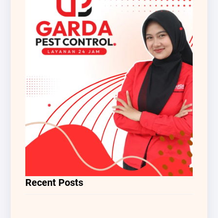
Recent Posts