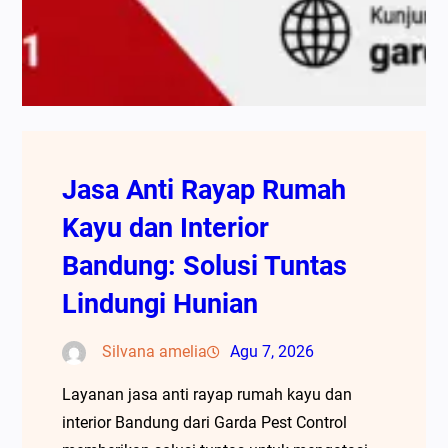
Jasa Anti Rayap Rumah
Kayu dan Interior
Bandung: Solusi Tuntas
Lindungi Hunian
Silvana amelia
Agu 7, 2026
Layanan jasa anti rayap rumah kayu dan
interior Bandung dari Garda Pest Control