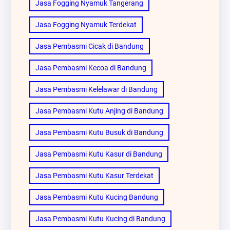
Jasa Fogging Nyamuk Tangerang
Jasa Fogging Nyamuk Terdekat
Jasa Pembasmi Cicak di Bandung
Jasa Pembasmi Kecoa di Bandung
Jasa Pembasmi Kelelawar di Bandung
Jasa Pembasmi Kutu Anjing di Bandung
Jasa Pembasmi Kutu Busuk di Bandung
Jasa Pembasmi Kutu Kasur di Bandung
Jasa Pembasmi Kutu Kasur Terdekat
Jasa Pembasmi Kutu Kucing Bandung
Jasa Pembasmi Kutu Kucing di Bandung