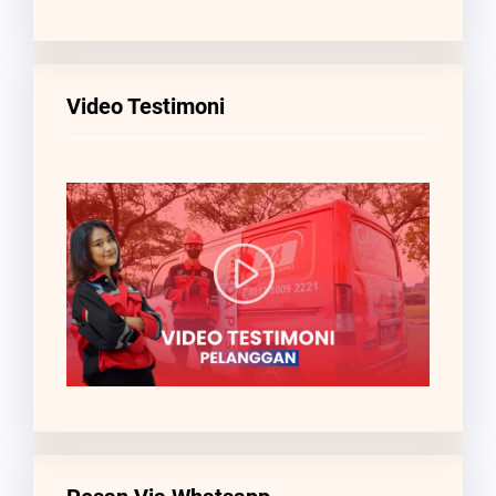
Video Testimoni