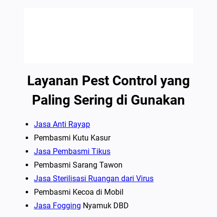
Layanan Pest Control yang
Paling Sering di Gunakan
Jasa Anti Rayap
Pembasmi Kutu Kasur
Jasa Pembasmi Tikus
Pembasmi Sarang Tawon
Jasa Sterilisasi Ruangan dari Virus
Pembasmi Kecoa di Mobil
Jasa Fogging
Nyamuk DBD