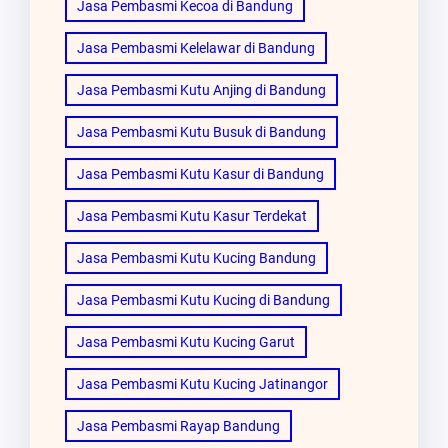
Jasa Pembasmi Kecoa di Bandung
Jasa Pembasmi Kelelawar di Bandung
Jasa Pembasmi Kutu Anjing di Bandung
Jasa Pembasmi Kutu Busuk di Bandung
Jasa Pembasmi Kutu Kasur di Bandung
Jasa Pembasmi Kutu Kasur Terdekat
Jasa Pembasmi Kutu Kucing Bandung
Jasa Pembasmi Kutu Kucing di Bandung
Jasa Pembasmi Kutu Kucing Garut
Jasa Pembasmi Kutu Kucing Jatinangor
Jasa Pembasmi Rayap Bandung