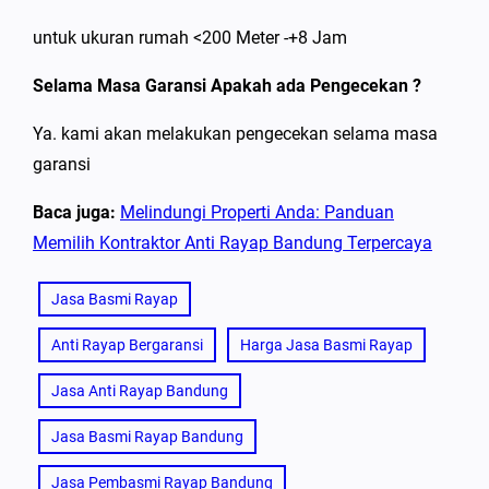
untuk ukuran rumah <200 Meter -+8 Jam
Selama Masa Garansi Apakah ada Pengecekan ?
Ya. kami akan melakukan pengecekan selama masa
garansi
Baca juga:
Melindungi Properti Anda: Panduan
Memilih Kontraktor Anti Rayap Bandung Terpercaya
Jasa Basmi Rayap
Anti Rayap Bergaransi
Harga Jasa Basmi Rayap
Jasa Anti Rayap Bandung
Jasa Basmi Rayap Bandung
Jasa Pembasmi Rayap Bandung