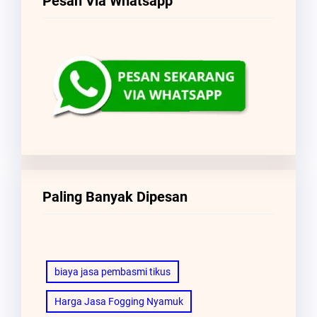
Pesan Via Whatsapp
Paling Banyak Dipesan
biaya jasa pembasmi tikus
Harga Jasa Fogging Nyamuk