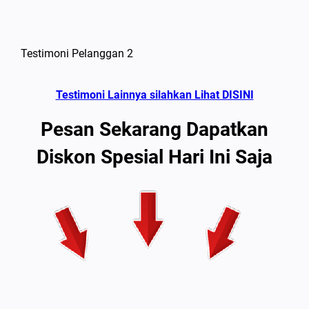
Testimoni Pelanggan 2
Testimoni Lainnya silahkan Lihat DISINI
Pesan Sekarang Dapatkan
Diskon Spesial Hari Ini Saja