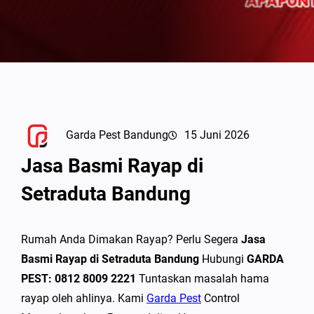
Garda Pest Bandung
15 Juni 2026
Jasa Basmi Rayap di
Setraduta Bandung
Rumah Anda Dimakan Rayap? Perlu Segera
Jasa
Basmi Rayap di Setraduta Bandung
Hubungi
GARDA
PEST: 0812 8009 2221
Tuntaskan masalah hama
rayap oleh ahlinya. Kami
Garda Pest
Control