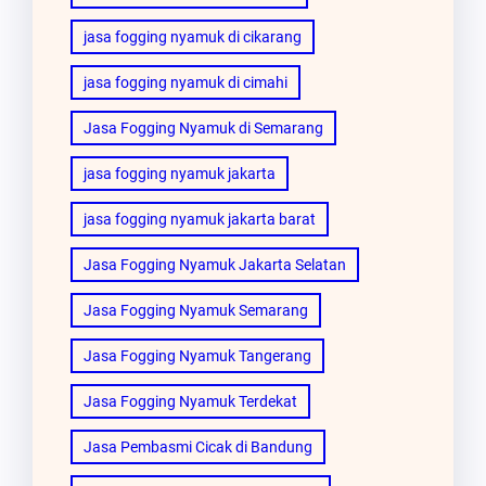
jasa fogging nyamuk di cikarang
jasa fogging nyamuk di cimahi
Jasa Fogging Nyamuk di Semarang
jasa fogging nyamuk jakarta
jasa fogging nyamuk jakarta barat
Jasa Fogging Nyamuk Jakarta Selatan
Jasa Fogging Nyamuk Semarang
Jasa Fogging Nyamuk Tangerang
Jasa Fogging Nyamuk Terdekat
Jasa Pembasmi Cicak di Bandung