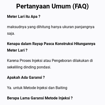
Pertanyaan Umum (FAQ)
Meter Lari itu Apa ?
maksudnya yang dihitung hanya ukuran panjangnya
saja.
Kenapa dalam Rayap Pasca Konstruksi Hitungannya
Meter Lari ?
Karena Proses Injeksi atau Pengeboran dilakukan di
sekeliling dinding pondasi.
Apakah Ada Garansi ?
Ya. untuk Metode Injeksi dan Baiting
Berapa Lama Garansi Metode Injeksi ?