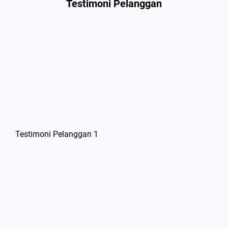
Testimoni Pelanggan
Testimoni Pelanggan 1