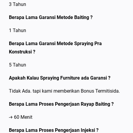
3 Tahun
Berapa Lama Garansi Metode Baiting ?
1 Tahun
Berapa Lama Garansi Metode Spraying Pra
Konstruksi ?
5 Tahun
Apakah Kalau Spraying Furniture ada Garansi ?
Tidak Ada. tapi kami memberikan Bonus Termitisida.
Berapa Lama Proses Pengerjaan Rayap Baiting ?
-+ 60 Menit
Berapa Lama Proses Pengerjaan Injeksi ?