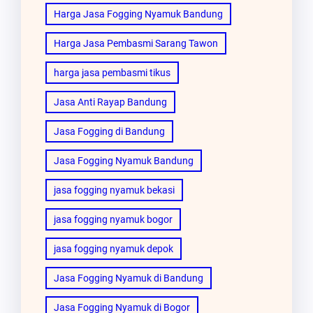
Harga Jasa Fogging Nyamuk Bandung
Harga Jasa Pembasmi Sarang Tawon
harga jasa pembasmi tikus
Jasa Anti Rayap Bandung
Jasa Fogging di Bandung
Jasa Fogging Nyamuk Bandung
jasa fogging nyamuk bekasi
jasa fogging nyamuk bogor
jasa fogging nyamuk depok
Jasa Fogging Nyamuk di Bandung
Jasa Fogging Nyamuk di Bogor