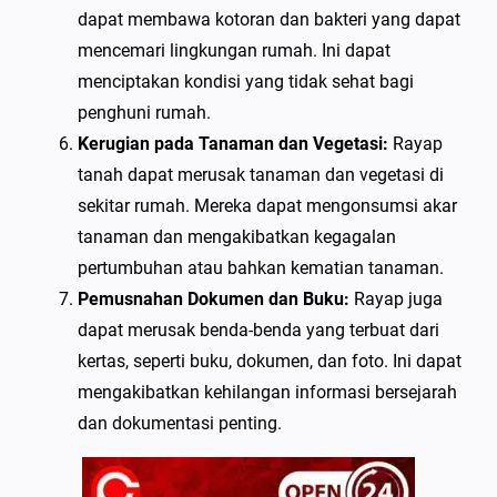
dapat membawa kotoran dan bakteri yang dapat
mencemari lingkungan rumah. Ini dapat
menciptakan kondisi yang tidak sehat bagi
penghuni rumah.
Kerugian pada Tanaman dan Vegetasi:
Rayap
tanah dapat merusak tanaman dan vegetasi di
sekitar rumah. Mereka dapat mengonsumsi akar
tanaman dan mengakibatkan kegagalan
pertumbuhan atau bahkan kematian tanaman.
Pemusnahan Dokumen dan Buku:
Rayap juga
dapat merusak benda-benda yang terbuat dari
kertas, seperti buku, dokumen, dan foto. Ini dapat
mengakibatkan kehilangan informasi bersejarah
dan dokumentasi penting.