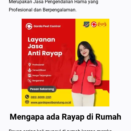
Merupakan Jasa Pengendalian Hama yang
Profesional dan Berpengalaman.
Mengapa ada Rayap di Rumah