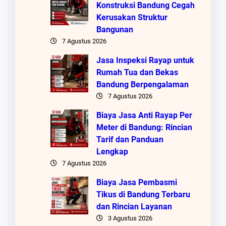
Konstruksi Bandung Cegah
Kerusakan Struktur
Bangunan
7 Agustus 2026
Jasa Inspeksi Rayap untuk
Rumah Tua dan Bekas
Bandung Berpengalaman
7 Agustus 2026
Biaya Jasa Anti Rayap Per
Meter di Bandung: Rincian
Tarif dan Panduan
Lengkap
7 Agustus 2026
Biaya Jasa Pembasmi
Tikus di Bandung Terbaru
dan Rincian Layanan
3 Agustus 2026