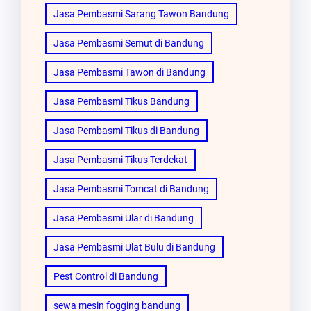
Jasa Pembasmi Sarang Tawon Bandung
Jasa Pembasmi Semut di Bandung
Jasa Pembasmi Tawon di Bandung
Jasa Pembasmi Tikus Bandung
Jasa Pembasmi Tikus di Bandung
Jasa Pembasmi Tikus Terdekat
Jasa Pembasmi Tomcat di Bandung
Jasa Pembasmi Ular di Bandung
Jasa Pembasmi Ulat Bulu di Bandung
Pest Control di Bandung
sewa mesin fogging bandung