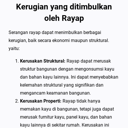
Kerugian yang ditimbulkan
oleh Rayap
Serangan rayap dapat menimbulkan berbagai
kerugian, baik secara ekonomi maupun struktural.
yaitu:
Kerusakan Struktural:
Rayap dapat merusak
struktur bangunan dengan mengonsumsi kayu
dan bahan kayu lainnya. Ini dapat menyebabkan
kelemahan struktural yang signifikan dan
mengancam keamanan bangunan.
Kerusakan Properti:
Rayap tidak hanya
memakan kayu di bangunan, tetapi juga dapat
merusak furnitur kayu, panel kayu, dan bahan
kayu lainnya di sekitar rumah. Kerusakan ini