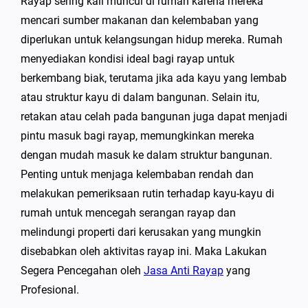
Rayap sering kali muncul di rumah karena mereka
mencari sumber makanan dan kelembaban yang
diperlukan untuk kelangsungan hidup mereka. Rumah
menyediakan kondisi ideal bagi rayap untuk
berkembang biak, terutama jika ada kayu yang lembab
atau struktur kayu di dalam bangunan. Selain itu,
retakan atau celah pada bangunan juga dapat menjadi
pintu masuk bagi rayap, memungkinkan mereka
dengan mudah masuk ke dalam struktur bangunan.
Penting untuk menjaga kelembaban rendah dan
melakukan pemeriksaan rutin terhadap kayu-kayu di
rumah untuk mencegah serangan rayap dan
melindungi properti dari kerusakan yang mungkin
disebabkan oleh aktivitas rayap ini. Maka Lakukan
Segera Pencegahan oleh
Jasa Anti Rayap
yang
Profesional.