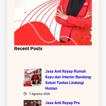
Recent Posts
Jasa Anti Rayap Rumah
Kayu dan Interior Bandung:
Solusi Tuntas Lindungi
Hunian
7 Agustus 2026
Jasa Anti Rayap Pra