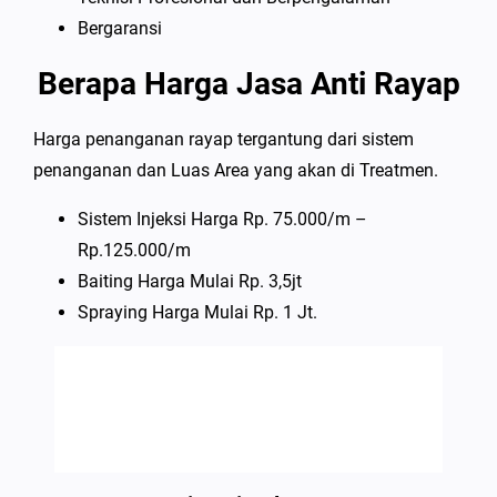
Bergaransi
Berapa Harga Jasa Anti Rayap
Harga penanganan rayap tergantung dari sistem
penanganan dan Luas Area yang akan di Treatmen.
Sistem Injeksi Harga Rp. 75.000/m –
Rp.125.000/m
Baiting Harga Mulai Rp. 3,5jt
Spraying Harga Mulai Rp. 1 Jt.