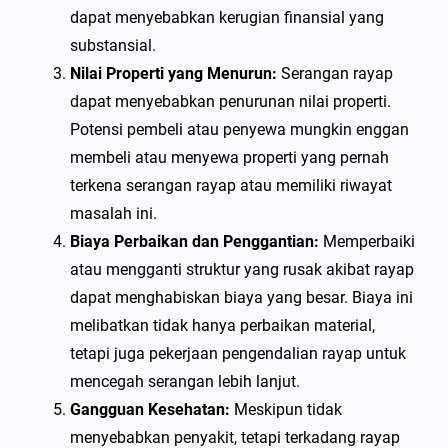
dapat menyebabkan kerugian finansial yang
substansial.
Nilai Properti yang Menurun:
Serangan rayap
dapat menyebabkan penurunan nilai properti.
Potensi pembeli atau penyewa mungkin enggan
membeli atau menyewa properti yang pernah
terkena serangan rayap atau memiliki riwayat
masalah ini.
Biaya Perbaikan dan Penggantian:
Memperbaiki
atau mengganti struktur yang rusak akibat rayap
dapat menghabiskan biaya yang besar. Biaya ini
melibatkan tidak hanya perbaikan material,
tetapi juga pekerjaan pengendalian rayap untuk
mencegah serangan lebih lanjut.
Gangguan Kesehatan:
Meskipun tidak
menyebabkan penyakit, tetapi terkadang rayap