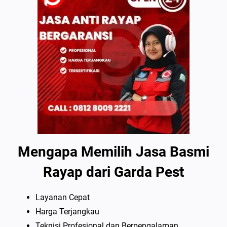
Mengapa Memilih Jasa Basmi
Rayap dari Garda Pest
Layanan Cepat
Harga Terjangkau
Teknisi Profesional dan Berpengalaman