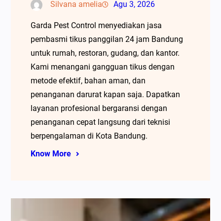
Silvana amelia
Agu 3, 2026
Garda Pest Control menyediakan jasa
pembasmi tikus panggilan 24 jam Bandung
untuk rumah, restoran, gudang, dan kantor.
Kami menangani gangguan tikus dengan
metode efektif, bahan aman, dan
penanganan darurat kapan saja. Dapatkan
layanan profesional bergaransi dengan
penanganan cepat langsung dari teknisi
berpengalaman di Kota Bandung.
Know More