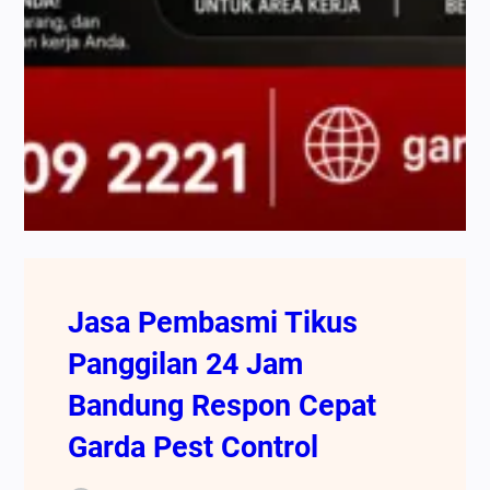
Jasa Pembasmi Tikus
Panggilan 24 Jam
Bandung Respon Cepat
Garda Pest Control