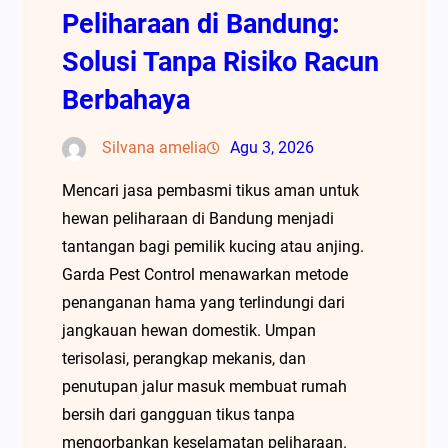
Peliharaan di Bandung:
Solusi Tanpa Risiko Racun
Berbahaya
Silvana amelia
Agu 3, 2026
Mencari jasa pembasmi tikus aman untuk
hewan peliharaan di Bandung menjadi
tantangan bagi pemilik kucing atau anjing.
Garda Pest Control menawarkan metode
penanganan hama yang terlindungi dari
jangkauan hewan domestik. Umpan
terisolasi, perangkap mekanis, dan
penutupan jalur masuk membuat rumah
bersih dari gangguan tikus tanpa
mengorbankan keselamatan peliharaan.