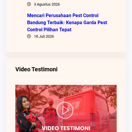
3 Agustus 2026
Mencari Perusahaan Pest Control
Bandung Terbaik: Kenapa Garda Pest
Control Pilihan Tepat
18 Juli 2026
Video Testimoni