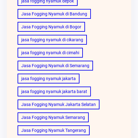
jasa fogging nyamuk depok
Jasa Fogging Nyamuk di Bandung
Jasa Fogging Nyamuk di Bogor
jasa fogging nyamuk di cikarang
jasa fogging nyamuk di cimahi
Jasa Fogging Nyamuk di Semarang
jasa fogging nyamuk jakarta
jasa fogging nyamuk jakarta barat
Jasa Fogging Nyamuk Jakarta Selatan
Jasa Fogging Nyamuk Semarang
Jasa Fogging Nyamuk Tangerang