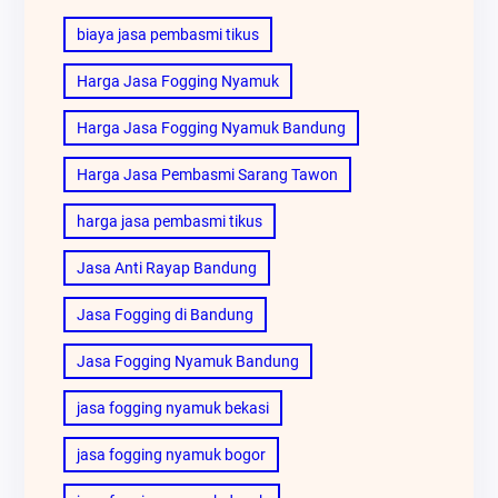
biaya jasa pembasmi tikus
Harga Jasa Fogging Nyamuk
Harga Jasa Fogging Nyamuk Bandung
Harga Jasa Pembasmi Sarang Tawon
harga jasa pembasmi tikus
Jasa Anti Rayap Bandung
Jasa Fogging di Bandung
Jasa Fogging Nyamuk Bandung
jasa fogging nyamuk bekasi
jasa fogging nyamuk bogor