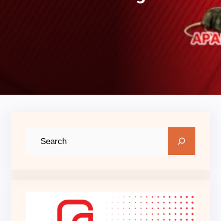
C
a
r
i