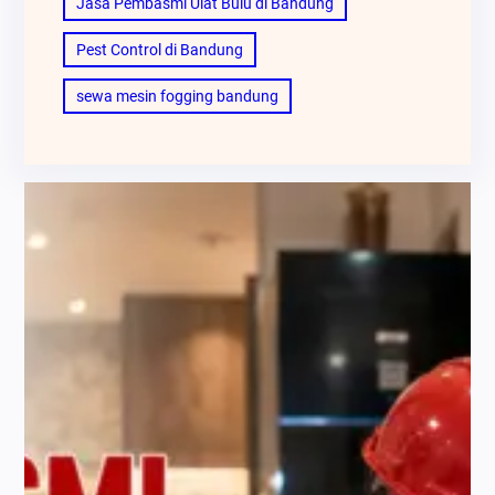
Jasa Pembasmi Ulat Bulu di Bandung
Pest Control di Bandung
sewa mesin fogging bandung