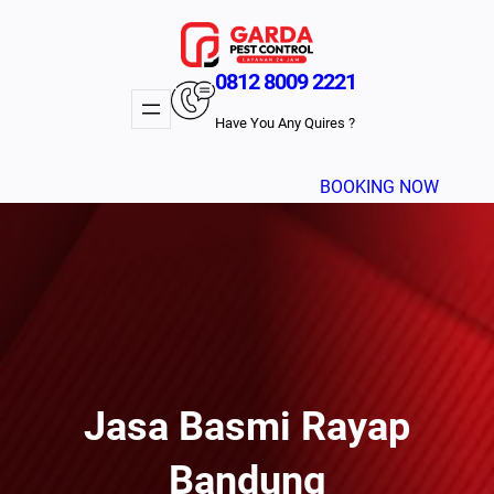
Lewati
ke
konten
0812 8009 2221
Have You Any Quires ?
BOOKING NOW
Jasa Basmi Rayap
Bandung