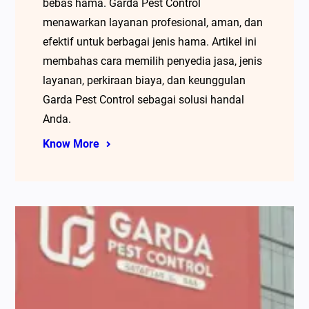
bebas hama. Garda Pest Control
menawarkan layanan profesional, aman, dan
efektif untuk berbagai jenis hama. Artikel ini
membahas cara memilih penyedia jasa, jenis
layanan, perkiraan biaya, dan keunggulan
Garda Pest Control sebagai solusi handal
Anda.
Know More