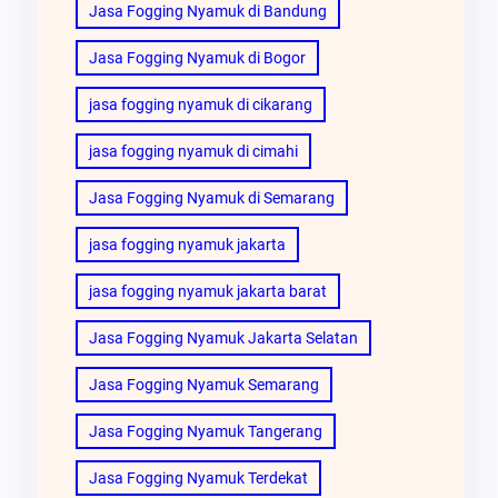
Jasa Fogging Nyamuk di Bandung
Jasa Fogging Nyamuk di Bogor
jasa fogging nyamuk di cikarang
jasa fogging nyamuk di cimahi
Jasa Fogging Nyamuk di Semarang
jasa fogging nyamuk jakarta
jasa fogging nyamuk jakarta barat
Jasa Fogging Nyamuk Jakarta Selatan
Jasa Fogging Nyamuk Semarang
Jasa Fogging Nyamuk Tangerang
Jasa Fogging Nyamuk Terdekat