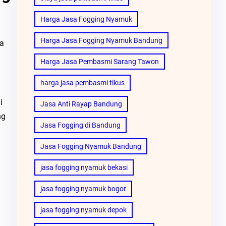
Harga Jasa Fogging Nyamuk
Harga Jasa Fogging Nyamuk Bandung
da
Harga Jasa Pembasmi Sarang Tawon
harga jasa pembasmi tikus
i
Jasa Anti Rayap Bandung
ng
Jasa Fogging di Bandung
Jasa Fogging Nyamuk Bandung
jasa fogging nyamuk bekasi
jasa fogging nyamuk bogor
jasa fogging nyamuk depok