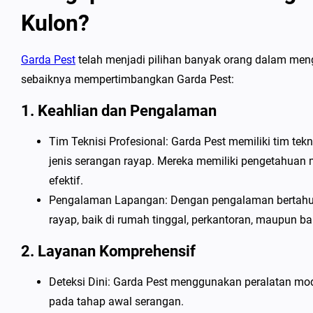
Kulon?
Garda Pest
telah menjadi pilihan banyak orang dalam me
sebaiknya mempertimbangkan Garda Pest:
1. Keahlian dan Pengalaman
Tim Teknisi Profesional: Garda Pest memiliki tim te
jenis serangan rayap. Mereka memiliki pengetahuan
efektif.
Pengalaman Lapangan: Dengan pengalaman bertahun-
rayap, baik di rumah tinggal, perkantoran, maupun b
2. Layanan Komprehensif
Deteksi Dini: Garda Pest menggunakan peralatan mo
pada tahap awal serangan.