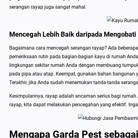
serangan rayap juga sangat mahal.
Mencegah Lebih Baik daripada Mengobati
Bagaimana cara mencegah serangan rayap? Ada beberapa 
pemeriksaan rutin pada bagian-bagian kayu di rumah Anda
lingkungan sekitar rumah Anda dengan membuang tumpukan
pada pipa atau atap. Keempat, gunakan bahan bangunan 
Terakhir, jika Anda sudah menemukan tanda-tanda seranga
Kesimpulannya, rayap adalah ancaman serius bagi rumah
rayap, kita dapat melakukan pencegahan yang efektif. Ing
Mengapa Garda Pest sebaga