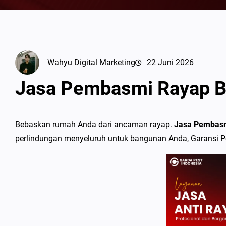
Wahyu Digital Marketing
22 Juni 2026
Jasa Pembasmi Rayap B
Bebaskan rumah Anda dari ancaman rayap.
Jasa Pembasm
perlindungan menyeluruh untuk bangunan Anda, Garansi 