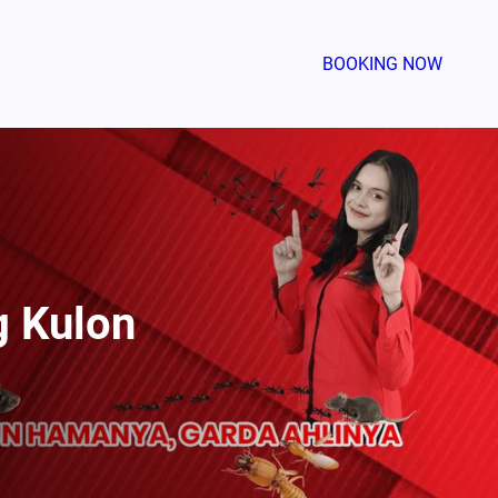
BOOKING NOW
 Kulon