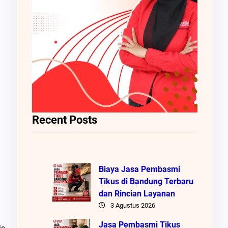
Recent Posts
Biaya Jasa Pembasmi
Tikus di Bandung Terbaru
dan Rincian Layanan
3 Agustus 2026
Jasa Pembasmi Tikus