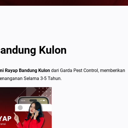
andung Kulon
i Rayap Bandung Kulon
dari Garda Pest Control, memberikan
Penanganan Selama 3-5 Tahun.