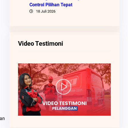
Control Pilihan Tepat
18 Juli 2026
Video Testimoni
kan