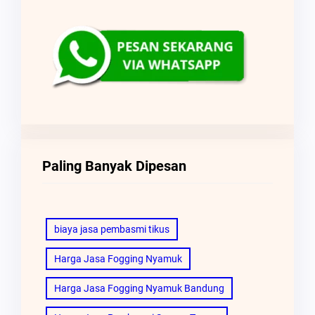
Paling Banyak Dipesan
biaya jasa pembasmi tikus
Harga Jasa Fogging Nyamuk
Harga Jasa Fogging Nyamuk Bandung