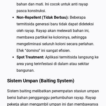
bahan dan mati. Ini cocok untuk anti rayap
pasca konstruksi.
Non-Repellent (Tidak Berbau):
Beberapa
termitisida generasi baru tidak dapat dideteksi
oleh rayap. Rayap akan melewati bahan ini,
membawa partikel ke koloninya, sehingga
mengeliminasi seluruh koloni secara perlahan.
Efek “domino” ini sangat efisien.
Spot Treatment:
Aplikasi termitisida langsung ke
area yang terinfestasi di dalam atau sekitar
bangunan.
Sistem Umpan (Baiting System)
Sistem baiting melibatkan penempatan stasiun umpan
berisi bahan pengganggu pertumbuhan rayap. Rayap
pekerja akan mengambil umpan ini dan membawanya