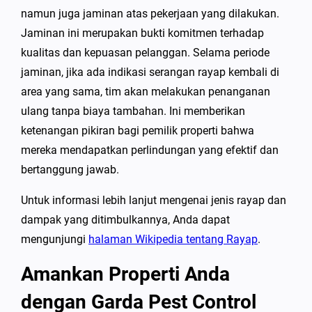
namun juga jaminan atas pekerjaan yang dilakukan.
Jaminan ini merupakan bukti komitmen terhadap
kualitas dan kepuasan pelanggan. Selama periode
jaminan, jika ada indikasi serangan rayap kembali di
area yang sama, tim akan melakukan penanganan
ulang tanpa biaya tambahan. Ini memberikan
ketenangan pikiran bagi pemilik properti bahwa
mereka mendapatkan perlindungan yang efektif dan
bertanggung jawab.
Untuk informasi lebih lanjut mengenai jenis rayap dan
dampak yang ditimbulkannya, Anda dapat
mengunjungi
halaman Wikipedia tentang Rayap
.
Amankan Properti Anda
dengan Garda Pest Control