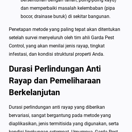
dan memperbaiki masalah kelembaban (pipa
bocor, drainase buruk) di sekitar bangunan.
Penetapan metode yang paling tepat akan ditentukan
setelah survei menyeluruh oleh tim ahli Garda Pest
Control, yang akan menilai jenis rayap, tingkat
infestasi, dan kondisi struktural properti Anda.
Durasi Perlindungan Anti
Rayap dan Pemeliharaan
Berkelanjutan
Durasi perlindungan anti rayap yang diberikan
bervariasi, sangat bergantung pada metode yang
diaplikasikan, jenis termitisida yang digunakan, serta
kondisi lingkungan setempat. Umumnya, Garda Pest