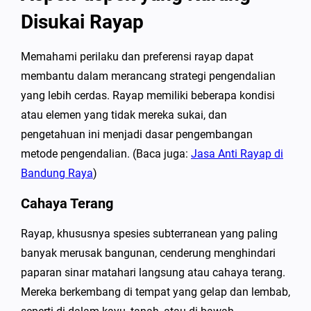
Disukai Rayap
Memahami perilaku dan preferensi rayap dapat
membantu dalam merancang strategi pengendalian
yang lebih cerdas. Rayap memiliki beberapa kondisi
atau elemen yang tidak mereka sukai, dan
pengetahuan ini menjadi dasar pengembangan
metode pengendalian. (Baca juga:
Jasa Anti Rayap di
Bandung Raya
)
Cahaya Terang
Rayap, khususnya spesies subterranean yang paling
banyak merusak bangunan, cenderung menghindari
paparan sinar matahari langsung atau cahaya terang.
Mereka berkembang di tempat yang gelap dan lembab,