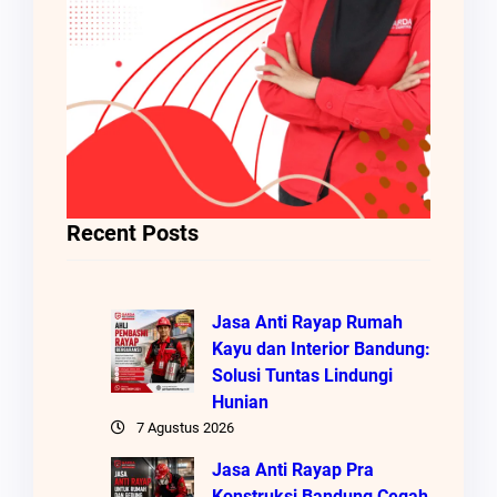
Recent Posts
Jasa Anti Rayap Rumah
Kayu dan Interior Bandung:
Solusi Tuntas Lindungi
Hunian
7 Agustus 2026
Jasa Anti Rayap Pra
Konstruksi Bandung Cegah