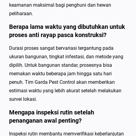
keamanan maksimal bagi penghuni dan hewan
peliharaan.
Berapa lama waktu yang dibutuhkan untuk
proses anti rayap pasca konstruksi?
Durasi proses sangat bervariasi tergantung pada
ukuran bangunan, tingkat infestasi, dan metode yang
dipilih. Untuk bangunan standar, prosesnya bisa
memakan waktu beberapa jam hingga satu hari
penuh. Tim Garda Pest Control akan memberikan
estimasi waktu yang lebih akurat setelah melakukan
survei lokasi.
Mengapa inspeksi rutin setelah
penanganan awal penting?
Inspeksi rutin membantu memverifikasi keberlanjutan