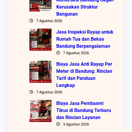
Kerusakan Struktur
Bangunan
7 Agustus 2026
Jasa Inspeksi Rayap untuk
Rumah Tua dan Bekas
Bandung Berpengalaman
7 Agustus 2026
Biaya Jasa Anti Rayap Per
Meter di Bandung: Rincian
Tarif dan Panduan
Lengkap
7 Agustus 2026
Biaya Jasa Pembasmi
Tikus di Bandung Terbaru
dan Rincian Layanan
3 Agustus 2026