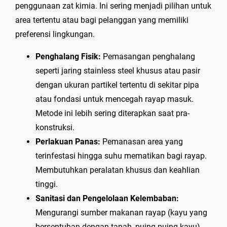
penggunaan zat kimia. Ini sering menjadi pilihan untuk
area tertentu atau bagi pelanggan yang memiliki
preferensi lingkungan.
Penghalang Fisik:
Pemasangan penghalang
seperti jaring stainless steel khusus atau pasir
dengan ukuran partikel tertentu di sekitar pipa
atau fondasi untuk mencegah rayap masuk.
Metode ini lebih sering diterapkan saat pra-
konstruksi.
Perlakuan Panas:
Pemanasan area yang
terinfestasi hingga suhu mematikan bagi rayap.
Membutuhkan peralatan khusus dan keahlian
tinggi.
Sanitasi dan Pengelolaan Kelembaban:
Mengurangi sumber makanan rayap (kayu yang
bersentuhan dengan tanah, puing-puing kayu)