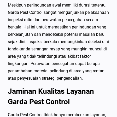
Meskipun perlindungan awal memiliki durasi tertentu,
Garda Pest Control sangat menganjurkan pelaksanaan
inspeksi rutin dan perawatan pencegahan secara
berkala. Hal ini untuk memastikan perlindungan yang
berkelanjutan dan mendeteksi potensi masalah baru
sejak dini. Inspeksi berkala memungkinkan deteksi dini
tanda-tanda serangan rayap yang mungkin muncul di
area yang tidak terlindungi atau akibat faktor
lingkungan. Perawatan pencegahan dapat berupa
penambahan material pelindung di area yang rentan
atau penyesuaian strategi pengendalian.
Jaminan Kualitas Layanan
Garda Pest Control
Garda Pest Control tidak hanya memberikan layanan,