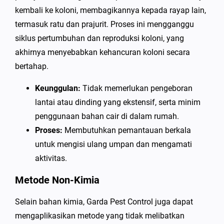
kembali ke koloni, membagikannya kepada rayap lain,
termasuk ratu dan prajurit. Proses ini mengganggu
siklus pertumbuhan dan reproduksi koloni, yang
akhirnya menyebabkan kehancuran koloni secara
bertahap.
Keunggulan:
Tidak memerlukan pengeboran
lantai atau dinding yang ekstensif, serta minim
penggunaan bahan cair di dalam rumah.
Proses:
Membutuhkan pemantauan berkala
untuk mengisi ulang umpan dan mengamati
aktivitas.
Metode Non-Kimia
Selain bahan kimia, Garda Pest Control juga dapat
mengaplikasikan metode yang tidak melibatkan