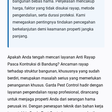
bangunan bebas hama. Penjelasan mencakup
harga, faktor yang tidak disukai rayap, metode
pengendalian, serta durasi proteksi. Kami
menegaskan pentingnya tindakan pencegahan
berkelanjutan demi keamanan properti jangka
panjang.
Apakah Anda tengah mencari layanan Anti Rayap
Pasca Kontruksi di Bandung? Ancaman rayap
terhadap struktur bangunan, khususnya yang sudah
berdiri, merupakan masalah serius yang memerlukan
penanganan khusus. Garda Pest Control hadir dengan
layanan pengendalian rayap profesional, dirancang
untuk menjaga properti Anda dari serangan hama
perusak ini. Dengan penerapan teknik dan bahan kerja