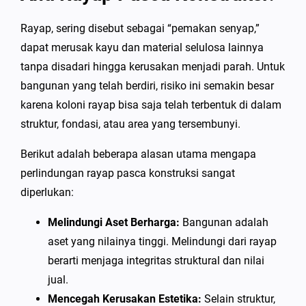
Rayap, sering disebut sebagai “pemakan senyap,”
dapat merusak kayu dan material selulosa lainnya
tanpa disadari hingga kerusakan menjadi parah. Untuk
bangunan yang telah berdiri, risiko ini semakin besar
karena koloni rayap bisa saja telah terbentuk di dalam
struktur, fondasi, atau area yang tersembunyi.
Berikut adalah beberapa alasan utama mengapa
perlindungan rayap pasca konstruksi sangat
diperlukan:
Melindungi Aset Berharga:
Bangunan adalah
aset yang nilainya tinggi. Melindungi dari rayap
berarti menjaga integritas struktural dan nilai
jual.
Mencegah Kerusakan Estetika:
Selain struktur,