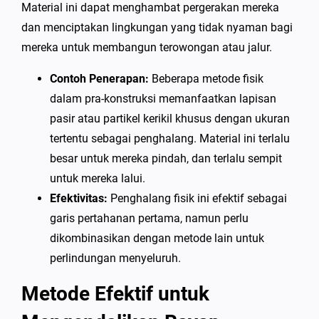
Material ini dapat menghambat pergerakan mereka
dan menciptakan lingkungan yang tidak nyaman bagi
mereka untuk membangun terowongan atau jalur.
Contoh Penerapan:
Beberapa metode fisik
dalam pra-konstruksi memanfaatkan lapisan
pasir atau partikel kerikil khusus dengan ukuran
tertentu sebagai penghalang. Material ini terlalu
besar untuk mereka pindah, dan terlalu sempit
untuk mereka lalui.
Efektivitas:
Penghalang fisik ini efektif sebagai
garis pertahanan pertama, namun perlu
dikombinasikan dengan metode lain untuk
perlindungan menyeluruh.
Metode Efektif untuk