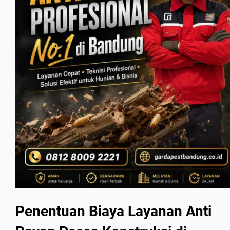
Penentuan Biaya Layanan Anti