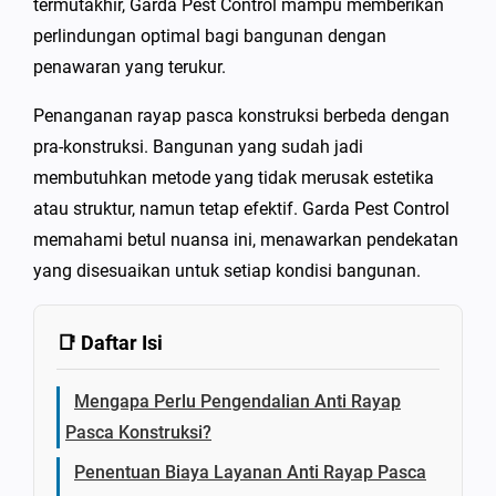
termutakhir, Garda Pest Control mampu memberikan
perlindungan optimal bagi bangunan dengan
penawaran yang terukur.
Penanganan rayap pasca konstruksi berbeda dengan
pra-konstruksi. Bangunan yang sudah jadi
membutuhkan metode yang tidak merusak estetika
atau struktur, namun tetap efektif. Garda Pest Control
memahami betul nuansa ini, menawarkan pendekatan
yang disesuaikan untuk setiap kondisi bangunan.
📑 Daftar Isi
Mengapa Perlu Pengendalian Anti Rayap
Pasca Konstruksi?
Penentuan Biaya Layanan Anti Rayap Pasca