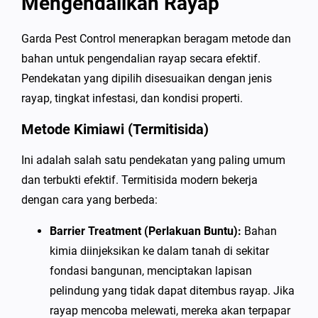
Mengendalikan Rayap
Garda Pest Control menerapkan beragam metode dan
bahan untuk pengendalian rayap secara efektif.
Pendekatan yang dipilih disesuaikan dengan jenis
rayap, tingkat infestasi, dan kondisi properti.
Metode Kimiawi (Termitisida)
Ini adalah salah satu pendekatan yang paling umum
dan terbukti efektif. Termitisida modern bekerja
dengan cara yang berbeda:
Barrier Treatment (Perlakuan Buntu):
Bahan
kimia diinjeksikan ke dalam tanah di sekitar
fondasi bangunan, menciptakan lapisan
pelindung yang tidak dapat ditembus rayap. Jika
rayap mencoba melewati, mereka akan terpapar