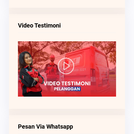
Video Testimoni
Pesan Via Whatsapp