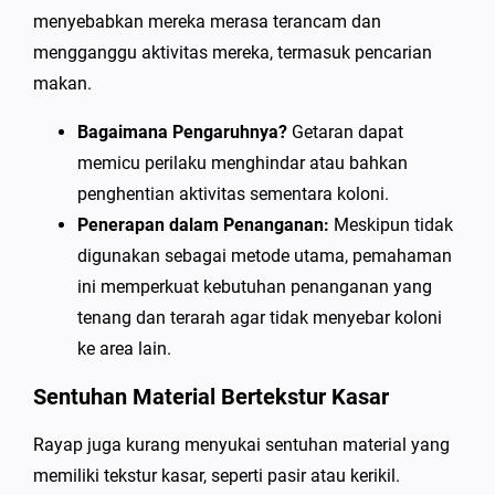
menyebabkan mereka merasa terancam dan
mengganggu aktivitas mereka, termasuk pencarian
makan.
Bagaimana Pengaruhnya?
Getaran dapat
memicu perilaku menghindar atau bahkan
penghentian aktivitas sementara koloni.
Penerapan dalam Penanganan:
Meskipun tidak
digunakan sebagai metode utama, pemahaman
ini memperkuat kebutuhan penanganan yang
tenang dan terarah agar tidak menyebar koloni
ke area lain.
Sentuhan Material Bertekstur Kasar
Rayap juga kurang menyukai sentuhan material yang
memiliki tekstur kasar, seperti pasir atau kerikil.