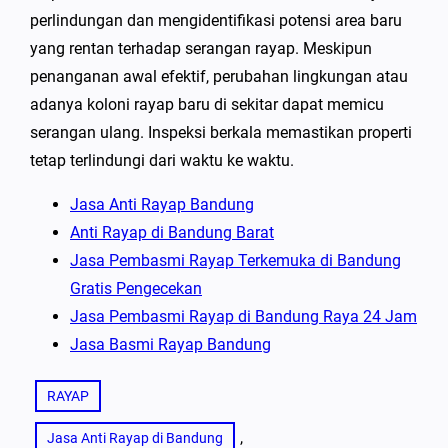
perlindungan dan mengidentifikasi potensi area baru
yang rentan terhadap serangan rayap. Meskipun
penanganan awal efektif, perubahan lingkungan atau
adanya koloni rayap baru di sekitar dapat memicu
serangan ulang. Inspeksi berkala memastikan properti
tetap terlindungi dari waktu ke waktu.
Jasa Anti Rayap Bandung
Anti Rayap di Bandung Barat
Jasa Pembasmi Rayap Terkemuka di Bandung
Gratis Pengecekan
Jasa Pembasmi Rayap di Bandung Raya 24 Jam
Jasa Basmi Rayap Bandung
RAYAP
, 
Jasa Anti Rayap di Bandung