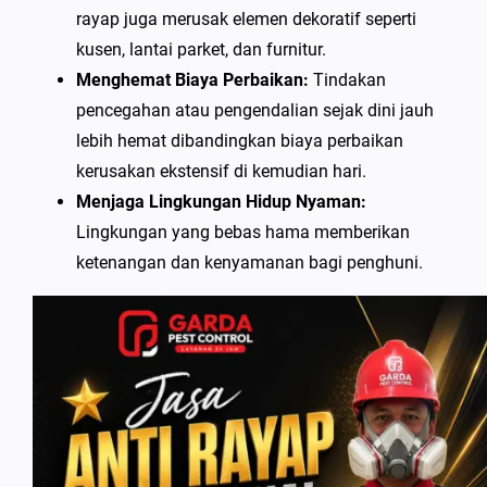
rayap juga merusak elemen dekoratif seperti
kusen, lantai parket, dan furnitur.
Menghemat Biaya Perbaikan:
Tindakan
pencegahan atau pengendalian sejak dini jauh
lebih hemat dibandingkan biaya perbaikan
kerusakan ekstensif di kemudian hari.
Menjaga Lingkungan Hidup Nyaman:
Lingkungan yang bebas hama memberikan
ketenangan dan kenyamanan bagi penghuni.