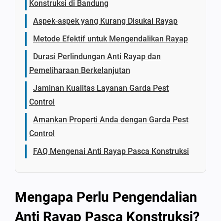
Konstruksi di Bandung
Aspek-aspek yang Kurang Disukai Rayap
Metode Efektif untuk Mengendalikan Rayap
Durasi Perlindungan Anti Rayap dan
Pemeliharaan Berkelanjutan
Jaminan Kualitas Layanan Garda Pest
Control
Amankan Properti Anda dengan Garda Pest
Control
FAQ Mengenai Anti Rayap Pasca Konstruksi
Mengapa Perlu Pengendalian
Anti Rayap Pasca Konstruksi?