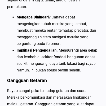
seperti di dalam kayu, tanah, atau di bawah
permukaan.
Mengapa Dihindari?
Cahaya dapat
mengeringkan tubuh mereka yang lembut,
membuat mereka rentan terhadap predator, dan
mengganggu sistem navigasi mereka yang
bergantung pada feromon.
Implikasi Pengendalian:
Mengurangi area gelap
dan lembab di sekitar fondasi bangunan dapat
sedikit mengurangi daya tarik lokasi bagi rayap.
Namun, ini bukan solusi berdiri sendiri.
Gangguan Getaran
Rayap sangat peka terhadap getaran dan suara.
Mereka berkomunikasi dan merasakan lingkungan
melalui getaran. Gangguan getaran yang kuat dapat