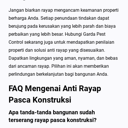
Jangan biarkan rayap mengancam keamanan properti
berharga Anda. Setiap penundaan tindakan dapat
berujung pada kerusakan yang lebih parah dan biaya
perbaikan yang lebih besar. Hubungi Garda Pest
Control sekarang juga untuk mendapatkan penilaian
properti dan solusi anti rayap yang disesuaikan.
Dapatkan lingkungan yang aman, nyaman, dan bebas
dari ancaman rayap. Pilihan ini akan memberikan
perlindungan berkelanjutan bagi bangunan Anda.
FAQ Mengenai Anti Rayap
Pasca Konstruksi
Apa tanda-tanda bangunan sudah
terserang rayap pasca konstruksi?