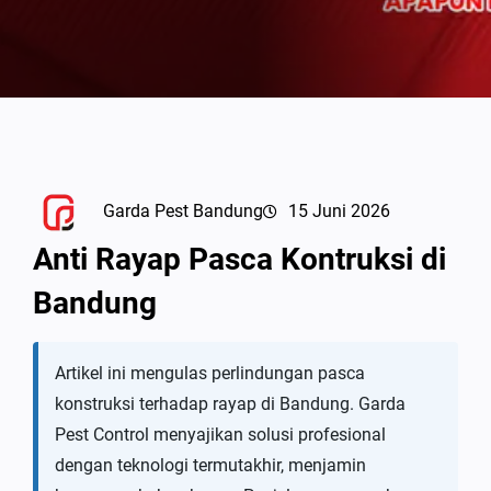
Garda Pest Bandung
15 Juni 2026
Anti Rayap Pasca Kontruksi di
Bandung
Artikel ini mengulas perlindungan pasca
konstruksi terhadap rayap di Bandung. Garda
Pest Control menyajikan solusi profesional
dengan teknologi termutakhir, menjamin