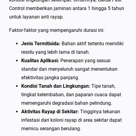
Control memberikan jaminan antara 1 hingga 5 tahun
untuk layanan anti rayap.
Faktor-faktor yang mempengaruhi durasi ini:
Jenis Termitisida:
Bahan aktif tertentu memiliki
residu yang lebih lama di tanah.
Kualitas Aplikasi:
Penerapan yang sesuai
standar dan menyeluruh sangat menentukan
efektivitas jangka panjang.
Kondisi Tanah dan Lingkungan:
Tipe tanah,
tingkat kelembaban, dan paparan cuaca dapat
memengaruhi degradasi bahan pelindung.
Aktivitas Rayap di Sekitar:
Tingginya tekanan
infestasi dari koloni rayap di area sekitar dapat
memicu serangan berulang.