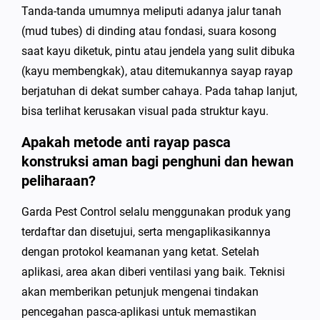
Tanda-tanda umumnya meliputi adanya jalur tanah
(mud tubes) di dinding atau fondasi, suara kosong
saat kayu diketuk, pintu atau jendela yang sulit dibuka
(kayu membengkak), atau ditemukannya sayap rayap
berjatuhan di dekat sumber cahaya. Pada tahap lanjut,
bisa terlihat kerusakan visual pada struktur kayu.
Apakah metode anti rayap pasca
konstruksi aman bagi penghuni dan hewan
peliharaan?
Garda Pest Control selalu menggunakan produk yang
terdaftar dan disetujui, serta mengaplikasikannya
dengan protokol keamanan yang ketat. Setelah
aplikasi, area akan diberi ventilasi yang baik. Teknisi
akan memberikan petunjuk mengenai tindakan
pencegahan pasca-aplikasi untuk memastikan