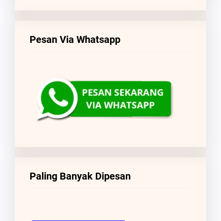
Pesan Via Whatsapp
Paling Banyak Dipesan