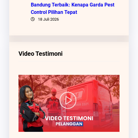
Bandung Terbaik: Kenapa Garda Pest
Control Pilihan Tepat
18 Juli 2026
Video Testimoni