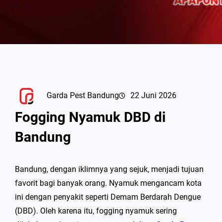
Garda Pest Bandung
22 Juni 2026
Fogging Nyamuk DBD di
Bandung
Bandung, dengan iklimnya yang sejuk, menjadi tujuan
favorit bagi banyak orang. Nyamuk mengancam kota
ini dengan penyakit seperti Demam Berdarah Dengue
(DBD). Oleh karena itu, fogging nyamuk sering