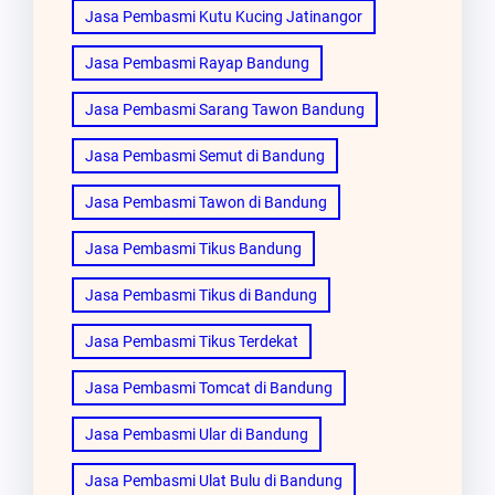
Jasa Pembasmi Kutu Kucing Jatinangor
Jasa Pembasmi Rayap Bandung
Jasa Pembasmi Sarang Tawon Bandung
Jasa Pembasmi Semut di Bandung
Jasa Pembasmi Tawon di Bandung
Jasa Pembasmi Tikus Bandung
Jasa Pembasmi Tikus di Bandung
Jasa Pembasmi Tikus Terdekat
Jasa Pembasmi Tomcat di Bandung
Jasa Pembasmi Ular di Bandung
Jasa Pembasmi Ulat Bulu di Bandung