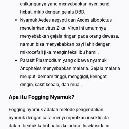
chikungunya yang menyebabkan nyeri sendi
hebat, mirip dengan gejala DBD.
Nyamuk Aedes aegypti dan Aedes albopictus
menularkan virus Zika. Virus ini umumnya
menyebabkan gejala ringan pada orang dewasa,
namun bisa menyebabkan bayi lahir dengan
mikrocefali jika menginfeksi ibu hamil.
Parasit Plasmodium yang dibawa nyamuk
Anopheles menyebabkan malaria. Gejala malaria
meliputi demam tinggi, menggigil, keringat
dingin, sakit kepala, dan mual.
Apa itu Fogging Nyamuk?
Fogging nyamuk adalah metode pengendalian
nyamuk dengan cara menyemprotkan insektisida
dalam bentuk kabut halus ke udara. Insektisida ini