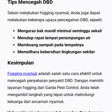
Tips Mencegah DBD
Selain melakukan fogging nyamuk, Anda juga dapat
melakukan beberapa upaya pencegahan DBD, seperti:
Menguras bak mandi minimal seminggu sekali
Menutup rapat tempat penampungan air
Membuang sampah pada tempatnya
Memelihara kebersihan lingkungan sekitar
Kesimpulan
Fogging nyamuk
adalah salah satu cara efektif untuk
mencegah penyebaran penyakit DBD. Dengan memilih
layanan fogging dari Garda Pest Control, Anda telah
mengambil langkah yang tepat untuk melindungi
keluarga dari ancaman nyamuk.