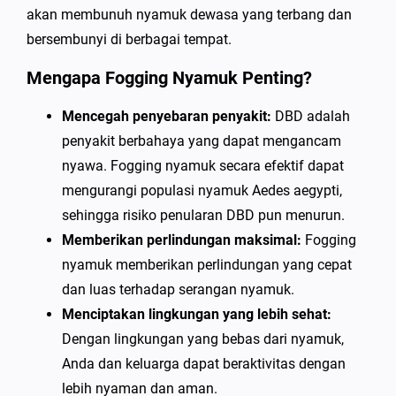
akan membunuh nyamuk dewasa yang terbang dan
bersembunyi di berbagai tempat.
Mengapa Fogging Nyamuk Penting?
Mencegah penyebaran penyakit:
DBD adalah
penyakit berbahaya yang dapat mengancam
nyawa. Fogging nyamuk secara efektif dapat
mengurangi populasi nyamuk Aedes aegypti,
sehingga risiko penularan DBD pun menurun.
Memberikan perlindungan maksimal:
Fogging
nyamuk memberikan perlindungan yang cepat
dan luas terhadap serangan nyamuk.
Menciptakan lingkungan yang lebih sehat:
Dengan lingkungan yang bebas dari nyamuk,
Anda dan keluarga dapat beraktivitas dengan
lebih nyaman dan aman.