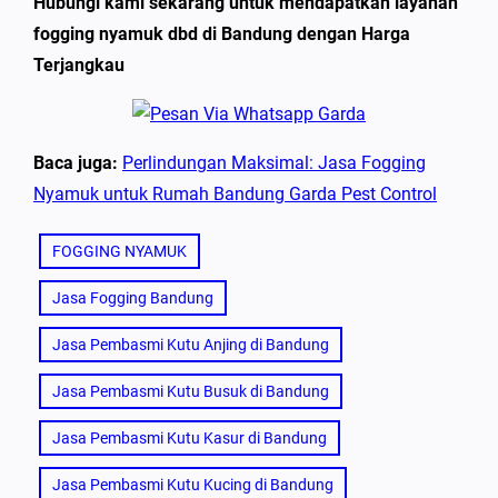
Hubungi kami sekarang untuk mendapatkan layanan
fogging nyamuk dbd di Bandung dengan Harga
Terjangkau
Baca juga:
Perlindungan Maksimal: Jasa Fogging
Nyamuk untuk Rumah Bandung Garda Pest Control
FOGGING NYAMUK
Jasa Fogging Bandung
Jasa Pembasmi Kutu Anjing di Bandung
Jasa Pembasmi Kutu Busuk di Bandung
Jasa Pembasmi Kutu Kasur di Bandung
Jasa Pembasmi Kutu Kucing di Bandung