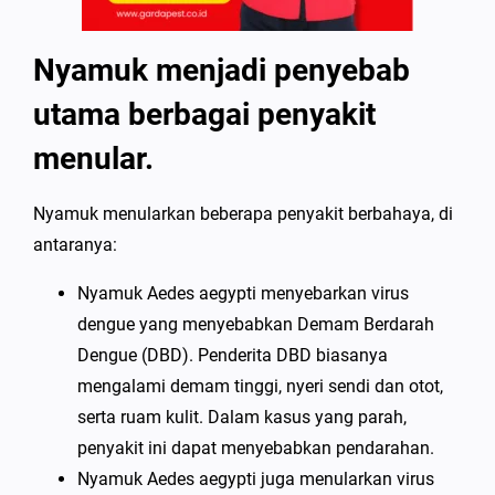
Nyamuk menjadi penyebab
utama berbagai penyakit
menular.
Nyamuk menularkan beberapa penyakit berbahaya, di
antaranya:
Nyamuk Aedes aegypti menyebarkan virus
dengue yang menyebabkan Demam Berdarah
Dengue (DBD). Penderita DBD biasanya
mengalami demam tinggi, nyeri sendi dan otot,
serta ruam kulit. Dalam kasus yang parah,
penyakit ini dapat menyebabkan pendarahan.
Nyamuk Aedes aegypti juga menularkan virus