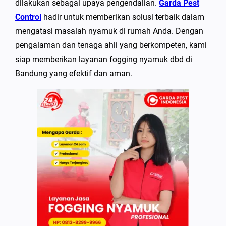
dilakukan sebagai upaya pengendalian.
Garda Pest
Control
hadir untuk memberikan solusi terbaik dalam
mengatasi masalah nyamuk di rumah Anda. Dengan
pengalaman dan tenaga ahli yang berkompeten, kami
siap memberikan layanan fogging nyamuk dbd di
Bandung yang efektif dan aman.