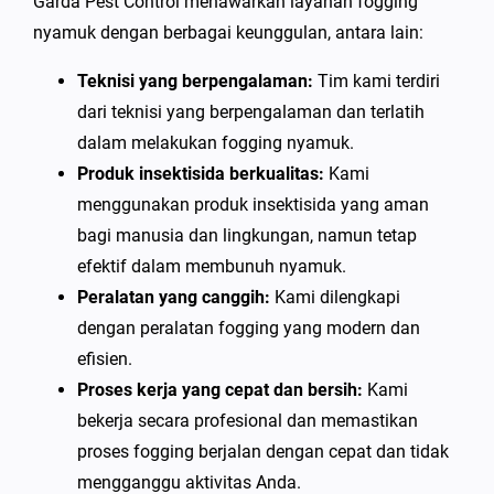
Garda Pest Control menawarkan layanan fogging
nyamuk dengan berbagai keunggulan, antara lain:
Teknisi yang berpengalaman:
Tim kami terdiri
dari teknisi yang berpengalaman dan terlatih
dalam melakukan fogging nyamuk.
Produk insektisida berkualitas:
Kami
menggunakan produk insektisida yang aman
bagi manusia dan lingkungan, namun tetap
efektif dalam membunuh nyamuk.
Peralatan yang canggih:
Kami dilengkapi
dengan peralatan fogging yang modern dan
efisien.
Proses kerja yang cepat dan bersih:
Kami
bekerja secara profesional dan memastikan
proses fogging berjalan dengan cepat dan tidak
mengganggu aktivitas Anda.