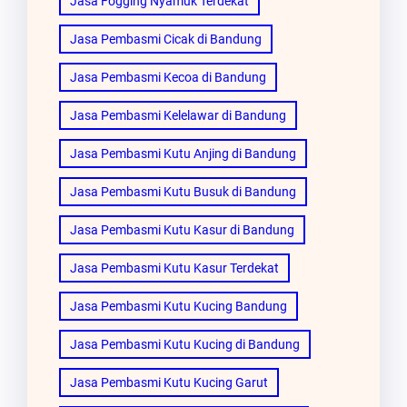
Jasa Fogging Nyamuk Terdekat
Jasa Pembasmi Cicak di Bandung
Jasa Pembasmi Kecoa di Bandung
Jasa Pembasmi Kelelawar di Bandung
Jasa Pembasmi Kutu Anjing di Bandung
Jasa Pembasmi Kutu Busuk di Bandung
Jasa Pembasmi Kutu Kasur di Bandung
Jasa Pembasmi Kutu Kasur Terdekat
Jasa Pembasmi Kutu Kucing Bandung
Jasa Pembasmi Kutu Kucing di Bandung
Jasa Pembasmi Kutu Kucing Garut