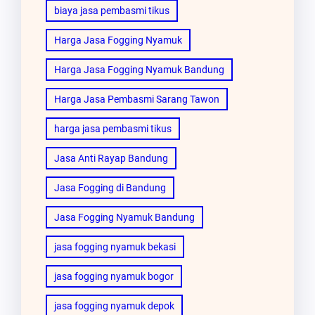
biaya jasa pembasmi tikus
Harga Jasa Fogging Nyamuk
Harga Jasa Fogging Nyamuk Bandung
Harga Jasa Pembasmi Sarang Tawon
harga jasa pembasmi tikus
Jasa Anti Rayap Bandung
Jasa Fogging di Bandung
Jasa Fogging Nyamuk Bandung
jasa fogging nyamuk bekasi
jasa fogging nyamuk bogor
jasa fogging nyamuk depok