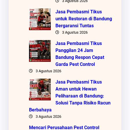
3 Agustus 2026
Jasa Pembasmi Tikus
untuk Restoran di Bandung
Bergaransi Tuntas
3 Agustus 2026
Jasa Pembasmi Tikus
Panggilan 24 Jam
Bandung Respon Cepat
Garda Pest Control
3 Agustus 2026
Jasa Pembasmi Tikus
Aman untuk Hewan
Peliharaan di Bandung:
Solusi Tanpa Risiko Racun
Berbahaya
3 Agustus 2026
Mencari Perusahaan Pest Control