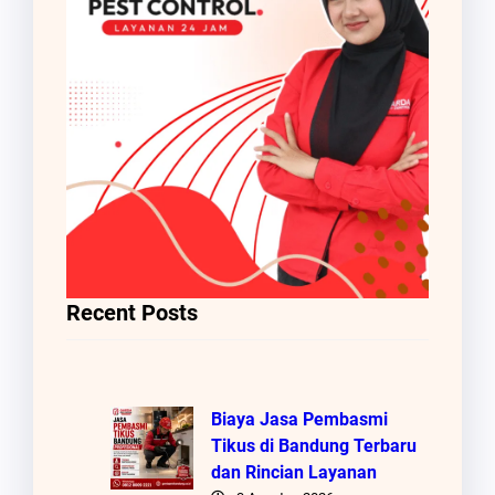
Recent Posts
Biaya Jasa Pembasmi
Tikus di Bandung Terbaru
dan Rincian Layanan