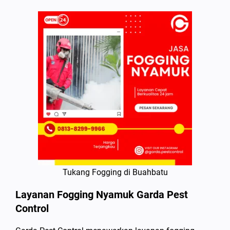
Tukang Fogging di Buahbatu
Layanan Fogging Nyamuk Garda Pest
Control