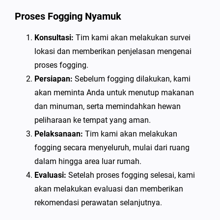
Proses Fogging Nyamuk
Konsultasi:
Tim kami akan melakukan survei
lokasi dan memberikan penjelasan mengenai
proses fogging.
Persiapan:
Sebelum fogging dilakukan, kami
akan meminta Anda untuk menutup makanan
dan minuman, serta memindahkan hewan
peliharaan ke tempat yang aman.
Pelaksanaan:
Tim kami akan melakukan
fogging secara menyeluruh, mulai dari ruang
dalam hingga area luar rumah.
Evaluasi:
Setelah proses fogging selesai, kami
akan melakukan evaluasi dan memberikan
rekomendasi perawatan selanjutnya.