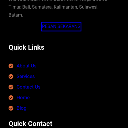
Timur, Bali, Sumatera, Kalimantan, Sulawesi,
Batam.
PESAN SEKARANG
Quick Links
About Us
Services
Contact Us
Home
Blog
Quick Contact