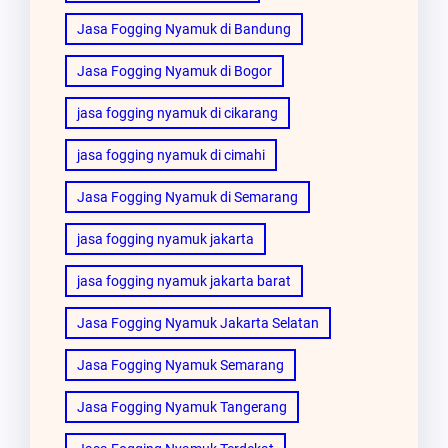
Jasa Fogging Nyamuk di Bandung
Jasa Fogging Nyamuk di Bogor
jasa fogging nyamuk di cikarang
jasa fogging nyamuk di cimahi
Jasa Fogging Nyamuk di Semarang
jasa fogging nyamuk jakarta
jasa fogging nyamuk jakarta barat
Jasa Fogging Nyamuk Jakarta Selatan
Jasa Fogging Nyamuk Semarang
Jasa Fogging Nyamuk Tangerang