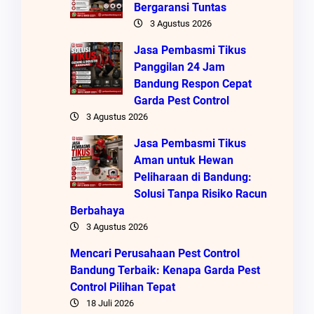
Bergaransi Tuntas
3 Agustus 2026
Jasa Pembasmi Tikus
Panggilan 24 Jam
Bandung Respon Cepat
Garda Pest Control
3 Agustus 2026
Jasa Pembasmi Tikus
Aman untuk Hewan
Peliharaan di Bandung:
Solusi Tanpa Risiko Racun
Berbahaya
3 Agustus 2026
Mencari Perusahaan Pest Control
Bandung Terbaik: Kenapa Garda Pest
Control Pilihan Tepat
18 Juli 2026