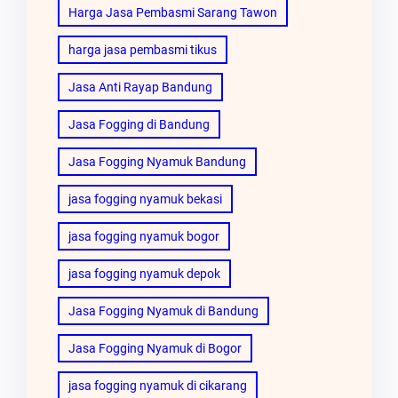
Harga Jasa Pembasmi Sarang Tawon
harga jasa pembasmi tikus
Jasa Anti Rayap Bandung
Jasa Fogging di Bandung
Jasa Fogging Nyamuk Bandung
jasa fogging nyamuk bekasi
jasa fogging nyamuk bogor
jasa fogging nyamuk depok
Jasa Fogging Nyamuk di Bandung
Jasa Fogging Nyamuk di Bogor
jasa fogging nyamuk di cikarang