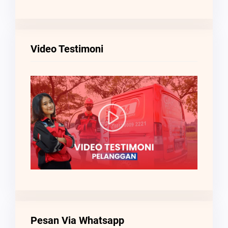
Video Testimoni
Pesan Via Whatsapp