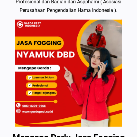
Profesional dan Bagian dari Aspphami ( Asosiasi
Perusahaan Pengendalian Hama Indonesia ).