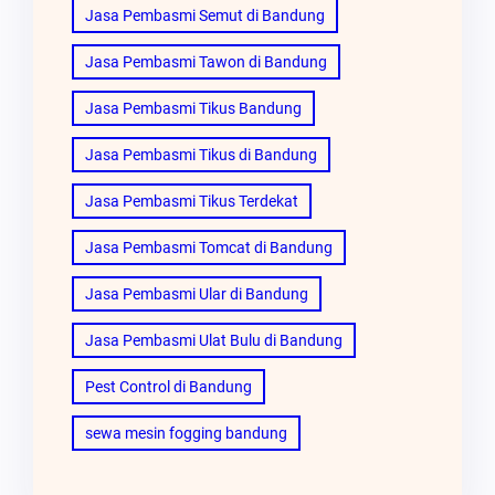
Jasa Pembasmi Semut di Bandung
Jasa Pembasmi Tawon di Bandung
Jasa Pembasmi Tikus Bandung
Jasa Pembasmi Tikus di Bandung
Jasa Pembasmi Tikus Terdekat
Jasa Pembasmi Tomcat di Bandung
Jasa Pembasmi Ular di Bandung
Jasa Pembasmi Ulat Bulu di Bandung
Pest Control di Bandung
sewa mesin fogging bandung