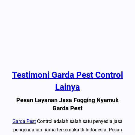
Testimoni Garda Pest Control
Lainya
Pesan Layanan Jasa Fogging Nyamuk
Garda Pest
Garda Pest
Control adalah salah satu penyedia jasa
pengendalian hama terkemuka di Indonesia. Pesan