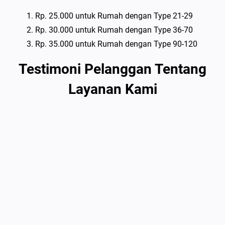
Rp. 25.000 untuk Rumah dengan Type 21-29
Rp. 30.000 untuk Rumah dengan Type 36-70
Rp. 35.000 untuk Rumah dengan Type 90-120
Testimoni Pelanggan Tentang
Layanan Kami