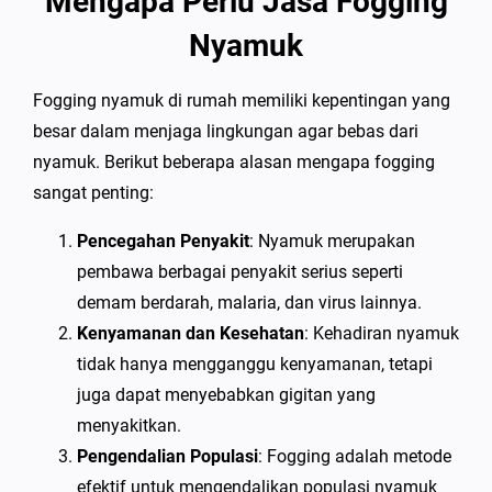
Mengapa Perlu Jasa Fogging
Nyamuk
Fogging nyamuk di rumah memiliki kepentingan yang
besar dalam menjaga lingkungan agar bebas dari
nyamuk. Berikut beberapa alasan mengapa fogging
sangat penting:
Pencegahan Penyakit
: Nyamuk merupakan
pembawa berbagai penyakit serius seperti
demam berdarah, malaria, dan virus lainnya.
Kenyamanan dan Kesehatan
: Kehadiran nyamuk
tidak hanya mengganggu kenyamanan, tetapi
juga dapat menyebabkan gigitan yang
menyakitkan.
Pengendalian Populasi
: Fogging adalah metode
efektif untuk mengendalikan populasi nyamuk