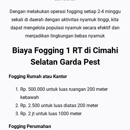
Dengan melakukan operasi fogging setiap 2-4 minggu
sekali di daerah dengan aktivitas nyamuk tinggi, kita
dapat mengelola populasi nyamuk secara efektif dan
menjadikan lingkungan bebas nyamuk
Biaya Fogging 1 RT di Cimahi
Selatan Garda Pest
Fogging Rumah atau Kantor
Rp. 500.000 untuk luas ruangan 200 meter
kebawah
Rp. 2.500 untuk luas diatas 200 meter
Rp. 2 jt untuk luas 1000 meter
Fogging Perumahan