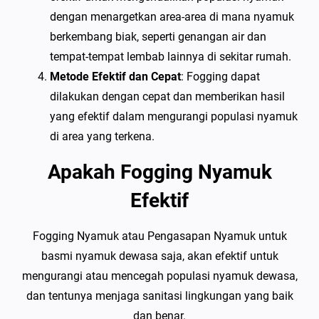
dengan menargetkan area-area di mana nyamuk
berkembang biak, seperti genangan air dan
tempat-tempat lembab lainnya di sekitar rumah.
Metode Efektif dan Cepat
: Fogging dapat
dilakukan dengan cepat dan memberikan hasil
yang efektif dalam mengurangi populasi nyamuk
di area yang terkena.
Apakah Fogging Nyamuk
Efektif
Fogging Nyamuk atau Pengasapan Nyamuk untuk
basmi nyamuk dewasa saja, akan efektif untuk
mengurangi atau mencegah populasi nyamuk dewasa,
dan tentunya menjaga sanitasi lingkungan yang baik
dan benar.