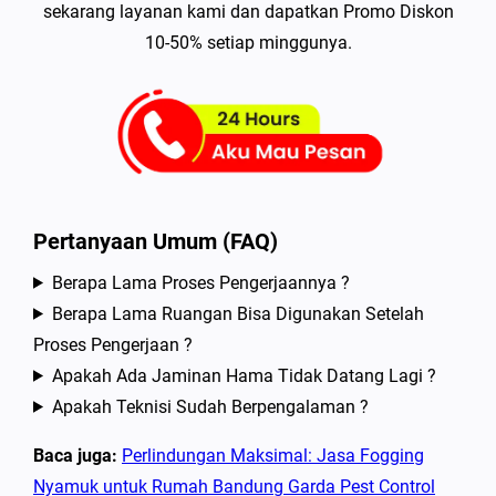
sekarang layanan kami dan dapatkan Promo Diskon
10-50% setiap minggunya.
Pertanyaan Umum (FAQ)
Berapa Lama Proses Pengerjaannya ?
Berapa Lama Ruangan Bisa Digunakan Setelah
Proses Pengerjaan ?
Apakah Ada Jaminan Hama Tidak Datang Lagi ?
Apakah Teknisi Sudah Berpengalaman ?
Baca juga:
Perlindungan Maksimal: Jasa Fogging
Nyamuk untuk Rumah Bandung Garda Pest Control