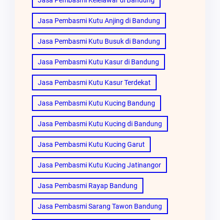
Jasa Pembasmi Kelelawar di Bandung
Jasa Pembasmi Kutu Anjing di Bandung
Jasa Pembasmi Kutu Busuk di Bandung
Jasa Pembasmi Kutu Kasur di Bandung
Jasa Pembasmi Kutu Kasur Terdekat
Jasa Pembasmi Kutu Kucing Bandung
Jasa Pembasmi Kutu Kucing di Bandung
Jasa Pembasmi Kutu Kucing Garut
Jasa Pembasmi Kutu Kucing Jatinangor
Jasa Pembasmi Rayap Bandung
Jasa Pembasmi Sarang Tawon Bandung