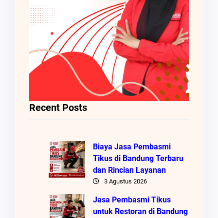
Recent Posts
Biaya Jasa Pembasmi
Tikus di Bandung Terbaru
dan Rincian Layanan
3 Agustus 2026
Jasa Pembasmi Tikus
untuk Restoran di Bandung