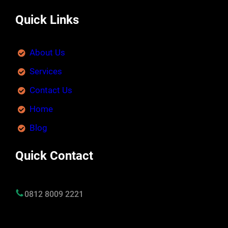
Quick Links
About Us
Services
Contact Us
Home
Blog
Quick Contact
0812 8009 2221