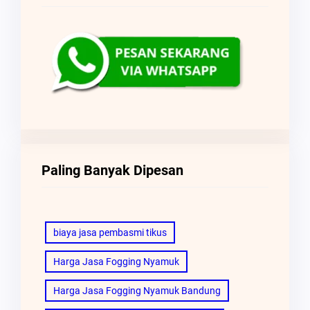
Paling Banyak Dipesan
biaya jasa pembasmi tikus
Harga Jasa Fogging Nyamuk
Harga Jasa Fogging Nyamuk Bandung