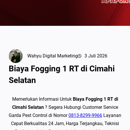
Wahyu Digital Marketing
3 Juli 2026
Biaya Fogging 1 RT di Cimahi
Selatan
Memerlukan Informasi Untuk
Biaya Fogging 1 RT di
Cimahi Selatan
? Segera Hubungi Customer Service
Garda Pest Control di Nomor
0813-8299-9966
Layanan
Cepat Berkualitas 24 Jam, Harga Terjangkau, Teknisi