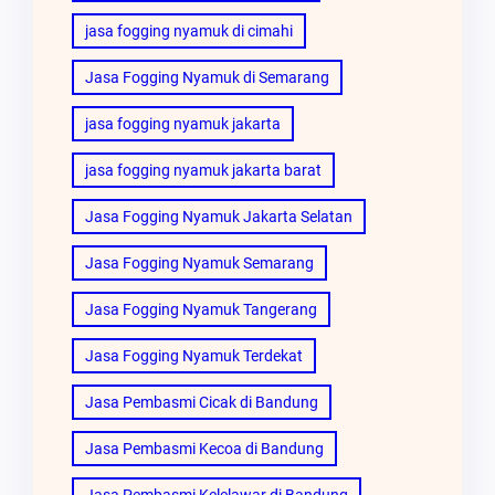
jasa fogging nyamuk di cimahi
Jasa Fogging Nyamuk di Semarang
jasa fogging nyamuk jakarta
jasa fogging nyamuk jakarta barat
Jasa Fogging Nyamuk Jakarta Selatan
Jasa Fogging Nyamuk Semarang
Jasa Fogging Nyamuk Tangerang
Jasa Fogging Nyamuk Terdekat
Jasa Pembasmi Cicak di Bandung
Jasa Pembasmi Kecoa di Bandung