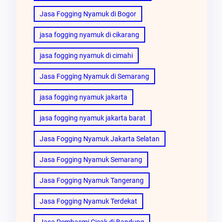
Jasa Fogging Nyamuk di Bogor
jasa fogging nyamuk di cikarang
jasa fogging nyamuk di cimahi
Jasa Fogging Nyamuk di Semarang
jasa fogging nyamuk jakarta
jasa fogging nyamuk jakarta barat
Jasa Fogging Nyamuk Jakarta Selatan
Jasa Fogging Nyamuk Semarang
Jasa Fogging Nyamuk Tangerang
Jasa Fogging Nyamuk Terdekat
Jasa Pembasmi Cicak di Bandung