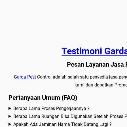
Testimoni Garda
Pesan Layanan Jasa 
Garda Pest
Control adalah salah satu penyedia jasa pe
kami dan dapatkan Promo
Pertanyaan Umum (FAQ)
Berapa Lama Proses Pengerjaannya ?
Berapa Lama Ruangan Bisa Digunakan Setelah Proses P
Apakah Ada Jaminan Hama Tidak Datang Lagi ?