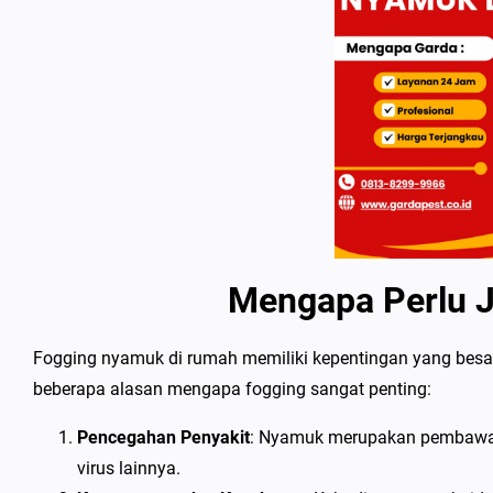
Mengapa Perlu 
Fogging nyamuk di rumah memiliki kepentingan yang besa
beberapa alasan mengapa fogging sangat penting:
Pencegahan Penyakit
: Nyamuk merupakan pembawa b
virus lainnya.