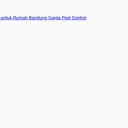
 untuk Rumah Bandung Garda Pest Control