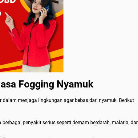
Jasa Fogging Nyamuk
r dalam menjaga lingkungan agar bebas dari nyamuk. Berikut
erbagai penyakit serius seperti demam berdarah, malaria, da