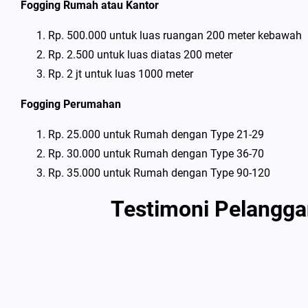
Fogging Rumah atau Kantor
Rp. 500.000 untuk luas ruangan 200 meter kebawah
Rp. 2.500 untuk luas diatas 200 meter
Rp. 2 jt untuk luas 1000 meter
Fogging Perumahan
Rp. 25.000 untuk Rumah dengan Type 21-29
Rp. 30.000 untuk Rumah dengan Type 36-70
Rp. 35.000 untuk Rumah dengan Type 90-120
Testimoni Pelangga