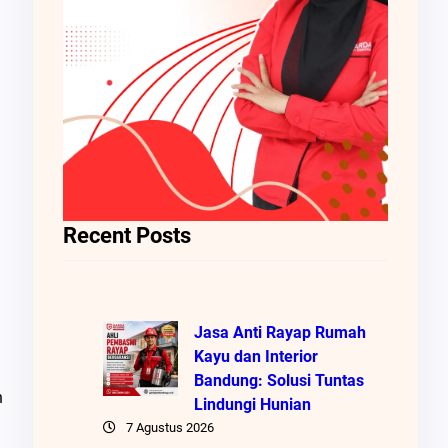
Recent Posts
Jasa Anti Rayap Rumah
Kayu dan Interior
Bandung: Solusi Tuntas
n
Lindungi Hunian
7 Agustus 2026