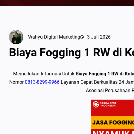
Wahyu Digital Marketing
3 Juli 2026
Biaya Fogging 1 RW di K
Memerlukan Informasi Untuk
Biaya Fogging 1 RW di Kot
Nomor
0813-8299-9966
Layanan Cepat Berkualitas 24 Jam,
Asosiasi Perusahaan 