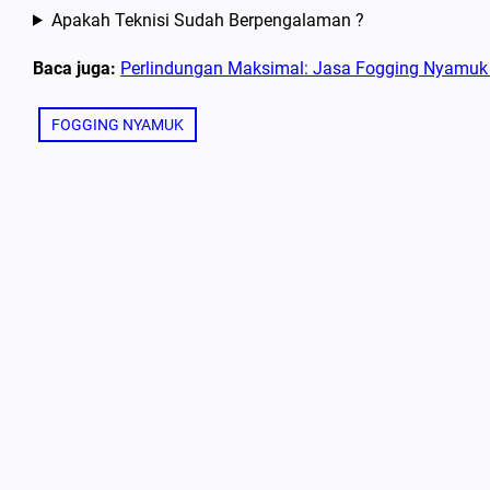
Apakah Teknisi Sudah Berpengalaman ?
Baca juga:
Perlindungan Maksimal: Jasa Fogging Nyamuk
FOGGING NYAMUK