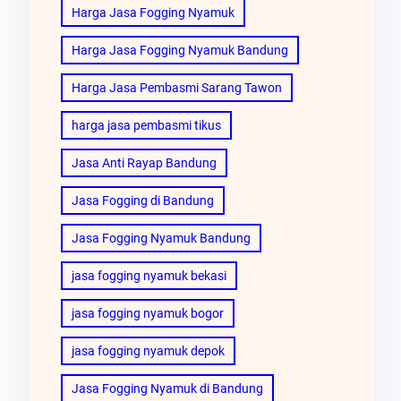
Harga Jasa Fogging Nyamuk
Harga Jasa Fogging Nyamuk Bandung
Harga Jasa Pembasmi Sarang Tawon
harga jasa pembasmi tikus
Jasa Anti Rayap Bandung
Jasa Fogging di Bandung
Jasa Fogging Nyamuk Bandung
jasa fogging nyamuk bekasi
jasa fogging nyamuk bogor
jasa fogging nyamuk depok
Jasa Fogging Nyamuk di Bandung