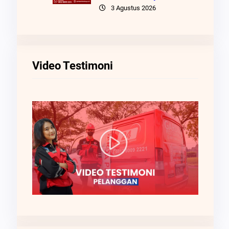
3 Agustus 2026
Video Testimoni