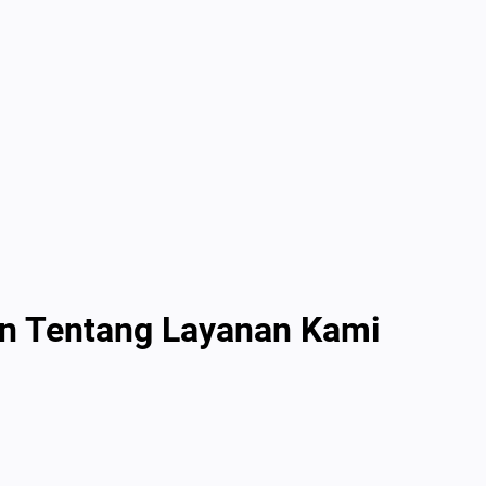
n Tentang Layanan Kami