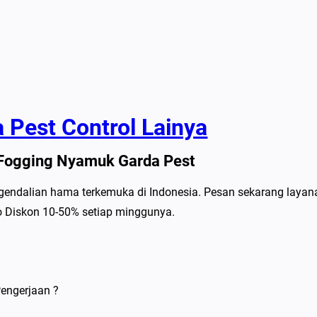
 Pest Control Lainya
Fogging Nyamuk Garda Pest
ngendalian hama terkemuka di Indonesia. Pesan sekarang layan
 Diskon 10-50% setiap minggunya.
engerjaan ?