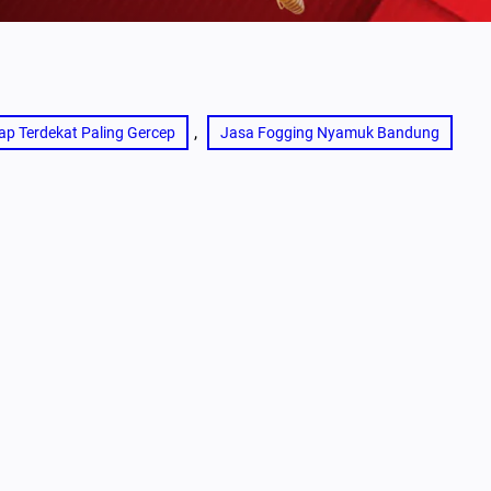
, 
ap Terdekat Paling Gercep
Jasa Fogging Nyamuk Bandung