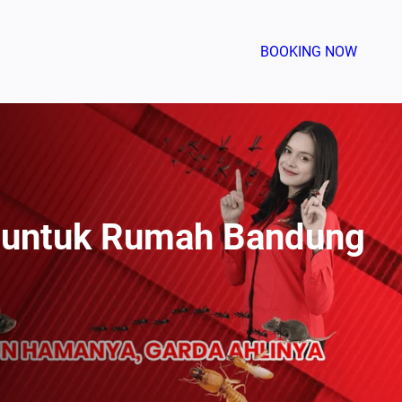
BOOKING NOW
 untuk Rumah Bandung