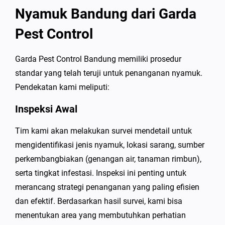
Nyamuk Bandung dari Garda
Pest Control
Garda Pest Control Bandung memiliki prosedur
standar yang telah teruji untuk penanganan nyamuk.
Pendekatan kami meliputi:
Inspeksi Awal
Tim kami akan melakukan survei mendetail untuk
mengidentifikasi jenis nyamuk, lokasi sarang, sumber
perkembangbiakan (genangan air, tanaman rimbun),
serta tingkat infestasi. Inspeksi ini penting untuk
merancang strategi penanganan yang paling efisien
dan efektif. Berdasarkan hasil survei, kami bisa
menentukan area yang membutuhkan perhatian