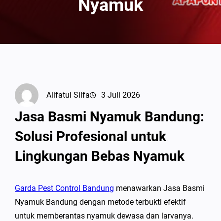
Nyamuk
Alifatul Silfa
3 Juli 2026
Jasa Basmi Nyamuk Bandung:
Solusi Profesional untuk
Lingkungan Bebas Nyamuk
Garda Pest Control Bandung
menawarkan Jasa Basmi
Nyamuk Bandung dengan metode terbukti efektif
untuk memberantas nyamuk dewasa dan larvanya.