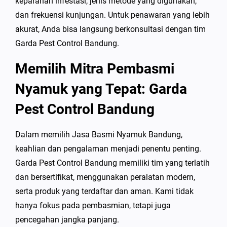
keparahan infestasi, jenis metode yang digunakan,
dan frekuensi kunjungan. Untuk penawaran yang lebih
akurat, Anda bisa langsung berkonsultasi dengan tim
Garda Pest Control Bandung.
Memilih Mitra Pembasmi
Nyamuk yang Tepat: Garda
Pest Control Bandung
Dalam memilih Jasa Basmi Nyamuk Bandung,
keahlian dan pengalaman menjadi penentu penting.
Garda Pest Control Bandung memiliki tim yang terlatih
dan bersertifikat, menggunakan peralatan modern,
serta produk yang terdaftar dan aman. Kami tidak
hanya fokus pada pembasmian, tetapi juga
pencegahan jangka panjang.