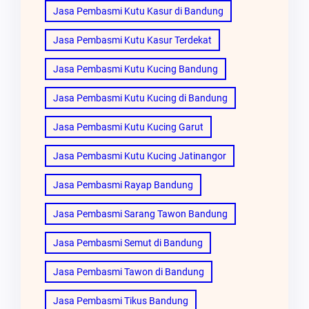
Jasa Pembasmi Kutu Kasur di Bandung
Jasa Pembasmi Kutu Kasur Terdekat
Jasa Pembasmi Kutu Kucing Bandung
Jasa Pembasmi Kutu Kucing di Bandung
Jasa Pembasmi Kutu Kucing Garut
Jasa Pembasmi Kutu Kucing Jatinangor
Jasa Pembasmi Rayap Bandung
Jasa Pembasmi Sarang Tawon Bandung
Jasa Pembasmi Semut di Bandung
Jasa Pembasmi Tawon di Bandung
Jasa Pembasmi Tikus Bandung