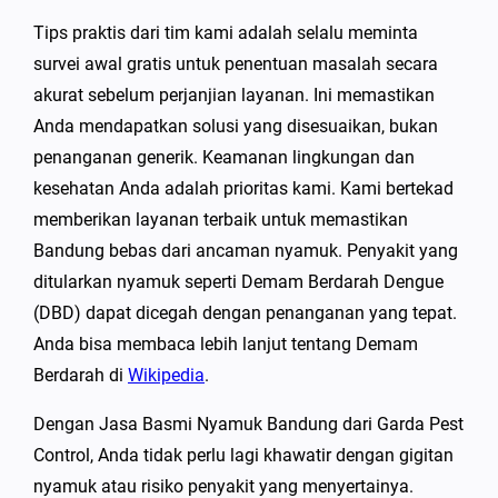
Tips praktis dari tim kami adalah selalu meminta
survei awal gratis untuk penentuan masalah secara
akurat sebelum perjanjian layanan. Ini memastikan
Anda mendapatkan solusi yang disesuaikan, bukan
penanganan generik. Keamanan lingkungan dan
kesehatan Anda adalah prioritas kami. Kami bertekad
memberikan layanan terbaik untuk memastikan
Bandung bebas dari ancaman nyamuk. Penyakit yang
ditularkan nyamuk seperti Demam Berdarah Dengue
(DBD) dapat dicegah dengan penanganan yang tepat.
Anda bisa membaca lebih lanjut tentang Demam
Berdarah di
Wikipedia
.
Dengan Jasa Basmi Nyamuk Bandung dari Garda Pest
Control, Anda tidak perlu lagi khawatir dengan gigitan
nyamuk atau risiko penyakit yang menyertainya.