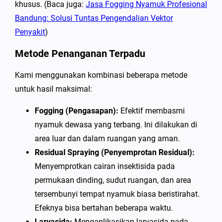
khusus. (Baca juga:
Jasa Fogging Nyamuk Profesional
Bandung: Solusi Tuntas Pengendalian Vektor
Penyakit
)
Metode Penanganan Terpadu
Kami menggunakan kombinasi beberapa metode
untuk hasil maksimal:
Fogging (Pengasapan):
Efektif membasmi
nyamuk dewasa yang terbang. Ini dilakukan di
area luar dan dalam ruangan yang aman.
Residual Spraying (Penyemprotan Residual):
Menyemprotkan cairan insektisida pada
permukaan dinding, sudut ruangan, dan area
tersembunyi tempat nyamuk biasa beristirahat.
Efeknya bisa bertahan beberapa waktu.
Larvasida:
Mengaplikasikan larvasida pada