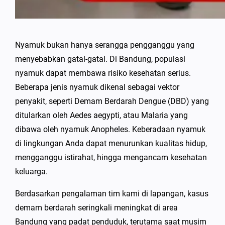
Nyamuk bukan hanya serangga pengganggu yang
menyebabkan gatal-gatal. Di Bandung, populasi
nyamuk dapat membawa risiko kesehatan serius.
Beberapa jenis nyamuk dikenal sebagai vektor
penyakit, seperti Demam Berdarah Dengue (DBD) yang
ditularkan oleh Aedes aegypti, atau Malaria yang
dibawa oleh nyamuk Anopheles. Keberadaan nyamuk
di lingkungan Anda dapat menurunkan kualitas hidup,
mengganggu istirahat, hingga mengancam kesehatan
keluarga.
Berdasarkan pengalaman tim kami di lapangan, kasus
demam berdarah seringkali meningkat di area
Bandung yang padat penduduk, terutama saat musim