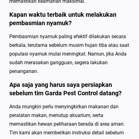
memastikan keamanan maksimal.
Kapan waktu terbaik untuk melakukan
pembasmian nyamuk?
Pembasmian nyamuk paling efektif dilakukan secara
berkala, terutama sebelum musim hujan tiba atau saat
populasi nyamuk mulai meningkat. Namun, jika Anda
sudah merasakan gangguan, segera lakukan
penanganan.
Apa saja yang harus saya persiapkan
sebelum tim Garda Pest Control datang?
Anda mungkin perlu menyingkirkan makanan dan
peralatan makan, menutup akuarium, serta
memastikan hewan peliharaan berada di area aman.
Tim kami akan memberikan instruksi detail sebelum