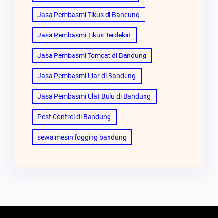
Jasa Pembasmi Tikus di Bandung
Jasa Pembasmi Tikus Terdekat
Jasa Pembasmi Tomcat di Bandung
Jasa Pembasmi Ular di Bandung
Jasa Pembasmi Ulat Bulu di Bandung
Pest Control di Bandung
sewa mesin fogging bandung