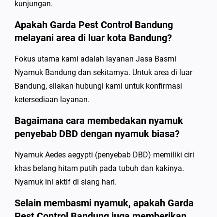
kunjungan.
Apakah Garda Pest Control Bandung
melayani area di luar kota Bandung?
Fokus utama kami adalah layanan Jasa Basmi
Nyamuk Bandung dan sekitarnya. Untuk area di luar
Bandung, silakan hubungi kami untuk konfirmasi
ketersediaan layanan.
Bagaimana cara membedakan nyamuk
penyebab DBD dengan nyamuk biasa?
Nyamuk Aedes aegypti (penyebab DBD) memiliki ciri
khas belang hitam putih pada tubuh dan kakinya.
Nyamuk ini aktif di siang hari.
Selain membasmi nyamuk, apakah Garda
Pest Control Bandung juga memberikan