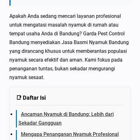
Apakah Anda sedang mencari layanan profesional
untuk mengatasi masalah nyamuk di rumah atau
tempat usaha Anda di Bandung? Garda Pest Control
Bandung menyediakan Jasa Basmi Nyamuk Bandung
yang dirancang khusus untuk memberantas populasi
nyamuk secara efektif dan aman. Kami fokus pada
penanganan tuntas, bukan sekadar mengurangi
nyamuk sesaat.
📑 Daftar Isi
Ancaman Nyamuk di Bandung: Lebih dari
Sekadar Gangguan
Mengapa Penanganan Nyamuk Profesional