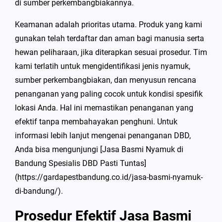
di sumber perkembangbiakannya.
Keamanan adalah prioritas utama. Produk yang kami
gunakan telah terdaftar dan aman bagi manusia serta
hewan peliharaan, jika diterapkan sesuai prosedur. Tim
kami terlatih untuk mengidentifikasi jenis nyamuk,
sumber perkembangbiakan, dan menyusun rencana
penanganan yang paling cocok untuk kondisi spesifik
lokasi Anda. Hal ini memastikan penanganan yang
efektif tanpa membahayakan penghuni. Untuk
informasi lebih lanjut mengenai penanganan DBD,
Anda bisa mengunjungi [Jasa Basmi Nyamuk di
Bandung Spesialis DBD Pasti Tuntas]
(https://gardapestbandung.co.id/jasa-basmi-nyamuk-
di-bandung/).
Prosedur Efektif Jasa Basmi