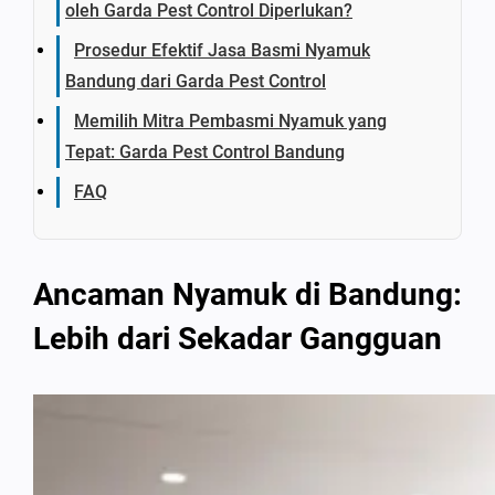
oleh Garda Pest Control Diperlukan?
Prosedur Efektif Jasa Basmi Nyamuk
Bandung dari Garda Pest Control
Memilih Mitra Pembasmi Nyamuk yang
Tepat: Garda Pest Control Bandung
FAQ
Ancaman Nyamuk di Bandung:
Lebih dari Sekadar Gangguan