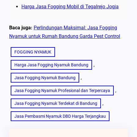
Harga Jasa Fogging Mobil di Tegalrejo Jogja
Baca juga:
Perlindungan Maksimal: Jasa Fogging
Nyamuk untuk Rumah Bandung Garda Pest Control
FOGGING NYAMUK
, 
Harga Jasa Fogging Nyamuk Bandung
, 
Jasa Fogging Nyamuk Bandung
, 
Jasa Fogging Nyamuk Profesional dan Terpercaya
, 
Jasa Fogging Nyamuk Terdekat di Bandung
Jasa Pembasmi Nyamuk DBD Harga Terjangkau