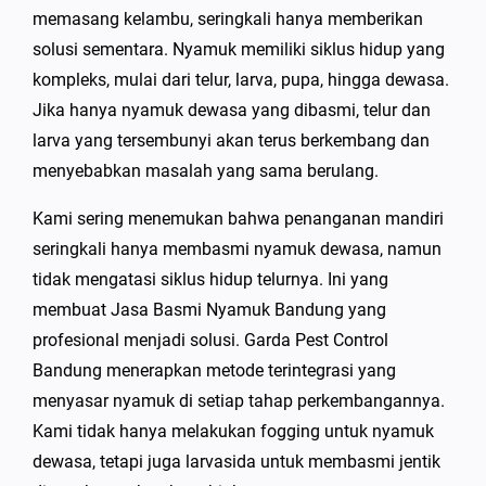
memasang kelambu, seringkali hanya memberikan
solusi sementara. Nyamuk memiliki siklus hidup yang
kompleks, mulai dari telur, larva, pupa, hingga dewasa.
Jika hanya nyamuk dewasa yang dibasmi, telur dan
larva yang tersembunyi akan terus berkembang dan
menyebabkan masalah yang sama berulang.
Kami sering menemukan bahwa penanganan mandiri
seringkali hanya membasmi nyamuk dewasa, namun
tidak mengatasi siklus hidup telurnya. Ini yang
membuat Jasa Basmi Nyamuk Bandung yang
profesional menjadi solusi. Garda Pest Control
Bandung menerapkan metode terintegrasi yang
menyasar nyamuk di setiap tahap perkembangannya.
Kami tidak hanya melakukan fogging untuk nyamuk
dewasa, tetapi juga larvasida untuk membasmi jentik