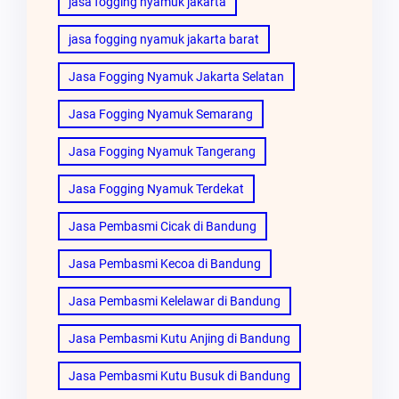
jasa fogging nyamuk jakarta
jasa fogging nyamuk jakarta barat
Jasa Fogging Nyamuk Jakarta Selatan
Jasa Fogging Nyamuk Semarang
Jasa Fogging Nyamuk Tangerang
Jasa Fogging Nyamuk Terdekat
Jasa Pembasmi Cicak di Bandung
Jasa Pembasmi Kecoa di Bandung
Jasa Pembasmi Kelelawar di Bandung
Jasa Pembasmi Kutu Anjing di Bandung
Jasa Pembasmi Kutu Busuk di Bandung