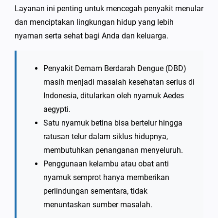
Layanan ini penting untuk mencegah penyakit menular
dan menciptakan lingkungan hidup yang lebih
nyaman serta sehat bagi Anda dan keluarga.
Penyakit Demam Berdarah Dengue (DBD)
masih menjadi masalah kesehatan serius di
Indonesia, ditularkan oleh nyamuk Aedes
aegypti.
Satu nyamuk betina bisa bertelur hingga
ratusan telur dalam siklus hidupnya,
membutuhkan penanganan menyeluruh.
Penggunaan kelambu atau obat anti
nyamuk semprot hanya memberikan
perlindungan sementara, tidak
menuntaskan sumber masalah.