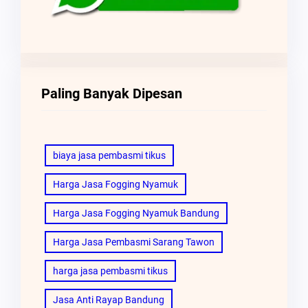
Paling Banyak Dipesan
biaya jasa pembasmi tikus
Harga Jasa Fogging Nyamuk
Harga Jasa Fogging Nyamuk Bandung
Harga Jasa Pembasmi Sarang Tawon
harga jasa pembasmi tikus
Jasa Anti Rayap Bandung