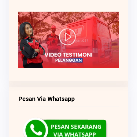
Pesan Via Whatsapp