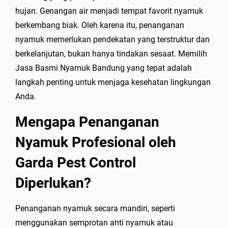
hujan. Genangan air menjadi tempat favorit nyamuk
berkembang biak. Oleh karena itu, penanganan
nyamuk memerlukan pendekatan yang terstruktur dan
berkelanjutan, bukan hanya tindakan sesaat. Memilih
Jasa Basmi Nyamuk Bandung yang tepat adalah
langkah penting untuk menjaga kesehatan lingkungan
Anda.
Mengapa Penanganan
Nyamuk Profesional oleh
Garda Pest Control
Diperlukan?
Penanganan nyamuk secara mandiri, seperti
menggunakan semprotan anti nyamuk atau