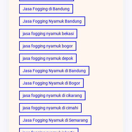
Jasa Fogging di Bandung
Jasa Fogging Nyamuk Bandung
jasa fogging nyamuk bekasi
jasa fogging nyamuk bogor
jasa fogging nyamuk depok
Jasa Fogging Nyamuk di Bandung
Jasa Fogging Nyamuk di Bogor
jasa fogging nyamuk di cikarang
jasa fogging nyamuk di cimahi
Jasa Fogging Nyamuk di Semarang