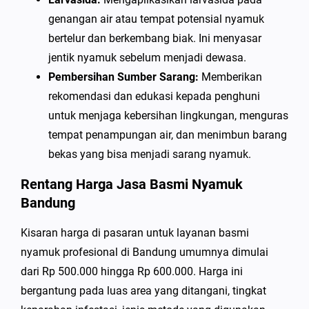
genangan air atau tempat potensial nyamuk
bertelur dan berkembang biak. Ini menyasar
jentik nyamuk sebelum menjadi dewasa.
Pembersihan Sumber Sarang:
Memberikan
rekomendasi dan edukasi kepada penghuni
untuk menjaga kebersihan lingkungan, menguras
tempat penampungan air, dan menimbun barang
bekas yang bisa menjadi sarang nyamuk.
Rentang Harga Jasa Basmi Nyamuk
Bandung
Kisaran harga di pasaran untuk layanan basmi
nyamuk profesional di Bandung umumnya dimulai
dari Rp 500.000 hingga Rp 600.000. Harga ini
bergantung pada luas area yang ditangani, tingkat