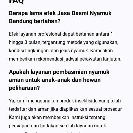
FAQ
Berapa lama efek Jasa Basmi Nyamuk
Bandung bertahan?
Efek layanan profesional dapat bertahan antara 1
hingga 3 bulan, tergantung metode yang digunakan,
kondisi lingkungan, dan jenis nyamuk. Kami akan
memberikan rekomendasi jadwal perawatan lanjutan.
Apakah layanan pembasmian nyamuk
aman untuk anak-anak dan hewan
peliharaan?
Ya, kami menggunakan produk insektisida yang telah
terdaftar dan aman jika diaplikasikan sesuai prosedur.
Kami juga akan memberikan instruksi tentang
persiapan dan tindakan setelah layanan untuk