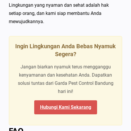
Lingkungan yang nyaman dan sehat adalah hak
setiap orang, dan kami siap membantu Anda
mewujudkannya.
Ingin Lingkungan Anda Bebas Nyamuk
Segera?
Jangan biarkan nyamuk terus mengganggu
kenyamanan dan kesehatan Anda. Dapatkan
solusi tuntas dari Garda Pest Control Bandung
hari ini!
Hubungi Kami Sekarang