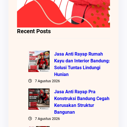
Recent Posts
Jasa Anti Rayap Rumah
Kayu dan Interior Bandung:
Solusi Tuntas Lindungi
Hunian
7 Agustus 2026
Jasa Anti Rayap Pra
Konstruksi Bandung Cegah
Kerusakan Struktur
Bangunan
7 Agustus 2026