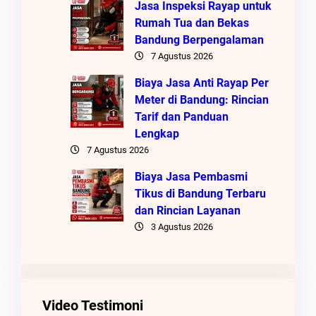
Jasa Inspeksi Rayap untuk
Rumah Tua dan Bekas
Bandung Berpengalaman
7 Agustus 2026
Biaya Jasa Anti Rayap Per
Meter di Bandung: Rincian
Tarif dan Panduan
Lengkap
7 Agustus 2026
Biaya Jasa Pembasmi
Tikus di Bandung Terbaru
dan Rincian Layanan
3 Agustus 2026
Video Testimoni