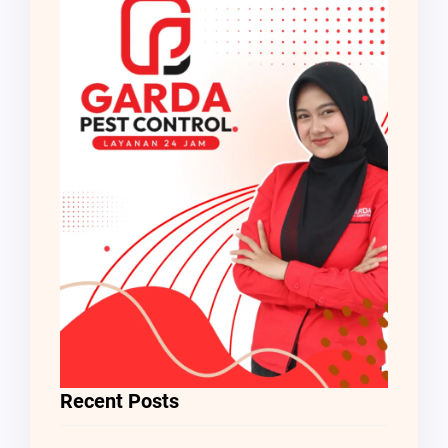
Recent Posts