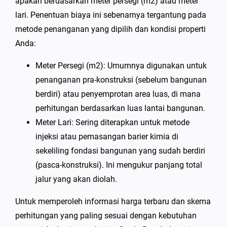
apakah berdasarkan meter persegi (m2) atau meter
lari. Penentuan biaya ini sebenarnya tergantung pada
metode penanganan yang dipilih dan kondisi properti
Anda:
Meter Persegi (m2): Umumnya digunakan untuk
penanganan pra-konstruksi (sebelum bangunan
berdiri) atau penyemprotan area luas, di mana
perhitungan berdasarkan luas lantai bangunan.
Meter Lari: Sering diterapkan untuk metode
injeksi atau pemasangan barier kimia di
sekeliling fondasi bangunan yang sudah berdiri
(pasca-konstruksi). Ini mengukur panjang total
jalur yang akan diolah.
Untuk memperoleh informasi harga terbaru dan skema
perhitungan yang paling sesuai dengan kebutuhan