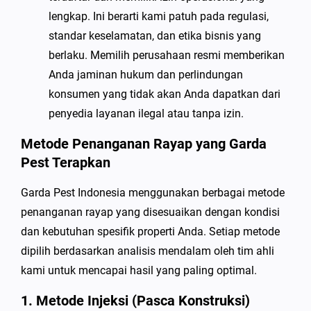
lengkap. Ini berarti kami patuh pada regulasi,
standar keselamatan, dan etika bisnis yang
berlaku. Memilih perusahaan resmi memberikan
Anda jaminan hukum dan perlindungan
konsumen yang tidak akan Anda dapatkan dari
penyedia layanan ilegal atau tanpa izin.
Metode Penanganan Rayap yang Garda
Pest Terapkan
Garda Pest Indonesia menggunakan berbagai metode
penanganan rayap yang disesuaikan dengan kondisi
dan kebutuhan spesifik properti Anda. Setiap metode
dipilih berdasarkan analisis mendalam oleh tim ahli
kami untuk mencapai hasil yang paling optimal.
1. Metode Injeksi (Pasca Konstruksi)