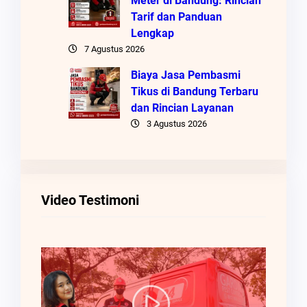
Meter di Bandung: Rincian
Tarif dan Panduan
Lengkap
7 Agustus 2026
Biaya Jasa Pembasmi
Tikus di Bandung Terbaru
dan Rincian Layanan
3 Agustus 2026
Video Testimoni