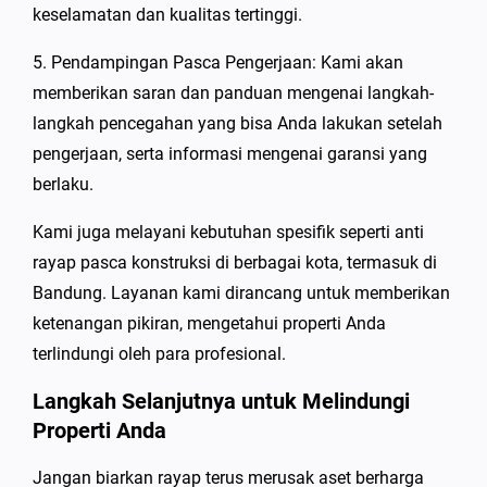
keselamatan dan kualitas tertinggi.
5. Pendampingan Pasca Pengerjaan: Kami akan
memberikan saran dan panduan mengenai langkah-
langkah pencegahan yang bisa Anda lakukan setelah
pengerjaan, serta informasi mengenai garansi yang
berlaku.
Kami juga melayani kebutuhan spesifik seperti anti
rayap pasca konstruksi di berbagai kota, termasuk di
Bandung. Layanan kami dirancang untuk memberikan
ketenangan pikiran, mengetahui properti Anda
terlindungi oleh para profesional.
Langkah Selanjutnya untuk Melindungi
Properti Anda
Jangan biarkan rayap terus merusak aset berharga