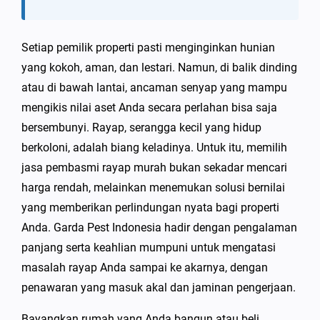
Setiap pemilik properti pasti menginginkan hunian
yang kokoh, aman, dan lestari. Namun, di balik dinding
atau di bawah lantai, ancaman senyap yang mampu
mengikis nilai aset Anda secara perlahan bisa saja
bersembunyi. Rayap, serangga kecil yang hidup
berkoloni, adalah biang keladinya. Untuk itu, memilih
jasa pembasmi rayap murah bukan sekadar mencari
harga rendah, melainkan menemukan solusi bernilai
yang memberikan perlindungan nyata bagi properti
Anda. Garda Pest Indonesia hadir dengan pengalaman
panjang serta keahlian mumpuni untuk mengatasi
masalah rayap Anda sampai ke akarnya, dengan
penawaran yang masuk akal dan jaminan pengerjaan.
Bayangkan rumah yang Anda bangun atau beli