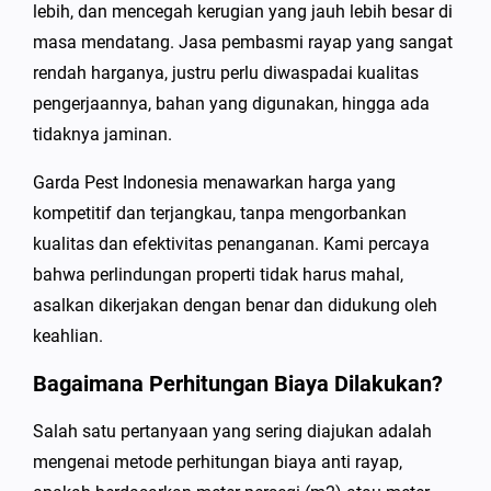
lebih, dan mencegah kerugian yang jauh lebih besar di
masa mendatang. Jasa pembasmi rayap yang sangat
rendah harganya, justru perlu diwaspadai kualitas
pengerjaannya, bahan yang digunakan, hingga ada
tidaknya jaminan.
Garda Pest Indonesia menawarkan harga yang
kompetitif dan terjangkau, tanpa mengorbankan
kualitas dan efektivitas penanganan. Kami percaya
bahwa perlindungan properti tidak harus mahal,
asalkan dikerjakan dengan benar dan didukung oleh
keahlian.
Bagaimana Perhitungan Biaya Dilakukan?
Salah satu pertanyaan yang sering diajukan adalah
mengenai metode perhitungan biaya anti rayap,