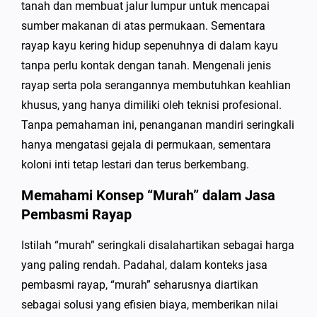
tanah dan membuat jalur lumpur untuk mencapai
sumber makanan di atas permukaan. Sementara
rayap kayu kering hidup sepenuhnya di dalam kayu
tanpa perlu kontak dengan tanah. Mengenali jenis
rayap serta pola serangannya membutuhkan keahlian
khusus, yang hanya dimiliki oleh teknisi profesional.
Tanpa pemahaman ini, penanganan mandiri seringkali
hanya mengatasi gejala di permukaan, sementara
koloni inti tetap lestari dan terus berkembang.
Memahami Konsep “Murah” dalam Jasa
Pembasmi Rayap
Istilah “murah” seringkali disalahartikan sebagai harga
yang paling rendah. Padahal, dalam konteks jasa
pembasmi rayap, “murah” seharusnya diartikan
sebagai solusi yang efisien biaya, memberikan nilai