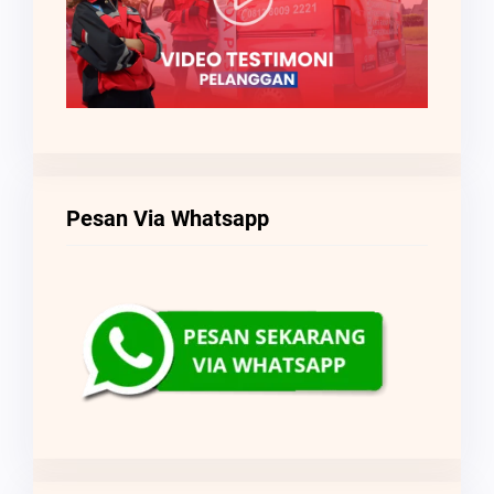
Pesan Via Whatsapp