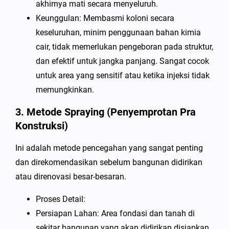
akhirnya mati secara menyeluruh.
Keunggulan: Membasmi koloni secara
keseluruhan, minim penggunaan bahan kimia
cair, tidak memerlukan pengeboran pada struktur,
dan efektif untuk jangka panjang. Sangat cocok
untuk area yang sensitif atau ketika injeksi tidak
memungkinkan.
3. Metode Spraying (Penyemprotan Pra
Konstruksi)
Ini adalah metode pencegahan yang sangat penting
dan direkomendasikan sebelum bangunan didirikan
atau direnovasi besar-besaran.
Proses Detail:
Persiapan Lahan: Area fondasi dan tanah di
sekitar bangunan yang akan didirikan disiapkan.