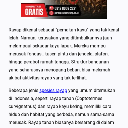
Rayap dikenal sebagai “pemakan kayu” yang tak kenal
lelah. Namun, kerusakan yang ditimbulkannya jauh
melampaui sekadar kayu lapuk. Mereka mampu
merusak fondasi, kusen pintu dan jendela, plafon,
hingga perabot rumah tangga. Struktur bangunan
yang seharusnya menopang beban, bisa melemah
akibat aktivitas rayap yang tak terlihat.
Beberapa jenis
spesies rayap
yang umum ditemukan
di Indonesia, seperti rayap tanah (Coptotermes
curvignathus) dan rayap kayu kering, memiliki cara
hidup dan habitat yang berbeda, namun sama-sama
merusak. Rayap tanah biasanya bersarang di dalam