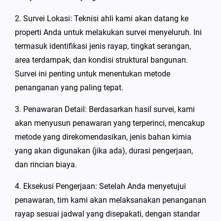
2. Survei Lokasi: Teknisi ahli kami akan datang ke
properti Anda untuk melakukan survei menyeluruh. Ini
termasuk identifikasi jenis rayap, tingkat serangan,
area terdampak, dan kondisi struktural bangunan.
Survei ini penting untuk menentukan metode
penanganan yang paling tepat.
3. Penawaran Detail: Berdasarkan hasil survei, kami
akan menyusun penawaran yang terperinci, mencakup
metode yang direkomendasikan, jenis bahan kimia
yang akan digunakan (jika ada), durasi pengerjaan,
dan rincian biaya.
4. Eksekusi Pengerjaan: Setelah Anda menyetujui
penawaran, tim kami akan melaksanakan penanganan
rayap sesuai jadwal yang disepakati, dengan standar