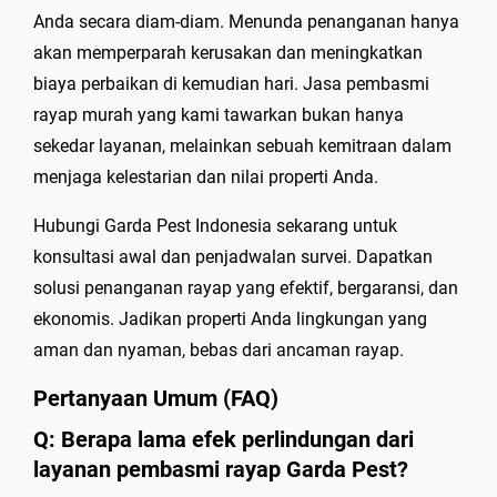
Anda secara diam-diam. Menunda penanganan hanya
akan memperparah kerusakan dan meningkatkan
biaya perbaikan di kemudian hari. Jasa pembasmi
rayap murah yang kami tawarkan bukan hanya
sekedar layanan, melainkan sebuah kemitraan dalam
menjaga kelestarian dan nilai properti Anda.
Hubungi Garda Pest Indonesia sekarang untuk
konsultasi awal dan penjadwalan survei. Dapatkan
solusi penanganan rayap yang efektif, bergaransi, dan
ekonomis. Jadikan properti Anda lingkungan yang
aman dan nyaman, bebas dari ancaman rayap.
Pertanyaan Umum (FAQ)
Q: Berapa lama efek perlindungan dari
layanan pembasmi rayap Garda Pest?