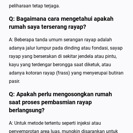
peliharaan tetap terjaga.
Q: Bagaimana cara mengetahui apakah
rumah saya terserang rayap?
A: Beberapa tanda umum serangan rayap adalah
adanya jalur lumpur pada dinding atau fondasi, sayap
rayap yang berserakan di sekitar jendela atau pintu,
kayu yang terdengar berongga saat diketuk, atau
adanya kotoran rayap (frass) yang menyerupai butiran
pasir.
Q: Apakah perlu mengosongkan rumah
saat proses pembasmian rayap
berlangsung?
A: Untuk metode tertentu seperti injeksi atau
penyemprotan area luas, mungkin disarankan untuk