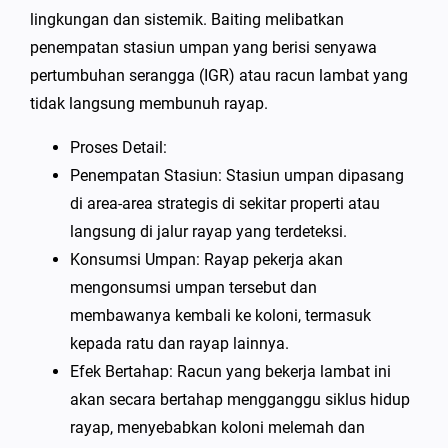
lingkungan dan sistemik. Baiting melibatkan
penempatan stasiun umpan yang berisi senyawa
pertumbuhan serangga (IGR) atau racun lambat yang
tidak langsung membunuh rayap.
Proses Detail:
Penempatan Stasiun: Stasiun umpan dipasang
di area-area strategis di sekitar properti atau
langsung di jalur rayap yang terdeteksi.
Konsumsi Umpan: Rayap pekerja akan
mengonsumsi umpan tersebut dan
membawanya kembali ke koloni, termasuk
kepada ratu dan rayap lainnya.
Efek Bertahap: Racun yang bekerja lambat ini
akan secara bertahap mengganggu siklus hidup
rayap, menyebabkan koloni melemah dan