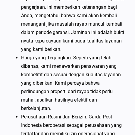
pengerjaan. Ini memberikan ketenangan bagi
Anda, mengetahui bahwa kami akan kembali
menangani jika masalah rayap muncul kembali
dalam periode garansi. Jaminan ini adalah bukti
nyata kepercayaan kami pada kualitas layanan
yang kami berikan.
Harga yang Terjangkau: Seperti yang telah
dibahas, kami menawarkan penawaran yang
kompetitif dan sesuai dengan kualitas layanan
yang diberikan. Kami percaya bahwa
perlindungan properti dari rayap tidak perlu
mahal, asalkan hasilnya efektif dan
berkelanjutan.
Perusahaan Resmi dan Berizin: Garda Pest
Indonesia beroperasi sebagai perusahaan yang
terdaftar dan memiliki izin operasional yang