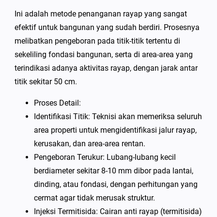
Ini adalah metode penanganan rayap yang sangat
efektif untuk bangunan yang sudah berdiri. Prosesnya
melibatkan pengeboran pada titik-titik tertentu di
sekeliling fondasi bangunan, serta di area-area yang
terindikasi adanya aktivitas rayap, dengan jarak antar
titik sekitar 50 cm.
Proses Detail:
Identifikasi Titik: Teknisi akan memeriksa seluruh
area properti untuk mengidentifikasi jalur rayap,
kerusakan, dan area-area rentan.
Pengeboran Terukur: Lubang-lubang kecil
berdiameter sekitar 8-10 mm dibor pada lantai,
dinding, atau fondasi, dengan perhitungan yang
cermat agar tidak merusak struktur.
Injeksi Termitisida: Cairan anti rayap (termitisida)