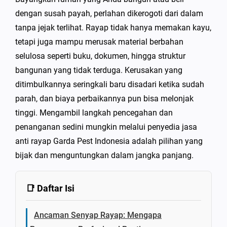
dengan susah payah, perlahan dikerogoti dari dalam
tanpa jejak terlihat. Rayap tidak hanya memakan kayu,
tetapi juga mampu merusak material berbahan
selulosa seperti buku, dokumen, hingga struktur
bangunan yang tidak terduga. Kerusakan yang
ditimbulkannya seringkali baru disadari ketika sudah
parah, dan biaya perbaikannya pun bisa melonjak
tinggi. Mengambil langkah pencegahan dan
penanganan sedini mungkin melalui penyedia jasa
anti rayap Garda Pest Indonesia adalah pilihan yang
bijak dan menguntungkan dalam jangka panjang.
📑 Daftar Isi
Ancaman Senyap Rayap: Mengapa