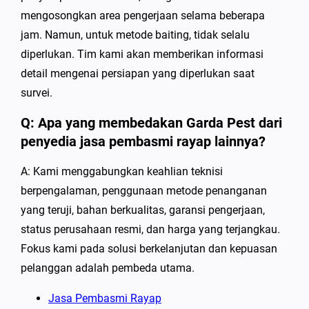
mengosongkan area pengerjaan selama beberapa
jam. Namun, untuk metode baiting, tidak selalu
diperlukan. Tim kami akan memberikan informasi
detail mengenai persiapan yang diperlukan saat
survei.
Q: Apa yang membedakan Garda Pest dari
penyedia jasa pembasmi rayap lainnya?
A: Kami menggabungkan keahlian teknisi
berpengalaman, penggunaan metode penanganan
yang teruji, bahan berkualitas, garansi pengerjaan,
status perusahaan resmi, dan harga yang terjangkau.
Fokus kami pada solusi berkelanjutan dan kepuasan
pelanggan adalah pembeda utama.
Jasa Pembasmi Rayap