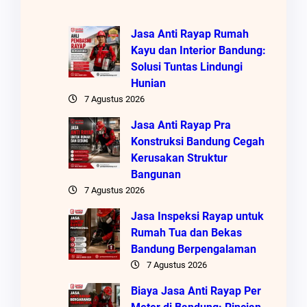
Jasa Anti Rayap Rumah
Kayu dan Interior Bandung:
Solusi Tuntas Lindungi
Hunian
7 Agustus 2026
Jasa Anti Rayap Pra
Konstruksi Bandung Cegah
Kerusakan Struktur
Bangunan
7 Agustus 2026
Jasa Inspeksi Rayap untuk
Rumah Tua dan Bekas
Bandung Berpengalaman
7 Agustus 2026
Biaya Jasa Anti Rayap Per