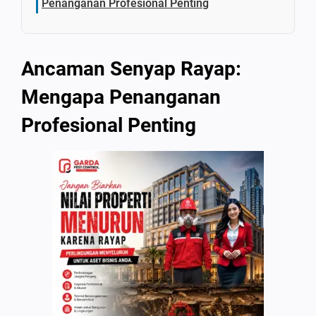
Penanganan Profesional Penting
Ancaman Senyap Rayap:
Mengapa Penanganan
Profesional Penting