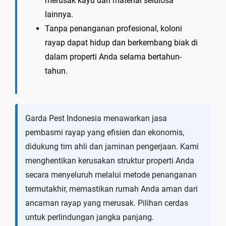
merusak kayu dan material selulosa
lainnya.
Tanpa penanganan profesional, koloni
rayap dapat hidup dan berkembang biak di
dalam properti Anda selama bertahun-
tahun.
Garda Pest Indonesia menawarkan jasa
pembasmi rayap yang efisien dan ekonomis,
didukung tim ahli dan jaminan pengerjaan. Kami
menghentikan kerusakan struktur properti Anda
secara menyeluruh melalui metode penanganan
termutakhir, memastikan rumah Anda aman dari
ancaman rayap yang merusak. Pilihan cerdas
untuk perlindungan jangka panjang.