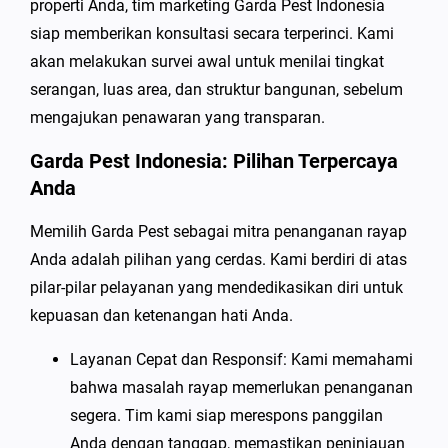
properti Anda, tim marketing Garda Pest Indonesia
siap memberikan konsultasi secara terperinci. Kami
akan melakukan survei awal untuk menilai tingkat
serangan, luas area, dan struktur bangunan, sebelum
mengajukan penawaran yang transparan.
Garda Pest Indonesia: Pilihan Terpercaya
Anda
Memilih Garda Pest sebagai mitra penanganan rayap
Anda adalah pilihan yang cerdas. Kami berdiri di atas
pilar-pilar pelayanan yang mendedikasikan diri untuk
kepuasan dan ketenangan hati Anda.
Layanan Cepat dan Responsif: Kami memahami
bahwa masalah rayap memerlukan penanganan
segera. Tim kami siap merespons panggilan
Anda dengan tanggap, memastikan peninjauan