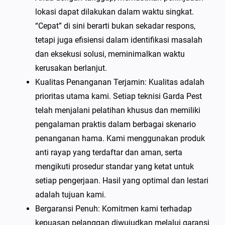
lokasi dapat dilakukan dalam waktu singkat.
“Cepat” di sini berarti bukan sekadar respons,
tetapi juga efisiensi dalam identifikasi masalah
dan eksekusi solusi, meminimalkan waktu
kerusakan berlanjut.
Kualitas Penanganan Terjamin: Kualitas adalah
prioritas utama kami. Setiap teknisi Garda Pest
telah menjalani pelatihan khusus dan memiliki
pengalaman praktis dalam berbagai skenario
penanganan hama. Kami menggunakan produk
anti rayap yang terdaftar dan aman, serta
mengikuti prosedur standar yang ketat untuk
setiap pengerjaan. Hasil yang optimal dan lestari
adalah tujuan kami.
Bergaransi Penuh: Komitmen kami terhadap
kepuasan pelanggan diwujudkan melalui garansi