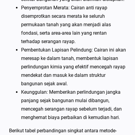
Penyemprotan Merata: Cairan anti rayap
disemprotkan secara merata ke seluruh
permukaan tanah yang akan menjadi alas
fondasi, serta area-area lain yang rentan
terhadap serangan rayap.
Pembentukan Lapisan Pelindung: Cairan ini akan
meresap ke dalam tanah, membentuk lapisan
perlindungan kimia yang efektif mencegah rayap
mendekat dan masuk ke dalam struktur
bangunan sejak awal.
Keunggulan: Memberikan perlindungan jangka
panjang sejak bangunan mulai dibangun,
mencegah serangan rayap sebelum terjadi, dan
menghemat biaya perbaikan di kemudian hari.
Berikut tabel perbandingan singkat antara metode-