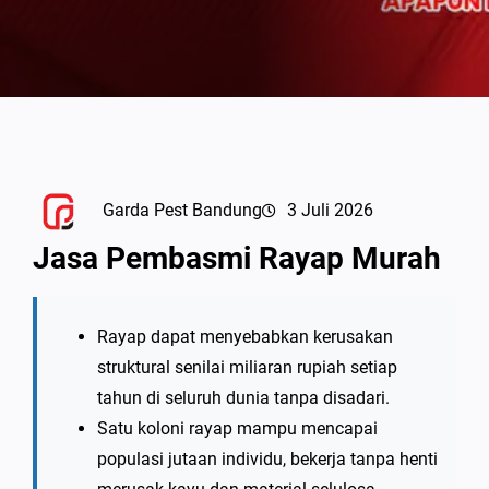
Garda Pest Bandung
3 Juli 2026
Jasa Pembasmi Rayap Murah
Rayap dapat menyebabkan kerusakan
struktural senilai miliaran rupiah setiap
tahun di seluruh dunia tanpa disadari.
Satu koloni rayap mampu mencapai
populasi jutaan individu, bekerja tanpa henti