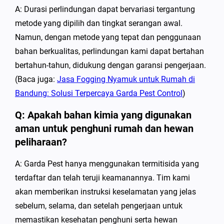
A: Durasi perlindungan dapat bervariasi tergantung
metode yang dipilih dan tingkat serangan awal.
Namun, dengan metode yang tepat dan penggunaan
bahan berkualitas, perlindungan kami dapat bertahan
bertahun-tahun, didukung dengan garansi pengerjaan.
(Baca juga:
Jasa Fogging Nyamuk untuk Rumah di
Bandung: Solusi Terpercaya Garda Pest Control
)
Q: Apakah bahan kimia yang digunakan
aman untuk penghuni rumah dan hewan
peliharaan?
A: Garda Pest hanya menggunakan termitisida yang
terdaftar dan telah teruji keamanannya. Tim kami
akan memberikan instruksi keselamatan yang jelas
sebelum, selama, dan setelah pengerjaan untuk
memastikan kesehatan penghuni serta hewan