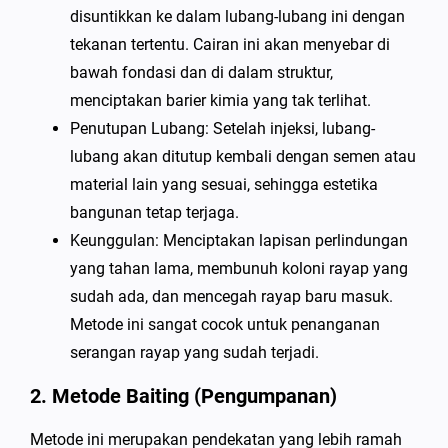
disuntikkan ke dalam lubang-lubang ini dengan
tekanan tertentu. Cairan ini akan menyebar di
bawah fondasi dan di dalam struktur,
menciptakan barier kimia yang tak terlihat.
Penutupan Lubang: Setelah injeksi, lubang-
lubang akan ditutup kembali dengan semen atau
material lain yang sesuai, sehingga estetika
bangunan tetap terjaga.
Keunggulan: Menciptakan lapisan perlindungan
yang tahan lama, membunuh koloni rayap yang
sudah ada, dan mencegah rayap baru masuk.
Metode ini sangat cocok untuk penanganan
serangan rayap yang sudah terjadi.
2. Metode Baiting (Pengumpanan)
Metode ini merupakan pendekatan yang lebih ramah