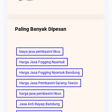
Paling Banyak Dipesan
biaya jasa pembasmi tikus
Harga Jasa Fogging Nyamuk
Harga Jasa Fogging Nyamuk Bandung
Harga Jasa Pembasmi Sarang Tawon
harga jasa pembasmi tikus
Jasa Anti Rayap Bandung