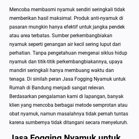
Mencoba membasmi nyamuk sendiri seringkali tidak
memberikan hasil maksimal. Produk anti-nyamuk di
pasaran mungkin hanya efektif untuk jangka pendek
atau area terbatas. Sumber perkembangbiakan
nyamuk seperti genangan air kecil sering luput dari
perhatian. Tanpa pengetahuan mengenai siklus hidup
nyamuk dan titik-titik perkembangbiakannya, upaya
mandiri seringkali hanya membuang waktu dan
tenaga. Di sinilah peran Jasa Fogging Nyamuk untuk
Rumah di Bandung menjadi sangat relevan.
Berdasarkan pengalaman kami di lapangan, banyak
klien yang mencoba berbagai metode semprotan atau
obat nyamuk, namun masalahnya tidak pernah tuntas
karena sumbernya tidak ditangani secara menyeluruh.
Jasa Fogging Nyamuk untuk