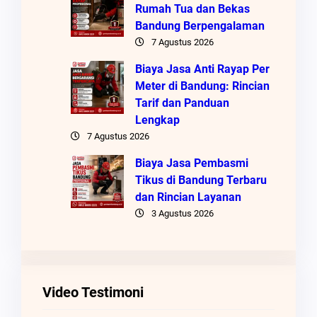
Rumah Tua dan Bekas
Bandung Berpengalaman
7 Agustus 2026
Biaya Jasa Anti Rayap Per
Meter di Bandung: Rincian
Tarif dan Panduan
Lengkap
7 Agustus 2026
Biaya Jasa Pembasmi
Tikus di Bandung Terbaru
dan Rincian Layanan
3 Agustus 2026
Video Testimoni