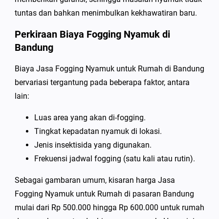
tuntas dan bahkan menimbulkan kekhawatiran baru.
Perkiraan Biaya Fogging Nyamuk di
Bandung
Biaya Jasa Fogging Nyamuk untuk Rumah di Bandung
bervariasi tergantung pada beberapa faktor, antara
lain:
Luas area yang akan di-fogging.
Tingkat kepadatan nyamuk di lokasi.
Jenis insektisida yang digunakan.
Frekuensi jadwal fogging (satu kali atau rutin).
Sebagai gambaran umum, kisaran harga Jasa
Fogging Nyamuk untuk Rumah di pasaran Bandung
mulai dari Rp 500.000 hingga Rp 600.000 untuk rumah