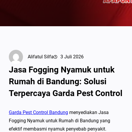
Alifatul Silfa
3 Juli 2026
Jasa Fogging Nyamuk untuk
Rumah di Bandung: Solusi
Terpercaya Garda Pest Control
Garda Pest Control Bandung
menyediakan Jasa
Fogging Nyamuk untuk Rumah di Bandung yang
efektif membasmi nyamuk penyebab penyakit.