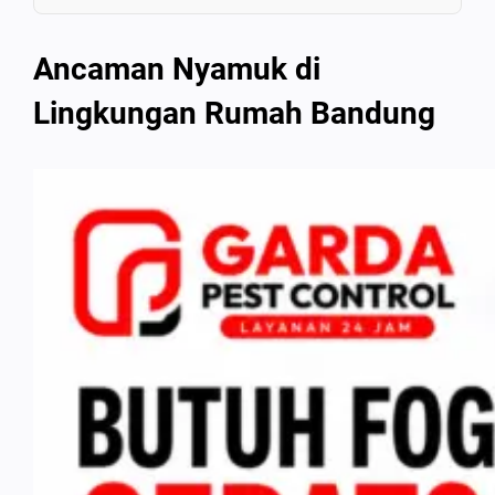
Ancaman Nyamuk di
Lingkungan Rumah Bandung