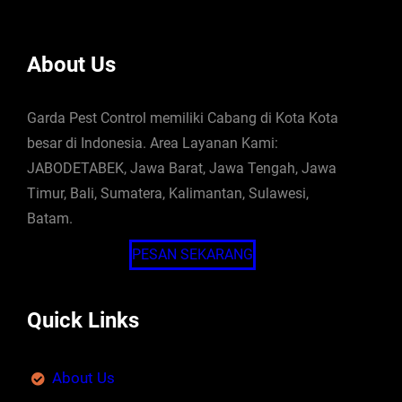
About Us
Garda Pest Control memiliki Cabang di Kota Kota
besar di Indonesia. Area Layanan Kami:
JABODETABEK, Jawa Barat, Jawa Tengah, Jawa
Timur, Bali, Sumatera, Kalimantan, Sulawesi,
Batam.
PESAN SEKARANG
Quick Links
About Us