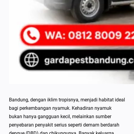
Bandung, dengan iklim tropisnya, menjadi habitat ideal
bagi perkembangan nyamuk. Kehadiran nyamuk
bukan hanya gangguan kecil, melainkan sumber
penyebaran penyakit serius seperti demam berdarah
dengue (DBD) dan chikungunya. Banyak keluarga