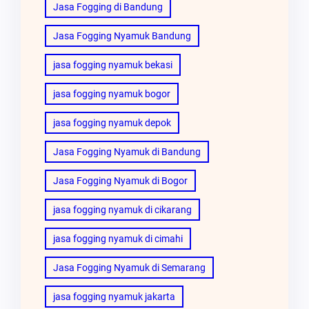
Jasa Fogging di Bandung
Jasa Fogging Nyamuk Bandung
jasa fogging nyamuk bekasi
jasa fogging nyamuk bogor
jasa fogging nyamuk depok
Jasa Fogging Nyamuk di Bandung
Jasa Fogging Nyamuk di Bogor
jasa fogging nyamuk di cikarang
jasa fogging nyamuk di cimahi
Jasa Fogging Nyamuk di Semarang
jasa fogging nyamuk jakarta