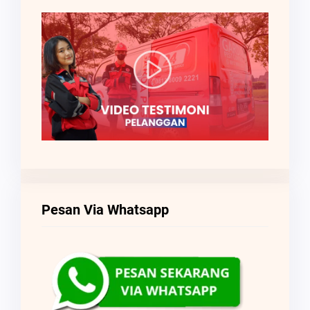
Pesan Via Whatsapp