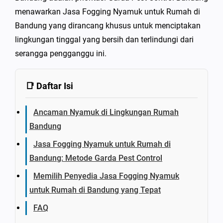
menawarkan Jasa Fogging Nyamuk untuk Rumah di
Bandung yang dirancang khusus untuk menciptakan
lingkungan tinggal yang bersih dan terlindungi dari
serangga pengganggu ini.
📑 Daftar Isi
Ancaman Nyamuk di Lingkungan Rumah
Bandung
Jasa Fogging Nyamuk untuk Rumah di
Bandung: Metode Garda Pest Control
Memilih Penyedia Jasa Fogging Nyamuk
untuk Rumah di Bandung yang Tepat
FAQ