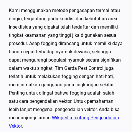
Kami menggunakan metode pengasapan termal atau
dingin, tergantung pada kondisi dan kebutuhan area.
Insektisida yang dipakai telah terdaftar dan memiliki
tingkat keamanan yang tinggi jika digunakan sesuai
prosedur. Asap fogging dirancang untuk memiliki daya
bunuh cepat terhadap nyamuk dewasa, sehingga
dapat mengurangi populasi nyamuk secara signifikan
dalam waktu singkat. Tim Garda Pest Control juga
terlatih untuk melakukan fogging dengan hati-hati,
meminimalkan gangguan pada lingkungan sekitar.
Penting untuk diingat bahwa fogging adalah salah
satu cara pengendalian vektor. Untuk pemahaman
lebih lanjut mengenai pengendalian vektor, Anda bisa
mengunjungi laman
Wikipedia tentang Pengendalian
Vektor
.