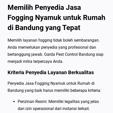
Memilih Penyedia Jasa
Fogging Nyamuk untuk Rumah
di Bandung yang Tepat
Memilih layanan fogging tidak boleh sembarangan.
Anda memerlukan penyedia yang profesional dan
bertanggung jawab. Garda Pest Control Bandung siap
menjadi mitra terpercaya Anda.
Kriteria Penyedia Layanan Berkualitas
Penyedia Jasa Fogging Nyamuk untuk Rumah di
Bandung yang baik harus memiliki beberapa kriteria:
Perizinan Resmi: Memiliki legalitas yang jelas
dan izin operasional dari instansi terkait.