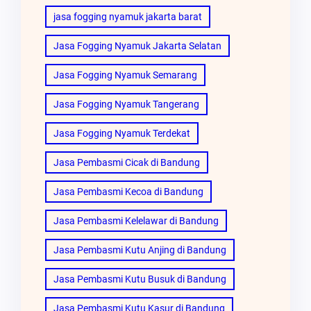
jasa fogging nyamuk jakarta barat
Jasa Fogging Nyamuk Jakarta Selatan
Jasa Fogging Nyamuk Semarang
Jasa Fogging Nyamuk Tangerang
Jasa Fogging Nyamuk Terdekat
Jasa Pembasmi Cicak di Bandung
Jasa Pembasmi Kecoa di Bandung
Jasa Pembasmi Kelelawar di Bandung
Jasa Pembasmi Kutu Anjing di Bandung
Jasa Pembasmi Kutu Busuk di Bandung
Jasa Pembasmi Kutu Kasur di Bandung