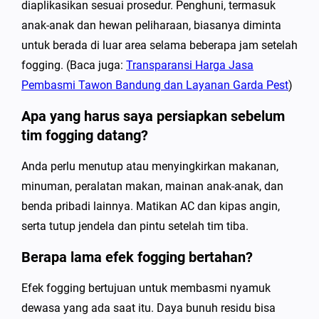
diaplikasikan sesuai prosedur. Penghuni, termasuk
anak-anak dan hewan peliharaan, biasanya diminta
untuk berada di luar area selama beberapa jam setelah
fogging. (Baca juga:
Transparansi Harga Jasa
Pembasmi Tawon Bandung dan Layanan Garda Pest
)
Apa yang harus saya persiapkan sebelum
tim fogging datang?
Anda perlu menutup atau menyingkirkan makanan,
minuman, peralatan makan, mainan anak-anak, dan
benda pribadi lainnya. Matikan AC dan kipas angin,
serta tutup jendela dan pintu setelah tim tiba.
Berapa lama efek fogging bertahan?
Efek fogging bertujuan untuk membasmi nyamuk
dewasa yang ada saat itu. Daya bunuh residu bisa