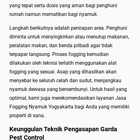
yang tepat serta dosis yang aman bagi penghuni
rumah namun mematikan bagi nyamuk.
Langkah berikutnya adalah persiapan area. Penghuni
diminta untuk menyingkirkan atau menutup makanan,
peralatan makan, dan benda pribadi agar tidak
terpapar langsung. Proses fogging kemudian
dilakukan oleh teknisi terlatih menggunakan alat
fogging yang sesuai. Asap yang dihasilkan akan
menyebar ke seluruh celah dan sudut, menjangkau
nyamuk dewasa yang bersembunyi. Untuk hasil yang
optimal, kami juga merekomendasikan layanan Jasa
Fogging Nyamuk Yogyakarta bagi Anda yang memiliki
properti di sana.
Keunggulan Teknik Pengasapan Garda
Pest Control