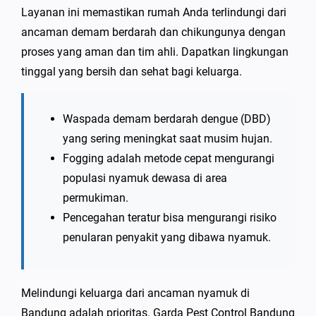
Layanan ini memastikan rumah Anda terlindungi dari
ancaman demam berdarah dan chikungunya dengan
proses yang aman dan tim ahli. Dapatkan lingkungan
tinggal yang bersih dan sehat bagi keluarga.
Waspada demam berdarah dengue (DBD)
yang sering meningkat saat musim hujan.
Fogging adalah metode cepat mengurangi
populasi nyamuk dewasa di area
permukiman.
Pencegahan teratur bisa mengurangi risiko
penularan penyakit yang dibawa nyamuk.
Melindungi keluarga dari ancaman nyamuk di
Bandung adalah prioritas. Garda Pest Control Bandung