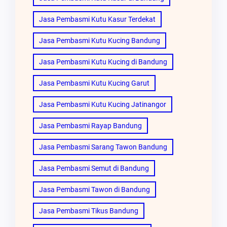
Jasa Pembasmi Kutu Kasur Terdekat
Jasa Pembasmi Kutu Kucing Bandung
Jasa Pembasmi Kutu Kucing di Bandung
Jasa Pembasmi Kutu Kucing Garut
Jasa Pembasmi Kutu Kucing Jatinangor
Jasa Pembasmi Rayap Bandung
Jasa Pembasmi Sarang Tawon Bandung
Jasa Pembasmi Semut di Bandung
Jasa Pembasmi Tawon di Bandung
Jasa Pembasmi Tikus Bandung