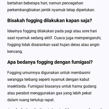
bertahan beberapa hari, namun pencegahan
perkembangbiakan jentik nyamuk tetap diperlukan.
Bisakah fogging dilakukan kapan saja?
Idealnya fogging dilakukan pada pagi atau sore hari
saat nyamuk sedang aktif. Cuaca juga mempengaruhi,
fogging tidak disarankan saat hujan deras atau angin
kencang.
Apa bedanya fogging dengan fumigasi?
Fogging umumnya digunakan untuk membasmi
serangga terbang seperti nyamuk dengan kabut
insektisida. Fumigasi biasanya untuk hama gudang
atau perabot menggunakan gas yang lebih pekat
dalam ruang tertutup rapat.