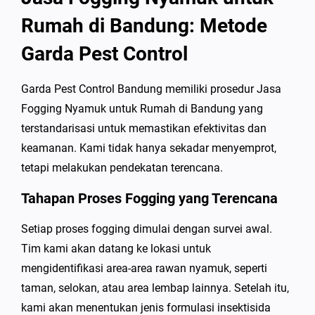
Rumah di Bandung: Metode
Garda Pest Control
Garda Pest Control Bandung memiliki prosedur Jasa
Fogging Nyamuk untuk Rumah di Bandung yang
terstandarisasi untuk memastikan efektivitas dan
keamanan. Kami tidak hanya sekadar menyemprot,
tetapi melakukan pendekatan terencana.
Tahapan Proses Fogging yang Terencana
Setiap proses fogging dimulai dengan survei awal.
Tim kami akan datang ke lokasi untuk
mengidentifikasi area-area rawan nyamuk, seperti
taman, selokan, atau area lembap lainnya. Setelah itu,
kami akan menentukan jenis formulasi insektisida