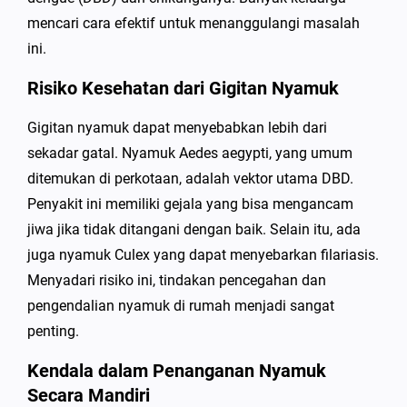
mencari cara efektif untuk menanggulangi masalah
ini.
Risiko Kesehatan dari Gigitan Nyamuk
Gigitan nyamuk dapat menyebabkan lebih dari
sekadar gatal. Nyamuk Aedes aegypti, yang umum
ditemukan di perkotaan, adalah vektor utama DBD.
Penyakit ini memiliki gejala yang bisa mengancam
jiwa jika tidak ditangani dengan baik. Selain itu, ada
juga nyamuk Culex yang dapat menyebarkan filariasis.
Menyadari risiko ini, tindakan pencegahan dan
pengendalian nyamuk di rumah menjadi sangat
penting.
Kendala dalam Penanganan Nyamuk
Secara Mandiri