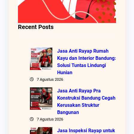
Recent Posts
Jasa Anti Rayap Rumah
Kayu dan Interior Bandung:
Solusi Tuntas Lindungi
Hunian
7 Agustus 2026
Jasa Anti Rayap Pra
Konstruksi Bandung Cegah
Kerusakan Struktur
Bangunan
7 Agustus 2026
Jasa Inspeksi Rayap untuk