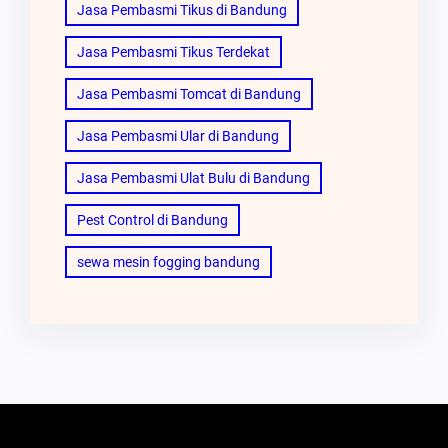
Jasa Pembasmi Tikus di Bandung
Jasa Pembasmi Tikus Terdekat
Jasa Pembasmi Tomcat di Bandung
Jasa Pembasmi Ular di Bandung
Jasa Pembasmi Ulat Bulu di Bandung
Pest Control di Bandung
sewa mesin fogging bandung