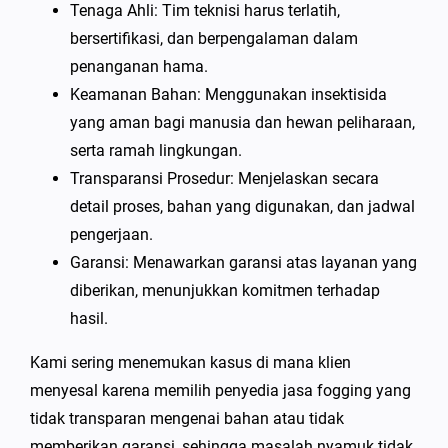
Tenaga Ahli: Tim teknisi harus terlatih,
bersertifikasi, dan berpengalaman dalam
penanganan hama.
Keamanan Bahan: Menggunakan insektisida
yang aman bagi manusia dan hewan peliharaan,
serta ramah lingkungan.
Transparansi Prosedur: Menjelaskan secara
detail proses, bahan yang digunakan, dan jadwal
pengerjaan.
Garansi: Menawarkan garansi atas layanan yang
diberikan, menunjukkan komitmen terhadap
hasil.
Kami sering menemukan kasus di mana klien
menyesal karena memilih penyedia jasa fogging yang
tidak transparan mengenai bahan atau tidak
memberikan garansi, sehingga masalah nyamuk tidak