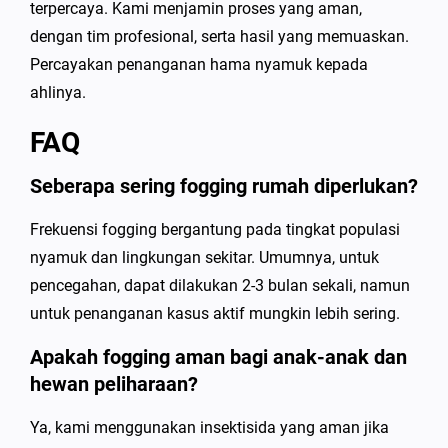
terpercaya. Kami menjamin proses yang aman,
dengan tim profesional, serta hasil yang memuaskan.
Percayakan penanganan hama nyamuk kepada
ahlinya.
FAQ
Seberapa sering fogging rumah diperlukan?
Frekuensi fogging bergantung pada tingkat populasi
nyamuk dan lingkungan sekitar. Umumnya, untuk
pencegahan, dapat dilakukan 2-3 bulan sekali, namun
untuk penanganan kasus aktif mungkin lebih sering.
Apakah fogging aman bagi anak-anak dan
hewan peliharaan?
Ya, kami menggunakan insektisida yang aman jika