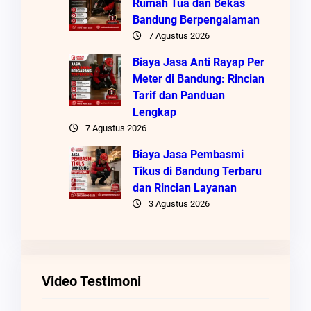
Rumah Tua dan Bekas
Bandung Berpengalaman
7 Agustus 2026
Biaya Jasa Anti Rayap Per
Meter di Bandung: Rincian
Tarif dan Panduan
Lengkap
7 Agustus 2026
Biaya Jasa Pembasmi
Tikus di Bandung Terbaru
dan Rincian Layanan
3 Agustus 2026
Video Testimoni