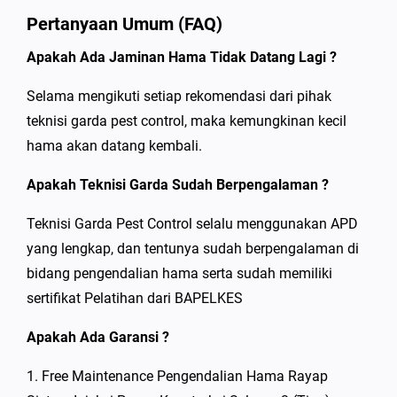
Pertanyaan Umum (FAQ)
Apakah Ada Jaminan Hama Tidak Datang Lagi ?
Selama mengikuti setiap rekomendasi dari pihak
teknisi garda pest control, maka kemungkinan kecil
hama akan datang kembali.
Apakah Teknisi Garda Sudah Berpengalaman ?
Teknisi Garda Pest Control selalu menggunakan APD
yang lengkap, dan tentunya sudah berpengalaman di
bidang pengendalian hama serta sudah memiliki
sertifikat Pelatihan dari BAPELKES
Apakah Ada Garansi ?
1. Free Maintenance Pengendalian Hama Rayap