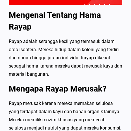
Mengenal Tentang Hama
Rayap
Rayap adalah serangga kecil yang termasuk dalam
ordo Isoptera. Mereka hidup dalam koloni yang terdiri
dari ribuan hingga jutaan individu. Rayap dikenal
sebagai hama karena mereka dapat merusak kayu dan
material bangunan.
Mengapa Rayap Merusak?
Rayap merusak karena mereka memakan selulosa
yang terdapat dalam kayu dan bahan organik lainnya.
Mereka memiliki enzim khusus yang memecah
selulosa menjadi nutrisi yang dapat mereka konsumsi.