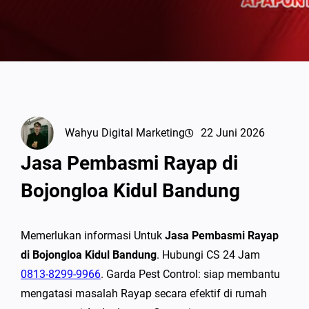
Wahyu Digital Marketing
22 Juni 2026
Jasa Pembasmi Rayap di
Bojongloa Kidul Bandung
Memerlukan informasi Untuk
Jasa Pembasmi Rayap
di Bojongloa Kidul Bandung
. Hubungi CS 24 Jam
0813-8299-9966
. Garda Pest Control: siap membantu
mengatasi masalah Rayap secara efektif di rumah