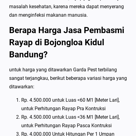
masalah kesehatan, karena mereka dapat menyerang
dan menginfeksi makanan manusia.
Berapa Harga Jasa Pembasmi
Rayap di Bojongloa Kidul
Bandung?
untuk harga yang ditawarkan Garda Pest terbilang
sangat terjangkau, berikut beberapa variasi harga yang
ditawarkan:
Rp. 4.500.000 untuk Luas <60 M1 [Meter Lari],
untuk Perhitungan Rayap Pra Kontruksi
Rp. 4.500.000 untuk Luas <36 M1 [Meter Lari],
untuk Perhitungan Rayap Pasca Kontruksi
Rp. 4.000.000 Untuk Hitungan Per 1 Umpan