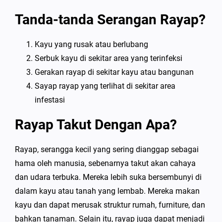
Tanda-tanda Serangan Rayap?
Kayu yang rusak atau berlubang
Serbuk kayu di sekitar area yang terinfeksi
Gerakan rayap di sekitar kayu atau bangunan
Sayap rayap yang terlihat di sekitar area
infestasi
Rayap Takut Dengan Apa?
Rayap, serangga kecil yang sering dianggap sebagai
hama oleh manusia, sebenarnya takut akan cahaya
dan udara terbuka. Mereka lebih suka bersembunyi di
dalam kayu atau tanah yang lembab. Mereka makan
kayu dan dapat merusak struktur rumah, furniture, dan
bahkan tanaman. Selain itu, rayap juga dapat menjadi