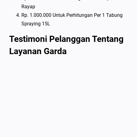
Rayap
Rp. 1.000.000 Untuk Perhitungan Per 1 Tabung
Spraying 15L
Testimoni Pelanggan Tentang
Layanan Garda