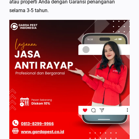
atau properti Anda dengan Garansi penanganan
selama 3-5 tahun.