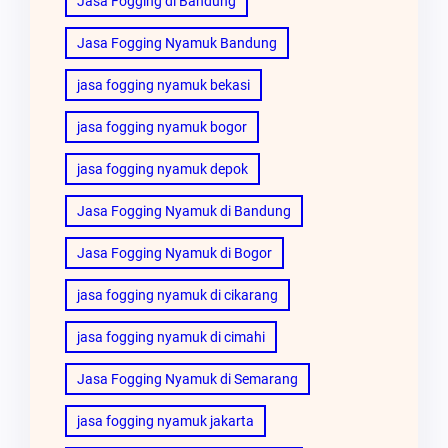
Jasa Fogging di Bandung
Jasa Fogging Nyamuk Bandung
jasa fogging nyamuk bekasi
jasa fogging nyamuk bogor
jasa fogging nyamuk depok
Jasa Fogging Nyamuk di Bandung
Jasa Fogging Nyamuk di Bogor
jasa fogging nyamuk di cikarang
jasa fogging nyamuk di cimahi
Jasa Fogging Nyamuk di Semarang
jasa fogging nyamuk jakarta