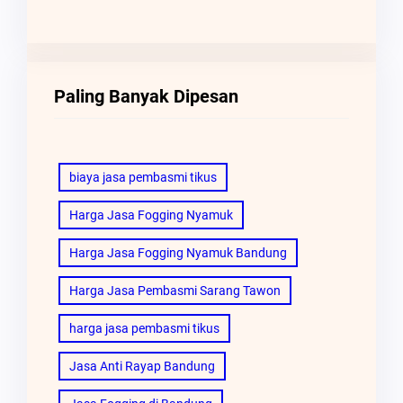
Paling Banyak Dipesan
biaya jasa pembasmi tikus
Harga Jasa Fogging Nyamuk
Harga Jasa Fogging Nyamuk Bandung
Harga Jasa Pembasmi Sarang Tawon
harga jasa pembasmi tikus
Jasa Anti Rayap Bandung