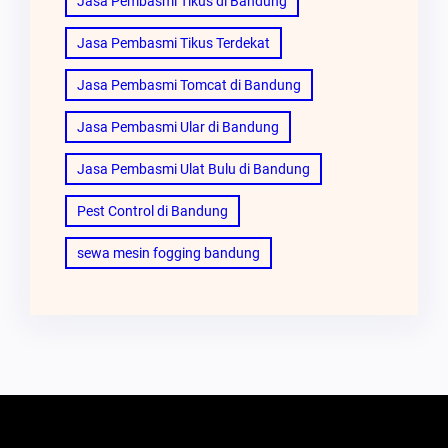
Jasa Pembasmi Tikus di Bandung
Jasa Pembasmi Tikus Terdekat
Jasa Pembasmi Tomcat di Bandung
Jasa Pembasmi Ular di Bandung
Jasa Pembasmi Ulat Bulu di Bandung
Pest Control di Bandung
sewa mesin fogging bandung