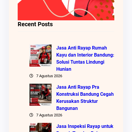
Recent Posts
Jasa Anti Rayap Rumah
Kayu dan Interior Bandung:
Solusi Tuntas Lindungi
Hunian
7 Agustus 2026
Jasa Anti Rayap Pra
Konstruksi Bandung Cegah
Kerusakan Struktur
Bangunan
7 Agustus 2026
Jasa Inspeksi Rayap untuk