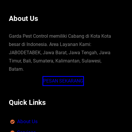
About Us
Garda Pest Control memiliki Cabang di Kota Kota
besar di Indonesia. Area Layanan Kami:
JABODETABEK, Jawa Barat, Jawa Tengah, Jawa
Timur, Bali, Sumatera, Kalimantan, Sulawesi,
Batam.
PESAN SEKARANG
Quick Links
About Us