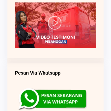
Pesan Via Whatsapp