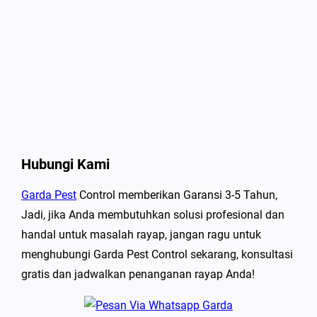
Hubungi Kami
Garda Pest
Control memberikan Garansi 3-5 Tahun,
Jadi, jika Anda membutuhkan solusi profesional dan
handal untuk masalah rayap, jangan ragu untuk
menghubungi Garda Pest Control sekarang, konsultasi
gratis dan jadwalkan penanganan rayap Anda!