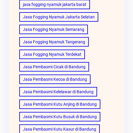
jasa fogging nyamuk jakarta barat
Jasa Fogging Nyamuk Jakarta Selatan
Jasa Fogging Nyamuk Semarang
Jasa Fogging Nyamuk Tangerang
Jasa Fogging Nyamuk Terdekat
Jasa Pembasmi Cicak di Bandung
Jasa Pembasmi Kecoa di Bandung
Jasa Pembasmi Kelelawar di Bandung
Jasa Pembasmi Kutu Anjing di Bandung
Jasa Pembasmi Kutu Busuk di Bandung
Jasa Pembasmi Kutu Kasur di Bandung