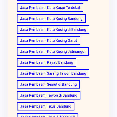
Jasa Pembasmi Kutu Kasur Terdekat
Jasa Pembasmi Kutu Kucing Bandung
Jasa Pembasmi Kutu Kucing di Bandung
Jasa Pembasmi Kutu Kucing Garut
Jasa Pembasmi Kutu Kucing Jatinangor
Jasa Pembasmi Rayap Bandung
Jasa Pembasmi Sarang Tawon Bandung
Jasa Pembasmi Semut di Bandung
Jasa Pembasmi Tawon di Bandung
Jasa Pembasmi Tikus Bandung