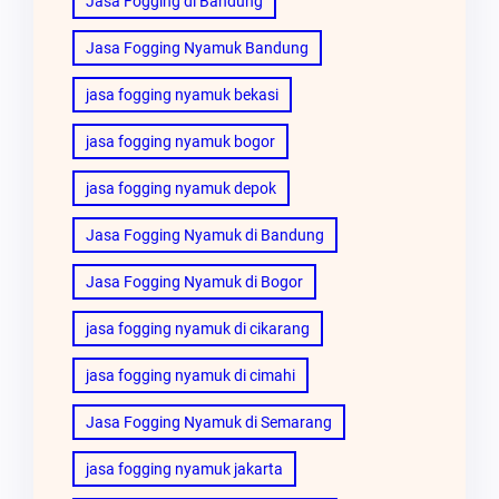
Jasa Fogging di Bandung
Jasa Fogging Nyamuk Bandung
jasa fogging nyamuk bekasi
jasa fogging nyamuk bogor
jasa fogging nyamuk depok
Jasa Fogging Nyamuk di Bandung
Jasa Fogging Nyamuk di Bogor
jasa fogging nyamuk di cikarang
jasa fogging nyamuk di cimahi
Jasa Fogging Nyamuk di Semarang
jasa fogging nyamuk jakarta