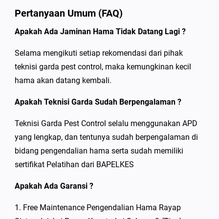
Pertanyaan Umum (FAQ)
Apakah Ada Jaminan Hama Tidak Datang Lagi ?
Selama mengikuti setiap rekomendasi dari pihak
teknisi garda pest control, maka kemungkinan kecil
hama akan datang kembali.
Apakah Teknisi Garda Sudah Berpengalaman ?
Teknisi Garda Pest Control selalu menggunakan APD
yang lengkap, dan tentunya sudah berpengalaman di
bidang pengendalian hama serta sudah memiliki
sertifikat Pelatihan dari BAPELKES
Apakah Ada Garansi ?
1. Free Maintenance Pengendalian Hama Rayap