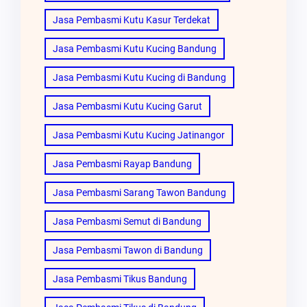
Jasa Pembasmi Kutu Kasur Terdekat
Jasa Pembasmi Kutu Kucing Bandung
Jasa Pembasmi Kutu Kucing di Bandung
Jasa Pembasmi Kutu Kucing Garut
Jasa Pembasmi Kutu Kucing Jatinangor
Jasa Pembasmi Rayap Bandung
Jasa Pembasmi Sarang Tawon Bandung
Jasa Pembasmi Semut di Bandung
Jasa Pembasmi Tawon di Bandung
Jasa Pembasmi Tikus Bandung