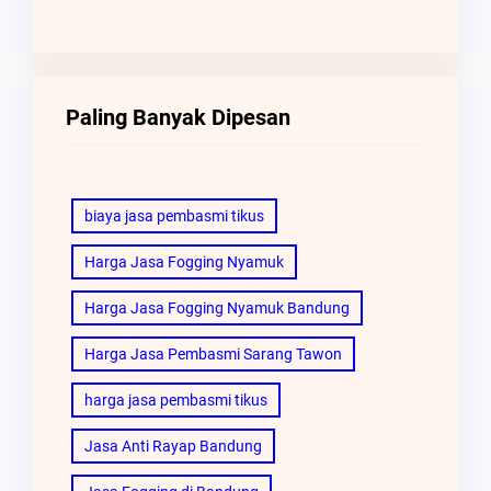
Paling Banyak Dipesan
biaya jasa pembasmi tikus
Harga Jasa Fogging Nyamuk
Harga Jasa Fogging Nyamuk Bandung
Harga Jasa Pembasmi Sarang Tawon
harga jasa pembasmi tikus
Jasa Anti Rayap Bandung