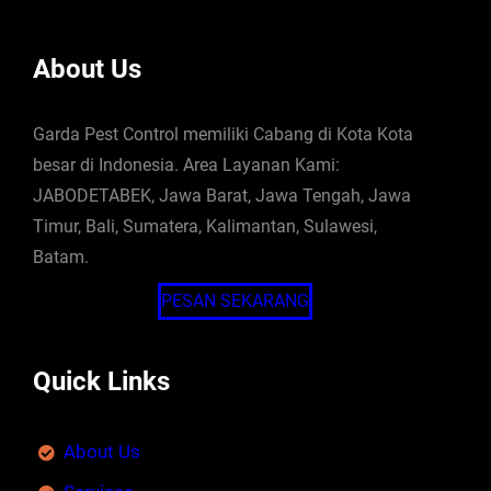
About Us
Garda Pest Control memiliki Cabang di Kota Kota
besar di Indonesia. Area Layanan Kami:
JABODETABEK, Jawa Barat, Jawa Tengah, Jawa
Timur, Bali, Sumatera, Kalimantan, Sulawesi,
Batam.
PESAN SEKARANG
Quick Links
About Us