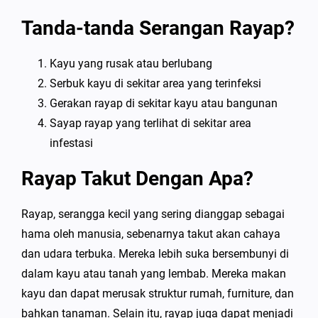
Tanda-tanda Serangan Rayap?
Kayu yang rusak atau berlubang
Serbuk kayu di sekitar area yang terinfeksi
Gerakan rayap di sekitar kayu atau bangunan
Sayap rayap yang terlihat di sekitar area
infestasi
Rayap Takut Dengan Apa?
Rayap, serangga kecil yang sering dianggap sebagai
hama oleh manusia, sebenarnya takut akan cahaya
dan udara terbuka. Mereka lebih suka bersembunyi di
dalam kayu atau tanah yang lembab. Mereka makan
kayu dan dapat merusak struktur rumah, furniture, dan
bahkan tanaman. Selain itu, rayap juga dapat menjadi