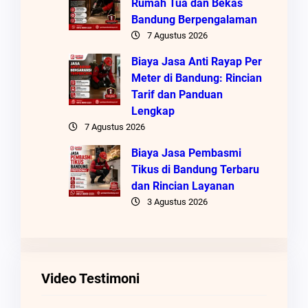
Rumah Tua dan Bekas
Bandung Berpengalaman
7 Agustus 2026
Biaya Jasa Anti Rayap Per
Meter di Bandung: Rincian
Tarif dan Panduan
Lengkap
7 Agustus 2026
Biaya Jasa Pembasmi
Tikus di Bandung Terbaru
dan Rincian Layanan
3 Agustus 2026
Video Testimoni