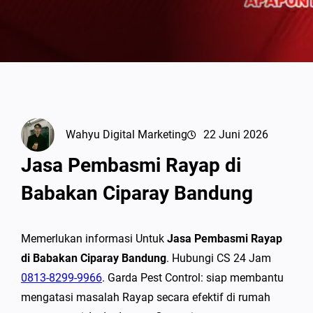
Wahyu Digital Marketing
22 Juni 2026
Jasa Pembasmi Rayap di
Babakan Ciparay Bandung
Memerlukan informasi Untuk
Jasa Pembasmi Rayap
di Babakan Ciparay Bandung
. Hubungi CS 24 Jam
0813-8299-9966
. Garda Pest Control: siap membantu
mengatasi masalah Rayap secara efektif di rumah