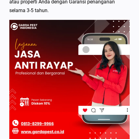
atau properti Anda dengan Garansi penanganan
selama 3-5 tahun.