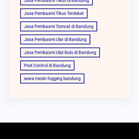
Jasa Pembasmi Tikus di Bandung
Jasa Pembasmi Tikus Terdekat
Jasa Pembasmi Tomcat di Bandung
Jasa Pembasmi Ular di Bandung
Jasa Pembasmi Ulat Bulu di Bandung
Pest Control di Bandung
sewa mesin fogging bandung