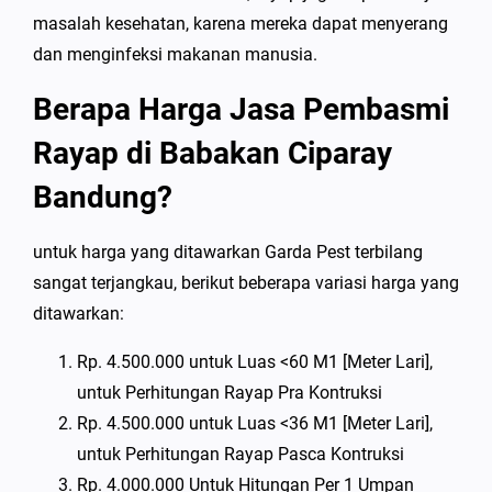
masalah kesehatan, karena mereka dapat menyerang
dan menginfeksi makanan manusia.
Berapa Harga Jasa Pembasmi
Rayap di Babakan Ciparay
Bandung?
untuk harga yang ditawarkan Garda Pest terbilang
sangat terjangkau, berikut beberapa variasi harga yang
ditawarkan:
Rp. 4.500.000 untuk Luas <60 M1 [Meter Lari],
untuk Perhitungan Rayap Pra Kontruksi
Rp. 4.500.000 untuk Luas <36 M1 [Meter Lari],
untuk Perhitungan Rayap Pasca Kontruksi
Rp. 4.000.000 Untuk Hitungan Per 1 Umpan