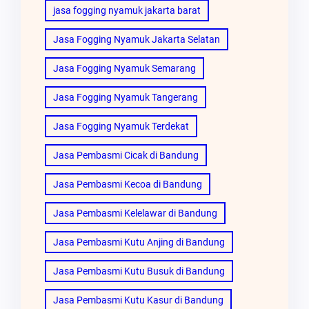
jasa fogging nyamuk jakarta barat
Jasa Fogging Nyamuk Jakarta Selatan
Jasa Fogging Nyamuk Semarang
Jasa Fogging Nyamuk Tangerang
Jasa Fogging Nyamuk Terdekat
Jasa Pembasmi Cicak di Bandung
Jasa Pembasmi Kecoa di Bandung
Jasa Pembasmi Kelelawar di Bandung
Jasa Pembasmi Kutu Anjing di Bandung
Jasa Pembasmi Kutu Busuk di Bandung
Jasa Pembasmi Kutu Kasur di Bandung