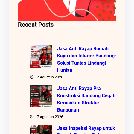
Recent Posts
Jasa Anti Rayap Rumah
Kayu dan Interior Bandung:
Solusi Tuntas Lindungi
Hunian
7 Agustus 2026
Jasa Anti Rayap Pra
Konstruksi Bandung Cegah
Kerusakan Struktur
Bangunan
7 Agustus 2026
Jasa Inspeksi Rayap untuk