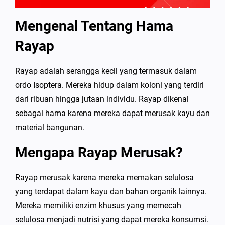
Mengenal Tentang Hama
Rayap
Rayap adalah serangga kecil yang termasuk dalam
ordo Isoptera. Mereka hidup dalam koloni yang terdiri
dari ribuan hingga jutaan individu. Rayap dikenal
sebagai hama karena mereka dapat merusak kayu dan
material bangunan.
Mengapa Rayap Merusak?
Rayap merusak karena mereka memakan selulosa
yang terdapat dalam kayu dan bahan organik lainnya.
Mereka memiliki enzim khusus yang memecah
selulosa menjadi nutrisi yang dapat mereka konsumsi.