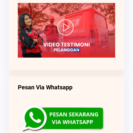
Pesan Via Whatsapp