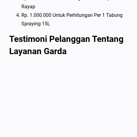
Rayap
Rp. 1.000.000 Untuk Perhitungan Per 1 Tabung
Spraying 15L
Testimoni Pelanggan Tentang
Layanan Garda