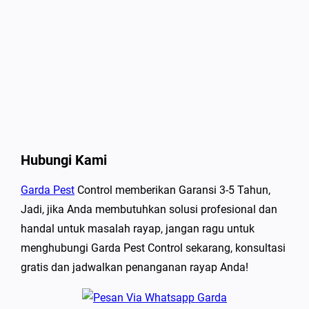
Hubungi Kami
Garda Pest
Control memberikan Garansi 3-5 Tahun,
Jadi, jika Anda membutuhkan solusi profesional dan
handal untuk masalah rayap, jangan ragu untuk
menghubungi Garda Pest Control sekarang, konsultasi
gratis dan jadwalkan penanganan rayap Anda!