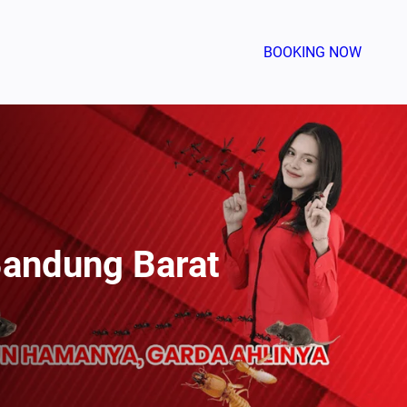
BOOKING NOW
Bandung Barat