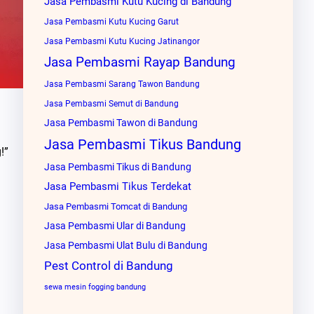
Jasa Pembasmi Kutu Kucing di Bandung
Jasa Pembasmi Kutu Kucing Garut
Jasa Pembasmi Kutu Kucing Jatinangor
Jasa Pembasmi Rayap Bandung
Jasa Pembasmi Sarang Tawon Bandung
Jasa Pembasmi Semut di Bandung
Jasa Pembasmi Tawon di Bandung
Jasa Pembasmi Tikus Bandung
!”
Jasa Pembasmi Tikus di Bandung
Jasa Pembasmi Tikus Terdekat
Jasa Pembasmi Tomcat di Bandung
Jasa Pembasmi Ular di Bandung
Jasa Pembasmi Ulat Bulu di Bandung
Pest Control di Bandung
sewa mesin fogging bandung