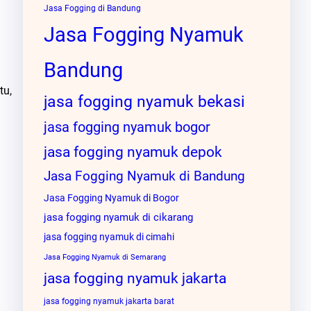
Jasa Fogging di Bandung
Jasa Fogging Nyamuk
Bandung
tu,
jasa fogging nyamuk bekasi
jasa fogging nyamuk bogor
jasa fogging nyamuk depok
Jasa Fogging Nyamuk di Bandung
Jasa Fogging Nyamuk di Bogor
jasa fogging nyamuk di cikarang
jasa fogging nyamuk di cimahi
Jasa Fogging Nyamuk di Semarang
jasa fogging nyamuk jakarta
jasa fogging nyamuk jakarta barat