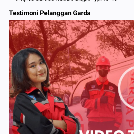
Testimoni Pelanggan Garda