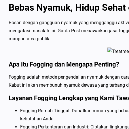
Bebas Nyamuk, Hidup Sehat 
Bosan dengan gangguan nyamuk yang mengganggu aktivitas 
mengatasi masalah ini. Garda Pest menawarkan jasa foggi
maupun area publik.
Apa itu Fogging dan Mengapa Penting?
Fogging adalah metode pengendalian nyamuk dengan cara 
Kabut ini akan membunuh nyamuk dewasa yang terbang d
Layanan Fogging Lengkap yang Kami Taw
Fogging Rumah Tinggal: Dapatkan rumah yang beba
kebutuhan Anda.
Fogging Perkantoran dan Industri: Ciptakan lingkun