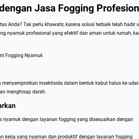
dengan Jasa Fogging Profesion
Anda? Tak perlu khawatir, karena solusi terbaik telah hadir 
ng nyamuk profesional yang efektif dan aman untuk rumah, kan
menyemprotkan insektisida dalam bentuk kabut halus ke udar
an menghisap darah.
arkan
s nyamuk dengan layanan fogging yang disesuaikan dengan
gan kerja yang nyaman dan produktif dengan layanan fogging