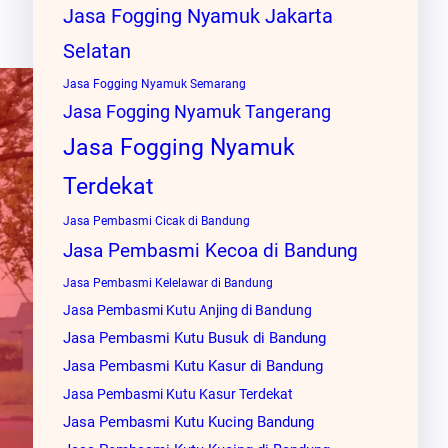
Jasa Fogging Nyamuk Jakarta
Selatan
Jasa Fogging Nyamuk Semarang
Jasa Fogging Nyamuk Tangerang
Jasa Fogging Nyamuk
Terdekat
Jasa Pembasmi Cicak di Bandung
Jasa Pembasmi Kecoa di Bandung
Jasa Pembasmi Kelelawar di Bandung
Jasa Pembasmi Kutu Anjing di Bandung
Jasa Pembasmi Kutu Busuk di Bandung
Jasa Pembasmi Kutu Kasur di Bandung
Jasa Pembasmi Kutu Kasur Terdekat
Jasa Pembasmi Kutu Kucing Bandung