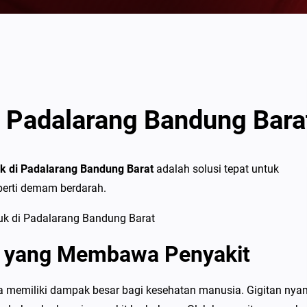
 Padalarang Bandung Bara
 di Padalarang Bandung Barat
adalah solusi tepat untuk
erti demam berdarah.
h yang Membawa Penyakit
ata memiliki dampak besar bagi kesehatan manusia. Gigitan ny