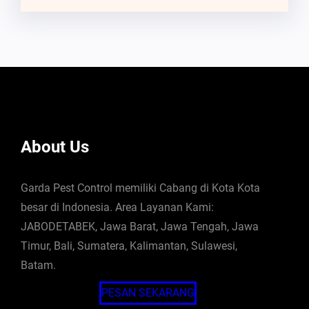
About Us
Garda Pest Control memiliki Cabang di Kota Kota
besar di Indonesia. Area Layanan Kami:
JABODETABEK, Jawa Barat, Jawa Tengah, Jawa
Timur, Bali, Sumatera, Kalimantan, Sulawesi,
Batam.
PESAN SEKARANG