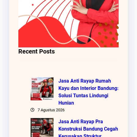
Recent Posts
Jasa Anti Rayap Rumah
Kayu dan Interior Bandung:
Solusi Tuntas Lindungi
Hunian
7 Agustus 2026
Jasa Anti Rayap Pra
Konstruksi Bandung Cegah
Kerusakan Struktur