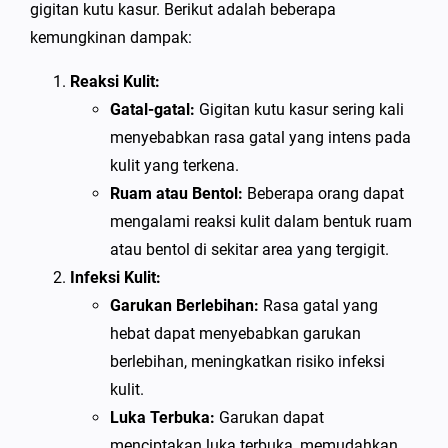
gigitan kutu kasur. Berikut adalah beberapa
kemungkinan dampak:
Reaksi Kulit:
Gatal-gatal:
Gigitan kutu kasur sering kali
menyebabkan rasa gatal yang intens pada
kulit yang terkena.
Ruam atau Bentol:
Beberapa orang dapat
mengalami reaksi kulit dalam bentuk ruam
atau bentol di sekitar area yang tergigit.
Infeksi Kulit:
Garukan Berlebihan:
Rasa gatal yang
hebat dapat menyebabkan garukan
berlebihan, meningkatkan risiko infeksi
kulit.
Luka Terbuka:
Garukan dapat
menciptakan luka terbuka, memudahkan