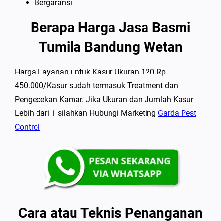
Bergaransi
Berapa Harga Jasa Basmi
Tumila Bandung Wetan
Harga Layanan untuk Kasur Ukuran 120 Rp.
450.000/Kasur sudah termasuk Treatment dan
Pengecekan Kamar. Jika Ukuran dan Jumlah Kasur
Lebih dari 1 silahkan Hubungi Marketing
Garda Pest
Control
Cara atau Teknis Penanganan