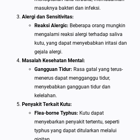
masuknya bakteri dan infeksi.
Alergi dan Sensitivitas:
Reaksi Alergic:
Beberapa orang mungkin
mengalami reaksi alergi terhadap saliva
kutu, yang dapat menyebabkan iritasi dan
gejala alergi.
Masalah Kesehatan Mental:
Gangguan Tidur:
Rasa gatal yang terus-
menerus dapat mengganggu tidur,
menyebabkan gangguan tidur dan
kelelahan.
Penyakit Terkait Kutu:
Flea-borne Typhus:
Kutu dapat
menyebarkan penyakit tertentu, seperti
typhus yang dapat ditularkan melalui
gigitan.