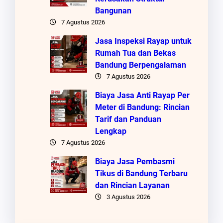
Bangunan
7 Agustus 2026
Jasa Inspeksi Rayap untuk
Rumah Tua dan Bekas
Bandung Berpengalaman
7 Agustus 2026
Biaya Jasa Anti Rayap Per
Meter di Bandung: Rincian
Tarif dan Panduan
Lengkap
7 Agustus 2026
Biaya Jasa Pembasmi
Tikus di Bandung Terbaru
dan Rincian Layanan
3 Agustus 2026