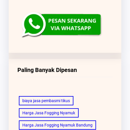
Paling Banyak Dipesan
biaya jasa pembasmi tikus
Harga Jasa Fogging Nyamuk
Harga Jasa Fogging Nyamuk Bandung