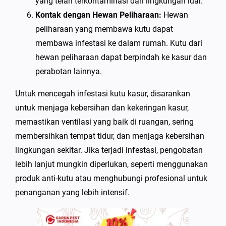
yang telah terkontaminasi dari lingkungan luar.
Kontak dengan Hewan Peliharaan:
Hewan
peliharaan yang membawa kutu dapat
membawa infestasi ke dalam rumah. Kutu dari
hewan peliharaan dapat berpindah ke kasur dan
perabotan lainnya.
Untuk mencegah infestasi kutu kasur, disarankan
untuk menjaga kebersihan dan kekeringan kasur,
memastikan ventilasi yang baik di ruangan, sering
membersihkan tempat tidur, dan menjaga kebersihan
lingkungan sekitar. Jika terjadi infestasi, pengobatan
lebih lanjut mungkin diperlukan, seperti menggunakan
produk anti-kutu atau menghubungi profesional untuk
penanganan yang lebih intensif.