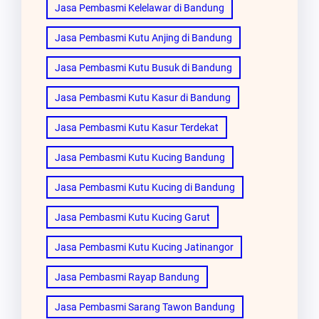
Jasa Pembasmi Kelelawar di Bandung
Jasa Pembasmi Kutu Anjing di Bandung
Jasa Pembasmi Kutu Busuk di Bandung
Jasa Pembasmi Kutu Kasur di Bandung
Jasa Pembasmi Kutu Kasur Terdekat
Jasa Pembasmi Kutu Kucing Bandung
Jasa Pembasmi Kutu Kucing di Bandung
Jasa Pembasmi Kutu Kucing Garut
Jasa Pembasmi Kutu Kucing Jatinangor
Jasa Pembasmi Rayap Bandung
Jasa Pembasmi Sarang Tawon Bandung