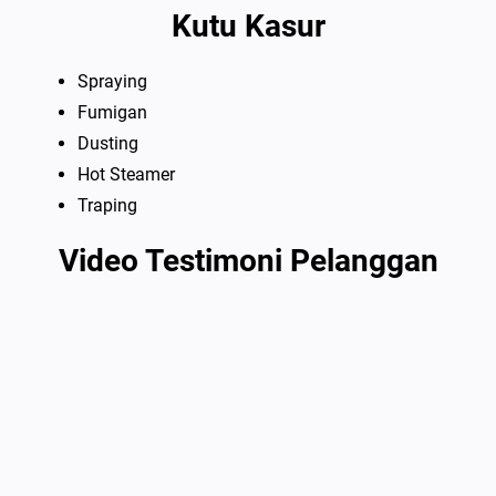
Kutu Kasur
Spraying
Fumigan
Dusting
Hot Steamer
Traping
Video Testimoni Pelanggan