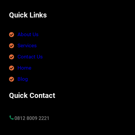
Quick Links
About Us
Services
Contact Us
Home
Blog
Quick Contact
0812 8009 2221