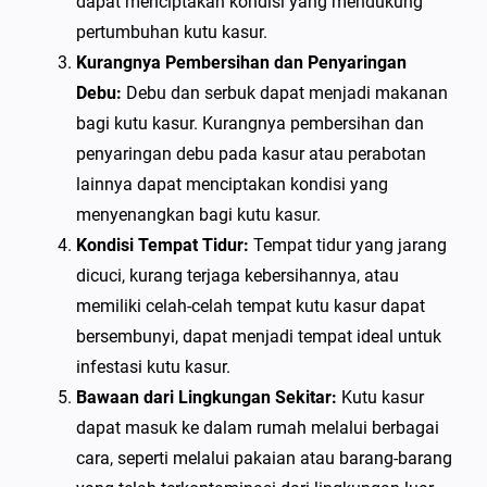
dapat menciptakan kondisi yang mendukung
pertumbuhan kutu kasur.
Kurangnya Pembersihan dan Penyaringan
Debu:
Debu dan serbuk dapat menjadi makanan
bagi kutu kasur. Kurangnya pembersihan dan
penyaringan debu pada kasur atau perabotan
lainnya dapat menciptakan kondisi yang
menyenangkan bagi kutu kasur.
Kondisi Tempat Tidur:
Tempat tidur yang jarang
dicuci, kurang terjaga kebersihannya, atau
memiliki celah-celah tempat kutu kasur dapat
bersembunyi, dapat menjadi tempat ideal untuk
infestasi kutu kasur.
Bawaan dari Lingkungan Sekitar:
Kutu kasur
dapat masuk ke dalam rumah melalui berbagai
cara, seperti melalui pakaian atau barang-barang