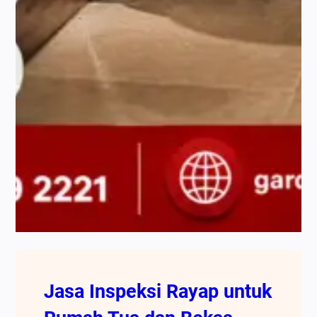
Jasa Inspeksi Rayap untuk