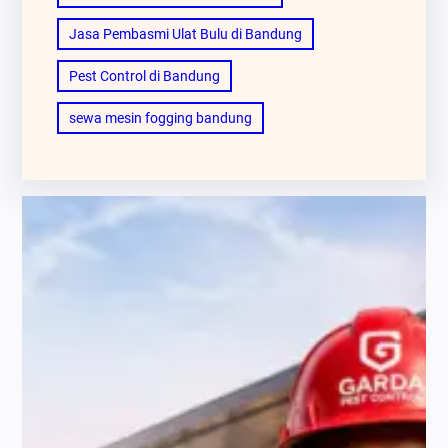
Jasa Pembasmi Ulat Bulu di Bandung
Pest Control di Bandung
sewa mesin fogging bandung