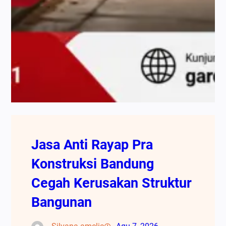
Jasa Anti Rayap Pra
Konstruksi Bandung
Cegah Kerusakan Struktur
Bangunan