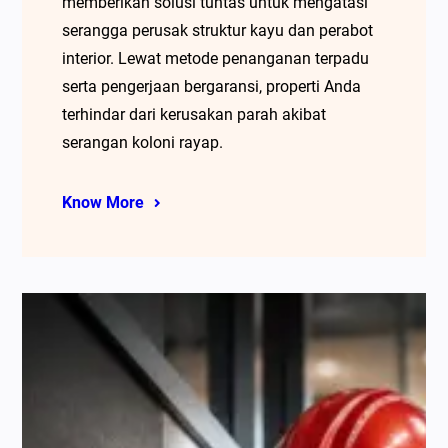
memberikan solusi tuntas untuk mengatasi
serangga perusak struktur kayu dan perabot
interior. Lewat metode penanganan terpadu
serta pengerjaan bergaransi, properti Anda
terhindar dari kerusakan parah akibat
serangan koloni rayap.
Know More