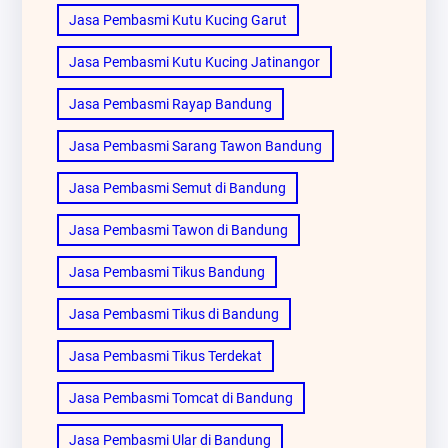
Jasa Pembasmi Kutu Kucing Garut
Jasa Pembasmi Kutu Kucing Jatinangor
Jasa Pembasmi Rayap Bandung
Jasa Pembasmi Sarang Tawon Bandung
Jasa Pembasmi Semut di Bandung
Jasa Pembasmi Tawon di Bandung
Jasa Pembasmi Tikus Bandung
Jasa Pembasmi Tikus di Bandung
Jasa Pembasmi Tikus Terdekat
Jasa Pembasmi Tomcat di Bandung
Jasa Pembasmi Ular di Bandung