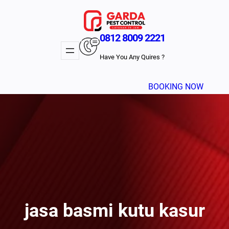
Lewati
ke
konten
0812 8009 2221
Have You Any Quires ?
BOOKING NOW
jasa basmi kutu kasur