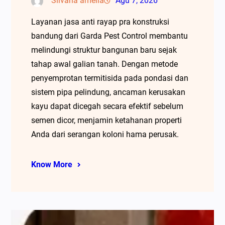
Silvana amelia
Agu 7, 2026
Layanan jasa anti rayap pra konstruksi
bandung dari Garda Pest Control membantu
melindungi struktur bangunan baru sejak
tahap awal galian tanah. Dengan metode
penyemprotan termitisida pada pondasi dan
sistem pipa pelindung, ancaman kerusakan
kayu dapat dicegah secara efektif sebelum
semen dicor, menjamin ketahanan properti
Anda dari serangan koloni hama perusak.
Know More