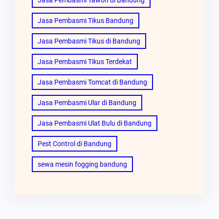
Jasa Pembasmi Tikus Bandung
Jasa Pembasmi Tikus di Bandung
Jasa Pembasmi Tikus Terdekat
Jasa Pembasmi Tomcat di Bandung
Jasa Pembasmi Ular di Bandung
Jasa Pembasmi Ulat Bulu di Bandung
Pest Control di Bandung
sewa mesin fogging bandung