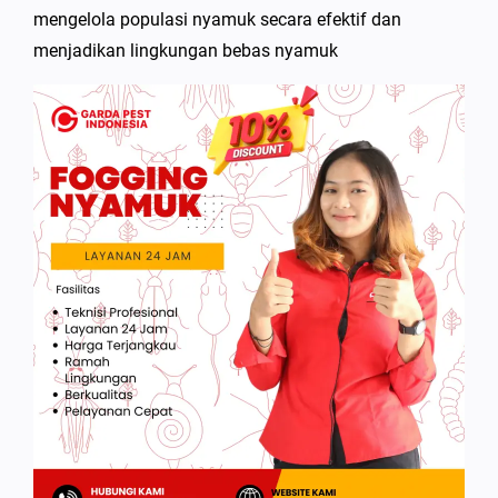
mengelola populasi nyamuk secara efektif dan
menjadikan lingkungan bebas nyamuk