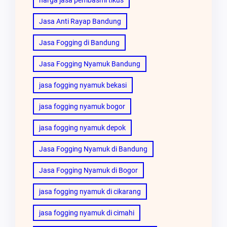
Jasa Anti Rayap Bandung
Jasa Fogging di Bandung
Jasa Fogging Nyamuk Bandung
jasa fogging nyamuk bekasi
jasa fogging nyamuk bogor
jasa fogging nyamuk depok
Jasa Fogging Nyamuk di Bandung
Jasa Fogging Nyamuk di Bogor
jasa fogging nyamuk di cikarang
jasa fogging nyamuk di cimahi