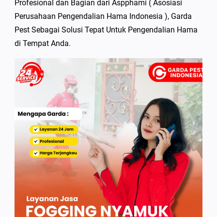
Profesional dan Bagian dari Aspphami ( Asosiasi
Perusahaan Pengendalian Hama Indonesia ), Garda
Pest Sebagai Solusi Tepat Untuk Pengendalian Hama
di Tempat Anda.