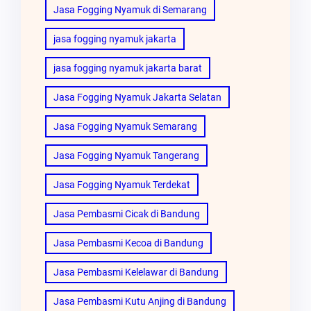
Jasa Fogging Nyamuk di Semarang
jasa fogging nyamuk jakarta
jasa fogging nyamuk jakarta barat
Jasa Fogging Nyamuk Jakarta Selatan
Jasa Fogging Nyamuk Semarang
Jasa Fogging Nyamuk Tangerang
Jasa Fogging Nyamuk Terdekat
Jasa Pembasmi Cicak di Bandung
Jasa Pembasmi Kecoa di Bandung
Jasa Pembasmi Kelelawar di Bandung
Jasa Pembasmi Kutu Anjing di Bandung