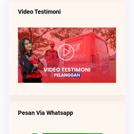
Video Testimoni
Pesan Via Whatsapp