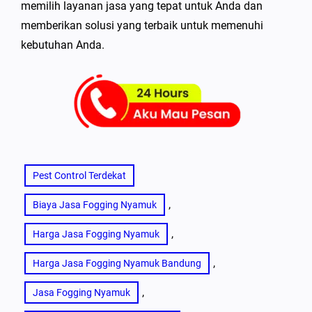
memilih layanan jasa yang tepat untuk Anda dan
memberikan solusi yang terbaik untuk memenuhi
kebutuhan Anda.
Pest Control Terdekat
, 
Biaya Jasa Fogging Nyamuk
, 
Harga Jasa Fogging Nyamuk
, 
Harga Jasa Fogging Nyamuk Bandung
, 
Jasa Fogging Nyamuk