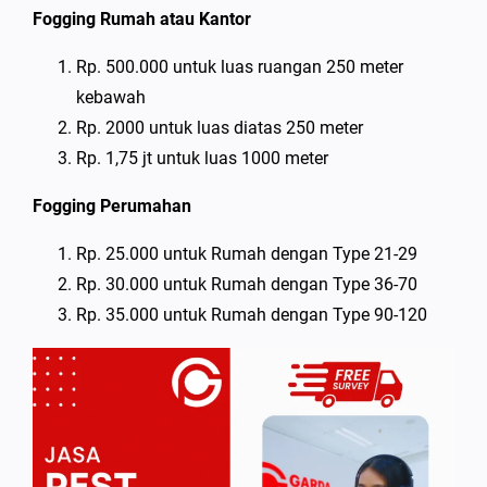
Fogging Rumah atau Kantor
Rp. 500.000 untuk luas ruangan 250 meter
kebawah
Rp. 2000 untuk luas diatas 250 meter
Rp. 1,75 jt untuk luas 1000 meter
Fogging Perumahan
Rp. 25.000 untuk Rumah dengan Type 21-29
Rp. 30.000 untuk Rumah dengan Type 36-70
Rp. 35.000 untuk Rumah dengan Type 90-120