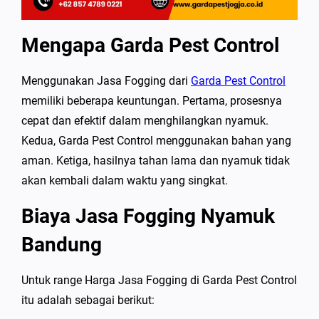
Mengapa Garda Pest Control
Menggunakan Jasa Fogging dari
Garda Pest Control
memiliki beberapa keuntungan. Pertama, prosesnya
cepat dan efektif dalam menghilangkan nyamuk.
Kedua, Garda Pest Control menggunakan bahan yang
aman. Ketiga, hasilnya tahan lama dan nyamuk tidak
akan kembali dalam waktu yang singkat.
Biaya Jasa Fogging Nyamuk
Bandung
Untuk range Harga Jasa Fogging di Garda Pest Control
itu adalah sebagai berikut: