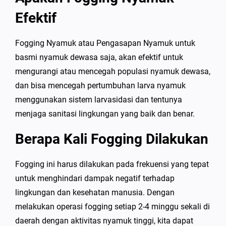
Efektif
Fogging Nyamuk atau Pengasapan Nyamuk untuk
basmi nyamuk dewasa saja, akan efektif untuk
mengurangi atau mencegah populasi nyamuk dewasa,
dan bisa mencegah pertumbuhan larva nyamuk
menggunakan sistem larvasidasi dan tentunya
menjaga sanitasi lingkungan yang baik dan benar.
Berapa Kali Fogging Dilakukan
Fogging ini harus dilakukan pada frekuensi yang tepat
untuk menghindari dampak negatif terhadap
lingkungan dan kesehatan manusia. Dengan
melakukan operasi fogging setiap 2-4 minggu sekali di
daerah dengan aktivitas nyamuk tinggi, kita dapat