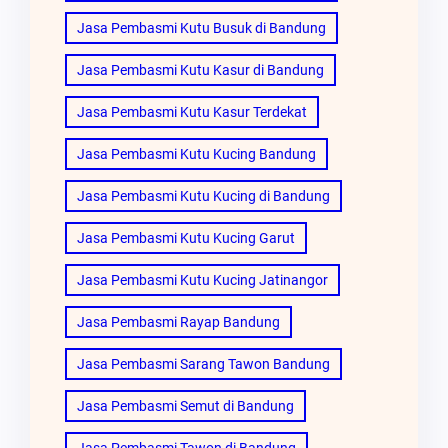
Jasa Pembasmi Kutu Busuk di Bandung
Jasa Pembasmi Kutu Kasur di Bandung
Jasa Pembasmi Kutu Kasur Terdekat
Jasa Pembasmi Kutu Kucing Bandung
Jasa Pembasmi Kutu Kucing di Bandung
Jasa Pembasmi Kutu Kucing Garut
Jasa Pembasmi Kutu Kucing Jatinangor
Jasa Pembasmi Rayap Bandung
Jasa Pembasmi Sarang Tawon Bandung
Jasa Pembasmi Semut di Bandung
Jasa Pembasmi Tawon di Bandung