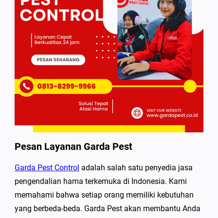
Pesan Layanan Garda Pest
Garda Pest Control
adalah salah satu penyedia jasa
pengendalian hama terkemuka di Indonesia. Kami
memahami bahwa setiap orang memiliki kebutuhan
yang berbeda-beda. Garda Pest akan membantu Anda