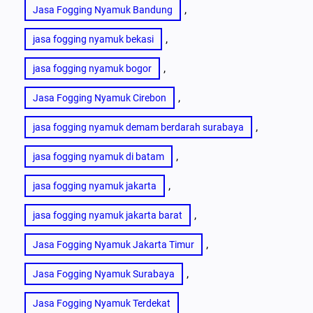
, 
Jasa Fogging Nyamuk Bandung
, 
jasa fogging nyamuk bekasi
, 
jasa fogging nyamuk bogor
, 
Jasa Fogging Nyamuk Cirebon
, 
jasa fogging nyamuk demam berdarah surabaya
, 
jasa fogging nyamuk di batam
, 
jasa fogging nyamuk jakarta
, 
jasa fogging nyamuk jakarta barat
, 
Jasa Fogging Nyamuk Jakarta Timur
, 
Jasa Fogging Nyamuk Surabaya
Jasa Fogging Nyamuk Terdekat