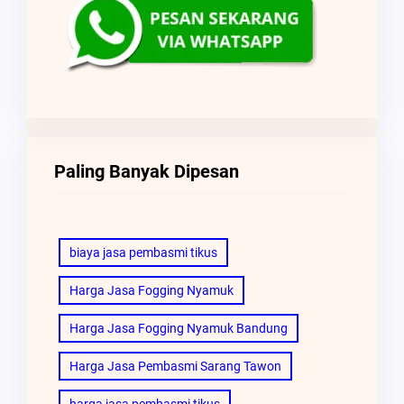
Paling Banyak Dipesan
biaya jasa pembasmi tikus
Harga Jasa Fogging Nyamuk
Harga Jasa Fogging Nyamuk Bandung
Harga Jasa Pembasmi Sarang Tawon
harga jasa pembasmi tikus