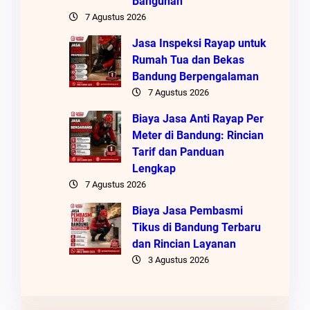
Bangunan
7 Agustus 2026
Jasa Inspeksi Rayap untuk
Rumah Tua dan Bekas
Bandung Berpengalaman
7 Agustus 2026
Biaya Jasa Anti Rayap Per
Meter di Bandung: Rincian
Tarif dan Panduan
Lengkap
7 Agustus 2026
Biaya Jasa Pembasmi
Tikus di Bandung Terbaru
dan Rincian Layanan
3 Agustus 2026