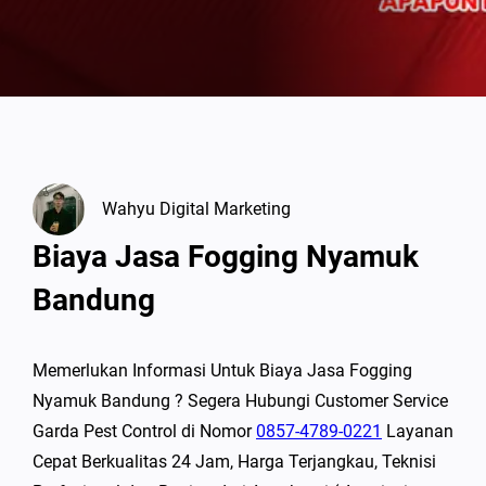
Wahyu Digital Marketing
Biaya Jasa Fogging Nyamuk
Bandung
Memerlukan Informasi Untuk Biaya Jasa Fogging
Nyamuk Bandung ? Segera Hubungi Customer Service
Garda Pest Control di Nomor
0857-4789-0221
Layanan
Cepat Berkualitas 24 Jam, Harga Terjangkau, Teknisi