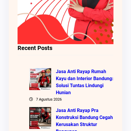
Recent Posts
Jasa Anti Rayap Rumah
Kayu dan Interior Bandung:
Solusi Tuntas Lindungi
Hunian
7 Agustus 2026
Jasa Anti Rayap Pra
Konstruksi Bandung Cegah
Kerusakan Struktur