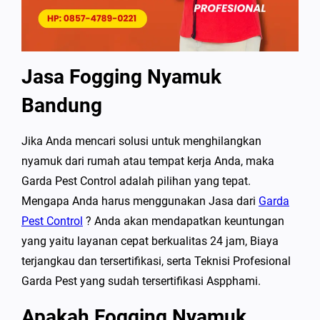
Jasa Fogging Nyamuk
Bandung
Jika Anda mencari solusi untuk menghilangkan
nyamuk dari rumah atau tempat kerja Anda, maka
Garda Pest Control adalah pilihan yang tepat.
Mengapa Anda harus menggunakan Jasa dari
Garda
Pest Control
? Anda akan mendapatkan keuntungan
yang yaitu layanan cepat berkualitas 24 jam, Biaya
terjangkau dan tersertifikasi, serta Teknisi Profesional
Garda Pest yang sudah tersertifikasi Aspphami.
Apakah Fogging Nyamuk