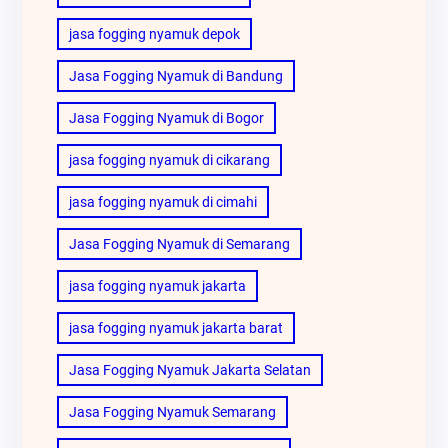
jasa fogging nyamuk depok
Jasa Fogging Nyamuk di Bandung
Jasa Fogging Nyamuk di Bogor
jasa fogging nyamuk di cikarang
jasa fogging nyamuk di cimahi
Jasa Fogging Nyamuk di Semarang
jasa fogging nyamuk jakarta
jasa fogging nyamuk jakarta barat
Jasa Fogging Nyamuk Jakarta Selatan
Jasa Fogging Nyamuk Semarang