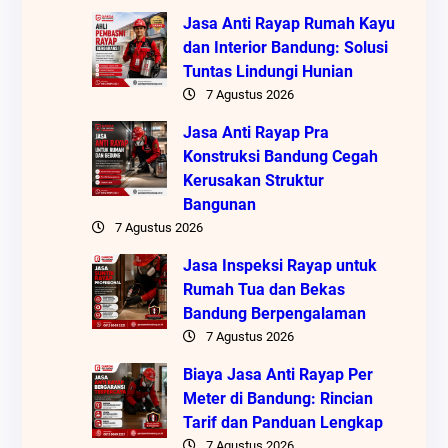
Jasa Anti Rayap Rumah Kayu
dan Interior Bandung: Solusi
Tuntas Lindungi Hunian
7 Agustus 2026
Jasa Anti Rayap Pra
Konstruksi Bandung Cegah
Kerusakan Struktur
Bangunan
7 Agustus 2026
Jasa Inspeksi Rayap untuk
Rumah Tua dan Bekas
Bandung Berpengalaman
7 Agustus 2026
Biaya Jasa Anti Rayap Per
Meter di Bandung: Rincian
Tarif dan Panduan Lengkap
7 Agustus 2026