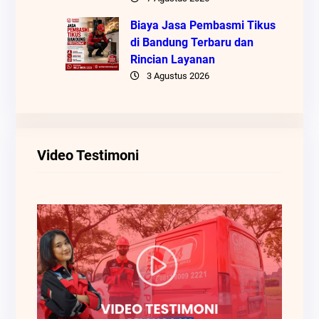
Biaya Jasa Pembasmi Tikus
di Bandung Terbaru dan
Rincian Layanan
3 Agustus 2026
Video Testimoni