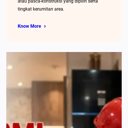
atau pasca-konstruksi yang dipilih serta
tingkat kerumitan area.
Know More