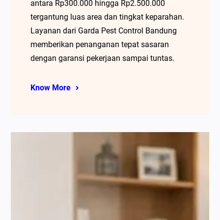
antara Rp300.000 hingga Rp2.500.000
tergantung luas area dan tingkat keparahan.
Layanan dari Garda Pest Control Bandung
memberikan penanganan tepat sasaran
dengan garansi pekerjaan sampai tuntas.
Know More