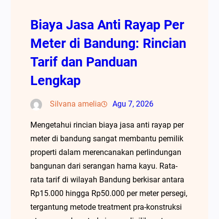
Biaya Jasa Anti Rayap Per
Meter di Bandung: Rincian
Tarif dan Panduan
Lengkap
Silvana amelia
Agu 7, 2026
Mengetahui rincian biaya jasa anti rayap per
meter di bandung sangat membantu pemilik
properti dalam merencanakan perlindungan
bangunan dari serangan hama kayu. Rata-
rata tarif di wilayah Bandung berkisar antara
Rp15.000 hingga Rp50.000 per meter persegi,
tergantung metode treatment pra-konstruksi