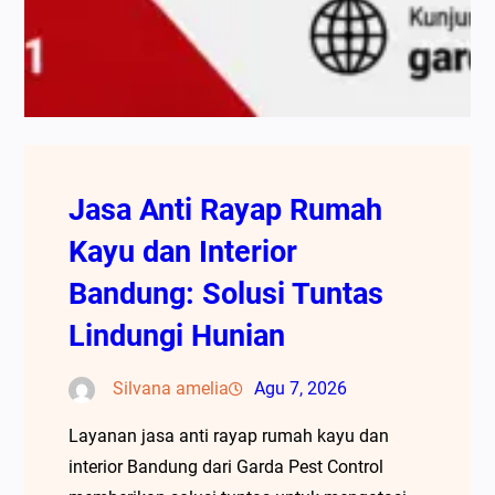
Jasa Anti Rayap Rumah
Kayu dan Interior
Bandung: Solusi Tuntas
Lindungi Hunian
Silvana amelia
Agu 7, 2026
Layanan jasa anti rayap rumah kayu dan
interior Bandung dari Garda Pest Control