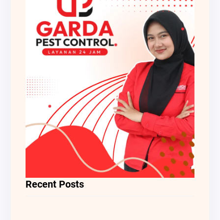
Recent Posts