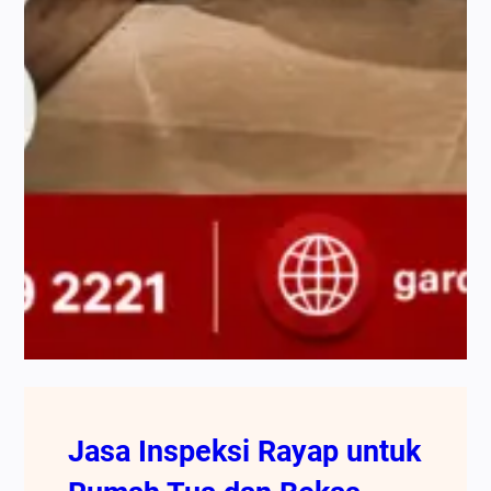
Jasa Inspeksi Rayap untuk