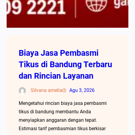
Biaya Jasa Pembasmi
Tikus di Bandung Terbaru
dan Rincian Layanan
Silvana amelia
Agu 3, 2026
Mengetahui rincian biaya jasa pembasmi
tikus di bandung membantu Anda
menyiapkan anggaran dengan tepat.
Estimasi tarif pembasmian tikus berkisar