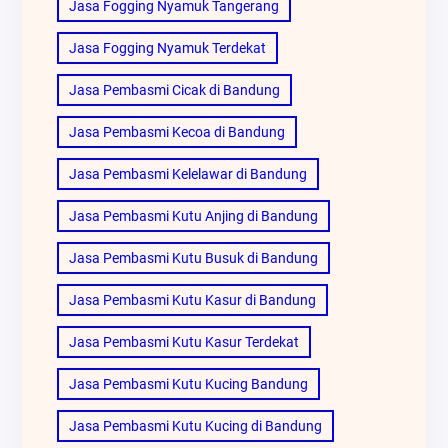
Jasa Fogging Nyamuk Tangerang
Jasa Fogging Nyamuk Terdekat
Jasa Pembasmi Cicak di Bandung
Jasa Pembasmi Kecoa di Bandung
Jasa Pembasmi Kelelawar di Bandung
Jasa Pembasmi Kutu Anjing di Bandung
Jasa Pembasmi Kutu Busuk di Bandung
Jasa Pembasmi Kutu Kasur di Bandung
Jasa Pembasmi Kutu Kasur Terdekat
Jasa Pembasmi Kutu Kucing Bandung
Jasa Pembasmi Kutu Kucing di Bandung