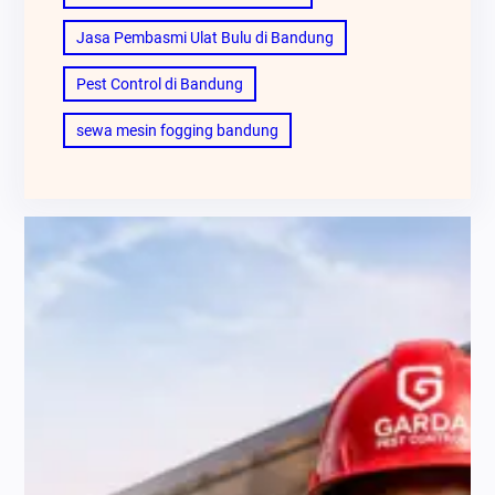
Jasa Pembasmi Ulat Bulu di Bandung
Pest Control di Bandung
sewa mesin fogging bandung