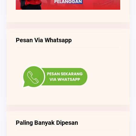
Pesan Via Whatsapp
Paling Banyak Dipesan