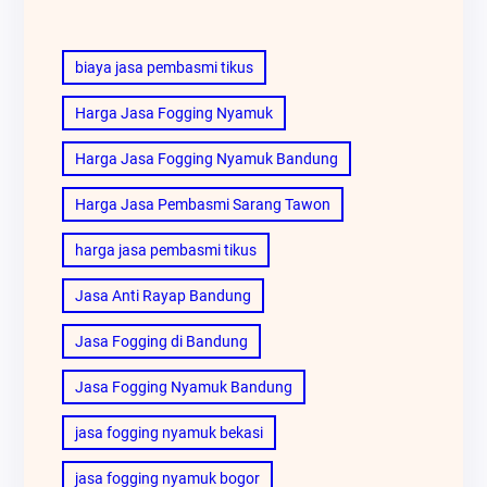
biaya jasa pembasmi tikus
Harga Jasa Fogging Nyamuk
Harga Jasa Fogging Nyamuk Bandung
Harga Jasa Pembasmi Sarang Tawon
harga jasa pembasmi tikus
Jasa Anti Rayap Bandung
Jasa Fogging di Bandung
Jasa Fogging Nyamuk Bandung
jasa fogging nyamuk bekasi
jasa fogging nyamuk bogor