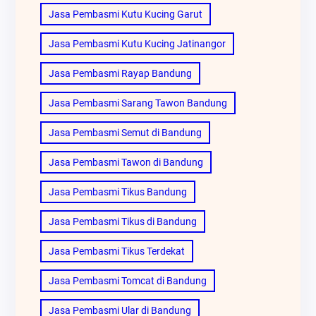
Jasa Pembasmi Kutu Kucing Garut
Jasa Pembasmi Kutu Kucing Jatinangor
Jasa Pembasmi Rayap Bandung
Jasa Pembasmi Sarang Tawon Bandung
Jasa Pembasmi Semut di Bandung
Jasa Pembasmi Tawon di Bandung
Jasa Pembasmi Tikus Bandung
Jasa Pembasmi Tikus di Bandung
Jasa Pembasmi Tikus Terdekat
Jasa Pembasmi Tomcat di Bandung
Jasa Pembasmi Ular di Bandung