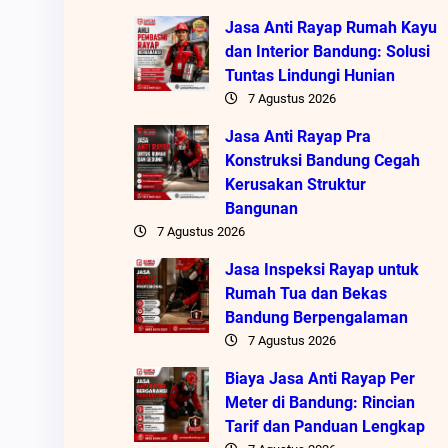
Jasa Anti Rayap Rumah Kayu
dan Interior Bandung: Solusi
Tuntas Lindungi Hunian
7 Agustus 2026
Jasa Anti Rayap Pra
Konstruksi Bandung Cegah
Kerusakan Struktur
Bangunan
7 Agustus 2026
Jasa Inspeksi Rayap untuk
Rumah Tua dan Bekas
Bandung Berpengalaman
7 Agustus 2026
Biaya Jasa Anti Rayap Per
Meter di Bandung: Rincian
Tarif dan Panduan Lengkap