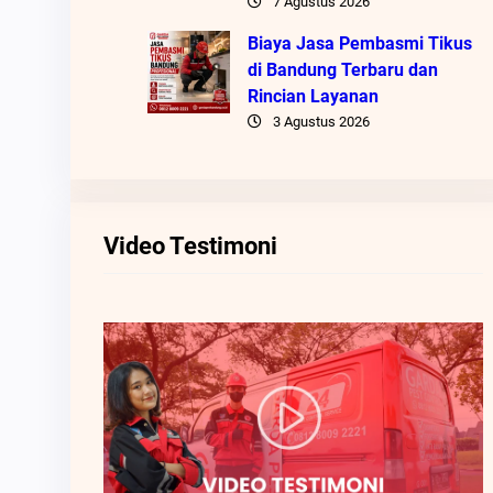
7 Agustus 2026
Biaya Jasa Pembasmi Tikus
di Bandung Terbaru dan
Rincian Layanan
3 Agustus 2026
Video Testimoni