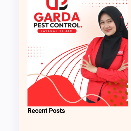
Recent Posts