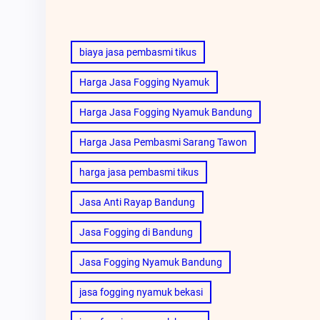
biaya jasa pembasmi tikus
Harga Jasa Fogging Nyamuk
Harga Jasa Fogging Nyamuk Bandung
Harga Jasa Pembasmi Sarang Tawon
harga jasa pembasmi tikus
Jasa Anti Rayap Bandung
Jasa Fogging di Bandung
Jasa Fogging Nyamuk Bandung
jasa fogging nyamuk bekasi