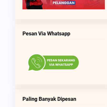
Pesan Via Whatsapp
Paling Banyak Dipesan