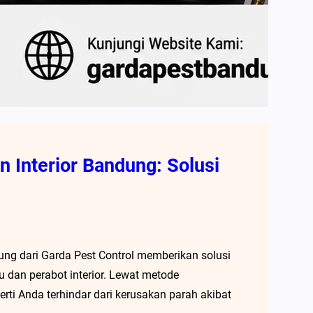
 Interior Bandung: Solusi
ung dari Garda Pest Control memberikan solusi
u dan perabot interior. Lewat metode
rti Anda terhindar dari kerusakan parah akibat