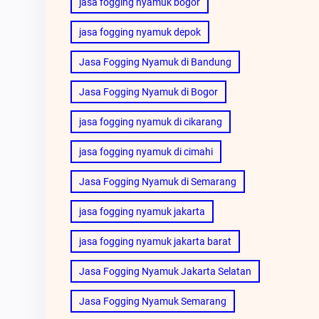
jasa fogging nyamuk bogor
jasa fogging nyamuk depok
Jasa Fogging Nyamuk di Bandung
Jasa Fogging Nyamuk di Bogor
jasa fogging nyamuk di cikarang
jasa fogging nyamuk di cimahi
Jasa Fogging Nyamuk di Semarang
jasa fogging nyamuk jakarta
jasa fogging nyamuk jakarta barat
Jasa Fogging Nyamuk Jakarta Selatan
Jasa Fogging Nyamuk Semarang