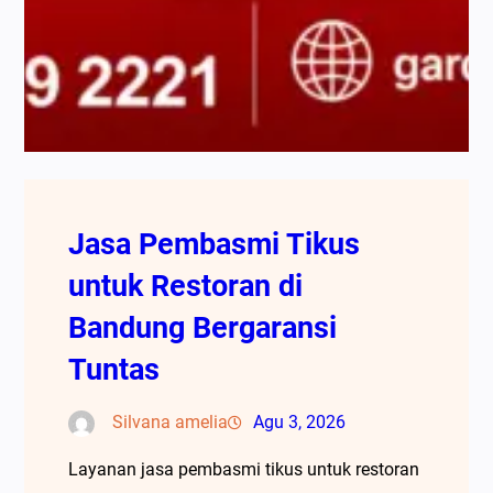
Jasa Pembasmi Tikus
untuk Restoran di
Bandung Bergaransi
Tuntas
Silvana amelia
Agu 3, 2026
Layanan jasa pembasmi tikus untuk restoran