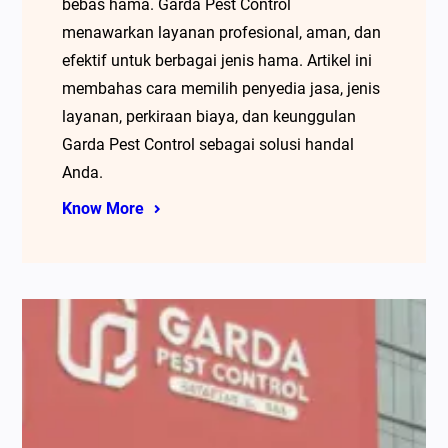
bebas hama. Garda Pest Control
menawarkan layanan profesional, aman, dan
efektif untuk berbagai jenis hama. Artikel ini
membahas cara memilih penyedia jasa, jenis
layanan, perkiraan biaya, dan keunggulan
Garda Pest Control sebagai solusi handal
Anda.
Know More