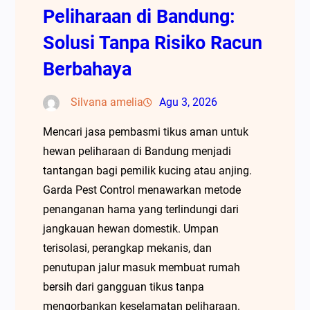
Peliharaan di Bandung:
Solusi Tanpa Risiko Racun
Berbahaya
Silvana amelia
Agu 3, 2026
Mencari jasa pembasmi tikus aman untuk
hewan peliharaan di Bandung menjadi
tantangan bagi pemilik kucing atau anjing.
Garda Pest Control menawarkan metode
penanganan hama yang terlindungi dari
jangkauan hewan domestik. Umpan
terisolasi, perangkap mekanis, dan
penutupan jalur masuk membuat rumah
bersih dari gangguan tikus tanpa
mengorbankan keselamatan peliharaan.