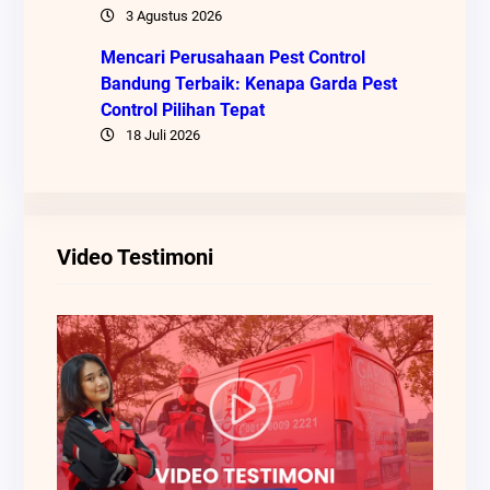
3 Agustus 2026
Mencari Perusahaan Pest Control
Bandung Terbaik: Kenapa Garda Pest
Control Pilihan Tepat
18 Juli 2026
Video Testimoni