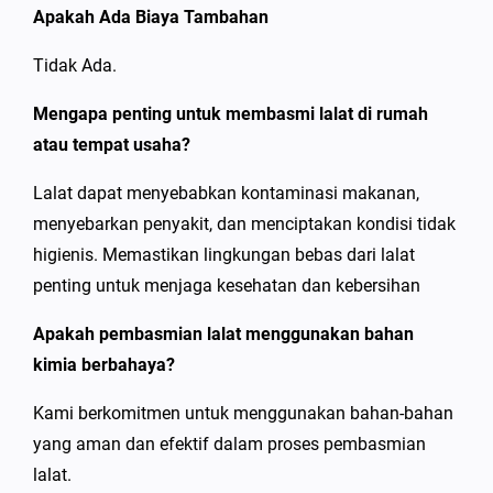
Apakah Ada Biaya Tambahan
Tidak Ada.
Mengapa penting untuk membasmi lalat di rumah
atau tempat usaha?
Lalat dapat menyebabkan kontaminasi makanan,
menyebarkan penyakit, dan menciptakan kondisi tidak
higienis. Memastikan lingkungan bebas dari lalat
penting untuk menjaga kesehatan dan kebersihan
Apakah pembasmia
n
lalat menggunakan bahan
kimia berbahaya?
Kami berkomitmen untuk menggunakan bahan-bahan
yang aman dan efektif dalam proses pembasmian
lalat.