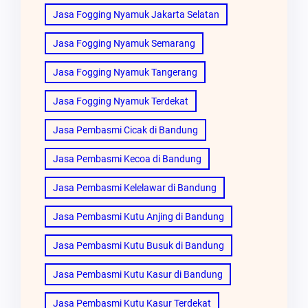
Jasa Fogging Nyamuk Jakarta Selatan
Jasa Fogging Nyamuk Semarang
Jasa Fogging Nyamuk Tangerang
Jasa Fogging Nyamuk Terdekat
Jasa Pembasmi Cicak di Bandung
Jasa Pembasmi Kecoa di Bandung
Jasa Pembasmi Kelelawar di Bandung
Jasa Pembasmi Kutu Anjing di Bandung
Jasa Pembasmi Kutu Busuk di Bandung
Jasa Pembasmi Kutu Kasur di Bandung
Jasa Pembasmi Kutu Kasur Terdekat