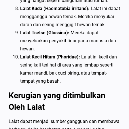
yang hangat seperti bangunan atau rumah.
Lalat Kuda (Haematobia irritans):
Lalat ini dapat
mengganggu hewan ternak. Mereka menyukai
darah dan sering menggigit hewan ternak.
Lalat Tsetse (Glossina):
Mereka dapat
menyebarkan penyakit tidur pada manusia dan
hewan.
Lalat Kecil Hitam (Phoridae):
Lalat ini kecil dan
sering kali terlihat di area yang lembap seperti
kamar mandi, bak cuci piring, atau tempat-
tempat yang basah.
Kerugian yang ditimbulkan
Oleh Lalat
Lalat dapat menjadi sumber gangguan dan membawa