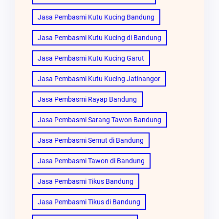
Jasa Pembasmi Kutu Kucing Bandung
Jasa Pembasmi Kutu Kucing di Bandung
Jasa Pembasmi Kutu Kucing Garut
Jasa Pembasmi Kutu Kucing Jatinangor
Jasa Pembasmi Rayap Bandung
Jasa Pembasmi Sarang Tawon Bandung
Jasa Pembasmi Semut di Bandung
Jasa Pembasmi Tawon di Bandung
Jasa Pembasmi Tikus Bandung
Jasa Pembasmi Tikus di Bandung