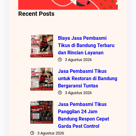
Recent Posts
Biaya Jasa Pembasmi
Tikus di Bandung Terbaru
dan Rincian Layanan
3 Agustus 2026
Jasa Pembasmi Tikus
untuk Restoran di Bandung
Bergaransi Tuntas
3 Agustus 2026
Jasa Pembasmi Tikus
Panggilan 24 Jam
Bandung Respon Cepat
Garda Pest Control
3 Agustus 2026