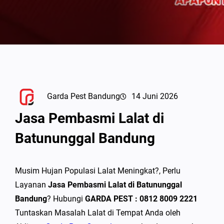
Garda Pest Bandung
14 Juni 2026
Jasa Pembasmi Lalat di
Batununggal Bandung
Musim Hujan Populasi Lalat Meningkat?, Perlu
Layanan
Jasa Pembasmi Lalat di Batununggal
Bandung
? Hubungi
GARDA PEST : 0812 8009 2221
Tuntaskan Masalah Lalat di Tempat Anda oleh