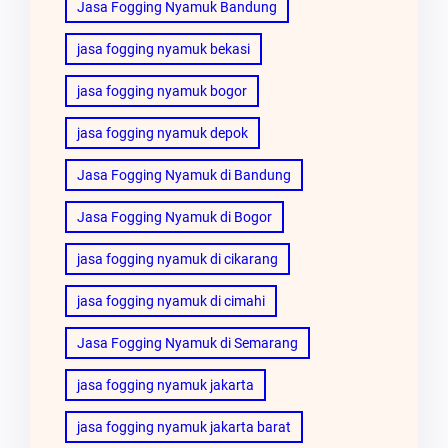
Jasa Fogging Nyamuk Bandung
jasa fogging nyamuk bekasi
jasa fogging nyamuk bogor
jasa fogging nyamuk depok
Jasa Fogging Nyamuk di Bandung
Jasa Fogging Nyamuk di Bogor
jasa fogging nyamuk di cikarang
jasa fogging nyamuk di cimahi
Jasa Fogging Nyamuk di Semarang
jasa fogging nyamuk jakarta
jasa fogging nyamuk jakarta barat