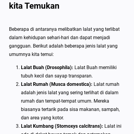
kita Temukan
Beberapa di antaranya melibatkan lalat yang terlibat
dalam kehidupan sehari-hari dan dapat menjadi
gangguan. Berikut adalah beberapa jenis lalat yang
umumnya kita temui:
Lalat Buah (Drosophila):
Lalat Buah memiliki
tubuh kecil dan sayap transparan.
Lalat Rumah (Musca domestica):
Lalat rumah
adalah jenis lalat yang sering terlihat di dalam
rumah dan tempat-tempat umum. Mereka
biasanya tertarik pada sisa makanan, sampah,
dan area yang kotor.
Lalat Kumbang (Stomoxys calcitrans):
Lalat ini