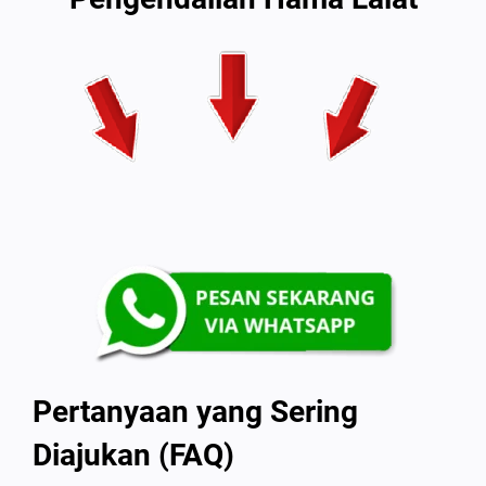
Pertanyaan yang Sering
Diajukan (FAQ)