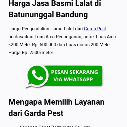
Harga Jasa Basmi Lalat di
Batununggal Bandung
Harga Pengendalian Hama Lalat dari
Garda Pest
berdasarkan Luas Area Penanganan, untuk Luas Area
<200 Meter Rp. 500.000 dan Luas diatas 200 Meter
Harga Rp. 2500/meter
Mengapa Memilih Layanan
dari Garda Pest