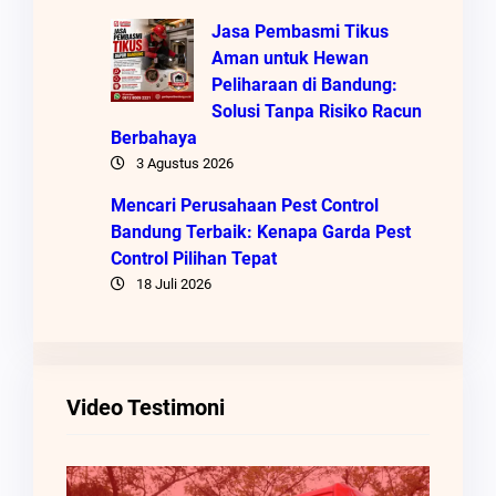
Jasa Pembasmi Tikus
Aman untuk Hewan
Peliharaan di Bandung:
Solusi Tanpa Risiko Racun
Berbahaya
3 Agustus 2026
Mencari Perusahaan Pest Control
Bandung Terbaik: Kenapa Garda Pest
Control Pilihan Tepat
18 Juli 2026
Video Testimoni