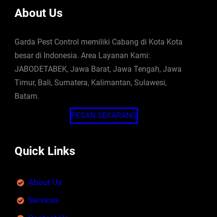
About Us
Garda Pest Control memiliki Cabang di Kota Kota
besar di Indonesia. Area Layanan Kami:
JABODETABEK, Jawa Barat, Jawa Tengah, Jawa
Timur, Bali, Sumatera, Kalimantan, Sulawesi,
Batam.
PESAN SEKARANG
Quick Links
About Us
Services