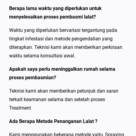
Berapa lama waktu yang diperlukan untuk
menyelesaikan proses pembasmi lalat?
Waktu yang diperlukan bervariasi tergantung pada
tingkat infestasi dan metode pengendalian yang
diterapkan. Teknisi kami akan memberikan perkiraan
waktu selama konsultasi awal.
Apakah saya perlu meninggalkan rumah selama
proses pembasmian?
Teknisi kami akan memberikan petunjuk dan saran
terkait keamanan selama dan setelah proses
Treatment
Ada Berapa Metode Penanganan Lalat ?
Kami menggunakan beberapa metode yaitu, Spraying