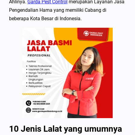
Ahlinya.
Garda Pest Control
merupakan Layanan Jasa
Pengendalian Hama yang memiliki Cabang di
beberapa Kota Besar di Indonesia.
10 Jenis Lalat yang umumnya