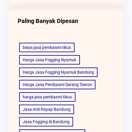
Paling Banyak Dipesan
biaya jasa pembasmi tikus
Harga Jasa Fogging Nyamuk
Harga Jasa Fogging Nyamuk Bandung
Harga Jasa Pembasmi Sarang Tawon
harga jasa pembasmi tikus
Jasa Anti Rayap Bandung
Jasa Fogging di Bandung