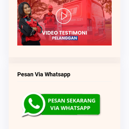
Pesan Via Whatsapp