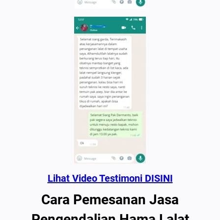
Lihat Video Testimoni DISINI
Cara Pemesanan Jasa
Pengendalian Hama Lalat