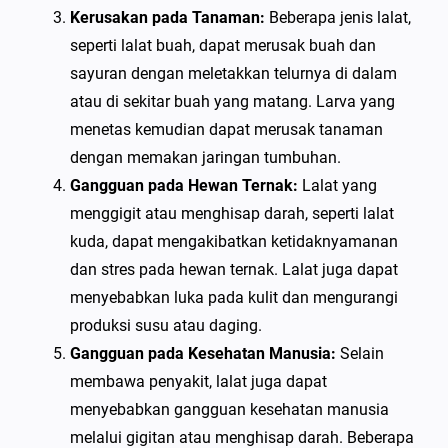
Kerusakan pada Tanaman:
Beberapa jenis lalat,
seperti lalat buah, dapat merusak buah dan
sayuran dengan meletakkan telurnya di dalam
atau di sekitar buah yang matang. Larva yang
menetas kemudian dapat merusak tanaman
dengan memakan jaringan tumbuhan.
Gangguan pada Hewan Ternak:
Lalat yang
menggigit atau menghisap darah, seperti lalat
kuda, dapat mengakibatkan ketidaknyamanan
dan stres pada hewan ternak. Lalat juga dapat
menyebabkan luka pada kulit dan mengurangi
produksi susu atau daging.
Gangguan pada Kesehatan Manusia:
Selain
membawa penyakit, lalat juga dapat
menyebabkan gangguan kesehatan manusia
melalui gigitan atau menghisap darah. Beberapa