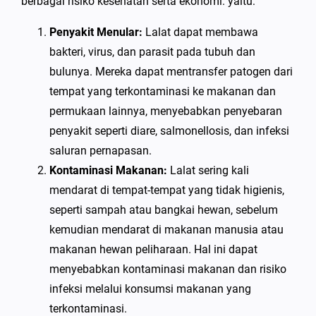
berbagai risiko kesehatan serta ekonomi. yaitu:
Penyakit Menular:
Lalat dapat membawa
bakteri, virus, dan parasit pada tubuh dan
bulunya. Mereka dapat mentransfer patogen dari
tempat yang terkontaminasi ke makanan dan
permukaan lainnya, menyebabkan penyebaran
penyakit seperti diare, salmonellosis, dan infeksi
saluran pernapasan.
Kontaminasi Makanan:
Lalat sering kali
mendarat di tempat-tempat yang tidak higienis,
seperti sampah atau bangkai hewan, sebelum
kemudian mendarat di makanan manusia atau
makanan hewan peliharaan. Hal ini dapat
menyebabkan kontaminasi makanan dan risiko
infeksi melalui konsumsi makanan yang
terkontaminasi.