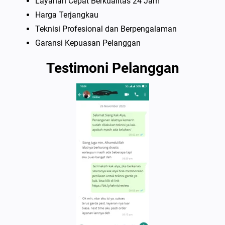
Layanan Cepat Berkualitas 24 Jam
Harga Terjangkau
Teknisi Profesional dan Berpengalaman
Garansi Kepuasan Pelanggan
Testimoni Pelanggan