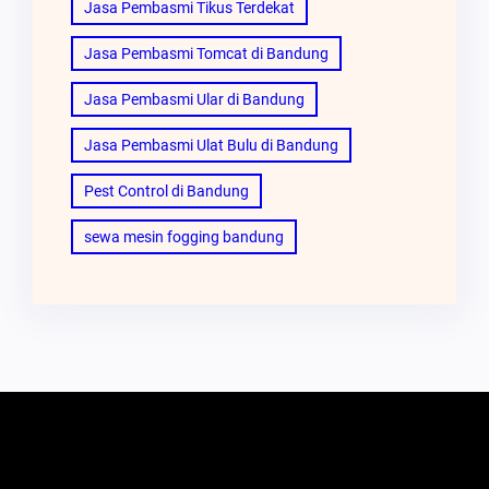
Jasa Pembasmi Tikus Terdekat
Jasa Pembasmi Tomcat di Bandung
Jasa Pembasmi Ular di Bandung
Jasa Pembasmi Ulat Bulu di Bandung
Pest Control di Bandung
sewa mesin fogging bandung