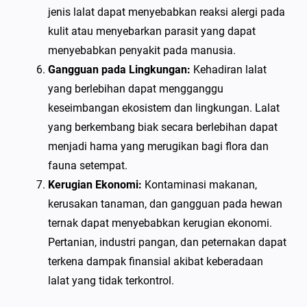
jenis lalat dapat menyebabkan reaksi alergi pada
kulit atau menyebarkan parasit yang dapat
menyebabkan penyakit pada manusia.
Gangguan pada Lingkungan:
Kehadiran lalat
yang berlebihan dapat mengganggu
keseimbangan ekosistem dan lingkungan. Lalat
yang berkembang biak secara berlebihan dapat
menjadi hama yang merugikan bagi flora dan
fauna setempat.
Kerugian Ekonomi:
Kontaminasi makanan,
kerusakan tanaman, dan gangguan pada hewan
ternak dapat menyebabkan kerugian ekonomi.
Pertanian, industri pangan, dan peternakan dapat
terkena dampak finansial akibat keberadaan
lalat yang tidak terkontrol.