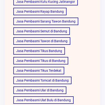
Jasa Pembasmi Kutu Kucing Jatinangor
Jasa Pembasmi Rayap Bandung
Jasa Pembasmi Sarang Tawon Bandung
Jasa Pembasmi Semut di Bandung
Jasa Pembasmi Tawon di Bandung
Jasa Pembasmi Tikus Bandung
Jasa Pembasmi Tikus di Bandung
Jasa Pembasmi Tikus Terdekat
Jasa Pembasmi Tomcat di Bandung
Jasa Pembasmi Ular di Bandung
Jasa Pembasmi Ulat Bulu di Bandung