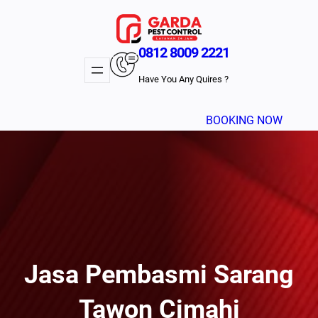
Lewati
ke
konten
0812 8009 2221
Have You Any Quires ?
BOOKING NOW
Jasa Pembasmi Sarang
Tawon Cimahi