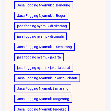
Jasa Fogging Nyamuk di Bandung
Jasa Fogging Nyamuk di Bogor
jasa fogging nyamuk di cikarang
jasa fogging nyamuk di cimahi
Jasa Fogging Nyamuk di Semarang
jasa fogging nyamuk jakarta
jasa fogging nyamuk jakarta barat
Jasa Fogging Nyamuk Jakarta Selatan
Jasa Fogging Nyamuk Semarang
Jasa Fogging Nyamuk Tangerang
Jasa Fogging Nyamuk Terdekat