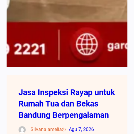
Jasa Inspeksi Rayap untuk
Rumah Tua dan Bekas
Bandung Berpengalaman
Silvana amelia
Agu 7, 2026