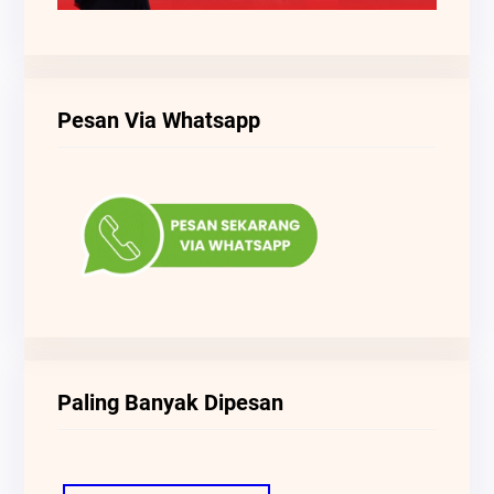
Pesan Via Whatsapp
Paling Banyak Dipesan