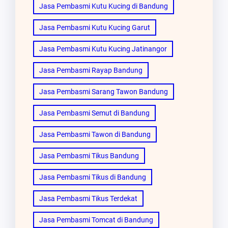
Jasa Pembasmi Kutu Kucing di Bandung
Jasa Pembasmi Kutu Kucing Garut
Jasa Pembasmi Kutu Kucing Jatinangor
Jasa Pembasmi Rayap Bandung
Jasa Pembasmi Sarang Tawon Bandung
Jasa Pembasmi Semut di Bandung
Jasa Pembasmi Tawon di Bandung
Jasa Pembasmi Tikus Bandung
Jasa Pembasmi Tikus di Bandung
Jasa Pembasmi Tikus Terdekat
Jasa Pembasmi Tomcat di Bandung