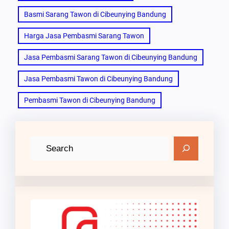
Basmi Sarang Tawon di Cibeunying Bandung
Harga Jasa Pembasmi Sarang Tawon
Jasa Pembasmi Sarang Tawon di Cibeunying Bandung
Jasa Pembasmi Tawon di Cibeunying Bandung
Pembasmi Tawon di Cibeunying Bandung
C
a
r
i