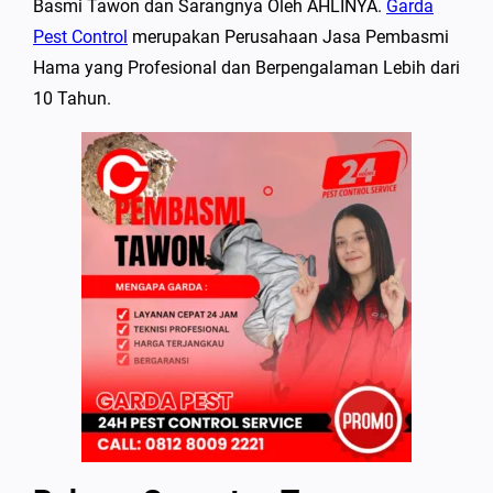
Basmi Tawon dan Sarangnya Oleh AHLINYA.
Garda
Pest Control
merupakan Perusahaan Jasa Pembasmi
Hama yang Profesional dan Berpengalaman Lebih dari
10 Tahun.