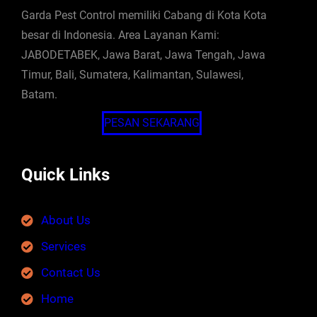
Garda Pest Control memiliki Cabang di Kota Kota
besar di Indonesia. Area Layanan Kami:
JABODETABEK, Jawa Barat, Jawa Tengah, Jawa
Timur, Bali, Sumatera, Kalimantan, Sulawesi,
Batam.
PESAN SEKARANG
Quick Links
About Us
Services
Contact Us
Home