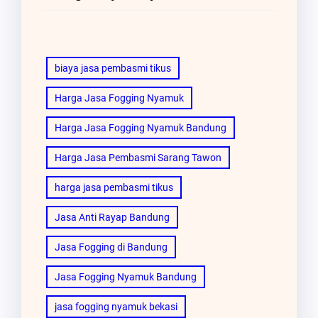
biaya jasa pembasmi tikus
Harga Jasa Fogging Nyamuk
Harga Jasa Fogging Nyamuk Bandung
Harga Jasa Pembasmi Sarang Tawon
harga jasa pembasmi tikus
Jasa Anti Rayap Bandung
Jasa Fogging di Bandung
Jasa Fogging Nyamuk Bandung
jasa fogging nyamuk bekasi