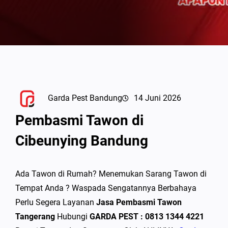
Garda Pest Bandung
14 Juni 2026
Pembasmi Tawon di
Cibeunying Bandung
Ada Tawon di Rumah? Menemukan Sarang Tawon di
Tempat Anda ? Waspada Sengatannya Berbahaya
Perlu Segera Layanan
Jasa Pembasmi Tawon
Tangerang
Hubungi
GARDA PEST : 0813 1344 4221