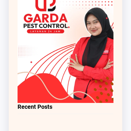
Recent Posts