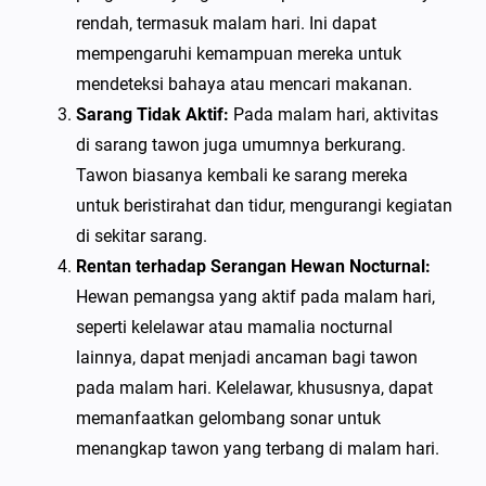
rendah, termasuk malam hari. Ini dapat
mempengaruhi kemampuan mereka untuk
mendeteksi bahaya atau mencari makanan.
Sarang Tidak Aktif:
Pada malam hari, aktivitas
di sarang tawon juga umumnya berkurang.
Tawon biasanya kembali ke sarang mereka
untuk beristirahat dan tidur, mengurangi kegiatan
di sekitar sarang.
Rentan terhadap Serangan Hewan Nocturnal:
Hewan pemangsa yang aktif pada malam hari,
seperti kelelawar atau mamalia nocturnal
lainnya, dapat menjadi ancaman bagi tawon
pada malam hari. Kelelawar, khususnya, dapat
memanfaatkan gelombang sonar untuk
menangkap tawon yang terbang di malam hari.