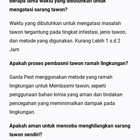
Berapa lama waktu yang dibutuhkan untuk
mengatasi sarang tawon?
Waktu yang dibutuhkan untuk mengatasi masalah
tawon tergantung pada tingkat infestasi, jenis tawon,
dan metode yang digunakan. Kurang Lebih 1 s.d 2
Jam
Apakah proses pembasmi tawon ramah lingkungan?
Garda Pest menggunakan metode yang ramah
lingkungan untuk Membasmi tawon, seperti
penggunaan bahan kimia yang aman dan tindakan
pencegahan yang meminimalkan dampak pada
lingkungan.
Apakah aman untuk mencoba menghilangkan sarang
tawon sendiri?