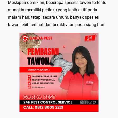
Meskipun demikian, beberapa spesies tawon tertentu
mungkin memiliki perilaku yang lebih aktif pada
malam hari, tetapi secara umum, banyak spesies
tawon lebih terlihat dan beraktivitas pada siang hari.