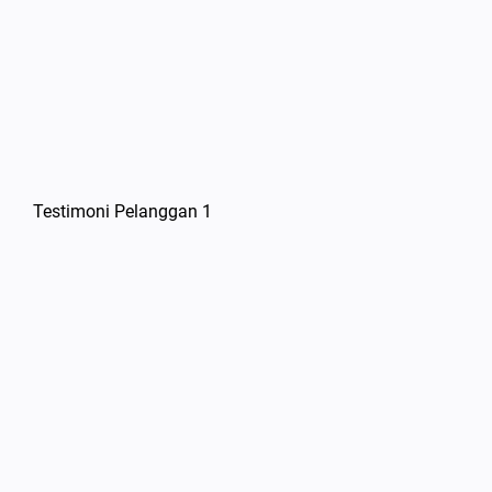
Testimoni Pelanggan 1