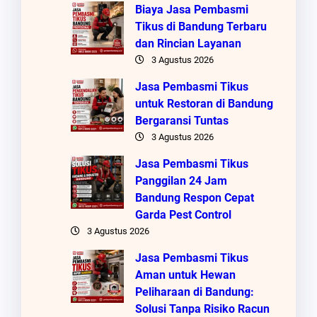
Biaya Jasa Pembasmi
Tikus di Bandung Terbaru
dan Rincian Layanan
3 Agustus 2026
Jasa Pembasmi Tikus
untuk Restoran di Bandung
Bergaransi Tuntas
3 Agustus 2026
Jasa Pembasmi Tikus
Panggilan 24 Jam
Bandung Respon Cepat
Garda Pest Control
3 Agustus 2026
Jasa Pembasmi Tikus
Aman untuk Hewan
Peliharaan di Bandung:
Solusi Tanpa Risiko Racun