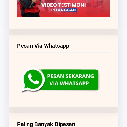
Pesan Via Whatsapp
Paling Banyak Dipesan