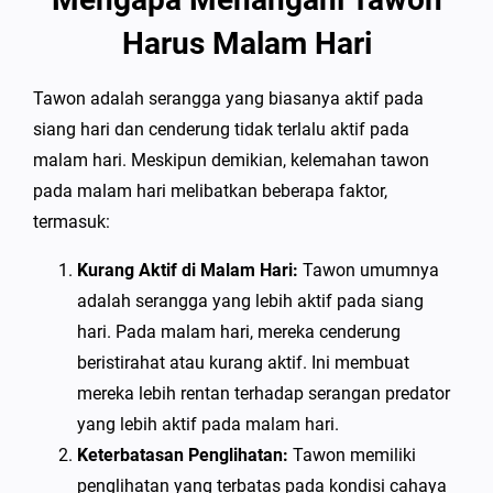
Harus Malam Hari
Tawon adalah serangga yang biasanya aktif pada
siang hari dan cenderung tidak terlalu aktif pada
malam hari. Meskipun demikian, kelemahan tawon
pada malam hari melibatkan beberapa faktor,
termasuk:
Kurang Aktif di Malam Hari:
Tawon umumnya
adalah serangga yang lebih aktif pada siang
hari. Pada malam hari, mereka cenderung
beristirahat atau kurang aktif. Ini membuat
mereka lebih rentan terhadap serangan predator
yang lebih aktif pada malam hari.
Keterbatasan Penglihatan:
Tawon memiliki
penglihatan yang terbatas pada kondisi cahaya