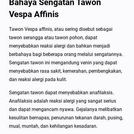
Bahaya Sengatan Tawon
Vespa Affinis
Tawon Vespa affinis, atau sering disebut sebagai
tawon serangga atau tawon pohon, dapat
menyebabkan reaksi alergi dan bahkan menjadi
berbahaya bagi beberapa orang melalui sengatannya.
Sengatan tawon ini mengandung venin yang dapat
menyebabkan rasa sakit, kemerahan, pembengkakan,
dan reaksi alergi pada kulit.
Sengatan tawon dapat menyebabkan anafilaksis.
Anafilaksis adalah reaksi alergi yang sangat serius
dan dapat mengancam nyawa. Gejalanya melibatkan
kesulitan bernapas, penurunan tekanan darah, pusing,
mual, muntah, dan kehilangan kesadaran.