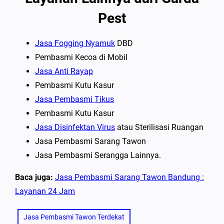
Pest
Jasa Fogging Nyamuk
DBD
Pembasmi Kecoa di Mobil
Jasa Anti Rayap
Pembasmi Kutu Kasur
Jasa Pembasmi Tikus
Pembasmi Kutu Kasur
Jasa Disinfektan Virus
atau Sterilisasi Ruangan
Jasa Pembasmi Sarang Tawon
Jasa Pembasmi Serangga Lainnya.
Baca juga:
Jasa Pembasmi Sarang Tawon Bandung :
Layanan 24 Jam
Jasa Pembasmi Tawon Terdekat