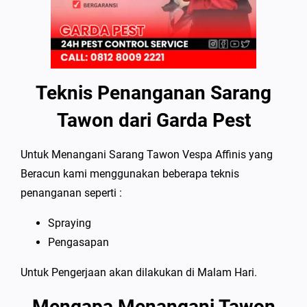
Teknis Penanganan Sarang
Tawon dari Garda Pest
Untuk Menangani Sarang Tawon Vespa Affinis yang
Beracun kami menggunakan beberapa teknis
penanganan seperti :
Spraying
Pengasapan
Untuk Pengerjaan akan dilakukan di Malam Hari.
Mengapa Menangani Tawon