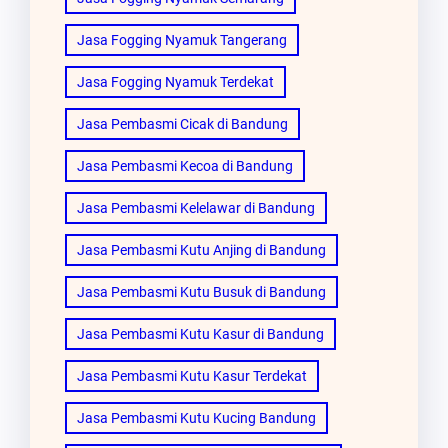
Jasa Fogging Nyamuk Tangerang
Jasa Fogging Nyamuk Terdekat
Jasa Pembasmi Cicak di Bandung
Jasa Pembasmi Kecoa di Bandung
Jasa Pembasmi Kelelawar di Bandung
Jasa Pembasmi Kutu Anjing di Bandung
Jasa Pembasmi Kutu Busuk di Bandung
Jasa Pembasmi Kutu Kasur di Bandung
Jasa Pembasmi Kutu Kasur Terdekat
Jasa Pembasmi Kutu Kucing Bandung