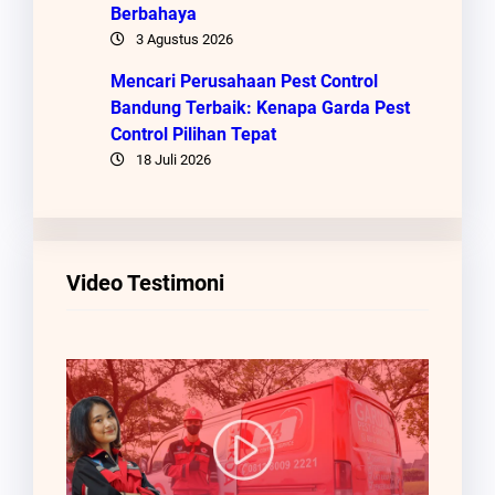
Berbahaya
3 Agustus 2026
Mencari Perusahaan Pest Control
Bandung Terbaik: Kenapa Garda Pest
Control Pilihan Tepat
18 Juli 2026
Video Testimoni