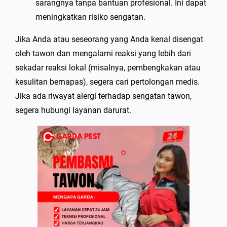
sarangnya tanpa bantuan profesional. Ini dapat
meningkatkan risiko sengatan.
Jika Anda atau seseorang yang Anda kenal disengat
oleh tawon dan mengalami reaksi yang lebih dari
sekadar reaksi lokal (misalnya, pembengkakan atau
kesulitan bernapas), segera cari pertolongan medis.
Jika ada riwayat alergi terhadap sengatan tawon,
segera hubungi layanan darurat.