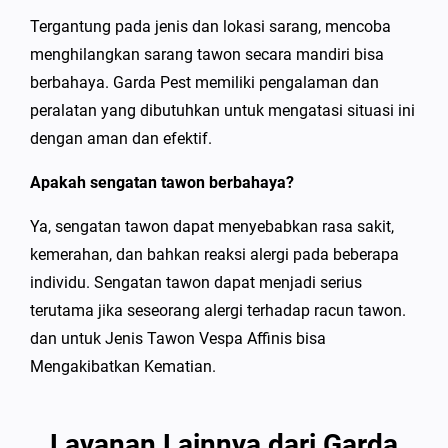
Tergantung pada jenis dan lokasi sarang, mencoba
menghilangkan sarang tawon secara mandiri bisa
berbahaya. Garda Pest memiliki pengalaman dan
peralatan yang dibutuhkan untuk mengatasi situasi ini
dengan aman dan efektif.
Apakah sengatan tawon berbahaya?
Ya, sengatan tawon dapat menyebabkan rasa sakit,
kemerahan, dan bahkan reaksi alergi pada beberapa
individu. Sengatan tawon dapat menjadi serius
terutama jika seseorang alergi terhadap racun tawon.
dan untuk Jenis Tawon Vespa Affinis bisa
Mengakibatkan Kematian.
Layanan Lainnya dari Garda