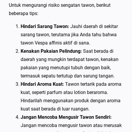
Untuk mengurangi risiko sengatan tawon, berikut
beberapa tips:
Hindari Sarang Tawon:
Jauhi daerah di sekitar
sarang tawon, terutama jika Anda tahu bahwa
tawon Vespa affinis aktif di sana.
Kenakan Pakaian Pelindung:
Saat berada di
daerah yang mungkin terdapat tawon, kenakan
pakaian yang menutupi tubuh dengan baik,
termasuk sepatu tertutup dan sarung tangan.
Hindari Aroma Kuat:
Tawon tertarik pada aroma
kuat, seperti parfum atau lotion beraroma.
Hindarilah menggunakan produk dengan aroma
kuat saat berada di luar ruangan.
Jangan Mencoba Mengusir Tawon Sendiri:
Jangan mencoba mengusir tawon atau merusak