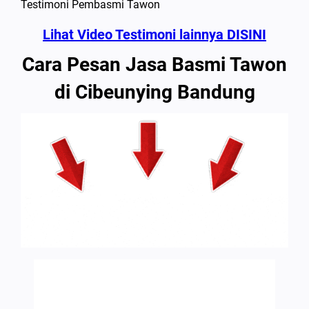
Testimoni Pembasmi Tawon
Lihat Video Testimoni lainnya DISINI
Cara Pesan Jasa Basmi Tawon
di Cibeunying Bandung