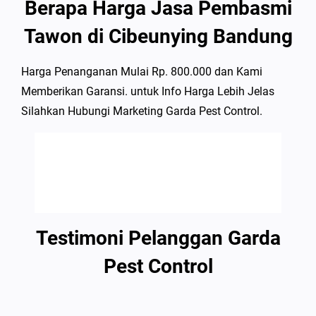
Berapa Harga Jasa Pembasmi
Tawon di Cibeunying Bandung
Harga Penanganan Mulai Rp. 800.000 dan Kami
Memberikan Garansi. untuk Info Harga Lebih Jelas
Silahkan Hubungi Marketing Garda Pest Control.
Testimoni Pelanggan Garda
Pest Control