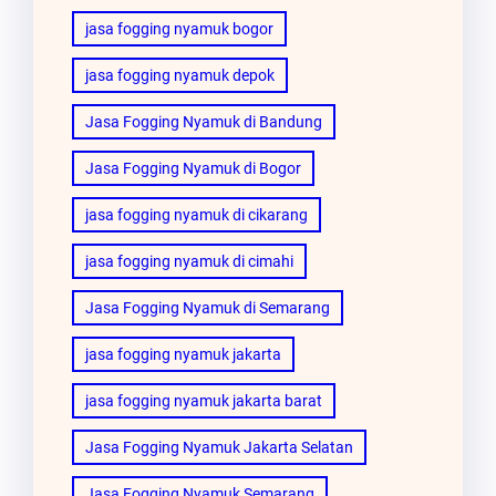
jasa fogging nyamuk bogor
jasa fogging nyamuk depok
Jasa Fogging Nyamuk di Bandung
Jasa Fogging Nyamuk di Bogor
jasa fogging nyamuk di cikarang
jasa fogging nyamuk di cimahi
Jasa Fogging Nyamuk di Semarang
jasa fogging nyamuk jakarta
jasa fogging nyamuk jakarta barat
Jasa Fogging Nyamuk Jakarta Selatan
Jasa Fogging Nyamuk Semarang