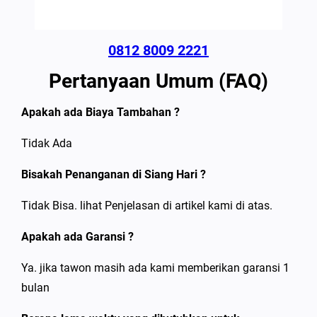
0812 8009 2221
Pertanyaan Umum (FAQ)
Apakah ada Biaya Tambahan ?
Tidak Ada
Bisakah Penanganan di Siang Hari ?
Tidak Bisa. lihat Penjelasan di artikel kami di atas.
Apakah ada Garansi ?
Ya. jika tawon masih ada kami memberikan garansi 1
bulan