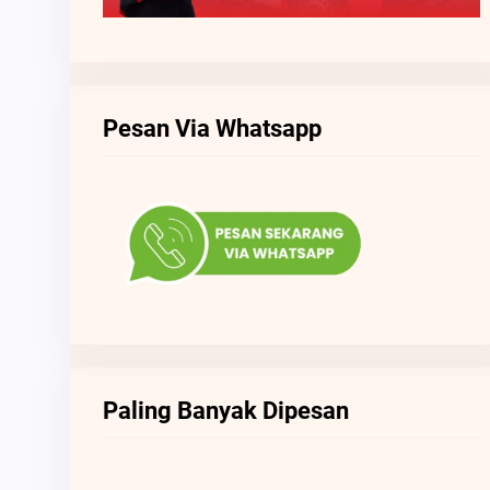
Pesan Via Whatsapp
Paling Banyak Dipesan