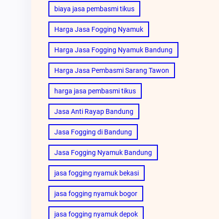
biaya jasa pembasmi tikus
Harga Jasa Fogging Nyamuk
Harga Jasa Fogging Nyamuk Bandung
Harga Jasa Pembasmi Sarang Tawon
harga jasa pembasmi tikus
Jasa Anti Rayap Bandung
Jasa Fogging di Bandung
Jasa Fogging Nyamuk Bandung
jasa fogging nyamuk bekasi
jasa fogging nyamuk bogor
jasa fogging nyamuk depok