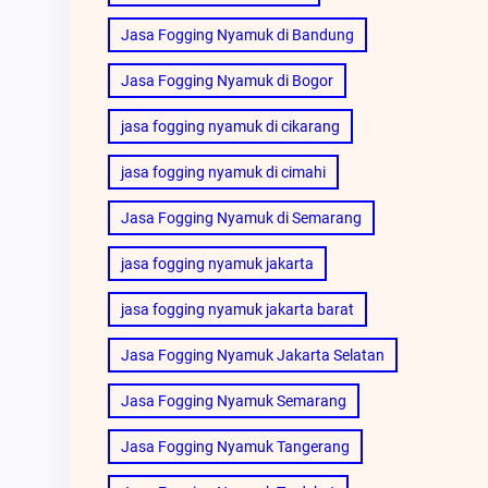
Jasa Fogging Nyamuk di Bandung
Jasa Fogging Nyamuk di Bogor
jasa fogging nyamuk di cikarang
jasa fogging nyamuk di cimahi
Jasa Fogging Nyamuk di Semarang
jasa fogging nyamuk jakarta
jasa fogging nyamuk jakarta barat
Jasa Fogging Nyamuk Jakarta Selatan
Jasa Fogging Nyamuk Semarang
Jasa Fogging Nyamuk Tangerang