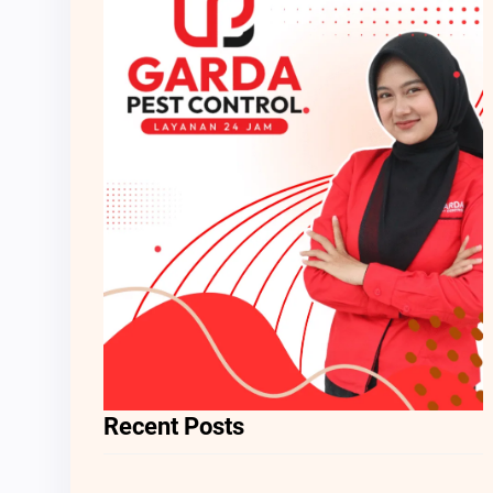
Recent Posts