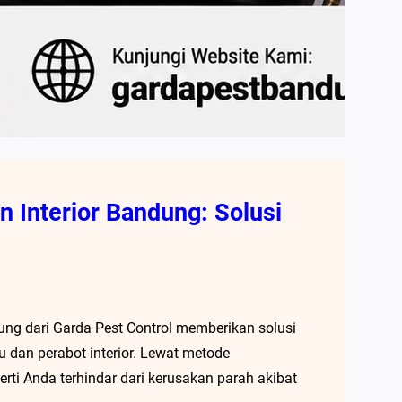
 Interior Bandung: Solusi
ung dari Garda Pest Control memberikan solusi
u dan perabot interior. Lewat metode
rti Anda terhindar dari kerusakan parah akibat