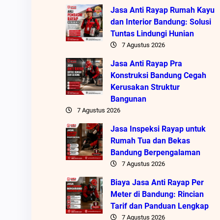
Jasa Anti Rayap Rumah Kayu
dan Interior Bandung: Solusi
Tuntas Lindungi Hunian
7 Agustus 2026
Jasa Anti Rayap Pra
Konstruksi Bandung Cegah
Kerusakan Struktur
Bangunan
7 Agustus 2026
Jasa Inspeksi Rayap untuk
Rumah Tua dan Bekas
Bandung Berpengalaman
7 Agustus 2026
Biaya Jasa Anti Rayap Per
Meter di Bandung: Rincian
Tarif dan Panduan Lengkap
7 Agustus 2026