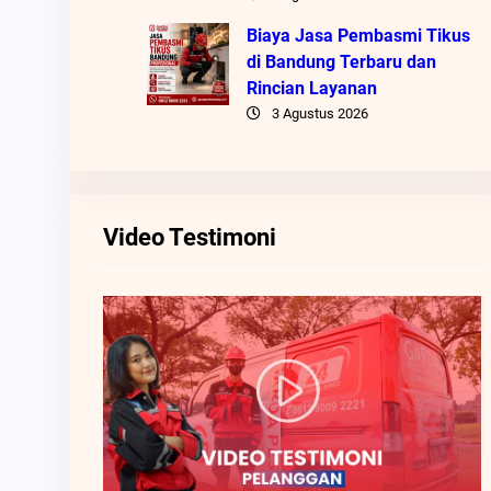
Biaya Jasa Pembasmi Tikus
di Bandung Terbaru dan
Rincian Layanan
3 Agustus 2026
Video Testimoni