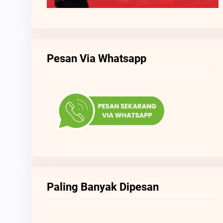
Pesan Via Whatsapp
Paling Banyak Dipesan