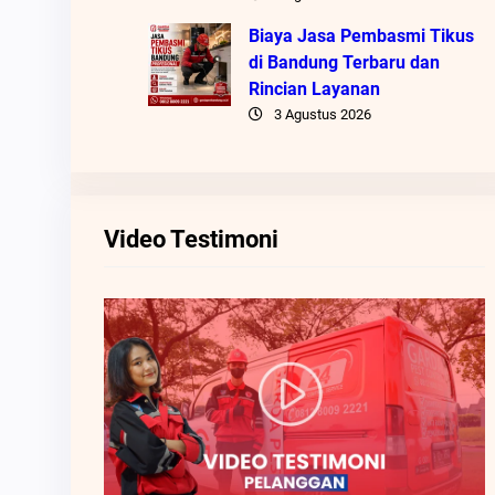
Biaya Jasa Pembasmi Tikus
di Bandung Terbaru dan
Rincian Layanan
3 Agustus 2026
Video Testimoni