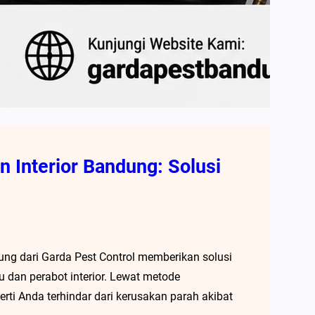
 Interior Bandung: Solusi
ung dari Garda Pest Control memberikan solusi
u dan perabot interior. Lewat metode
rti Anda terhindar dari kerusakan parah akibat