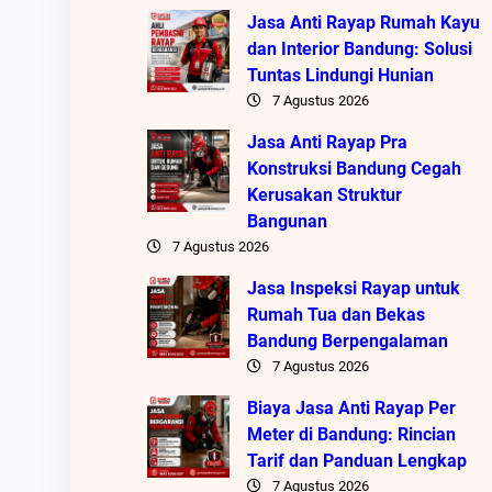
Jasa Anti Rayap Rumah Kayu
dan Interior Bandung: Solusi
Tuntas Lindungi Hunian
7 Agustus 2026
Jasa Anti Rayap Pra
Konstruksi Bandung Cegah
Kerusakan Struktur
Bangunan
7 Agustus 2026
Jasa Inspeksi Rayap untuk
Rumah Tua dan Bekas
Bandung Berpengalaman
7 Agustus 2026
Biaya Jasa Anti Rayap Per
Meter di Bandung: Rincian
Tarif dan Panduan Lengkap
7 Agustus 2026