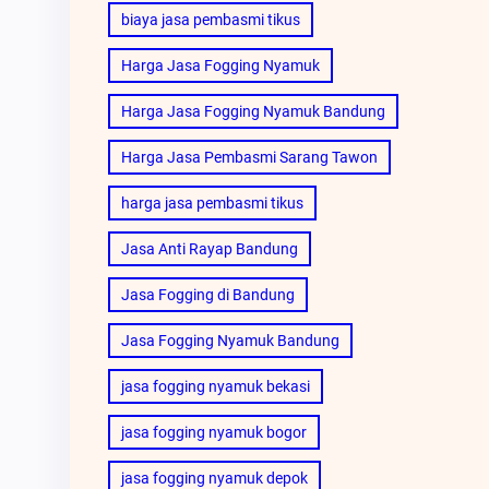
biaya jasa pembasmi tikus
Harga Jasa Fogging Nyamuk
Harga Jasa Fogging Nyamuk Bandung
Harga Jasa Pembasmi Sarang Tawon
harga jasa pembasmi tikus
Jasa Anti Rayap Bandung
Jasa Fogging di Bandung
Jasa Fogging Nyamuk Bandung
jasa fogging nyamuk bekasi
jasa fogging nyamuk bogor
jasa fogging nyamuk depok