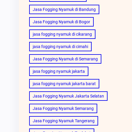
Jasa Fogging Nyamuk di Bandung
Jasa Fogging Nyamuk di Bogor
jasa fogging nyamuk di cikarang
jasa fogging nyamuk di cimahi
Jasa Fogging Nyamuk di Semarang
jasa fogging nyamuk jakarta
jasa fogging nyamuk jakarta barat
Jasa Fogging Nyamuk Jakarta Selatan
Jasa Fogging Nyamuk Semarang
Jasa Fogging Nyamuk Tangerang