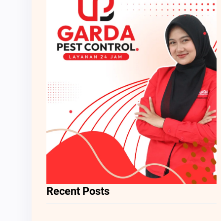
Recent Posts