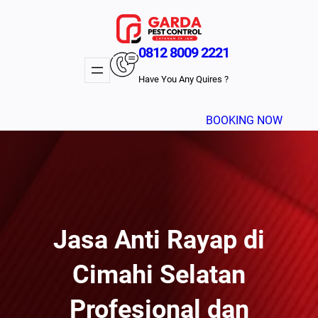
Lewati
ke
konten
0812 8009 2221
Have You Any Quires ?
BOOKING NOW
Jasa Anti Rayap di
Cimahi Selatan
Profesional dan