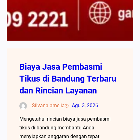
Biaya Jasa Pembasmi
Tikus di Bandung Terbaru
dan Rincian Layanan
Silvana amelia
Agu 3, 2026
Mengetahui rincian biaya jasa pembasmi
tikus di bandung membantu Anda
menyiapkan anggaran dengan tepat.