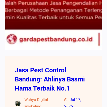
Jasa Pest Control
Bandung: Ahlinya Basmi
Hama Terbaik No.1
Wahyu Digital
Jul 17,
Marketing
2026