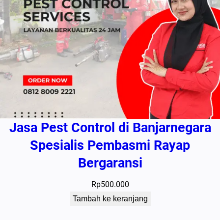
Jasa Pest Control di Banjarnegara
Spesialis Pembasmi Rayap
Bergaransi
Rp
500.000
Tambah ke keranjang