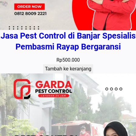
Jasa Pest Control di Banjar Spesialis
Pembasmi Rayap Bergaransi
Rp
500.000
Tambah ke keranjang