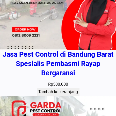
Jasa Pest Control di Bandung Barat
Spesialis Pembasmi Rayap
Bergaransi
Rp
500.000
Tambah ke keranjang