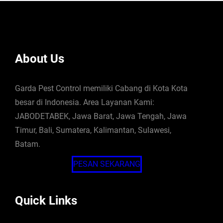
About Us
Garda Pest Control memiliki Cabang di Kota Kota
besar di Indonesia. Area Layanan Kami:
JABODETABEK, Jawa Barat, Jawa Tengah, Jawa
Timur, Bali, Sumatera, Kalimantan, Sulawesi,
Batam.
PESAN SEKARANG
Quick Links