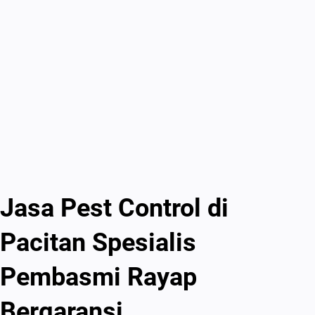
Jasa Pest Control di
Pacitan Spesialis
Pembasmi Rayap
Bergaransi