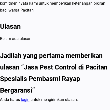
komitmen nyata kami untuk memberikan ketenangan pikiran
bagi warga Pacitan.
Ulasan
Belum ada ulasan.
Jadilah yang pertama memberikan
ulasan “Jasa Pest Control di Pacitan
Spesialis Pembasmi Rayap
Bergaransi”
Anda harus
login
untuk mengirimkan ulasan.