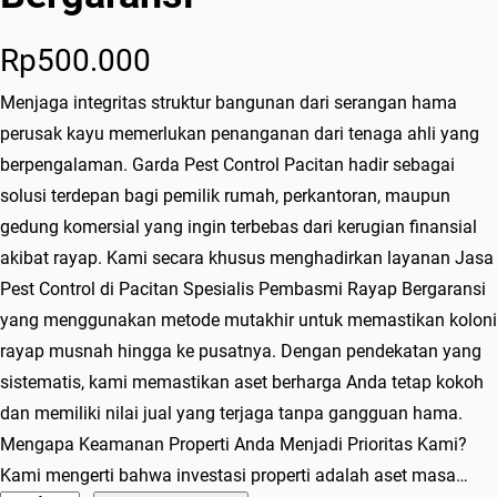
Rp
500.000
Menjaga integritas struktur bangunan dari serangan hama
perusak kayu memerlukan penanganan dari tenaga ahli yang
berpengalaman. Garda Pest Control Pacitan hadir sebagai
solusi terdepan bagi pemilik rumah, perkantoran, maupun
gedung komersial yang ingin terbebas dari kerugian finansial
akibat rayap. Kami secara khusus menghadirkan layanan Jasa
Pest Control di Pacitan Spesialis Pembasmi Rayap Bergaransi
yang menggunakan metode mutakhir untuk memastikan koloni
rayap musnah hingga ke pusatnya. Dengan pendekatan yang
sistematis, kami memastikan aset berharga Anda tetap kokoh
dan memiliki nilai jual yang terjaga tanpa gangguan hama.
Mengapa Keamanan Properti Anda Menjadi Prioritas Kami?
Kami mengerti bahwa investasi properti adalah aset masa…