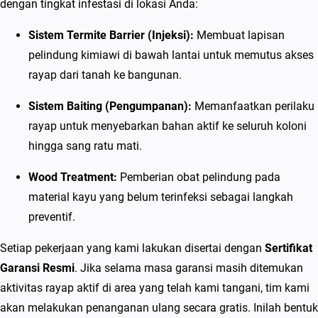
dengan tingkat infestasi di lokasi Anda:
i
Sistem Termite Barrier (Injeksi):
Membuat lapisan
pelindung kimiawi di bawah lantai untuk memutus akses
rayap dari tanah ke bangunan.
Sistem Baiting (Pengumpanan):
Memanfaatkan perilaku
rayap untuk menyebarkan bahan aktif ke seluruh koloni
hingga sang ratu mati.
Wood Treatment:
Pemberian obat pelindung pada
material kayu yang belum terinfeksi sebagai langkah
preventif.
Setiap pekerjaan yang kami lakukan disertai dengan
Sertifikat
Garansi Resmi
. Jika selama masa garansi masih ditemukan
aktivitas rayap aktif di area yang telah kami tangani, tim kami
akan melakukan penanganan ulang secara gratis. Inilah bentuk