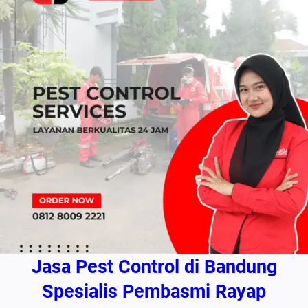
Jasa Pest Control di Bandung
Spesialis Pembasmi Rayap