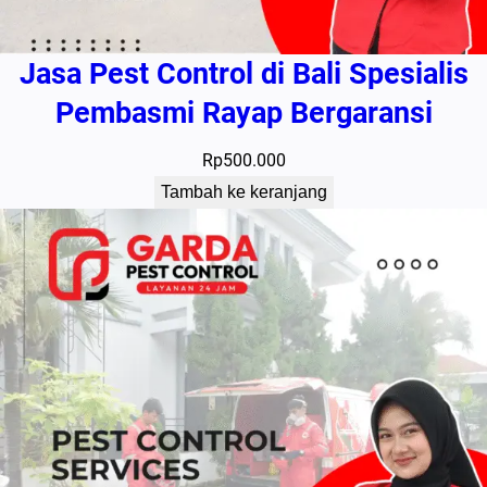
Jasa Pest Control di Bali Spesialis
Pembasmi Rayap Bergaransi
Rp
500.000
Tambah ke keranjang