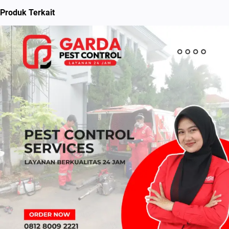
Produk Terkait