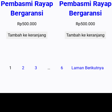
Pembasmi Rayap
Pembasmi Rayap
Bergaransi
Bergaransi
Rp
500.000
Rp
500.000
Tambah ke keranjang
Tambah ke keranjang
1
2
3
…
6
Laman Berikutnya