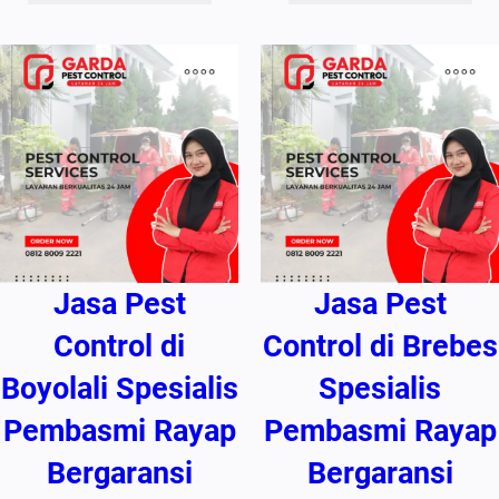
Jasa Pest
Jasa Pest
Control di
Control di Brebes
Boyolali Spesialis
Spesialis
Pembasmi Rayap
Pembasmi Rayap
Bergaransi
Bergaransi