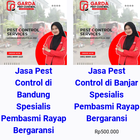
Jasa Pest
Jasa Pest
Control di
Control di Banjar
Bandung
Spesialis
Spesialis
Pembasmi Rayap
Pembasmi Rayap
Bergaransi
Bergaransi
Rp
500.000