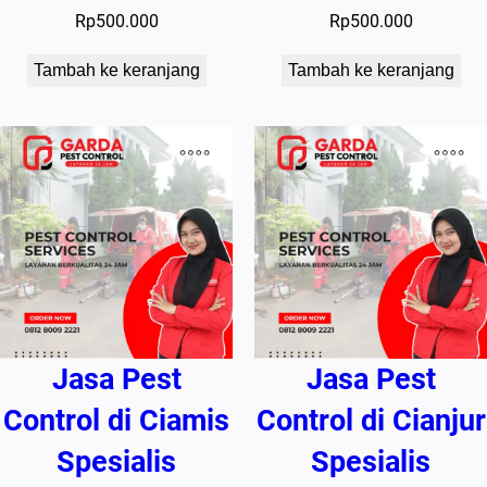
Rp
500.000
Rp
500.000
Tambah ke keranjang
Tambah ke keranjang
Jasa Pest
Jasa Pest
Control di Ciamis
Control di Cianjur
Spesialis
Spesialis