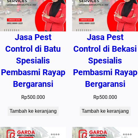
Jasa Pest
Jasa Pest
Control di Batu
Control di Bekasi
Spesialis
Spesialis
Pembasmi Rayap
Pembasmi Rayap
Bergaransi
Bergaransi
Rp
500.000
Rp
500.000
Tambah ke keranjang
Tambah ke keranjang