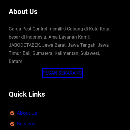
About Us
Garda Pest Control memiliki Cabang di Kota Kota
besar di Indonesia. Area Layanan Kami:
JABODETABEK, Jawa Barat, Jawa Tengah, Jawa
Timur, Bali, Sumatera, Kalimantan, Sulawesi,
Batam.
PESAN SEKARANG
Quick Links
About Us
Services