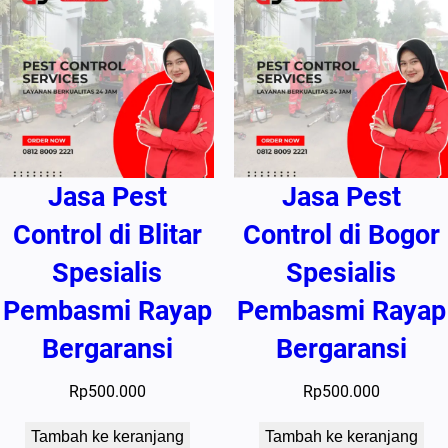
Jasa Pest
Jasa Pest
Control di Blitar
Control di Bogor
Spesialis
Spesialis
Pembasmi Rayap
Pembasmi Rayap
Bergaransi
Bergaransi
Rp
500.000
Rp
500.000
Tambah ke keranjang
Tambah ke keranjang