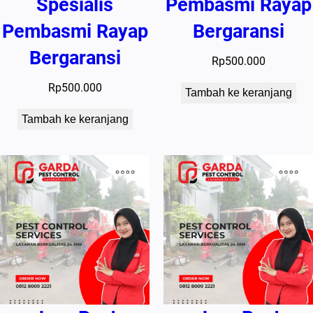
Spesialis
Pembasmi Rayap
Pembasmi Rayap
Bergaransi
Bergaransi
Rp
500.000
Rp
500.000
Tambah ke keranjang
Tambah ke keranjang