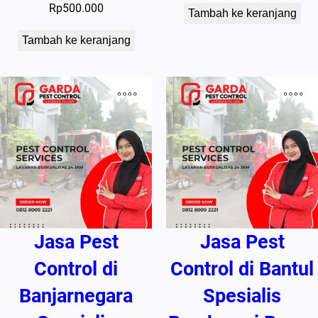
Rp
500.000
Tambah ke keranjang
Tambah ke keranjang
Jasa Pest
Jasa Pest
Control di
Control di Bantul
Banjarnegara
Spesialis