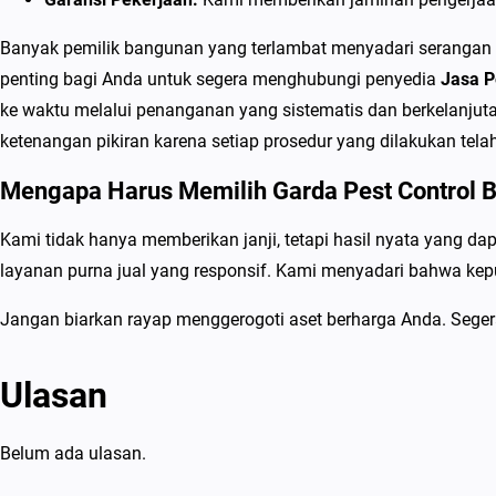
Banyak pemilik bangunan yang terlambat menyadari serangan r
penting bagi Anda untuk segera menghubungi penyedia
Jasa P
ke waktu melalui penanganan yang sistematis dan berkelanj
ketenangan pikiran karena setiap prosedur yang dilakukan tel
Mengapa Harus Memilih Garda Pest Control 
Kami tidak hanya memberikan janji, tetapi hasil nyata yang d
layanan purna jual yang responsif. Kami menyadari bahwa kepu
Jangan biarkan rayap menggerogoti aset berharga Anda. Seger
Ulasan
Belum ada ulasan.