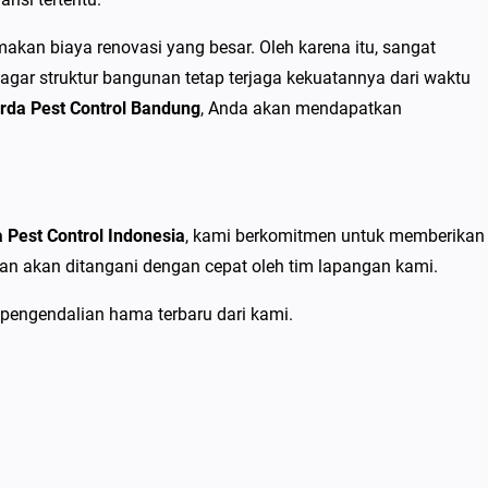
an biaya renovasi yang besar. Oleh karena itu, sangat
agar struktur bangunan tetap terjaga kekuatannya dari waktu
rda Pest Control Bandung
, Anda akan mendapatkan
 Pest Control Indonesia
, kami berkomitmen untuk memberikan
an akan ditangani dengan cepat oleh tim lapangan kami.
pengendalian hama terbaru dari kami.