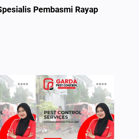
 Spesialis Pembasmi Rayap