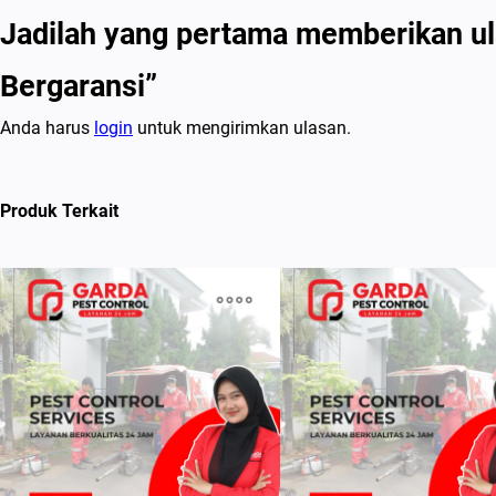
Jadilah yang pertama memberikan ul
Bergaransi”
Anda harus
login
untuk mengirimkan ulasan.
Produk Terkait