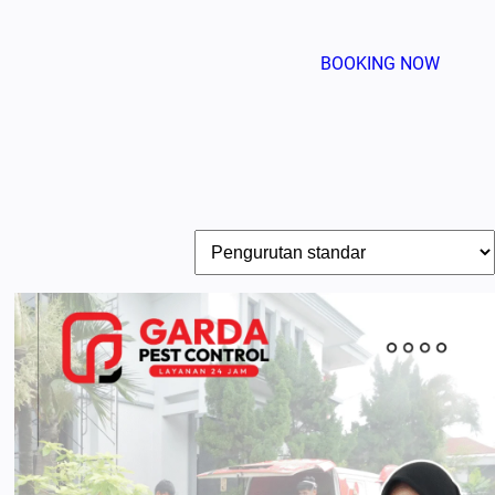
BOOKING NOW