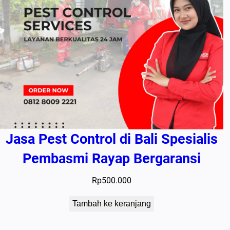
Jasa Pest Control di Bali Spesialis
Pembasmi Rayap Bergaransi
Rp
500.000
Tambah ke keranjang