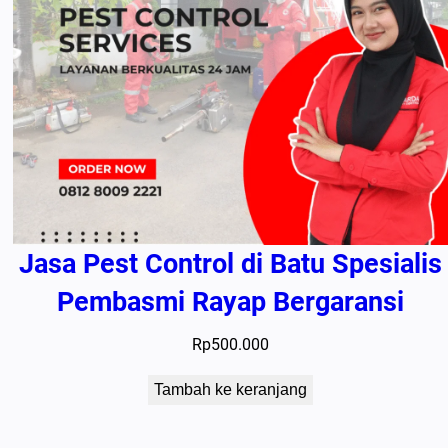
Jasa Pest Control di Batu Spesialis
Pembasmi Rayap Bergaransi
Rp
500.000
Tambah ke keranjang