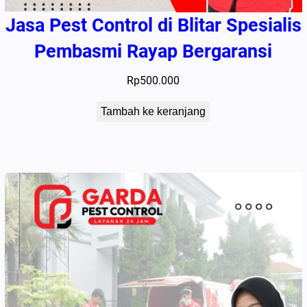
Jasa Pest Control di Blitar Spesialis
Pembasmi Rayap Bergaransi
Rp
500.000
Tambah ke keranjang