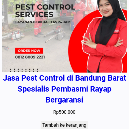
Jasa Pest Control di Bandung Barat
Spesialis Pembasmi Rayap
Bergaransi
Rp
500.000
Tambah ke keranjang