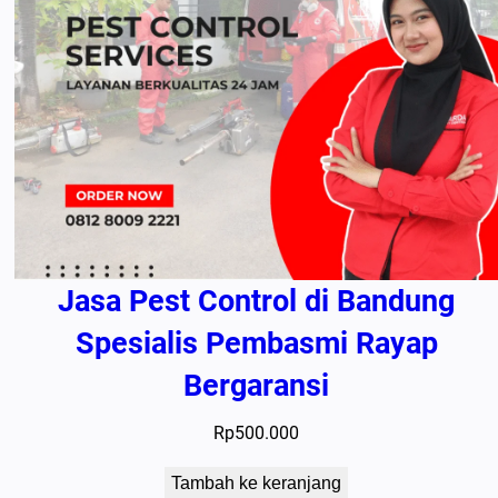
Jasa Pest Control di Bandung
Spesialis Pembasmi Rayap
Bergaransi
Rp
500.000
Tambah ke keranjang