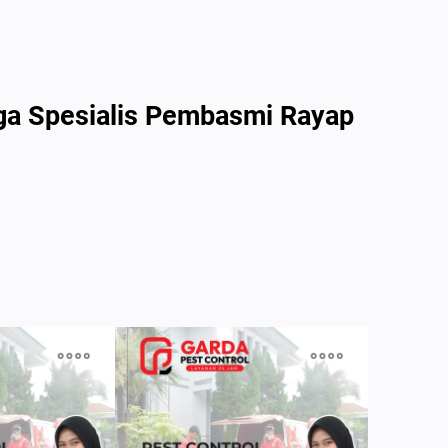
gga Spesialis Pembasmi Rayap