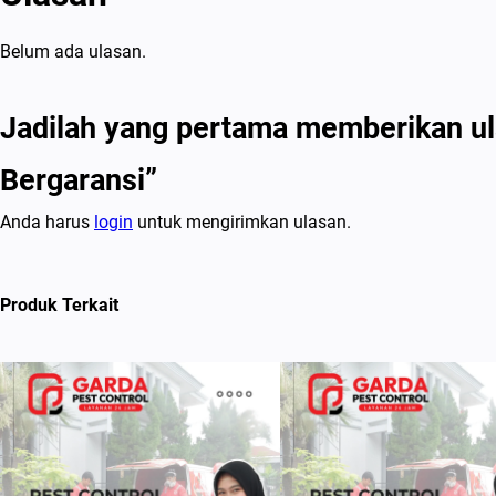
Belum ada ulasan.
Jadilah yang pertama memberikan ul
Bergaransi”
Anda harus
login
untuk mengirimkan ulasan.
Produk Terkait