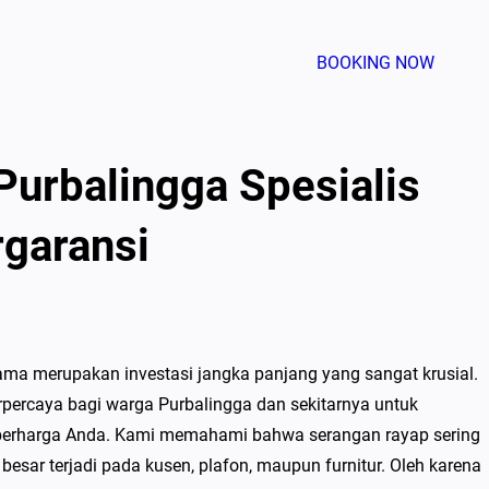
BOOKING NOW
 Purbalingga Spesialis
garansi
ama merupakan investasi jangka panjang yang sangat krusial.
erpercaya bagi warga Purbalingga dan sekitarnya untuk
 berharga Anda. Kami memahami bahwa serangan rayap sering
 besar terjadi pada kusen, plafon, maupun furnitur. Oleh karena