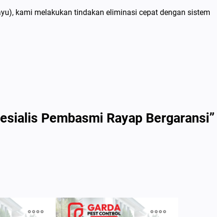
yu), kami melakukan tindakan eliminasi cepat dengan sistem
pesialis Pembasmi Rayap Bergaransi”