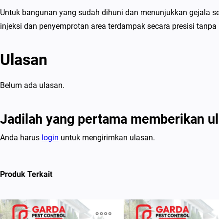
Untuk bangunan yang sudah dihuni dan menunjukkan gejala ser
injeksi dan penyemprotan area terdampak secara presisi tanpa 
Ulasan
Belum ada ulasan.
Jadilah yang pertama memberikan ul
Anda harus
login
untuk mengirimkan ulasan.
Produk Terkait