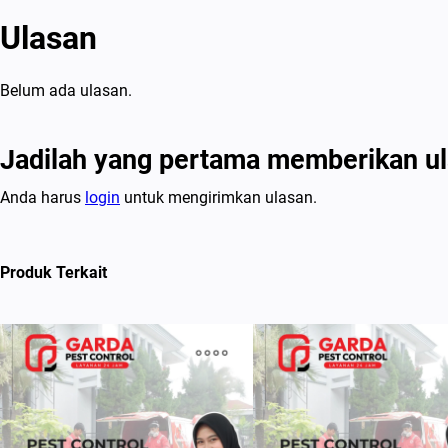
Ulasan
Belum ada ulasan.
Jadilah yang pertama memberikan ul
Anda harus
login
untuk mengirimkan ulasan.
Produk Terkait