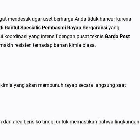
gat mendesak agar aset berharga Anda tidak hancur karena
 di Bantul Spesialis Pembasmi Rayap Bergaransi
yang
 koordinasi yang intensif dengan pusat teknis
Garda Pest
makin resisten terhadap bahan kimia biasa.
an kimia yang akan membunuh rayap secara langsung saat
n dan area berisiko tinggi untuk memastikan bahwa lingkungan