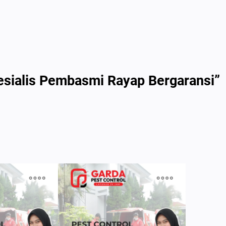
pesialis Pembasmi Rayap Bergaransi”