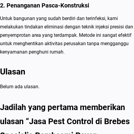
2. Penanganan Pasca-Konstruksi
Untuk bangunan yang sudah berdiri dan terinfeksi, kami
melakukan tindakan eliminasi dengan teknik injeksi presisi dan
penyemprotan area yang terdampak. Metode ini sangat efektif
untuk menghentikan aktivitas perusakan tanpa mengganggu
kenyamanan penghuni rumah.
Ulasan
Belum ada ulasan.
Jadilah yang pertama memberikan
ulasan “Jasa Pest Control di Brebes