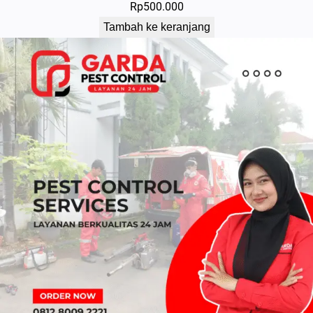
Rp
500.000
Tambah ke keranjang