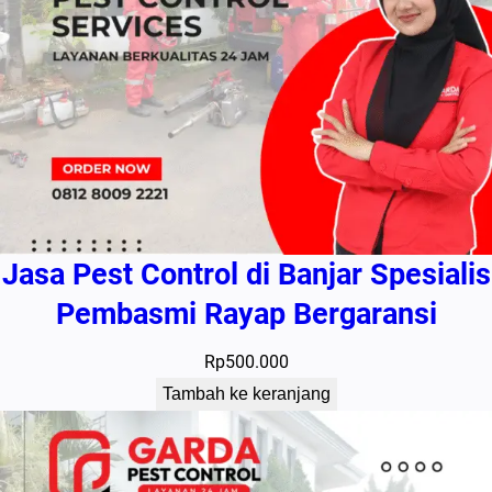
Jasa Pest Control di Banjar Spesialis
Pembasmi Rayap Bergaransi
Rp
500.000
Tambah ke keranjang