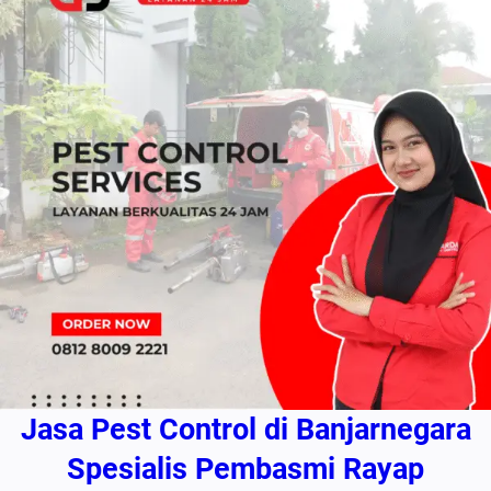
Jasa Pest Control di Banjarnegara
Spesialis Pembasmi Rayap