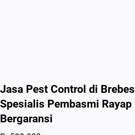
Jasa Pest Control di Brebes
Spesialis Pembasmi Rayap
Bergaransi