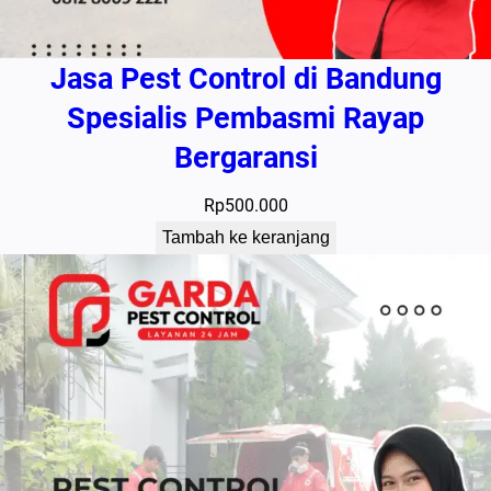
Jasa Pest Control di Bandung
Spesialis Pembasmi Rayap
Bergaransi
Rp
500.000
Tambah ke keranjang