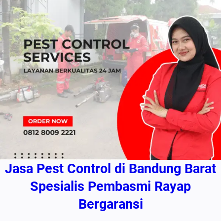
Jasa Pest Control di Bandung Barat
Spesialis Pembasmi Rayap
Bergaransi