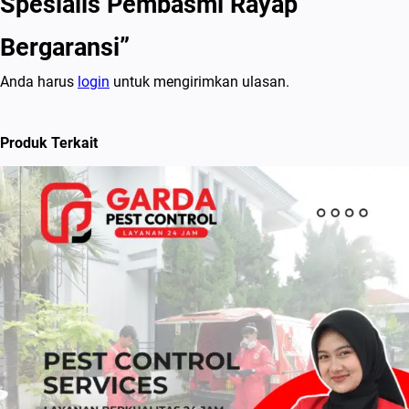
Spesialis Pembasmi Rayap
Bergaransi”
Anda harus
login
untuk mengirimkan ulasan.
Produk Terkait