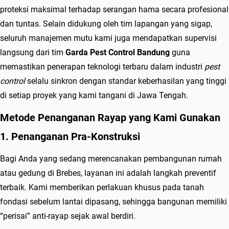
proteksi maksimal terhadap serangan hama secara profesional
dan tuntas. Selain didukung oleh tim lapangan yang sigap,
seluruh manajemen mutu kami juga mendapatkan supervisi
langsung dari tim
Garda Pest Control Bandung
guna
memastikan penerapan teknologi terbaru dalam industri
pest
control
selalu sinkron dengan standar keberhasilan yang tinggi
di setiap proyek yang kami tangani di Jawa Tengah.
Metode Penanganan Rayap yang Kami Gunakan
1. Penanganan Pra-Konstruksi
Bagi Anda yang sedang merencanakan pembangunan rumah
atau gedung di Brebes, layanan ini adalah langkah preventif
terbaik. Kami memberikan perlakuan khusus pada tanah
fondasi sebelum lantai dipasang, sehingga bangunan memiliki
“perisai” anti-rayap sejak awal berdiri.