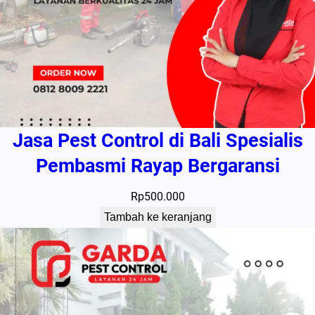
Jasa Pest Control di Bali Spesialis
Pembasmi Rayap Bergaransi
Rp
500.000
Tambah ke keranjang