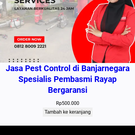
Jasa Pest Control di Banjarnegara
Spesialis Pembasmi Rayap
Bergaransi
Rp
500.000
Tambah ke keranjang