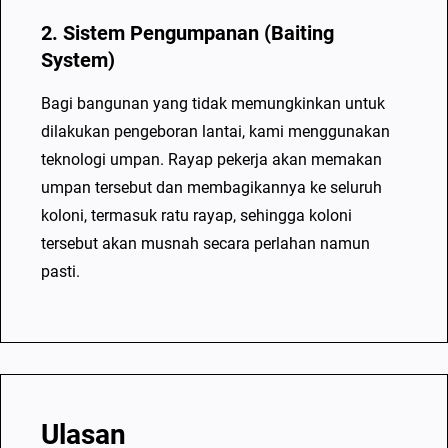
2. Sistem Pengumpanan (Baiting
System)
Bagi bangunan yang tidak memungkinkan untuk
dilakukan pengeboran lantai, kami menggunakan
teknologi umpan. Rayap pekerja akan memakan
umpan tersebut dan membagikannya ke seluruh
koloni, termasuk ratu rayap, sehingga koloni
tersebut akan musnah secara perlahan namun
pasti.
Ulasan