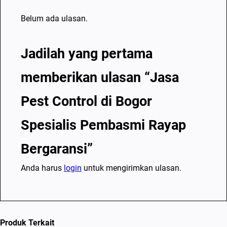
Belum ada ulasan.
Jadilah yang pertama
memberikan ulasan “Jasa
Pest Control di Bogor
Spesialis Pembasmi Rayap
Bergaransi”
Anda harus
login
untuk mengirimkan ulasan.
Produk Terkait