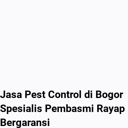
Jasa Pest Control di Bogor
Spesialis Pembasmi Rayap
Bergaransi