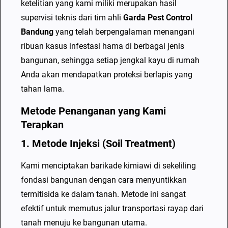
ketelitian yang kami miliki merupakan hasil
supervisi teknis dari tim ahli
Garda Pest Control
Bandung
yang telah berpengalaman menangani
ribuan kasus infestasi hama di berbagai jenis
bangunan, sehingga setiap jengkal kayu di rumah
Anda akan mendapatkan proteksi berlapis yang
tahan lama.
Metode Penanganan yang Kami
Terapkan
1. Metode Injeksi (Soil Treatment)
Kami menciptakan barikade kimiawi di sekeliling
fondasi bangunan dengan cara menyuntikkan
termitisida ke dalam tanah. Metode ini sangat
efektif untuk memutus jalur transportasi rayap dari
tanah menuju ke bangunan utama.