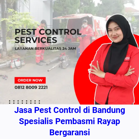
Jasa Pest Control di Bandung
Spesialis Pembasmi Rayap
Bergaransi