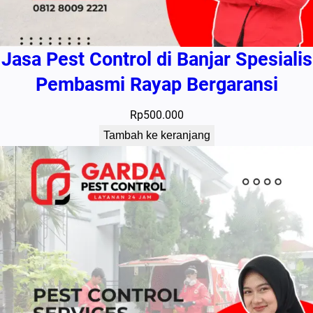
Jasa Pest Control di Banjar Spesialis
Pembasmi Rayap Bergaransi
Rp
500.000
Tambah ke keranjang