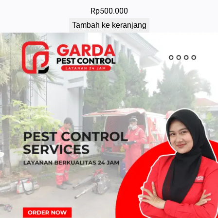
Rp
500.000
Tambah ke keranjang