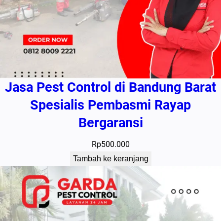
Jasa Pest Control di Bandung Barat
Spesialis Pembasmi Rayap
Bergaransi
Rp
500.000
Tambah ke keranjang