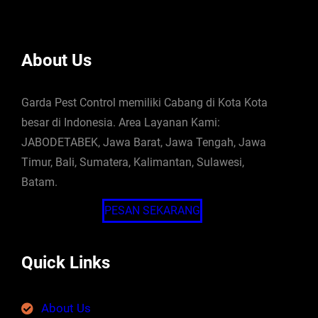
About Us
Garda Pest Control memiliki Cabang di Kota Kota
besar di Indonesia. Area Layanan Kami:
JABODETABEK, Jawa Barat, Jawa Tengah, Jawa
Timur, Bali, Sumatera, Kalimantan, Sulawesi,
Batam.
PESAN SEKARANG
Quick Links
About Us