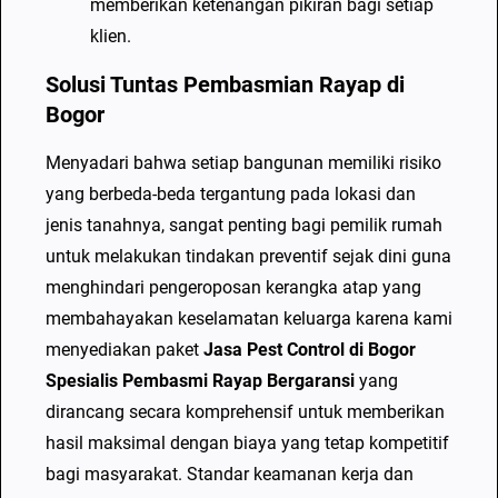
memberikan ketenangan pikiran bagi setiap
klien.
Solusi Tuntas Pembasmian Rayap di
Bogor
Menyadari bahwa setiap bangunan memiliki risiko
yang berbeda-beda tergantung pada lokasi dan
jenis tanahnya, sangat penting bagi pemilik rumah
untuk melakukan tindakan preventif sejak dini guna
menghindari pengeroposan kerangka atap yang
membahayakan keselamatan keluarga karena kami
menyediakan paket
Jasa Pest Control di Bogor
Spesialis Pembasmi Rayap Bergaransi
yang
dirancang secara komprehensif untuk memberikan
hasil maksimal dengan biaya yang tetap kompetitif
bagi masyarakat. Standar keamanan kerja dan