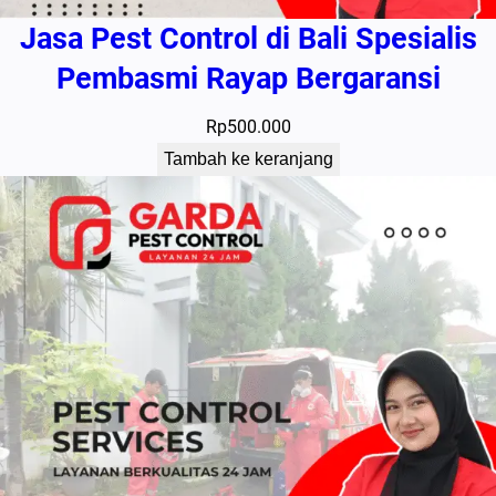
Jasa Pest Control di Bali Spesialis
Pembasmi Rayap Bergaransi
Rp
500.000
Tambah ke keranjang