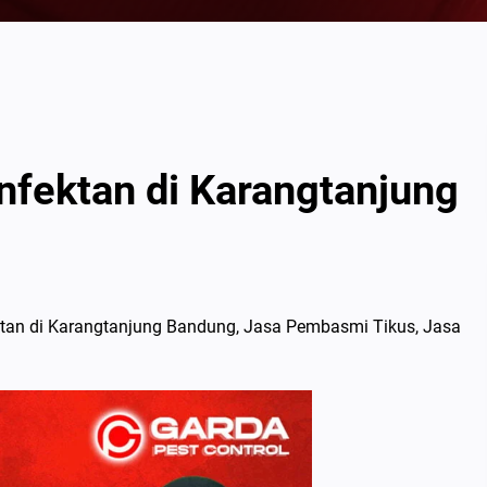
nfektan di Karangtanjung
ktan di Karangtanjung Bandung, Jasa Pembasmi Tikus, Jasa