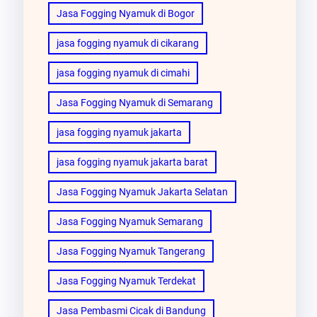
Jasa Fogging Nyamuk di Bogor
jasa fogging nyamuk di cikarang
jasa fogging nyamuk di cimahi
Jasa Fogging Nyamuk di Semarang
jasa fogging nyamuk jakarta
jasa fogging nyamuk jakarta barat
Jasa Fogging Nyamuk Jakarta Selatan
Jasa Fogging Nyamuk Semarang
Jasa Fogging Nyamuk Tangerang
Jasa Fogging Nyamuk Terdekat
Jasa Pembasmi Cicak di Bandung