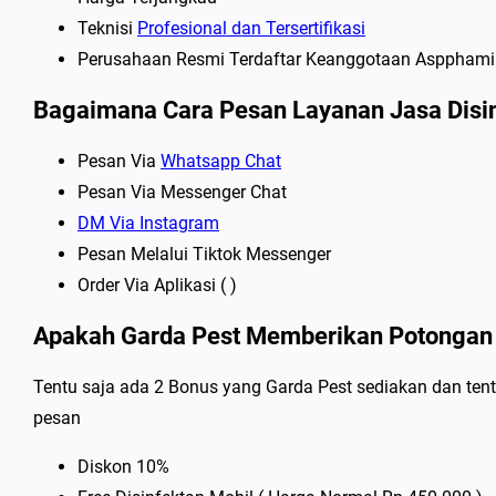
Teknisi
Profesional dan Tersertifikasi
Perusahaan Resmi Terdaftar Keanggotaan Aspphami
Bagaimana Cara Pesan Layanan Jasa Disi
Pesan Via
Whatsapp Chat
Pesan Via Messenger Chat
DM Via Instagram
Pesan Melalui Tiktok Messenger
Order Via Aplikasi ( )
Apakah Garda Pest Memberikan Potongan
Tentu saja ada 2 Bonus yang Garda Pest sediakan dan tent
pesan
Diskon 10%