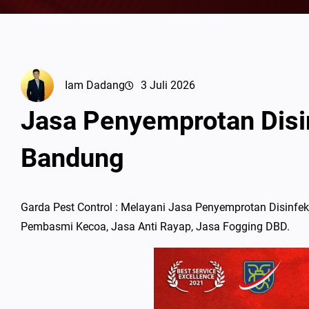
Iam Dadang
3 Juli 2026
Jasa Penyemprotan Disi
Bandung
Garda Pest Control : Melayani Jasa Penyemprotan Disinfe
Pembasmi Kecoa, Jasa Anti Rayap, Jasa Fogging DBD.