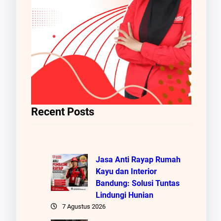
Recent Posts
Jasa Anti Rayap Rumah
Kayu dan Interior
Bandung: Solusi Tuntas
Lindungi Hunian
7 Agustus 2026