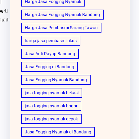
Harga Jasa Fogging Nyamuk
l
erti
Harga Jasa Fogging Nyamuk Bandung
njadi
Harga Jasa Pembasmi Sarang Tawon
harga jasa pembasmi tikus
Jasa Anti Rayap Bandung
Jasa Fogging di Bandung
Jasa Fogging Nyamuk Bandung
jasa fogging nyamuk bekasi
jasa fogging nyamuk bogor
jasa fogging nyamuk depok
Jasa Fogging Nyamuk di Bandung