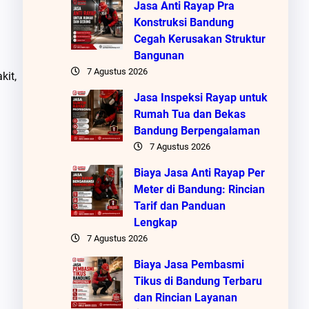
Jasa Anti Rayap Pra
Konstruksi Bandung
Cegah Kerusakan Struktur
Bangunan
7 Agustus 2026
kit,
Jasa Inspeksi Rayap untuk
Rumah Tua dan Bekas
Bandung Berpengalaman
7 Agustus 2026
Biaya Jasa Anti Rayap Per
Meter di Bandung: Rincian
Tarif dan Panduan
Lengkap
7 Agustus 2026
Biaya Jasa Pembasmi
Tikus di Bandung Terbaru
dan Rincian Layanan