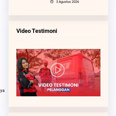
3 Agustus 2026
Video Testimoni
nya