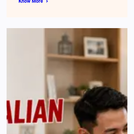
Know More