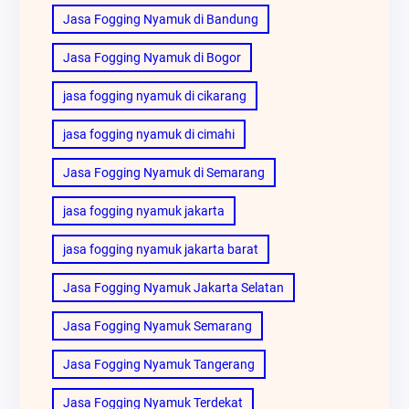
Jasa Fogging Nyamuk di Bandung
Jasa Fogging Nyamuk di Bogor
jasa fogging nyamuk di cikarang
jasa fogging nyamuk di cimahi
Jasa Fogging Nyamuk di Semarang
jasa fogging nyamuk jakarta
jasa fogging nyamuk jakarta barat
Jasa Fogging Nyamuk Jakarta Selatan
Jasa Fogging Nyamuk Semarang
Jasa Fogging Nyamuk Tangerang
Jasa Fogging Nyamuk Terdekat