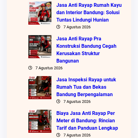
Jasa Anti Rayap Rumah Kayu
dan Interior Bandung: Solusi
Tuntas Lindungi Hunian
7 Agustus 2026
Jasa Anti Rayap Pra
Konstruksi Bandung Cegah
Kerusakan Struktur
Bangunan
7 Agustus 2026
Jasa Inspeksi Rayap untuk
Rumah Tua dan Bekas
Bandung Berpengalaman
7 Agustus 2026
Biaya Jasa Anti Rayap Per
Meter di Bandung: Rincian
Tarif dan Panduan Lengkap
7 Agustus 2026