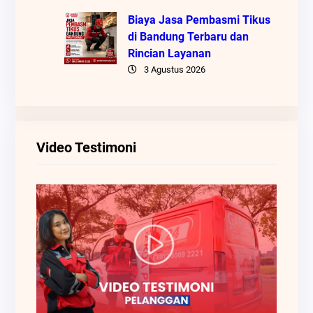
Biaya Jasa Pembasmi Tikus
di Bandung Terbaru dan
Rincian Layanan
3 Agustus 2026
Video Testimoni