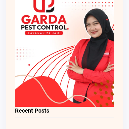
Recent Posts