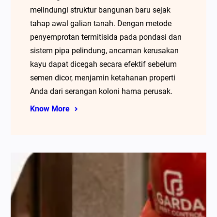
melindungi struktur bangunan baru sejak
tahap awal galian tanah. Dengan metode
penyemprotan termitisida pada pondasi dan
sistem pipa pelindung, ancaman kerusakan
kayu dapat dicegah secara efektif sebelum
semen dicor, menjamin ketahanan properti
Anda dari serangan koloni hama perusak.
Know More