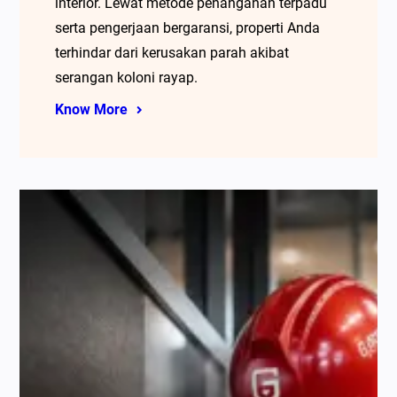
interior. Lewat metode penanganan terpadu
serta pengerjaan bergaransi, properti Anda
terhindar dari kerusakan parah akibat
serangan koloni rayap.
Know More