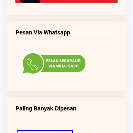
Pesan Via Whatsapp
Paling Banyak Dipesan