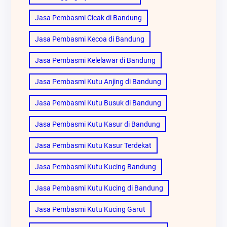
Jasa Pembasmi Cicak di Bandung
Jasa Pembasmi Kecoa di Bandung
Jasa Pembasmi Kelelawar di Bandung
Jasa Pembasmi Kutu Anjing di Bandung
Jasa Pembasmi Kutu Busuk di Bandung
Jasa Pembasmi Kutu Kasur di Bandung
Jasa Pembasmi Kutu Kasur Terdekat
Jasa Pembasmi Kutu Kucing Bandung
Jasa Pembasmi Kutu Kucing di Bandung
Jasa Pembasmi Kutu Kucing Garut