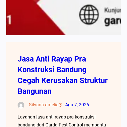
Jasa Anti Rayap Pra
Konstruksi Bandung
Cegah Kerusakan Struktur
Bangunan
Silvana amelia
Agu 7, 2026
Layanan jasa anti rayap pra konstruksi
bandung dari Garda Pest Control membantu