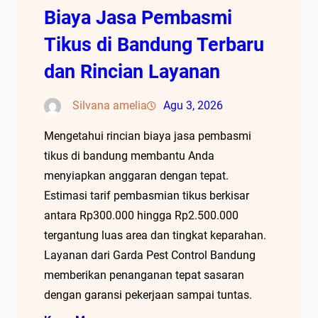
Biaya Jasa Pembasmi
Tikus di Bandung Terbaru
dan Rincian Layanan
Silvana amelia
Agu 3, 2026
Mengetahui rincian biaya jasa pembasmi
tikus di bandung membantu Anda
menyiapkan anggaran dengan tepat.
Estimasi tarif pembasmian tikus berkisar
antara Rp300.000 hingga Rp2.500.000
tergantung luas area dan tingkat keparahan.
Layanan dari Garda Pest Control Bandung
memberikan penanganan tepat sasaran
dengan garansi pekerjaan sampai tuntas.