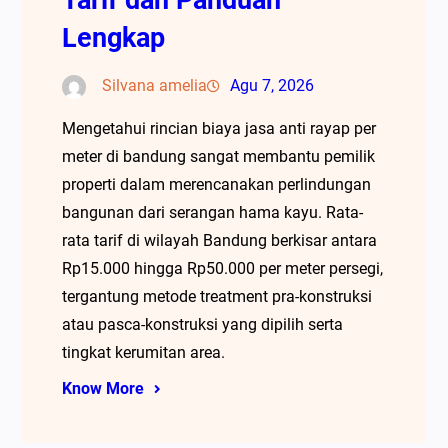
Lengkap
Silvana amelia
Agu 7, 2026
Mengetahui rincian biaya jasa anti rayap per
meter di bandung sangat membantu pemilik
properti dalam merencanakan perlindungan
bangunan dari serangan hama kayu. Rata-
rata tarif di wilayah Bandung berkisar antara
Rp15.000 hingga Rp50.000 per meter persegi,
tergantung metode treatment pra-konstruksi
atau pasca-konstruksi yang dipilih serta
tingkat kerumitan area.
Know More