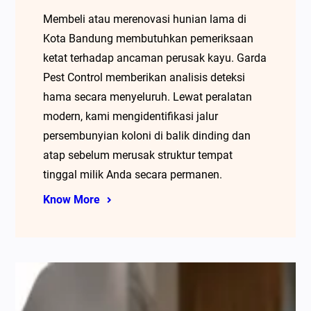
Membeli atau merenovasi hunian lama di
Kota Bandung membutuhkan pemeriksaan
ketat terhadap ancaman perusak kayu. Garda
Pest Control memberikan analisis deteksi
hama secara menyeluruh. Lewat peralatan
modern, kami mengidentifikasi jalur
persembunyian koloni di balik dinding dan
atap sebelum merusak struktur tempat
tinggal milik Anda secara permanen.
Know More