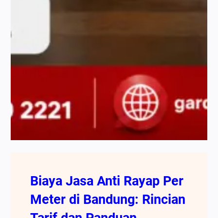
Biaya Jasa Anti Rayap Per
Meter di Bandung: Rincian
Tarif dan Panduan