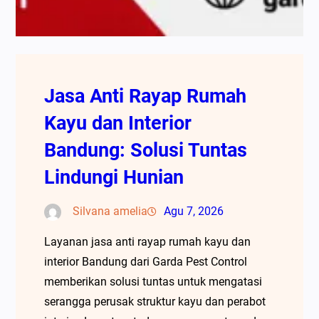
Jasa Anti Rayap Rumah
Kayu dan Interior
Bandung: Solusi Tuntas
Lindungi Hunian
Silvana amelia
Agu 7, 2026
Layanan jasa anti rayap rumah kayu dan
interior Bandung dari Garda Pest Control
memberikan solusi tuntas untuk mengatasi
serangga perusak struktur kayu dan perabot