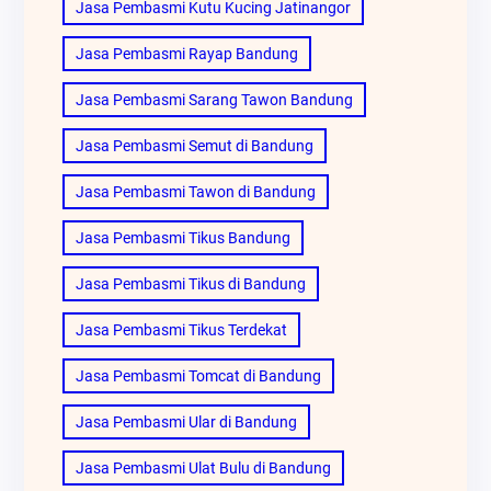
Jasa Pembasmi Kutu Kucing Jatinangor
Jasa Pembasmi Rayap Bandung
Jasa Pembasmi Sarang Tawon Bandung
Jasa Pembasmi Semut di Bandung
Jasa Pembasmi Tawon di Bandung
Jasa Pembasmi Tikus Bandung
Jasa Pembasmi Tikus di Bandung
Jasa Pembasmi Tikus Terdekat
Jasa Pembasmi Tomcat di Bandung
Jasa Pembasmi Ular di Bandung
Jasa Pembasmi Ulat Bulu di Bandung