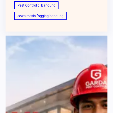
Pest Control di Bandung
sewa mesin fogging bandung