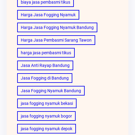
biaya jasa pembasmi tikus
Harga Jasa Fogging Nyamuk
Harga Jasa Fogging Nyamuk Bandung
Harga Jasa Pembasmi Sarang Tawon
harga jasa pembasmi tikus
Jasa Anti Rayap Bandung
Jasa Fogging di Bandung
Jasa Fogging Nyamuk Bandung
jasa fogging nyamuk bekasi
jasa fogging nyamuk bogor
jasa fogging nyamuk depok